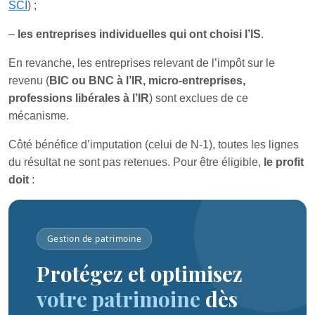
SCI
) ;
–
les entreprises individuelles qui ont choisi l’IS
.
En revanche, les entreprises relevant de l’impôt sur le
revenu (
BIC ou BNC à l’IR, micro‑entreprises,
professions libérales à l’IR
) sont exclues de ce
mécanisme.
Côté bénéfice d’imputation (celui de N‑1), toutes les lignes
du résultat ne sont pas retenues. Pour être éligible,
le profit
doit
:
Gestion de patrimoine
Protégez et optimisez
votre patrimoine
dès