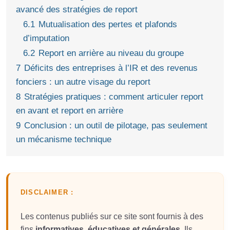
avancé des stratégies de report
6.1
Mutualisation des pertes et plafonds
d’imputation
6.2
Report en arrière au niveau du groupe
7
Déficits des entreprises à l’IR et des revenus
fonciers : un autre visage du report
8
Stratégies pratiques : comment articuler report
en avant et report en arrière
9
Conclusion : un outil de pilotage, pas seulement
un mécanisme technique
DISCLAIMER :
Les contenus publiés sur ce site sont fournis à des
fins
informatives, éducatives et générales
. Ils