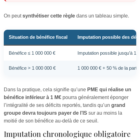
On peut
synthétiser cette règle
dans un tableau simple.
Situation de bénéfice fiscal
Imputation possible des défi
Bénéfice ≤ 1 000 000 €
Imputation possible jusqu’à 10
Bénéfice > 1 000 000 €
1 000 000 € + 50 % de la part 
Dans la pratique, cela signifie qu’une
PME qui réalise un
bénéfice inférieur à 1 M€
pourra généralement éponger
l’intégralité de ses déficits reportés, tandis qu’un
grand
groupe devra toujours payer de l’IS
sur au moins la
moitié de son bénéfice au‑delà de ce seuil.
Imputation chronologique obligatoire