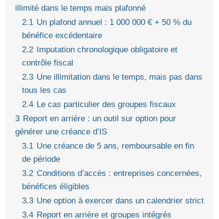
illimité dans le temps mais plafonné
2.1
Un plafond annuel : 1 000 000 € + 50 % du
bénéfice excédentaire
2.2
Imputation chronologique obligatoire et
contrôle fiscal
2.3
Une illimitation dans le temps, mais pas dans
tous les cas
2.4
Le cas particulier des groupes fiscaux
3
Report en arrière : un outil sur option pour
générer une créance d’IS
3.1
Une créance de 5 ans, remboursable en fin
de période
3.2
Conditions d’accès : entreprises concernées,
bénéfices éligibles
3.3
Une option à exercer dans un calendrier strict
3.4
Report en arrière et groupes intégrés