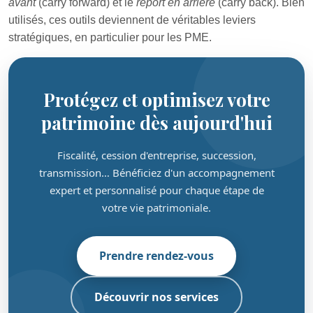
avant
(carry forward) et le
report en arrière
(carry back). Bien
utilisés, ces outils deviennent de véritables leviers
stratégiques, en particulier pour les PME.
Protégez et optimisez votre
patrimoine dès aujourd'hui
Fiscalité, cession d'entreprise, succession,
transmission… Bénéficiez d'un accompagnement
expert et personnalisé pour chaque étape de
votre vie patrimoniale.
Prendre rendez-vous
Découvrir nos services