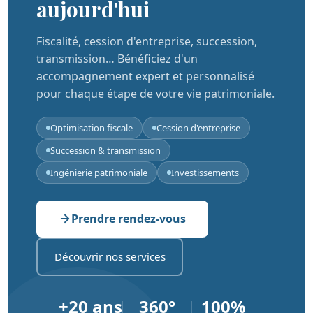
aujourd'hui
Fiscalité, cession d'entreprise, succession,
transmission… Bénéficiez d'un
accompagnement expert et personnalisé
pour chaque étape de votre vie patrimoniale.
Optimisation fiscale
Cession d'entreprise
Succession & transmission
Ingénierie patrimoniale
Investissements
Prendre rendez-vous
Découvrir nos services
+20 ans
360°
100%