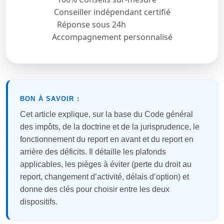
Conseiller indépendant certifié
Réponse sous 24h
Accompagnement personnalisé
BON À SAVOIR :
Cet article explique, sur la base du Code général
des impôts, de la doctrine et de la jurisprudence, le
fonctionnement du report en avant et du report en
arrière des déficits. Il détaille les plafonds
applicables, les pièges à éviter (perte du droit au
report, changement d’activité, délais d’option) et
donne des clés pour choisir entre les deux
dispositifs.