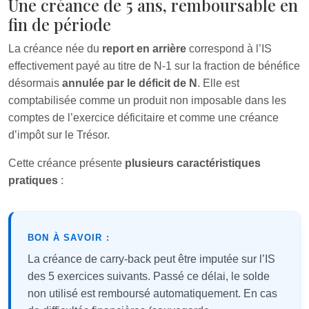
Une créance de 5 ans, remboursable en
fin de période
La créance née du
report en arrière
correspond à l’IS
effectivement payé au titre de N‑1 sur la fraction de bénéfice
désormais
annulée par le déficit de N
. Elle est
comptabilisée comme un produit non imposable dans les
comptes de l’exercice déficitaire et comme une créance
d’impôt sur le Trésor.
Cette créance présente
plusieurs caractéristiques
pratiques
:
BON À SAVOIR :
La créance de carry-back peut être imputée sur l’IS
des 5 exercices suivants. Passé ce délai, le solde
non utilisé est remboursé automatiquement. En cas