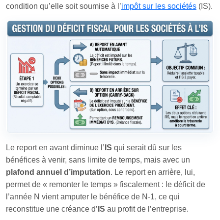
condition qu’elle soit soumise à l’
impôt sur les sociétés
(IS).
Le report en avant diminue l’
IS
qui serait dû sur les
bénéfices à venir, sans limite de temps, mais avec un
plafond annuel d’imputation
. Le report en arrière, lui,
permet de « remonter le temps » fiscalement : le déficit de
l’année N vient amputer le bénéfice de N‑1, ce qui
reconstitue une créance d’
IS
au profit de l’entreprise.