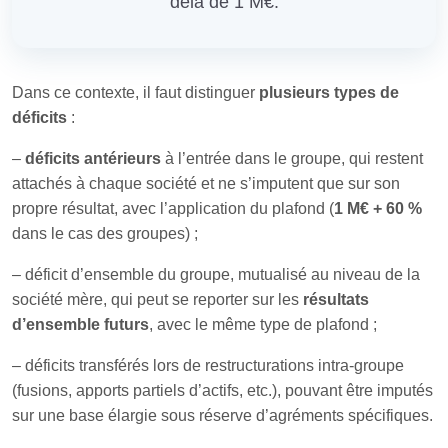
delà de 1 M€.
Dans ce contexte, il faut distinguer
plusieurs types de
déficits
:
–
déficits antérieurs
à l’entrée dans le groupe, qui restent
attachés à chaque société et ne s’imputent que sur son
propre résultat, avec l’application du plafond (
1 M€ + 60 %
dans le cas des groupes) ;
– déficit d’ensemble du groupe, mutualisé au niveau de la
société mère, qui peut se reporter sur les
résultats
d’ensemble futurs
, avec le même type de plafond ;
– déficits transférés lors de restructurations intra‑groupe
(fusions, apports partiels d’actifs, etc.), pouvant être imputés
sur une base élargie sous réserve d’agréments spécifiques.