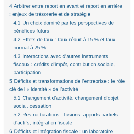
4
Arbitrer entre report en avant et report en arrière
: enjeux de trésorerie et de stratégie
4.1
Un choix dominé par les perspectives de
bénéfices futurs
4.2
Effets de taux : taux réduit à 15 % et taux
normal à 25 %
4.3
Interactions avec d’autres instruments
fiscaux : crédits d’impôt, contribution sociale,
participation
5
Déficits et transformations de l’entreprise : le rôle
clé de l’« identité » de l’activité
5.1
Changement d’activité, changement d’objet
social, cessation
5.2
Restructurations : fusions, apports partiels
d’actifs, intégration fiscale
6
Déficits et intégration fiscale : un laboratoire