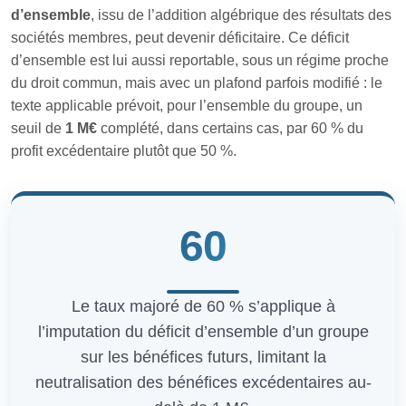
d’ensemble
, issu de l’addition algébrique des résultats des
sociétés membres, peut devenir déficitaire. Ce déficit
d’ensemble est lui aussi reportable, sous un régime proche
du droit commun, mais avec un plafond parfois modifié : le
texte applicable prévoit, pour l’ensemble du groupe, un
seuil de
1 M€
complété, dans certains cas, par 60 % du
profit excédentaire plutôt que 50 %.
60
Le taux majoré de 60 % s’applique à
l’imputation du déficit d’ensemble d’un groupe
sur les bénéfices futurs, limitant la
neutralisation des bénéfices excédentaires au-