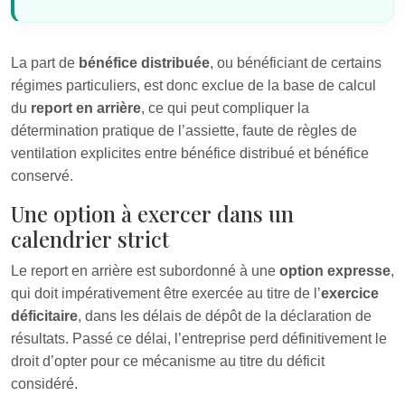
La part de
bénéfice distribuée
, ou bénéficiant de certains
régimes particuliers, est donc exclue de la base de calcul
du
report en arrière
, ce qui peut compliquer la
détermination pratique de l’assiette, faute de règles de
ventilation explicites entre bénéfice distribué et bénéfice
conservé.
Une option à exercer dans un
calendrier strict
Le report en arrière est subordonné à une
option expresse
,
qui doit impérativement être exercée au titre de l’
exercice
déficitaire
, dans les délais de dépôt de la déclaration de
résultats. Passé ce délai, l’entreprise perd définitivement le
droit d’opter pour ce mécanisme au titre du déficit
considéré.