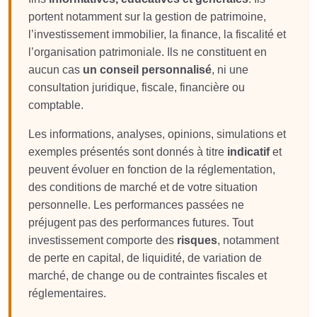
portent notamment sur la gestion de patrimoine,
l’investissement immobilier, la finance, la fiscalité et
l’organisation patrimoniale. Ils ne constituent en
aucun cas
un conseil personnalisé
, ni une
consultation juridique, fiscale, financière ou
comptable.
Les informations, analyses, opinions, simulations et
exemples présentés sont donnés à titre
indicatif
et
peuvent évoluer en fonction de la réglementation,
des conditions de marché et de votre situation
personnelle. Les performances passées ne
préjugent pas des performances futures. Tout
investissement comporte des
risques
, notamment
de perte en capital, de liquidité, de variation de
marché, de change ou de contraintes fiscales et
réglementaires.