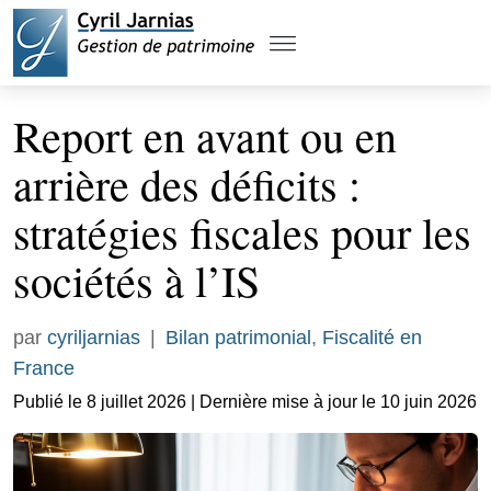
Report en avant ou en
arrière des déficits :
stratégies fiscales pour les
sociétés à l’IS
par
cyriljarnias
|
Bilan patrimonial
,
Fiscalité en
France
Publié le 8 juillet 2026 | Dernière mise à jour le 10 juin 2026