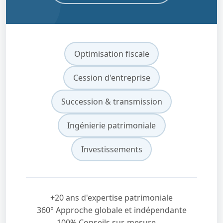
Optimisation fiscale
Cession d'entreprise
Succession & transmission
Ingénierie patrimoniale
Investissements
+20 ans d'expertise patrimoniale
360° Approche globale et indépendante
100% Conseils sur-mesure