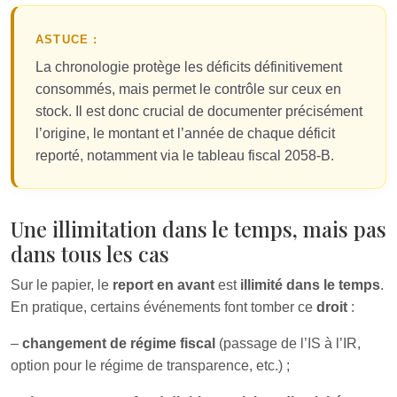
ASTUCE :
La chronologie protège les déficits définitivement
consommés, mais permet le contrôle sur ceux en
stock. Il est donc crucial de documenter précisément
l’origine, le montant et l’année de chaque déficit
reporté, notamment via le tableau fiscal 2058-B.
Une illimitation dans le temps, mais pas
dans tous les cas
Sur le papier, le
report en avant
est
illimité dans le temps
.
En pratique, certains événements font tomber ce
droit
:
–
changement de régime fiscal
(passage de l’IS à l’IR,
option pour le régime de transparence, etc.) ;