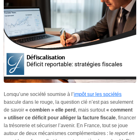
Lorsqu’une société soumise à l’
impôt sur les sociétés
bascule dans le rouge, la question clé n’est pas seulement
de savoir
« combien » elle perd
, mais surtout
« comment
» utiliser ce déficit pour alléger la facture fiscale
, financer
la trésorerie et sécuriser l’avenir. En France, tout se joue
autour de deux mécanismes complémentaires : le
report en