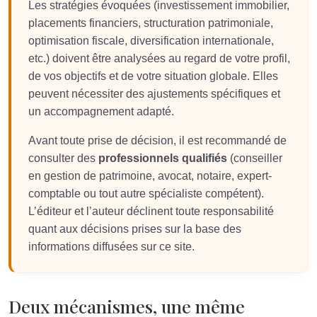
Les stratégies évoquées (investissement immobilier,
placements financiers, structuration patrimoniale,
optimisation fiscale, diversification internationale,
etc.) doivent être analysées au regard de votre profil,
de vos objectifs et de votre situation globale. Elles
peuvent nécessiter des ajustements spécifiques et
un accompagnement adapté.
Avant toute prise de décision, il est recommandé de
consulter des
professionnels qualifiés
(conseiller
en gestion de patrimoine, avocat, notaire, expert-
comptable ou tout autre spécialiste compétent).
L’éditeur et l’auteur déclinent toute responsabilité
quant aux décisions prises sur la base des
informations diffusées sur ce site.
Deux mécanismes, une même