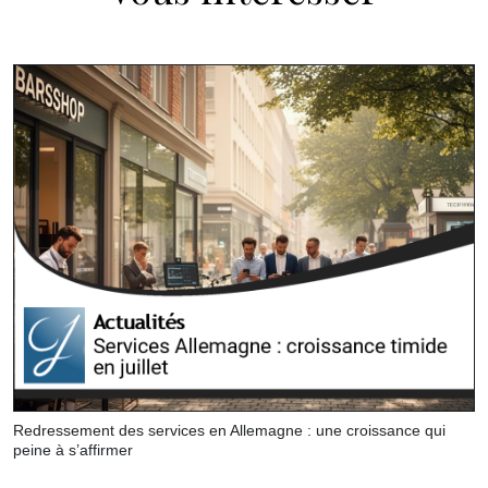
Redressement des services en Allemagne : une croissance qui
peine à s’affirmer