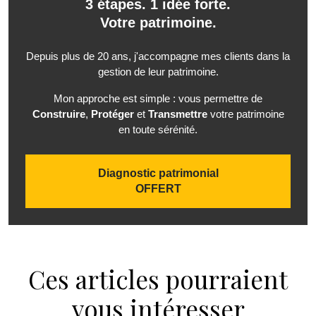
3 étapes. 1 idée forte.
Votre patrimoine.
Depuis plus de 20 ans, j'accompagne mes clients dans la
gestion de leur patrimoine.
Mon approche est simple : vous permettre de
Construire
,
Protéger
et
Transmettre
votre patrimoine
en toute sérénité.
Diagnostic patrimonial
OFFERT
Ces articles pourraient
vous intéresser