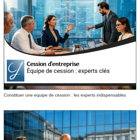
Constituer une equipe de cession : les experts indispensables