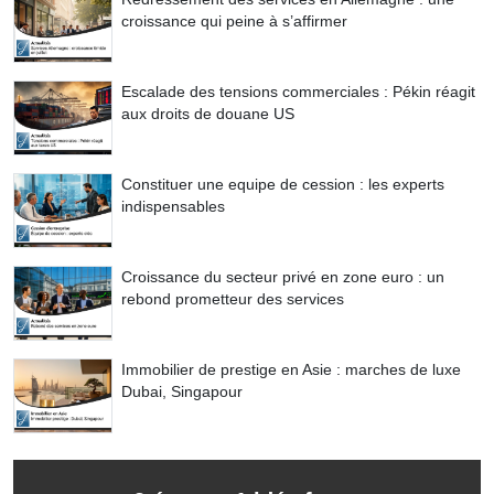
croissance qui peine à s’affirmer
Escalade des tensions commerciales : Pékin réagit
aux droits de douane US
Constituer une equipe de cession : les experts
indispensables
Croissance du secteur privé en zone euro : un
rebond prometteur des services
Immobilier de prestige en Asie : marches de luxe
Dubai, Singapour