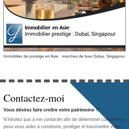
Immobilier de prestige en Asie : marches de luxe Dubai, Singapour
Contactez-moi
Vous désirez faire croître votre patrimoine ?
N'hésitez pas à me contacter afin de déterminer comment je
peux vous aider à construire, protéger et transmettre votre