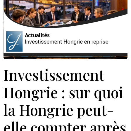
Investissement
Hongrie : sur quoi
la Hongrie peut-
elle compter après