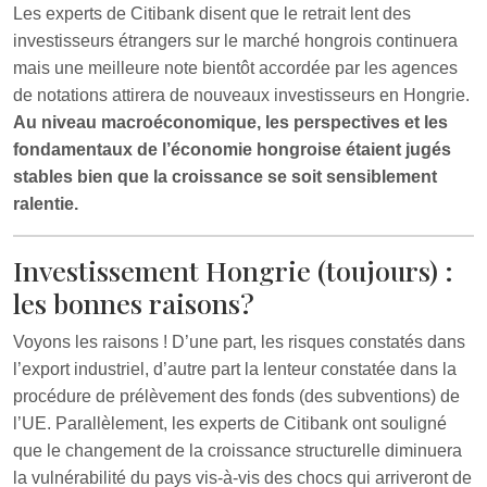
Les experts de Citibank disent que le retrait lent des
investisseurs étrangers sur le marché hongrois continuera
mais une meilleure note bientôt accordée par les agences
de notations attirera de nouveaux investisseurs en Hongrie.
Au niveau macroéconomique, les perspectives et les
fondamentaux de l’économie hongroise étaient jugés
stables bien que la croissance se soit sensiblement
ralentie.
Investissement Hongrie (toujours) :
les bonnes raisons?
Voyons les raisons ! D’une part, les risques constatés dans
l’export industriel, d’autre part la lenteur constatée dans la
procédure de prélèvement des fonds (des subventions) de
l’UE. Parallèlement, les experts de Citibank ont souligné
que le changement de la croissance structurelle diminuera
la vulnérabilité du pays vis-à-vis des chocs qui arriveront de