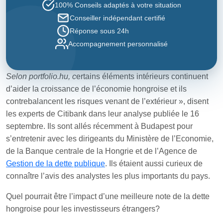
100% Conseils adaptés à votre situation
Conseiller indépendant certifié
Réponse sous 24h
Accompagnement personnalisé
Selon portfolio.hu, c
ertains éléments intérieurs continuent
d’aider la croissance de l’économie hongroise et ils
contrebalancent les risques venant de l’extérieur », disent
les experts de Citibank dans leur analyse publiée le 16
septembre. Ils sont allés récemment à Budapest pour
s’entretenir avec les dirigeants du Ministère de l’Economie,
de la Banque centrale de la Hongrie et de l’Agence de
Gestion de la dette publique
. Ils étaient aussi curieux de
connaître l’avis des analystes les plus importants du pays.
Quel pourrait être l’impact d’une meilleure note de la dette
hongroise pour les investisseurs étrangers?