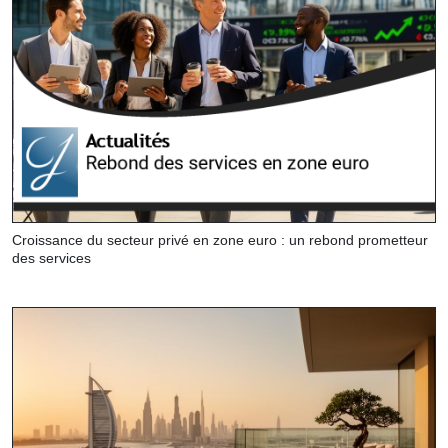
Croissance du secteur privé en zone euro : un rebond prometteur
des services