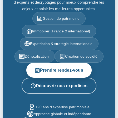
d'experts et décryptages pour mieux comprendre les
enjeux et saisir les meilleures opportunités.
Gestion de patrimoine
Immobilier (France & international)
Expatriation & stratégie internationale
Défiscalisation
Création de société
Prendre rendez-vous
Découvrir nos expertises
+20 ans d'expertise patrimoniale
Approche globale et indépendante