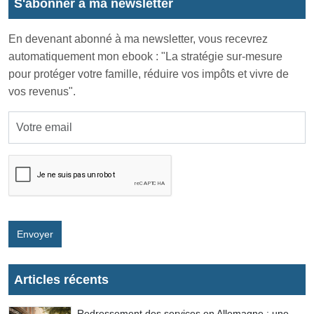
S'abonner à ma newsletter
En devenant abonné à ma newsletter, vous recevrez
automatiquement mon ebook : "La stratégie sur-mesure
pour protéger votre famille, réduire vos impôts et vivre de
vos revenus".
Envoyer
Articles récents
Redressement des services en Allemagne : une