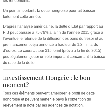
les rendements.
Un point important : la dette hongroise pourrait baisser
fortement cette année.
D’après l’analyse américaine, la dette d’Etat par rapport au
PIB peut baisser à 75-76% à la fin de l’année 2015 grâce à
l’éventuelle retenue de la diffusion des bons du trésor et au
préfinancement déjà annoncé à hauteur de 1.2 milliards
d’euros. Le cours autour 315 forint (prévu à la fin de 2015)
peut également jouer un rôle important concernant la baisse
du ratio de la dette.
Investissement Hongrie : le bon
moment?
Tous ces éléments peuvent améliorer le profil de dette
hongroise et peuvent mener le pays à l’obtention du
relèvement la note par les agences de notation.