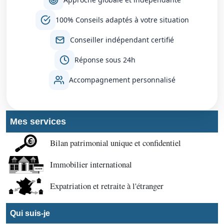
100% Conseils adaptés à votre situation
Conseiller indépendant certifié
Réponse sous 24h
Accompagnement personnalisé
Mes services
Bilan patrimonial unique et confidentiel
Immobilier international
Expatriation et retraite à l'étranger
Qui suis-je