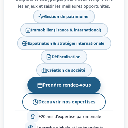
les enjeux et saisir les meilleures opportunités.
Gestion de patrimoine
Immobilier (France & international)
Expatriation & stratégie internationale
Défiscalisation
Création de société
Prendre rendez-vous
Découvrir nos expertises
+20 ans d'expertise patrimoniale
Approche globale et indépendante