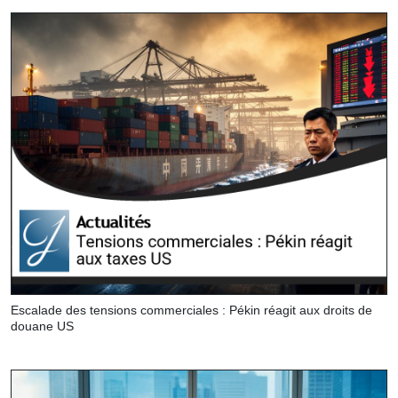
Escalade des tensions commerciales : Pékin réagit aux droits de
douane US