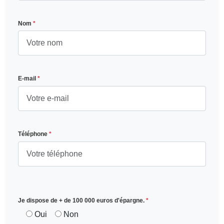
Nom
*
E-mail
*
Téléphone
*
Je dispose de + de 100 000 euros d'épargne.
*
Oui
Non