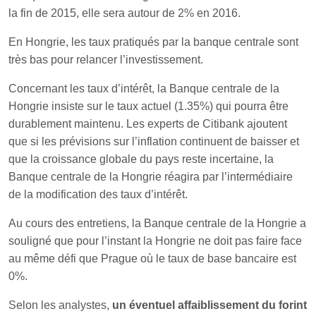
la fin de 2015, elle sera autour de 2% en 2016.
En Hongrie, les taux pratiqués par la banque centrale sont
très bas pour relancer l’investissement.
Concernant les taux d’intérêt, la Banque centrale de la
Hongrie insiste sur le taux actuel (1.35%) qui pourra être
durablement maintenu. Les experts de Citibank ajoutent
que si les prévisions sur l’inflation continuent de baisser et
que la croissance globale du pays reste incertaine, la
Banque centrale de la Hongrie réagira par l’intermédiaire
de la modification des taux d’intérêt.
Au cours des entretiens, la Banque centrale de la Hongrie a
souligné que pour l’instant la Hongrie ne doit pas faire face
au même défi que Prague où le taux de base bancaire est
0%.
Selon les analystes,
un éventuel affaiblissement du forint