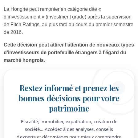
La Hongrie peut remonter en catégorie dite «
d’investissement » (investment grade) après la supervision
de Fitch Ratings, au plus tard au cours du premier semestre
de 2016.
Cette décision peut attirer l’attention de nouveaux types
d’investisseurs de portefeuille étrangers à l’égard du
marché hongrois.
Restez informé et prenez les
bonnes décisions pour votre
patrimoine
Fiscalité, immobilier, expatriation, création de
société… Accédez à des analyses, conseils
d'experts et décryptages pour mieux comprendre