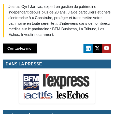
Je suis Cyril Jarnias, expert en gestion de patrimoine
indépendant depuis plus de 20 ans. J'aide particuliers et chefs
d'entreprise à « Construire, protéger et transmettre votre
patrimoine en toute sérénité ». J'interviens dans de nombreux
médias sur le patrimoine : BFM Business, La Tribune, Les
Echos, Investir notamment.
Contactez-moi
DANS LA PRESSE