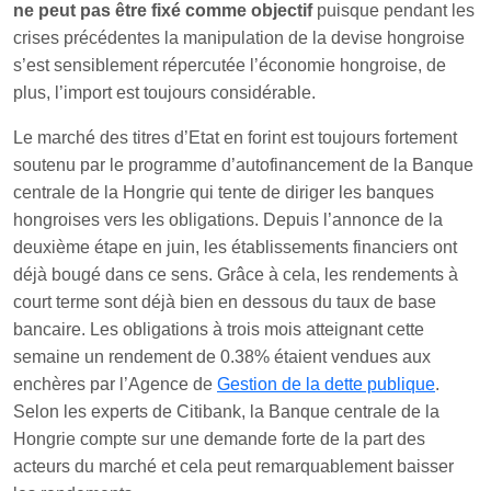
ne peut pas être fixé comme objectif
puisque pendant les
crises précédentes la manipulation de la devise hongroise
s’est sensiblement répercutée l’économie hongroise, de
plus, l’import est toujours considérable.
Le marché des titres d’Etat en forint est toujours fortement
soutenu par le programme d’autofinancement de la Banque
centrale de la Hongrie qui tente de diriger les banques
hongroises vers les obligations. Depuis l’annonce de la
deuxième étape en juin, les établissements financiers ont
déjà bougé dans ce sens. Grâce à cela, les rendements à
court terme sont déjà bien en dessous du taux de base
bancaire. Les obligations à trois mois atteignant cette
semaine un rendement de 0.38% étaient vendues aux
enchères par l’Agence de
Gestion de la dette publique
.
Selon les experts de Citibank, la Banque centrale de la
Hongrie compte sur une demande forte de la part des
acteurs du marché et cela peut remarquablement baisser