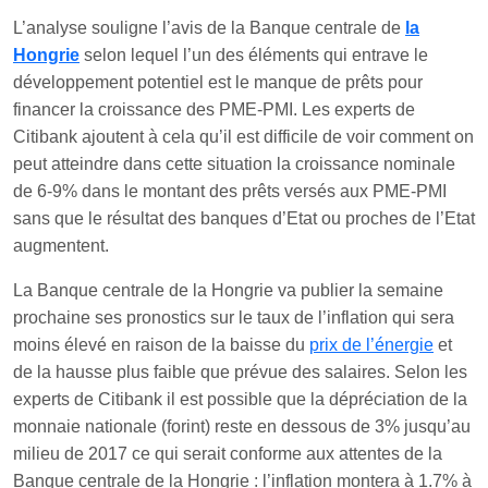
L’analyse souligne l’avis de la Banque centrale de
la
Hongrie
selon lequel l’un des éléments qui entrave le
développement potentiel est le manque de prêts pour
financer la croissance des PME-PMI. Les experts de
Citibank ajoutent à cela qu’il est difficile de voir comment on
peut atteindre dans cette situation la croissance nominale
de 6-9% dans le montant des prêts versés aux PME-PMI
sans que le résultat des banques d’Etat ou proches de l’Etat
augmentent.
La Banque centrale de la Hongrie va publier la semaine
prochaine ses pronostics sur le taux de l’inflation qui sera
moins élevé en raison de la baisse du
prix de l’énergie
et
de la hausse plus faible que prévue des salaires. Selon les
experts de Citibank il est possible que la dépréciation de la
monnaie nationale (forint) reste en dessous de 3% jusqu’au
milieu de 2017 ce qui serait conforme aux attentes de la
Banque centrale de la Hongrie : l’inflation montera à 1.7% à