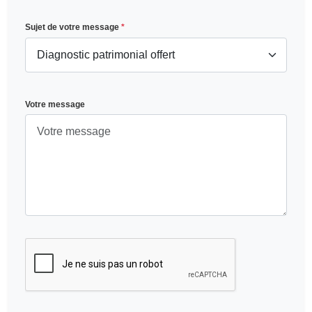
Sujet de votre message
*
Votre message