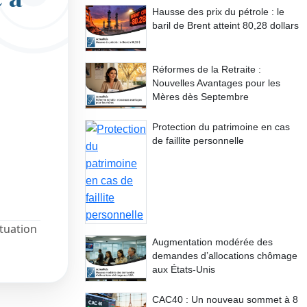
Hausse des prix du pétrole : le
baril de Brent atteint 80,28 dollars
Réformes de la Retraite :
Nouvelles Avantages pour les
Mères dès Septembre
Protection du patrimoine en cas
de faillite personnelle
ituation
Augmentation modérée des
demandes d’allocations chômage
aux États-Unis
CAC40 : Un nouveau sommet à 8