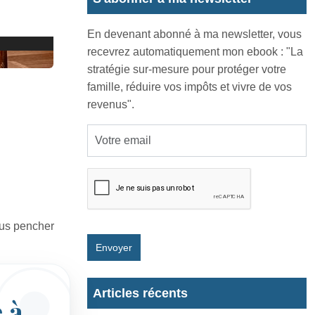
En devenant abonné à ma newsletter, vous
recevrez automatiquement mon ebook : "La
stratégie sur-mesure pour protéger votre
famille, réduire vos impôts et vivre de vos
revenus".
ous pencher
Envoyer
Articles récents
 à