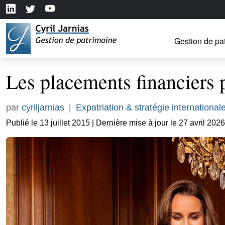
Gestion de pa
Les placements financiers 
par
cyriljarnias
|
Expatriation & stratégie international
Publié le 13 juillet 2015 | Dernière mise à jour le 27 avril 2026