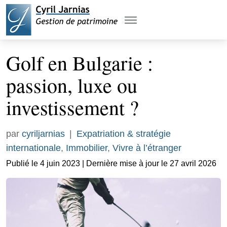
Golf en Bulgarie :
passion, luxe ou
investissement ?
par
cyriljarnias
|
Expatriation & stratégie
internationale
,
Immobilier
,
Vivre à l’étranger
Publié le 4 juin 2023 | Dernière mise à jour le 27 avril 2026