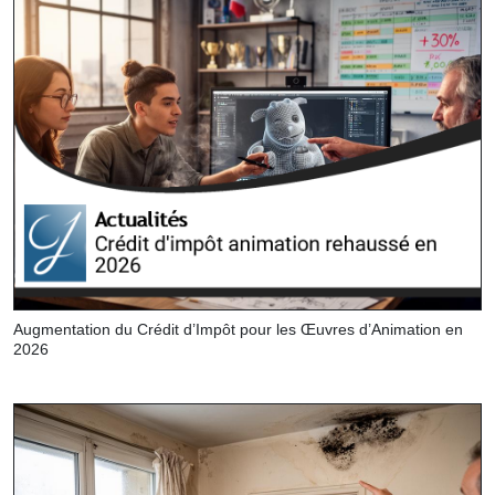
Augmentation du Crédit d’Impôt pour les Œuvres d’Animation en
2026