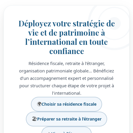
Déployez votre stratégie de
vie et de patrimoine à
l’international en toute
confiance
Résidence fiscale, retraite à l’étranger,
organisation patrimoniale globale… Bénéficiez
d’un accompagnement expert et personnalisé
pour structurer chaque étape de votre projet à
l’international.
🌍
Choisir sa résidence fiscale
🏖️
Préparer sa retraite à l’étranger