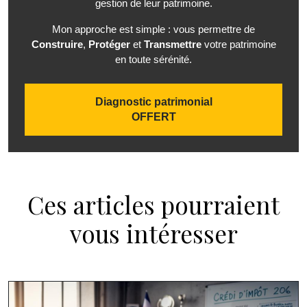
gestion de leur patrimoine.
Mon approche est simple : vous permettre de
Construire
,
Protéger
et
Transmettre
votre patrimoine
en toute sérénité.
Diagnostic patrimonial
OFFERT
Ces articles pourraient
vous intéresser