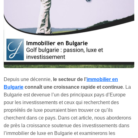
Depuis une décennie,
le secteur de l’
immobilier en
Bulgarie
connaît une croissance rapide et continue
. La
Bulgarie est devenue l’un des principaux pays d’Europe
pour les investissements et ceux qui recherchent des
propriétés de luxe pourraient bien trouver ce qu’ils
cherchent dans ce pays. Dans cet article, nous aborderons
de près la croissance soutenue des investissements dans
l’immobilier de luxe en Bulgarie et examinerons les