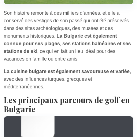
Son histoire remonte à des milliers d’années, et elle a
conservé des vestiges de son passé qui ont été préservés
dans des sites archéologiques, des musées et des
monuments historiques.
La Bulgarie est également
connue pour ses plages, ses stations balnéaires et ses
stations de ski
, ce qui en fait un lieu idéal pour des
vacances en famille ou entre amis.
La cuisine bulgare est également savoureuse et variée
,
avec des influences turques, grecques et
méditerranéennes.
Les principaux parcours de golf en
Bulgarie