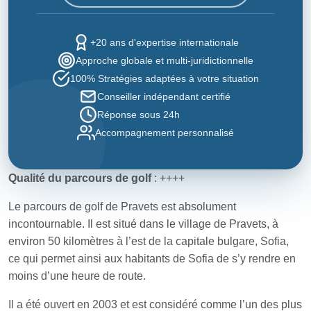
+20 ans d'expertise internationale
Approche globale et multi-juridictionnelle
100% Stratégies adaptées à votre situation
Conseiller indépendant certifié
Réponse sous 24h
Accompagnement personnalisé
Qualité du parcours de golf
: ++++
Le parcours de golf de Pravets est absolument
incontournable. Il est situé dans le village de Pravets, à
environ 50 kilomètres à l’est de la capitale bulgare, Sofia,
ce qui permet ainsi aux habitants de Sofia de s’y rendre en
moins d’une heure de route.
Il a été ouvert en 2003 et est considéré comme l’un des plus