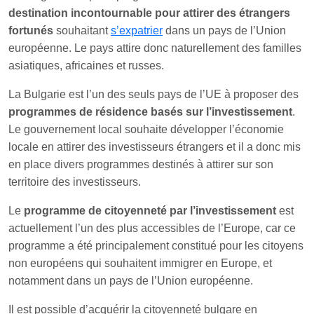
destination incontournable pour attirer des étrangers
fortunés
souhaitant
s’expatrier
dans un pays de l’Union
européenne. Le pays attire donc naturellement des familles
asiatiques, africaines et russes.
La Bulgarie est l’un des seuls pays de l’UE à proposer des
programmes de résidence basés sur l’investissement
.
Le gouvernement local souhaite développer l’économie
locale en attirer des investisseurs étrangers et il a donc mis
en place divers programmes destinés à attirer sur son
territoire des investisseurs.
Le
programme de citoyenneté par l’investissement
est
actuellement l’un des plus accessibles de l’Europe, car ce
programme a été principalement constitué pour les citoyens
non européens qui souhaitent immigrer en Europe, et
notamment dans un pays de l’Union européenne.
Il est possible d’acquérir la citoyenneté bulgare en