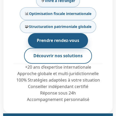
✈️
Vivre à l’étranger
📊
Optimisation fiscale internationale
🧩
Structuration patrimoniale globale
Prendre rendez-vous
Découvrir nos solutions
+20 ans d’expertise internationale
Approche globale et multi-juridictionnelle
100% Stratégies adaptées à votre situation
Conseiller indépendant certifié
Réponse sous 24h
Accompagnement personnalisé