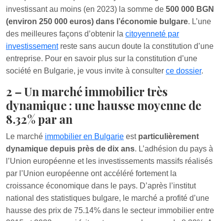
investissant au moins (en 2023) la somme de
500 000 BGN
(environ 250 000 euros) dans l’économie bulgare
. L’une
des meilleures façons d’obtenir la
citoyenneté par
investissement
reste sans aucun doute la constitution d’une
entreprise. Pour en savoir plus sur la constitution d’une
société en Bulgarie, je vous invite à consulter
ce dossier
.
2 – Un marché immobilier très
dynamique : une hausse moyenne de
8.32% par an
Le marché
immobilier en Bulgarie
est
particulièrement
dynamique depuis près de dix ans
. L’adhésion du pays à
l’Union européenne et les investissements massifs réalisés
par l’Union européenne ont accéléré fortement la
croissance économique dans le pays. D’après l’institut
national des statistiques bulgare, le marché a profité d’une
hausse des prix de 75.14% dans le secteur immobilier entre