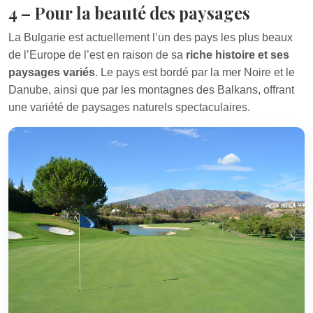
4 – Pour la beauté des paysages
La Bulgarie est actuellement l’un des pays les plus beaux
de l’Europe de l’est en raison de sa
riche histoire et ses
paysages variés
. Le pays est bordé par la mer Noire et le
Danube, ainsi que par les montagnes des Balkans, offrant
une variété de paysages naturels spectaculaires.