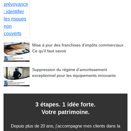
Mise à jour des franchises d’impôts commerciaux :
Ce qu’il faut savoir
Suppression du régime d’amortissement
exceptionnel pour les équipements innovants
3 étapes. 1 idée forte.
Votre patrimoine.
Depuis plus de 20 ans, j'accompagne mes clients dans la