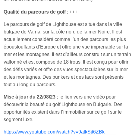
Qualité du parcours de golf
: +++
Le parcours de golf de Lighthouse est situé dans la ville
bulgare de Varna, sur la côte nord de la mer Noire. Il est
actuellement considéré comme l’un des parcours les plus
époustouflants d’Europe et offre une vue imprenable sur la
mer et les montagnes. Il est d’ailleurs construit sur un terrain
vallonné et est composé de 18 trous. Il est conçu pour offrir
des défis variés et offre des vues spectaculaires sur la mer
et les montagnes. Des bunkers et des lacs sont présents
tout au long du parcours.
Mise à jour du 22/08/23 :
le lien vers une vidéo pour
découvrir la beauté du golf Lighthouse en Bulgarie. Des
opportunités existent dans l’immobilier sur ce golf sur le
segment luxe.
https://www.youtube.com/watch?v=9atkSjt6ZBk