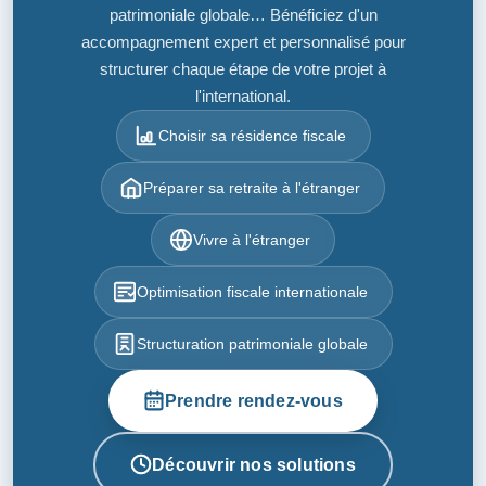
patrimoniale globale… Bénéficiez d'un
accompagnement expert et personnalisé pour
structurer chaque étape de votre projet à
l'international.
Choisir sa résidence fiscale
Préparer sa retraite à l'étranger
Vivre à l'étranger
Optimisation fiscale internationale
Structuration patrimoniale globale
Prendre rendez-vous
Découvrir nos solutions