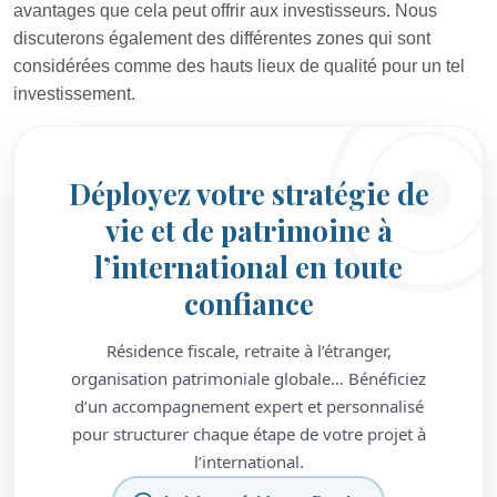
avantages que cela peut offrir aux investisseurs. Nous
discuterons également des différentes zones qui sont
considérées comme des hauts lieux de qualité pour un tel
investissement.
Déployez votre stratégie de
vie et de patrimoine à
l’international en toute
confiance
Résidence fiscale, retraite à l’étranger,
organisation patrimoniale globale… Bénéficiez
d’un accompagnement expert et personnalisé
pour structurer chaque étape de votre projet à
l’international.