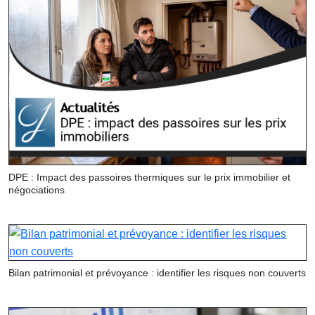
DPE : Impact des passoires thermiques sur le prix immobilier et
négociations
Bilan patrimonial et prévoyance : identifier les risques non couverts