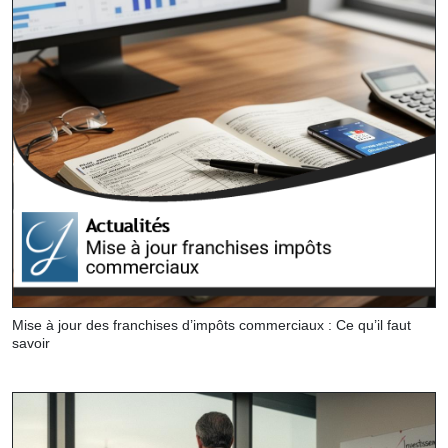
Mise à jour des franchises d’impôts commerciaux : Ce qu’il faut
savoir