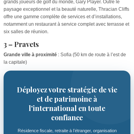
grands joueurs de golf du monde, Gary Player. Outre le
paysage exceptionnel et la beauté naturelle, Thracian Cliffs
offre une gamme complète de services et d’installations,
notamment un restaurant à service complet avec terrasse et
six salles de réunion.
3 – Pravets
Grande ville à proximité
: Sofia (50 km de route à l’est de
la capitale)
Déployez votre stratégie de vie
et de patrimoine à
l'international en toute
confiance
Résidence fiscale, retraite à l'étranger, organisation