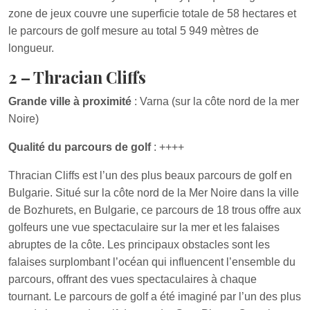
zone de jeux couvre une superficie totale de 58 hectares et
le parcours de golf mesure au total 5 949 mètres de
longueur.
2 – Thracian Cliffs
Grande ville à proximité
: Varna (sur la côte nord de la mer
Noire)
Qualité du parcours de golf
: ++++
Thracian Cliffs est l’un des plus beaux parcours de golf en
Bulgarie. Situé sur la côte nord de la Mer Noire dans la ville
de Bozhurets, en Bulgarie, ce parcours de 18 trous offre aux
golfeurs une vue spectaculaire sur la mer et les falaises
abruptes de la côte. Les principaux obstacles sont les
falaises surplombant l’océan qui influencent l’ensemble du
parcours, offrant des vues spectaculaires à chaque
tournant. Le parcours de golf a été imaginé par l’un des plus