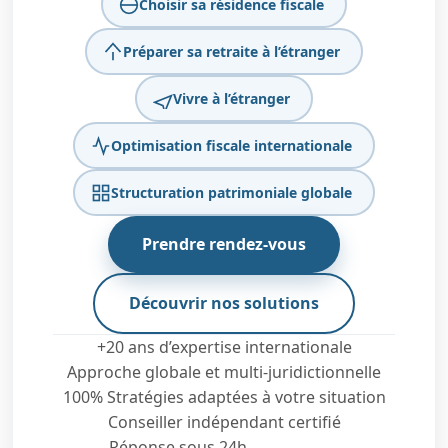
Choisir sa résidence fiscale
Préparer sa retraite à l’étranger
Vivre à l’étranger
Optimisation fiscale internationale
Structuration patrimoniale globale
Prendre rendez-vous
Découvrir nos solutions
+20 ans d’expertise internationale
Approche globale et multi-juridictionnelle
100% Stratégies adaptées à votre situation
Conseiller indépendant certifié
Réponse sous 24h