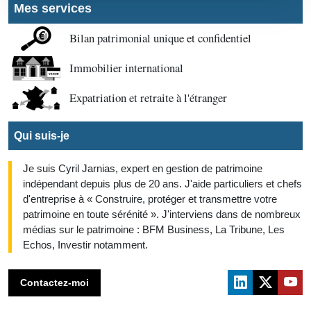
Mes services
Bilan patrimonial unique et confidentiel
Immobilier international
Expatriation et retraite à l'étranger
Qui suis-je
Je suis Cyril Jarnias, expert en gestion de patrimoine
indépendant depuis plus de 20 ans. J'aide particuliers et chefs
d'entreprise à « Construire, protéger et transmettre votre
patrimoine en toute sérénité ». J'interviens dans de nombreux
médias sur le patrimoine : BFM Business, La Tribune, Les
Echos, Investir notamment.
Contactez-moi