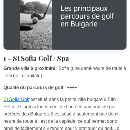
1 – St Sofia Golf / Spa
Grande ville à proximité
: Sofia (une demi-heure de route à
l’est de la capitale)
Qualité du parcours de golf
: ++++
St Sofia Golf
est situé dans la petite ville bulgare d’Elin
Pelin. Il s’agit actuellement de l’un des parcours de golf
préférés des Bulgares. Il est situé à seulement une demi-
heure de route à l’est de la capitale, ce qui permet donc
ainsi de facilement s’y rendre pour y pratiquer du golf. La