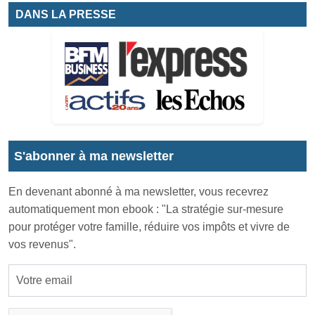
DANS LA PRESSE
S'abonner à ma newsletter
En devenant abonné à ma newsletter, vous recevrez
automatiquement mon ebook : "La stratégie sur-mesure
pour protéger votre famille, réduire vos impôts et vivre de
vos revenus".