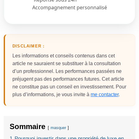
Accompagnement personnalisé
DISCLAIMER :
Les informations et conseils contenus dans cet
article ne sauraient se substituer à la consultation
d’un professionnel. Les performances passées ne
préjugent pas des performances futures. Cet article
ne constitue pas un conseil en investissement. Pour
plus d’informations, je vous invite à
me contacter
.
Sommaire
masquer
1
Pourquoi investir dans une propriété de luxe en