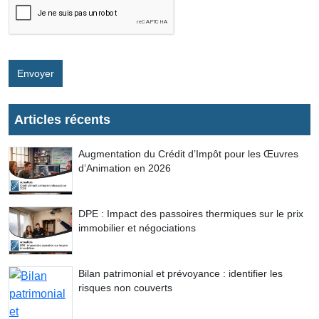
Envoyer
Articles récents
Augmentation du Crédit d’Impôt pour les Œuvres
d’Animation en 2026
DPE : Impact des passoires thermiques sur le prix
immobilier et négociations
Bilan patrimonial et prévoyance : identifier les
risques non couverts