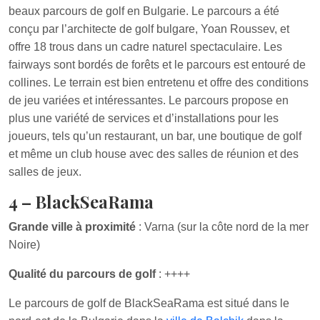
beaux parcours de golf en Bulgarie. Le parcours a été
conçu par l’architecte de golf bulgare, Yoan Roussev, et
offre 18 trous dans un cadre naturel spectaculaire. Les
fairways sont bordés de forêts et le parcours est entouré de
collines. Le terrain est bien entretenu et offre des conditions
de jeu variées et intéressantes. Le parcours propose en
plus une variété de services et d’installations pour les
joueurs, tels qu’un restaurant, un bar, une boutique de golf
et même un club house avec des salles de réunion et des
salles de jeux.
4 – BlackSeaRama
Grande ville à proximité
: Varna (sur la côte nord de la mer
Noire)
Qualité du parcours de golf
: ++++
Le parcours de golf de BlackSeaRama est situé dans le