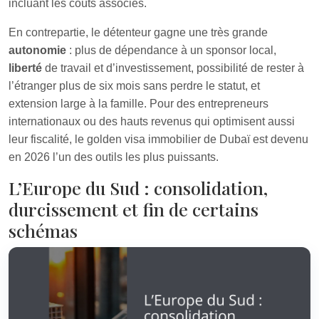
incluant les coûts associés.
En contrepartie, le détenteur gagne une très grande
autonomie
: plus de dépendance à un sponsor local,
liberté
de travail et d’investissement, possibilité de rester à
l’étranger plus de six mois sans perdre le statut, et
extension large à la famille. Pour des entrepreneurs
internationaux ou des hauts revenus qui optimisent aussi
leur fiscalité, le golden visa immobilier de Dubaï est devenu
en 2026 l’un des outils les plus puissants.
L’Europe du Sud : consolidation,
durcissement et fin de certains
schémas