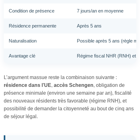
Condition de présence
7 jours/an en moyenne
Résidence permanente
Après 5 ans
Naturalisation
Possible après 5 ans (règle m
Avantage clé
Régime fiscal NHR (RNH) et trè
L’argument massue reste la combinaison suivante :
résidence dans l’UE
,
accès Schengen
, obligation de
présence minimale (environ une semaine par an), fiscalité
des nouveaux résidents très favorable (régime RNH), et
possibilité de demander la citoyenneté au bout de cinq ans
de séjour légal.