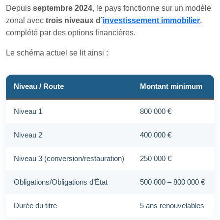
Depuis
septembre 2024
, le pays fonctionne sur un modèle
zonal avec
trois niveaux d’
investissement immobilier
,
complété par des options financières.
Le schéma actuel se lit ainsi :
Niveau / Route
Montant minimum
Niveau 1
800 000 €
Niveau 2
400 000 €
Niveau 3 (conversion/restauration)
250 000 €
Obligations/Obligations d’État
500 000 – 800 000 €
Durée du titre
5 ans renouvelables