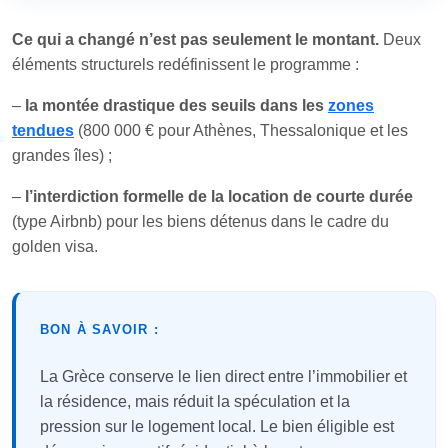
Ce qui a changé n’est pas seulement le montant.
Deux
éléments structurels redéfinissent le programme :
–
la montée drastique des seuils dans les
zones
tendues
(800 000 € pour Athènes, Thessalonique et les
grandes îles) ;
–
l’interdiction formelle de la location de courte durée
(type Airbnb) pour les biens détenus dans le cadre du
golden visa.
BON À SAVOIR :
La Grèce conserve le lien direct entre l’immobilier et
la résidence, mais réduit la spéculation et la
pression sur le logement local. Le bien éligible est