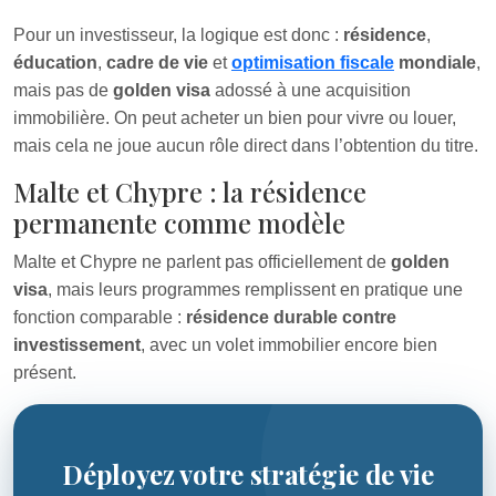
Pour un investisseur, la logique est donc :
résidence
,
éducation
,
cadre de vie
et
optimisation fiscale
mondiale
,
mais pas de
golden visa
adossé à une acquisition
immobilière. On peut acheter un bien pour vivre ou louer,
mais cela ne joue aucun rôle direct dans l’obtention du titre.
Malte et Chypre : la résidence
permanente comme modèle
Malte et Chypre ne parlent pas officiellement de
golden
visa
, mais leurs programmes remplissent en pratique une
fonction comparable :
résidence durable contre
investissement
, avec un volet immobilier encore bien
présent.
Déployez votre stratégie de vie