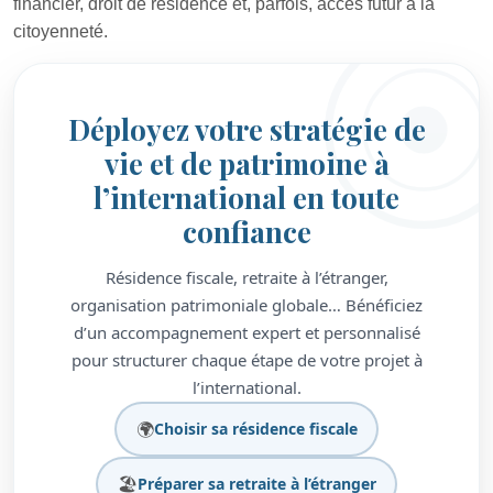
financier, droit de résidence et, parfois, accès futur à la
citoyenneté.
Déployez votre stratégie de
vie et de patrimoine à
l’international en toute
confiance
Résidence fiscale, retraite à l’étranger,
organisation patrimoniale globale… Bénéficiez
d’un accompagnement expert et personnalisé
pour structurer chaque étape de votre projet à
l’international.
🌍
Choisir sa résidence fiscale
🏖️
Préparer sa retraite à l’étranger