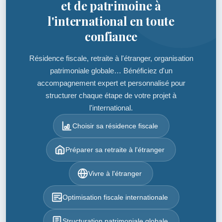
et de patrimoine à
l'international en toute
confiance
Résidence fiscale, retraite à l'étranger, organisation
patrimoniale globale… Bénéficiez d'un
accompagnement expert et personnalisé pour
structurer chaque étape de votre projet à
l'international.
Choisir sa résidence fiscale
Préparer sa retraite à l'étranger
Vivre à l'étranger
Optimisation fiscale internationale
Structuration patrimoniale globale