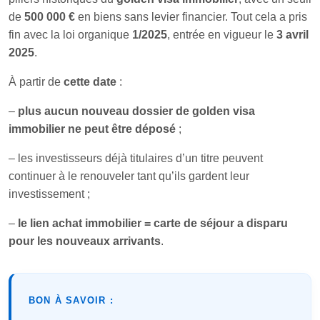
de
500 000 €
en biens sans levier financier. Tout cela a pris
fin avec la loi organique
1/2025
, entrée en vigueur le
3 avril
2025
.
À partir de
cette date
:
–
plus aucun nouveau dossier de golden visa
immobilier ne peut être déposé
;
– les investisseurs déjà titulaires d’un titre peuvent
continuer à le renouveler tant qu’ils gardent leur
investissement ;
–
le lien achat immobilier = carte de séjour a disparu
pour les nouveaux arrivants
.
BON À SAVOIR :