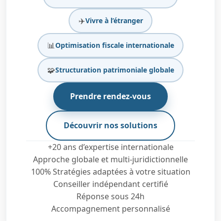
✈️
Vivre à l’étranger
📊
Optimisation fiscale internationale
🧩
Structuration patrimoniale globale
Prendre rendez-vous
Découvrir nos solutions
+20 ans d’expertise internationale
Approche globale et multi-juridictionnelle
100% Stratégies adaptées à votre situation
Conseiller indépendant certifié
Réponse sous 24h
Accompagnement personnalisé