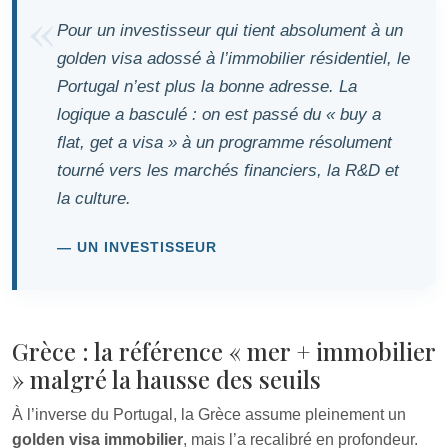
Pour un investisseur qui tient absolument à un
golden visa adossé à l’immobilier résidentiel, le
Portugal n’est plus la bonne adresse. La
logique a basculé : on est passé du « buy a
flat, get a visa » à un programme résolument
tourné vers les marchés financiers, la R&D et
la culture.
UN INVESTISSEUR
Grèce : la référence « mer + immobilier
» malgré la hausse des seuils
À l’inverse du Portugal, la Grèce assume pleinement un
golden visa immobilier
, mais l’a recalibré en profondeur.