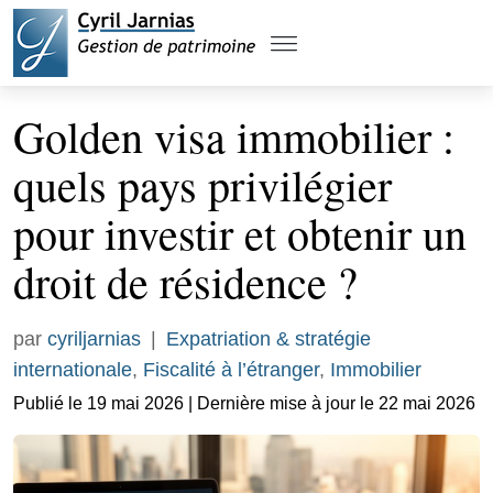
Golden visa immobilier :
quels pays privilégier
pour investir et obtenir un
droit de résidence ?
par
cyriljarnias
|
Expatriation & stratégie
internationale
,
Fiscalité à l’étranger
,
Immobilier
Publié le 19 mai 2026 | Dernière mise à jour le 22 mai 2026