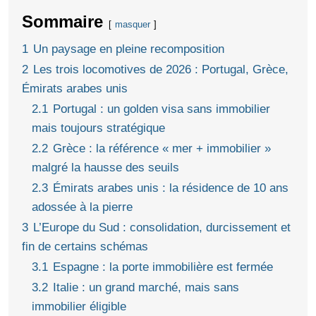
Sommaire
masquer
1
Un paysage en pleine recomposition
2
Les trois locomotives de 2026 : Portugal, Grèce,
Émirats arabes unis
2.1
Portugal : un golden visa sans immobilier
mais toujours stratégique
2.2
Grèce : la référence « mer + immobilier »
malgré la hausse des seuils
2.3
Émirats arabes unis : la résidence de 10 ans
adossée à la pierre
3
L’Europe du Sud : consolidation, durcissement et
fin de certains schémas
3.1
Espagne : la porte immobilière est fermée
3.2
Italie : un grand marché, mais sans
immobilier éligible