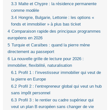
3.3
Malte et Chypre : la résidence permanente
comme modèle
3.4
Hongrie, Bulgarie, Lettonie : les options «
fonds et immobilier » à plus bas ticket
4
Comparaison rapide des principaux programmes
européens en 2026
5
Turquie et Caraïbes : quand la pierre mène
directement au passeport
6
La nouvelle grille de lecture pour 2026 :
immobilier, flexibilité, naturalisation
6.1
Profil 1 : l’investisseur immobilier qui veut de
la pierre en Europe
6.2
Profil 2 : l’entrepreneur global qui veut un hub
sans impôt personnel
6.3
Profil 3 : le rentier ou cadre supérieur qui
veut un plan B européen sans changer de vie