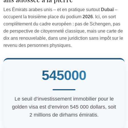
Les Émirats arabes unis – et en pratique surtout
Dubaï
–
occupent la troisième place du podium
2026
. Ici, on sort
complètement du cadre européen : pas de Schengen, pas
de perspective de citoyenneté classique, mais une carte de
dix ans renouvelable, dans une juridiction sans impôt sur le
revenu des personnes physiques.
545000
Le seuil d’investissement immobilier pour le
golden visa est d’environ 545 000 dollars, soit
2 millions de dirhams émiratis.