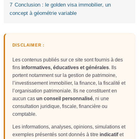
7
Conclusion : le golden visa immobilier, un
concept à géométrie variable
DISCLAIMER :
Les contenus publiés sur ce site sont fournis à des
fins
informatives, éducatives et générales
. Ils
portent notamment sur la gestion de patrimoine,
l’investissement immobilier, la finance, la fiscalité et
l’organisation patrimoniale. Ils ne constituent en
aucun cas
un conseil personnalisé
, ni une
consultation juridique, fiscale, financière ou
comptable.
Les informations, analyses, opinions, simulations et
exemples présentés sont donnés à titre
indicatif
et