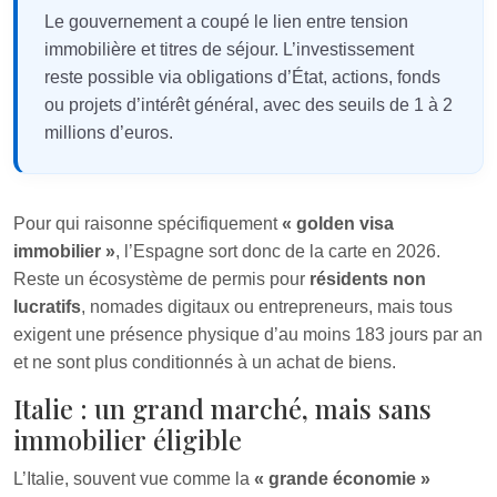
Le gouvernement a coupé le lien entre tension
immobilière et titres de séjour. L’investissement
reste possible via obligations d’État, actions, fonds
ou projets d’intérêt général, avec des seuils de 1 à 2
millions d’euros.
Pour qui raisonne spécifiquement
« golden visa
immobilier »
, l’Espagne sort donc de la carte en 2026.
Reste un écosystème de permis pour
résidents non
lucratifs
, nomades digitaux ou entrepreneurs, mais tous
exigent une présence physique d’au moins 183 jours par an
et ne sont plus conditionnés à un achat de biens.
Italie : un grand marché, mais sans
immobilier éligible
L’Italie, souvent vue comme la
« grande économie »