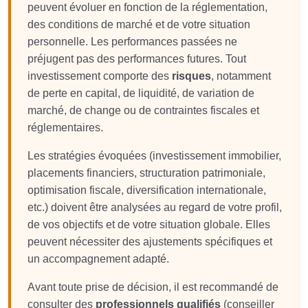
peuvent évoluer en fonction de la réglementation,
des conditions de marché et de votre situation
personnelle. Les performances passées ne
préjugent pas des performances futures. Tout
investissement comporte des
risques
, notamment
de perte en capital, de liquidité, de variation de
marché, de change ou de contraintes fiscales et
réglementaires.
Les stratégies évoquées (investissement immobilier,
placements financiers, structuration patrimoniale,
optimisation fiscale, diversification internationale,
etc.) doivent être analysées au regard de votre profil,
de vos objectifs et de votre situation globale. Elles
peuvent nécessiter des ajustements spécifiques et
un accompagnement adapté.
Avant toute prise de décision, il est recommandé de
consulter des
professionnels qualifiés
(conseiller