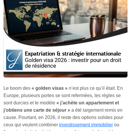
Le boom des
« golden visas »
n’est plus ce qu’il était. En
Europe, plusieurs portes se sont refermées, les règles se
sont durcies et le modèle
« j’achète un appartement et
j’obtiens une carte de séjour »
a été largement remis en
cause. Pourtant, en 2026, il reste des options solides pour
ceux qui veulent combiner
investissement immobilier
ou