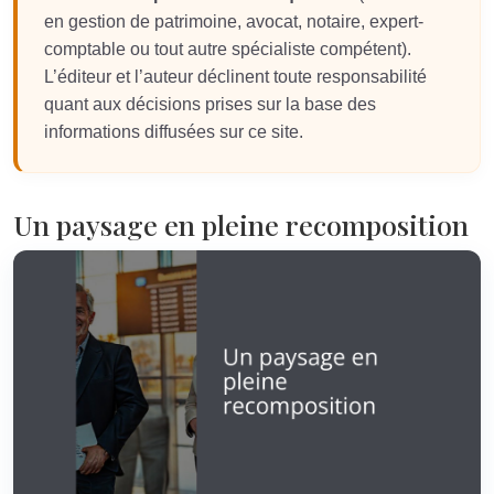
en gestion de patrimoine, avocat, notaire, expert-
comptable ou tout autre spécialiste compétent).
L’éditeur et l’auteur déclinent toute responsabilité
quant aux décisions prises sur la base des
informations diffusées sur ce site.
Un paysage en pleine recomposition