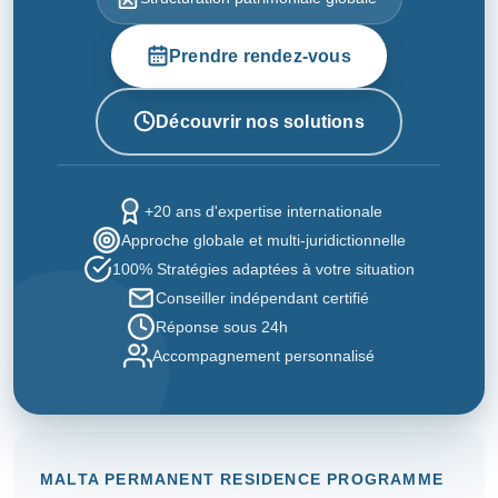
Prendre rendez-vous
Découvrir nos solutions
+20 ans d'expertise internationale
Approche globale et multi-juridictionnelle
100% Stratégies adaptées à votre situation
Conseiller indépendant certifié
Réponse sous 24h
Accompagnement personnalisé
MALTA PERMANENT RESIDENCE PROGRAMME