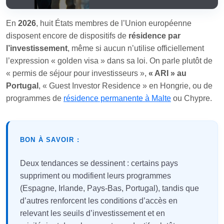
En
2026
, huit États membres de l’Union européenne
disposent encore de dispositifs de
résidence par
l’investissement
, même si aucun n’utilise officiellement
l’expression « golden visa » dans sa loi. On parle plutôt de
« permis de séjour pour investisseurs »,
« ARI » au
Portugal
, « Guest Investor Residence » en Hongrie, ou de
programmes de
résidence permanente à Malte
ou Chypre.
BON À SAVOIR :
Deux tendances se dessinent : certains pays
suppriment ou modifient leurs programmes
(Espagne, Irlande, Pays-Bas, Portugal), tandis que
d’autres renforcent les conditions d’accès en
relevant les seuils d’investissement et en