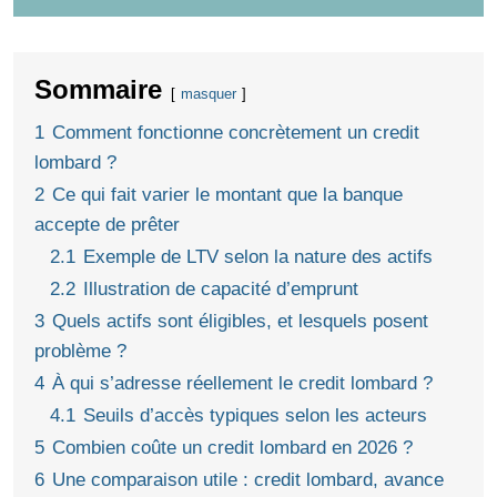
Sommaire
masquer
1
Comment fonctionne concrètement un credit
lombard ?
2
Ce qui fait varier le montant que la banque
accepte de prêter
2.1
Exemple de LTV selon la nature des actifs
2.2
Illustration de capacité d’emprunt
3
Quels actifs sont éligibles, et lesquels posent
problème ?
4
À qui s’adresse réellement le credit lombard ?
4.1
Seuils d’accès typiques selon les acteurs
5
Combien coûte un credit lombard en 2026 ?
6
Une comparaison utile : credit lombard, avance