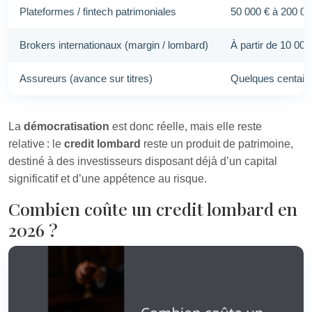
Plateformes / fintech patrimoniales
50 000 € à 200 00
Brokers internationaux (margin / lombard)
À partir de 10 0
Assureurs (avance sur titres)
Quelques centaines
La
démocratisation
est donc réelle, mais elle reste
relative : le
credit lombard
reste un produit de patrimoine,
destiné à des investisseurs disposant déjà d’un capital
significatif et d’une appétence au risque.
Combien coûte un credit lombard en
2026 ?