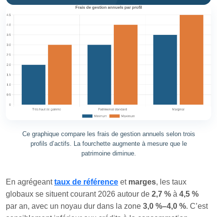
Ce graphique compare les frais de gestion annuels selon trois
profils d’actifs. La fourchette augmente à mesure que le
patrimoine diminue.
En agrégeant
taux de référence
et
marges
, les taux
globaux se situent courant 2026 autour de
2,7 %
à
4,5 %
par an, avec un noyau dur dans la zone
3,0 %–4,0 %
. C’est