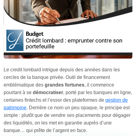
Le credit lombard intrigue depuis des années dans les
cercles de la banque privée. Outil de financement
emblématique des
grandes fortunes
, il commence
pourtant à se
démocratiser
, porté par les banques en ligne,
certaines fintechs et l’essor des plateformes de
gestion de
patrimoine
. Derrière ce nom un peu opaque, le principe est
simple : plutôt que de vendre ses placements pour dégager
des liquidités, on les met en garantie auprès d’une
banque… qui prête de l’argent en face.