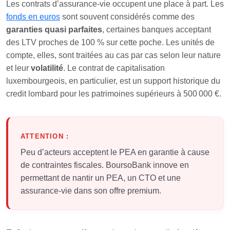
Les contrats d’assurance-vie occupent une place à part. Les
fonds en euros
sont souvent considérés comme des
garanties quasi parfaites
, certaines banques acceptant
des LTV proches de 100 % sur cette poche. Les unités de
compte, elles, sont traitées au cas par cas selon leur nature
et leur
volatilité
. Le contrat de capitalisation
luxembourgeois, en particulier, est un support historique du
credit lombard pour les patrimoines supérieurs à 500 000 €.
ATTENTION :
Peu d’acteurs acceptent le PEA en garantie à cause
de contraintes fiscales. BoursoBank innove en
permettant de nantir un PEA, un CTO et une
assurance-vie dans son offre premium.