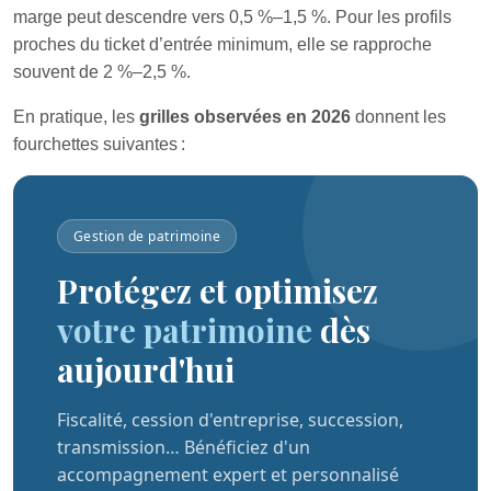
marge peut descendre vers 0,5 %–1,5 %. Pour les profils
proches du ticket d’entrée minimum, elle se rapproche
souvent de 2 %–2,5 %.
En pratique, les
grilles observées en 2026
donnent les
fourchettes suivantes :
Gestion de patrimoine
Protégez et optimisez
votre patrimoine
dès
aujourd'hui
Fiscalité, cession d'entreprise, succession,
transmission… Bénéficiez d'un
accompagnement expert et personnalisé