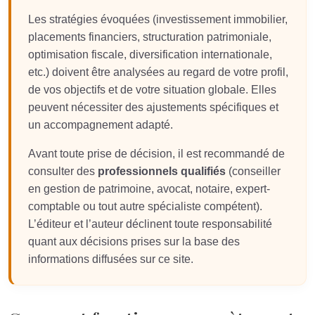
Les stratégies évoquées (investissement immobilier,
placements financiers, structuration patrimoniale,
optimisation fiscale, diversification internationale,
etc.) doivent être analysées au regard de votre profil,
de vos objectifs et de votre situation globale. Elles
peuvent nécessiter des ajustements spécifiques et
un accompagnement adapté.
Avant toute prise de décision, il est recommandé de
consulter des
professionnels qualifiés
(conseiller
en gestion de patrimoine, avocat, notaire, expert-
comptable ou tout autre spécialiste compétent).
L’éditeur et l’auteur déclinent toute responsabilité
quant aux décisions prises sur la base des
informations diffusées sur ce site.