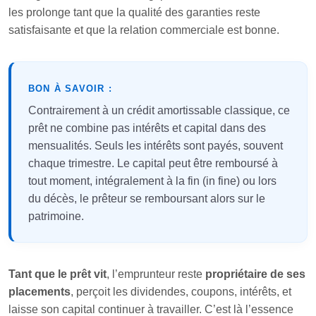
les prolonge tant que la qualité des garanties reste
satisfaisante et que la relation commerciale est bonne.
BON À SAVOIR :
Contrairement à un crédit amortissable classique, ce
prêt ne combine pas intérêts et capital dans des
mensualités. Seuls les intérêts sont payés, souvent
chaque trimestre. Le capital peut être remboursé à
tout moment, intégralement à la fin (in fine) ou lors
du décès, le prêteur se remboursant alors sur le
patrimoine.
Tant que le prêt vit
, l’emprunteur reste
propriétaire de ses
placements
, perçoit les dividendes, coupons, intérêts, et
laisse son capital continuer à travailler. C’est là l’essence