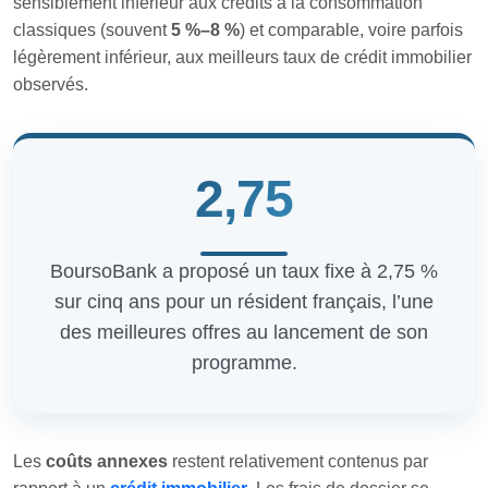
sensiblement inférieur aux crédits à la consommation
classiques (souvent
5 %–8 %
) et comparable, voire parfois
légèrement inférieur, aux meilleurs taux de crédit immobilier
observés.
2,75
BoursoBank a proposé un taux fixe à 2,75 %
sur cinq ans pour un résident français, l’une
des meilleures offres au lancement de son
programme.
Les
coûts annexes
restent relativement contenus par