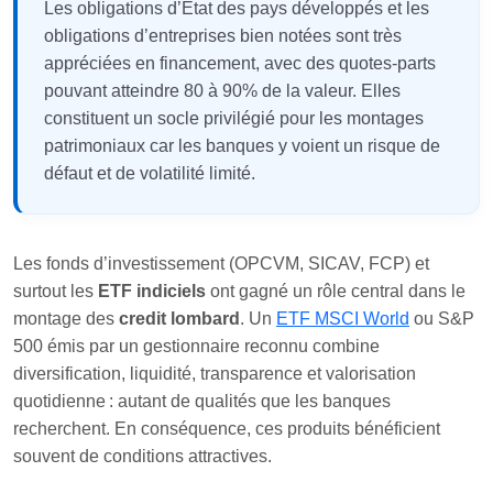
Les obligations d’État des pays développés et les
obligations d’entreprises bien notées sont très
appréciées en financement, avec des quotes-parts
pouvant atteindre 80 à 90% de la valeur. Elles
constituent un socle privilégié pour les montages
patrimoniaux car les banques y voient un risque de
défaut et de volatilité limité.
Les fonds d’investissement (OPCVM, SICAV, FCP) et
surtout les
ETF indiciels
ont gagné un rôle central dans le
montage des
credit lombard
. Un
ETF MSCI World
ou S&P
500 émis par un gestionnaire reconnu combine
diversification, liquidité, transparence et valorisation
quotidienne : autant de qualités que les banques
recherchent. En conséquence, ces produits bénéficient
souvent de conditions attractives.