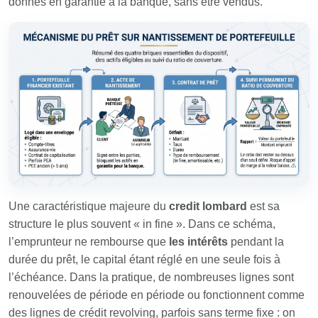
donnés en garantie à la banque, sans être vendus.
Une caractéristique majeure du
credit lombard
est sa
structure le plus souvent « in fine ». Dans ce schéma,
l’emprunteur ne rembourse que
les intérêts
pendant la
durée du prêt, le capital étant réglé en une seule fois à
l’échéance. Dans la pratique, de nombreuses lignes sont
renouvelées de période en période ou fonctionnent comme
des lignes de crédit revolving, parfois sans terme fixe : on