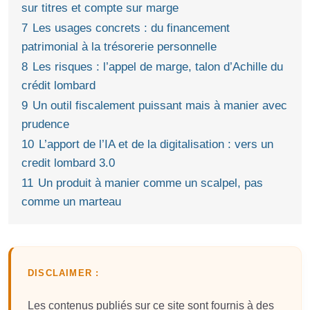
sur titres et compte sur marge
7
Les usages concrets : du financement
patrimonial à la trésorerie personnelle
8
Les risques : l’appel de marge, talon d’Achille du
crédit lombard
9
Un outil fiscalement puissant mais à manier avec
prudence
10
L’apport de l’IA et de la digitalisation : vers un
credit lombard 3.0
11
Un produit à manier comme un scalpel, pas
comme un marteau
DISCLAIMER :
Les contenus publiés sur ce site sont fournis à des