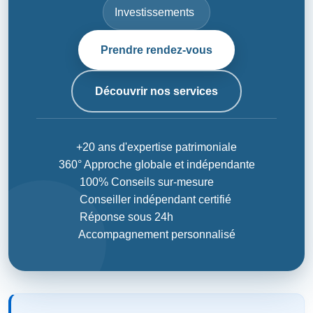
Investissements
Prendre rendez-vous
Découvrir nos services
+20 ans d'expertise patrimoniale
360° Approche globale et indépendante
100% Conseils sur-mesure
Conseiller indépendant certifié
Réponse sous 24h
Accompagnement personnalisé