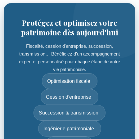
Protégez et optimisez votre
patrimoine dès aujourd'hui
Fiscalité, cession d'entreprise, succession,
transmission… Bénéficiez d'un accompagnement
expert et personnalisé pour chaque étape de votre
vie patrimoniale.
Optimisation fiscale
Cession d'entreprise
Succession & transmission
Ingénierie patrimoniale