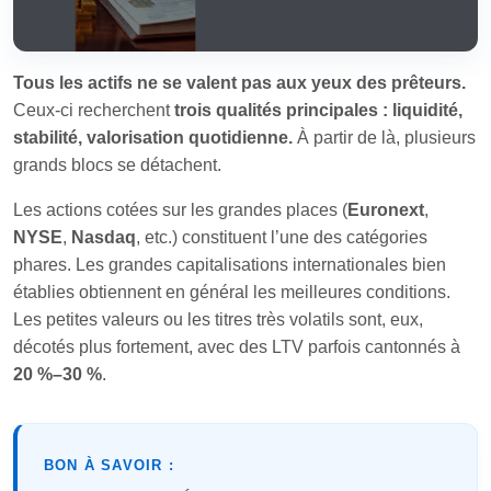
Tous les actifs ne se valent pas aux yeux des prêteurs.
Ceux-ci recherchent
trois qualités principales : liquidité,
stabilité, valorisation quotidienne.
À partir de là, plusieurs
grands blocs se détachent.
Les actions cotées sur les grandes places (
Euronext
,
NYSE
,
Nasdaq
, etc.) constituent l’une des catégories
phares. Les grandes capitalisations internationales bien
établies obtiennent en général les meilleures conditions.
Les petites valeurs ou les titres très volatils sont, eux,
décotés plus fortement, avec des LTV parfois cantonnés à
20 %–30 %
.
BON À SAVOIR :