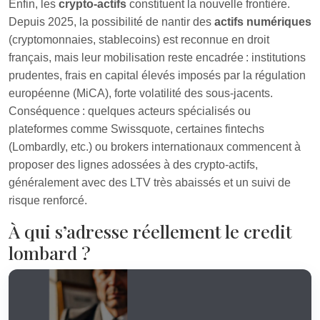
Enfin, les
crypto-actifs
constituent la nouvelle frontière.
Depuis 2025, la possibilité de nantir des
actifs numériques
(cryptomonnaies, stablecoins) est reconnue en droit
français, mais leur mobilisation reste encadrée : institutions
prudentes, frais en capital élevés imposés par la régulation
européenne (MiCA), forte volatilité des sous-jacents.
Conséquence : quelques acteurs spécialisés ou
plateformes comme Swissquote, certaines fintechs
(Lombardly, etc.) ou brokers internationaux commencent à
proposer des lignes adossées à des crypto-actifs,
généralement avec des LTV très abaissés et un suivi de
risque renforcé.
À qui s’adresse réellement le credit
lombard ?