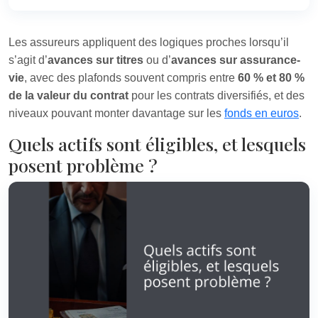
Les assureurs appliquent des logiques proches lorsqu’il
s’agit d’
avances sur titres
ou d’
avances sur assurance-
vie
, avec des plafonds souvent compris entre
60 % et 80 %
de la valeur du contrat
pour les contrats diversifiés, et des
niveaux pouvant monter davantage sur les
fonds en euros
.
Quels actifs sont éligibles, et lesquels
posent problème ?