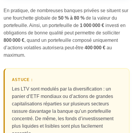
En pratique, de nombreuses banques privées se situent sur
une fourchette globale de
50 % à 80 %
de la valeur du
portefeuille. Ainsi, un portefeuille de
1 000 000 €
investi en
obligations de bonne qualité peut permettre de solliciter
800 000 €
, quand un portefeuille composé uniquement
d’actions volatiles autorisera peut-être
400 000 €
au
maximum.
ASTUCE :
Les LTV sont modulés par la diversification : un
panier d’ETF mondiaux ou d’actions de grandes
capitalisations réparties sur plusieurs secteurs
rassure davantage la banque qu’un portefeuille
concentré. De même, les fonds d’investissement
plus liquides et lisibles sont plus facilement