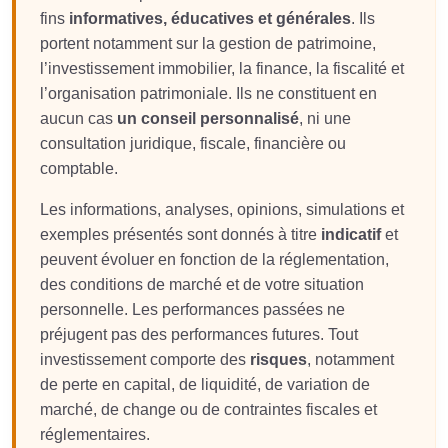
fins
informatives, éducatives et générales
. Ils
portent notamment sur la gestion de patrimoine,
l’investissement immobilier, la finance, la fiscalité et
l’organisation patrimoniale. Ils ne constituent en
aucun cas
un conseil personnalisé
, ni une
consultation juridique, fiscale, financière ou
comptable.
Les informations, analyses, opinions, simulations et
exemples présentés sont donnés à titre
indicatif
et
peuvent évoluer en fonction de la réglementation,
des conditions de marché et de votre situation
personnelle. Les performances passées ne
préjugent pas des performances futures. Tout
investissement comporte des
risques
, notamment
de perte en capital, de liquidité, de variation de
marché, de change ou de contraintes fiscales et
réglementaires.