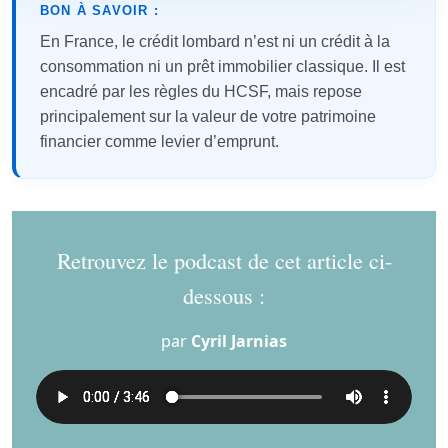
BON À SAVOIR :
En France, le crédit lombard n’est ni un crédit à la
consommation ni un prêt immobilier classique. Il est
encadré par les règles du HCSF, mais repose
principalement sur la valeur de votre patrimoine
financier comme levier d’emprunt.
Retrouvez le podcast de cet article ci-
dessous :
par
Cyril Jarnias