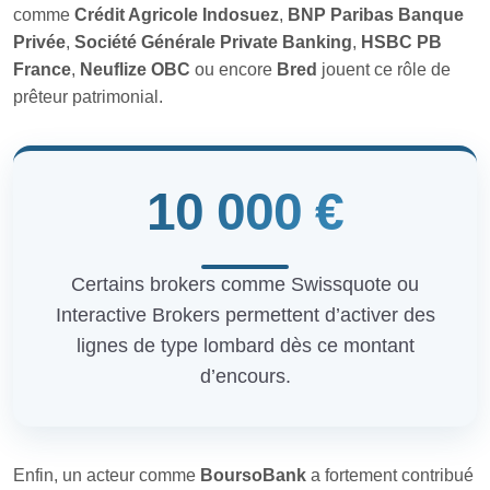
comme
Crédit Agricole Indosuez
,
BNP Paribas Banque
Privée
,
Société Générale Private Banking
,
HSBC PB
France
,
Neuflize OBC
ou encore
Bred
jouent ce rôle de
prêteur patrimonial.
10 000 €
Certains brokers comme Swissquote ou
Interactive Brokers permettent d’activer des
lignes de type lombard dès ce montant
d’encours.
Enfin, un acteur comme
BoursoBank
a fortement contribué