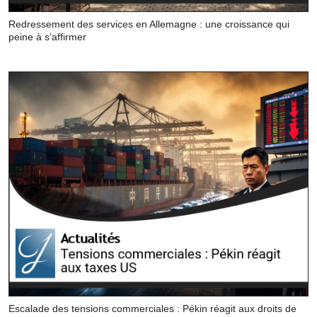
Redressement des services en Allemagne : une croissance qui
peine à s’affirmer
Escalade des tensions commerciales : Pékin réagit aux droits de