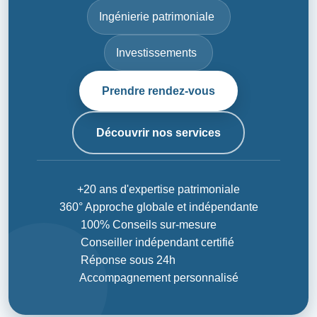
Ingénierie patrimoniale
Investissements
Prendre rendez-vous
Découvrir nos services
+20 ans d'expertise patrimoniale
360° Approche globale et indépendante
100% Conseils sur-mesure
Conseiller indépendant certifié
Réponse sous 24h
Accompagnement personnalisé