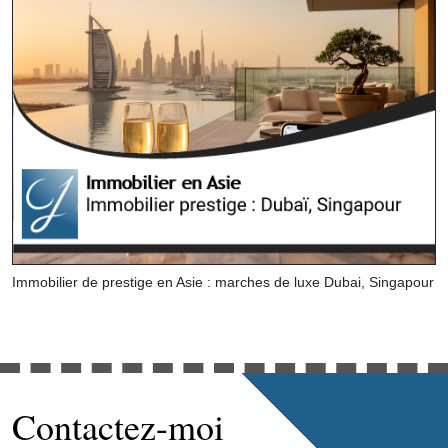
Immobilier de prestige en Asie : marches de luxe Dubai, Singapour
Contactez-moi