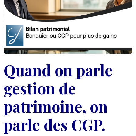
Quand on parle
gestion de
patrimoine, on
parle des CGP.