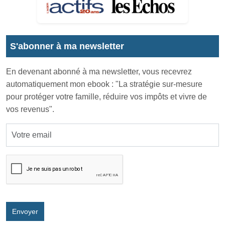
S'abonner à ma newsletter
En devenant abonné à ma newsletter, vous recevrez
automatiquement mon ebook : "La stratégie sur-mesure
pour protéger votre famille, réduire vos impôts et vivre de
vos revenus".
Envoyer