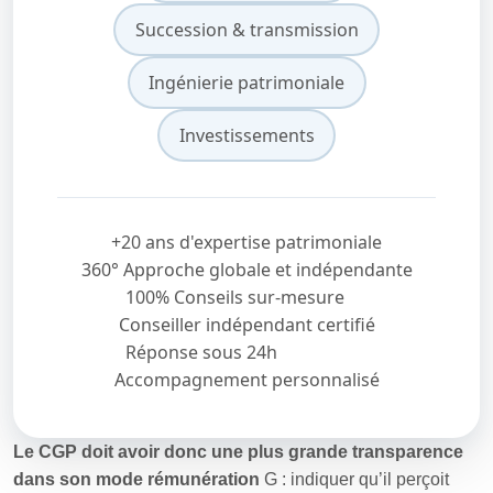
Succession & transmission
Ingénierie patrimoniale
Investissements
+20 ans d'expertise patrimoniale
360° Approche globale et indépendante
100% Conseils sur-mesure
Conseiller indépendant certifié
Réponse sous 24h
Accompagnement personnalisé
Le CGP doit avoir donc une plus grande transparence
dans son mode rémunération
G : indiquer qu’il perçoit