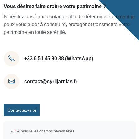
Vous désirez faire croître votre patrimoine ?
N'hésitez pas à me contacter afin de déterminer comment je
peux vous aider à construire, protéger et transmettre votre
patrimoine en toute sérénité.
+33 6 51 45 90 38 (WhatsApp)
contact@cyriljarnias.fr
Contactez-moi
«
*
» indique les champs nécessaires