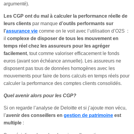
argumenté).
Les CGP ont du mal à calculer la performance réelle de
leurs clients
par manque
d’outils performants sur
l’
assurance vie
comme on le voit avec l’utilisation d’O2S :
il
complexe de disposer de tous les mouvement en
temps réel chez les assureurs pour les agréger
facilement
, tout comme valoriser efficacement le fonds
euros (avant son échéance annuelle). Les assureurs ne
disposent pas tous de données homogènes avec les
mouvements pour faire de bons calculs en temps réels pour
calculer la performance des comptes clients consolidés.
Quel avenir alors pour les CGP?
Si on regarde l’analyse de Deloitte et si j’ajoute mon vécu,
l’
avenir des conseillers en
gestion de patrimoine
est
multiple
: