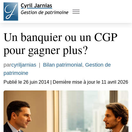
Un banquier ou un CGP
pour gagner plus?
par
cyriljarnias
|
Bilan patrimonial
,
Gestion de
patrimoine
Publié le 26 juin 2014 | Dernière mise à jour le 11 avril 2026