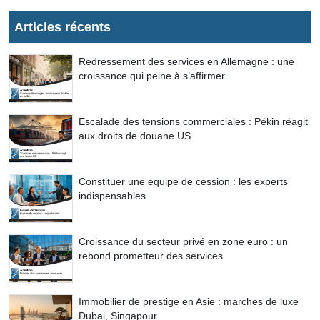
Articles récents
Redressement des services en Allemagne : une
croissance qui peine à s’affirmer
Escalade des tensions commerciales : Pékin réagit
aux droits de douane US
Constituer une equipe de cession : les experts
indispensables
Croissance du secteur privé en zone euro : un
rebond prometteur des services
Immobilier de prestige en Asie : marches de luxe
Dubai, Singapour