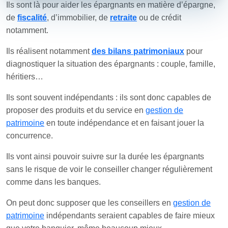
Ils sont là pour aider les épargnants en matière d’épargne,
de
fiscalité
, d’immobilier, de
retraite
ou de crédit
notamment.
Ils réalisent notamment
des bilans patrimoniaux
pour
diagnostiquer la situation des épargnants : couple, famille,
héritiers…
Ils sont souvent indépendants : ils sont donc capables de
proposer des produits et du service en
gestion de
patrimoine
en toute indépendance et en faisant jouer la
concurrence.
Ils vont ainsi pouvoir suivre sur la durée les épargnants
sans le risque de voir le conseiller changer régulièrement
comme dans les banques.
On peut donc supposer que les conseillers en
gestion de
patrimoine
indépendants seraient capables de faire mieux