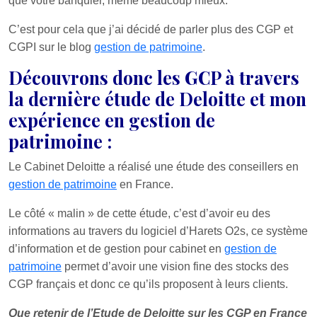
que votre banquier, même beaucoup mieux.
C’est pour cela que j’ai décidé de parler plus des CGP et
CGPI sur le blog
gestion de patrimoine
.
Découvrons donc les GCP à travers
la dernière étude de Deloitte et mon
expérience en gestion de
patrimoine :
Le Cabinet Deloitte a réalisé une étude des conseillers en
gestion de patrimoine
en France.
Le côté « malin » de cette étude, c’est d’avoir eu des
informations au travers du logiciel d’Harets O2s, ce système
d’information et de gestion pour cabinet en
gestion de
patrimoine
permet d’avoir une vision fine des stocks des
CGP français et donc ce qu’ils proposent à leurs clients.
Que retenir de l’Etude de Deloitte sur les CGP en France