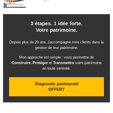
3 étapes. 1 idée forte.
Votre patrimoine.
Depuis plus de 20 ans, j'accompagne mes clients dans la
gestion de leur patrimoine.
Mon approche est simple : vous permettre de
Construire
,
Protéger
et
Transmettre
votre patrimoine
en toute sérénité.
Diagnostic patrimonial
OFFERT