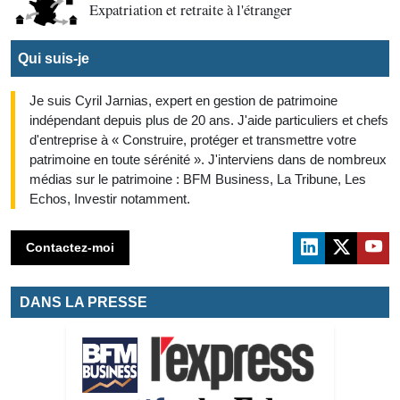
Expatriation et retraite à l'étranger
Qui suis-je
Je suis Cyril Jarnias, expert en gestion de patrimoine
indépendant depuis plus de 20 ans. J'aide particuliers et chefs
d'entreprise à « Construire, protéger et transmettre votre
patrimoine en toute sérénité ». J'interviens dans de nombreux
médias sur le patrimoine : BFM Business, La Tribune, Les
Echos, Investir notamment.
Contactez-moi
DANS LA PRESSE