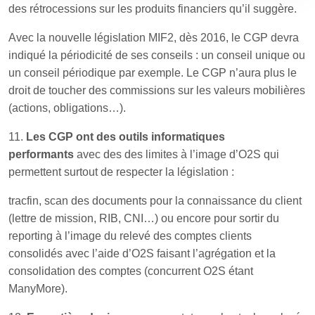
des rétrocessions sur les produits financiers qu’il suggère.
Avec la nouvelle législation MIF2, dès 2016, le CGP devra
indiqué la périodicité de ses conseils : un conseil unique ou
un conseil périodique par exemple. Le CGP n’aura plus le
droit de toucher des commissions sur les valeurs mobilières
(actions, obligations…).
11.
Les CGP ont des outils informatiques
performants
avec des des limites à l’image d’O2S qui
permettent surtout de respecter la législation :
tracfin, scan des documents pour la connaissance du client
(lettre de mission, RIB, CNI…) ou encore pour sortir du
reporting à l’image du relevé des comptes clients
consolidés avec l’aide d’O2S faisant l’agrégation et la
consolidation des comptes (concurrent O2S étant
ManyMore).