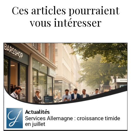
Ces articles pourraient
vous intéresser