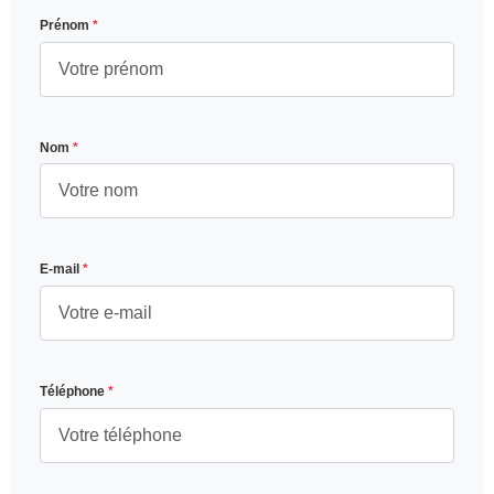
Prénom
*
Nom
*
E-mail
*
Téléphone
*