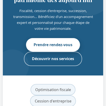
Fiscalité, cession d'entreprise, succession,
transmission… Bénéficiez d'un accompagnement
expert et personnalisé pour chaque étape de
votre vie patrimoniale.
Prendre rendez-vous
Découvrir nos services
Optimisation fiscale
Cession d'entreprise