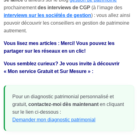
prochainement
des interviews de CGP
(à l’image des
interviews sur les sociétés de gestion
) : vous allez ainsi
pouvoir découvrir les conseillers en gestion de patrimoine
autrement.
Vous lisez mes articles : Merci! Vous pouvez les
partager sur les réseaux en un clic!
Vous semblez curieux? Je vous invite à découvrir
« Mon service Gratuit et Sur Mesure » :
Pour un diagnostic patrimonial personnalisé et
gratuit,
contactez-moi dès maintenant
en cliquant
sur le lien ci-dessous :
Demander mon diagnostic patrimonial