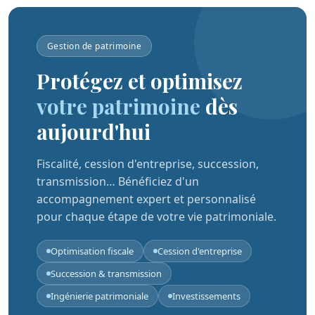
Gestion de patrimoine
Protégez et optimisez
votre patrimoine
dès
aujourd'hui
Fiscalité, cession d'entreprise, succession,
transmission… Bénéficiez d'un
accompagnement expert et personnalisé
pour chaque étape de votre vie patrimoniale.
Optimisation fiscale
Cession d'entreprise
Succession & transmission
Ingénierie patrimoniale
Investissements