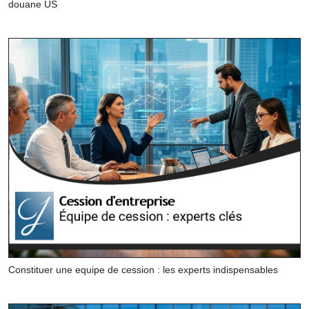
douane US
Constituer une equipe de cession : les experts indispensables