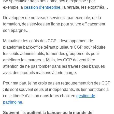
Se spécialiser dans des domaines d’expertise : par
exemple la
cession d’entreprise
, la retraite, les expatriés…
Développer de nouveaux services : par exemple, de la
formation, des services en ligne pour suivre efficacement
son épargne…
Mutualiser les coûts des CGP : développement de
plateforme back-office gérant plusieurs CGP pour réduire
les coûts administratifs, former des groupements pour
améliorer les marges… Mais, les CGP doivent faire
attention de ne pas tomber dans les travers des banques
avec des produits maisons à forte marge.
Pour ma part, je ne crois pas en regroupement fort des CGP
: ils sont souvent seuls et indépendants, ils tiennent donc à
cette liberté d’action dans leurs choix en
gestion de
patrimoine
.
Souvent, ils quittent la banque ou le monde de