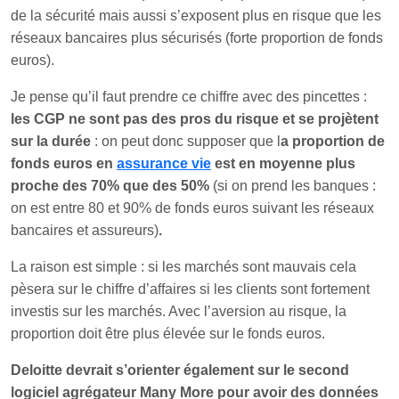
de la sécurité mais aussi s’exposent plus en risque que les
réseaux bancaires plus sécurisés (forte proportion de fonds
euros).
Je pense qu’il faut prendre ce chiffre avec des pincettes :
les CGP ne sont pas des pros du risque et se projètent
sur la durée
: on peut donc supposer que l
a proportion de
fonds euros en
assurance vie
est en moyenne plus
proche des 70% que des 50%
(si on prend les banques :
on est entre 80 et 90% de fonds euros suivant les réseaux
bancaires et assureurs)
.
La raison est simple : si les marchés sont mauvais cela
pèsera sur le chiffre d’affaires si les clients sont fortement
investis sur les marchés. Avec l’aversion au risque, la
proportion doit être plus élevée sur le fonds euros.
Deloitte devrait s’orienter également sur le second
logiciel agrégateur Many More pour avoir des données