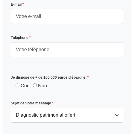
E-mail
*
Téléphone
*
Je dispose de + de 100 000 euros d'épargne.
*
Oui
Non
Sujet de votre message
*