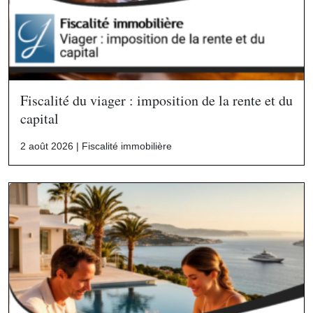
Fiscalité du viager : imposition de la rente et du
capital
2 août 2026 |
Fiscalité immobilière