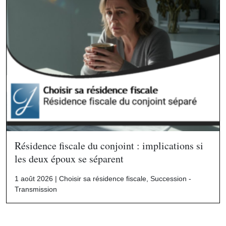
Résidence fiscale du conjoint : implications si
les deux époux se séparent
1 août 2026 |
Choisir sa résidence fiscale
,
Succession -
Transmission