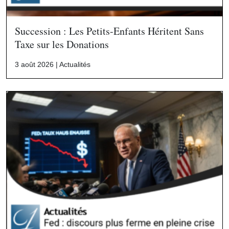
Succession : Les Petits-Enfants Héritent Sans
Taxe sur les Donations
3 août 2026 |
Actualités