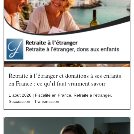
Retraite à l’étranger et donations à ses enfants
en France : ce qu’il faut vraiment savoir
1 août 2026 |
Fiscalité en France
,
Retraite à l’étranger
,
Succession - Transmission