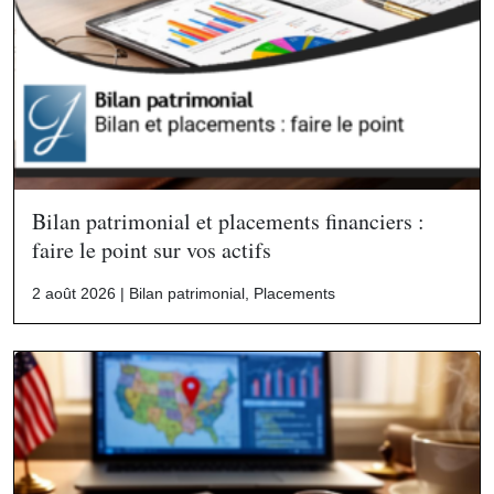
Bilan patrimonial et placements financiers :
faire le point sur vos actifs
2 août 2026 |
Bilan patrimonial
,
Placements