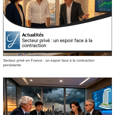
Secteur privé en France : un espoir face à la contraction
persistante