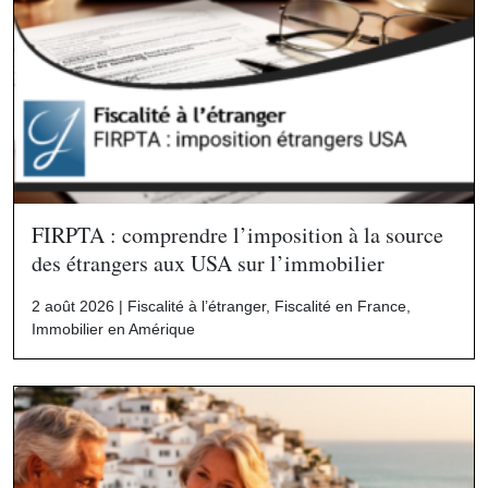
FIRPTA : comprendre l’imposition à la source
des étrangers aux USA sur l’immobilier
2 août 2026 |
Fiscalité à l’étranger
,
Fiscalité en France
,
Immobilier en Amérique