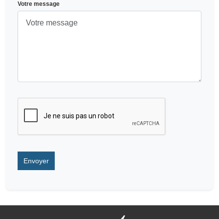
Votre message