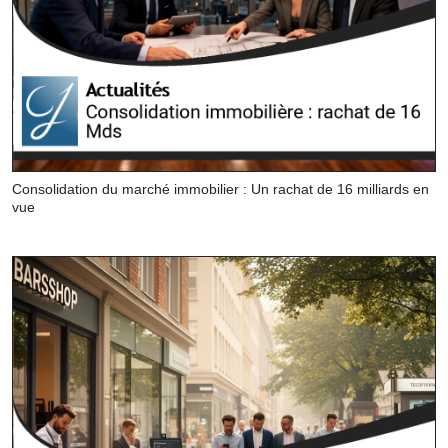
Consolidation du marché immobilier : Un rachat de 16 milliards en
vue