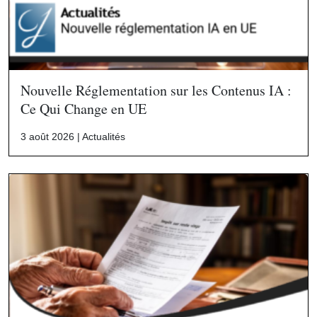
Nouvelle Réglementation sur les Contenus IA :
Ce Qui Change en UE
3 août 2026 |
Actualités