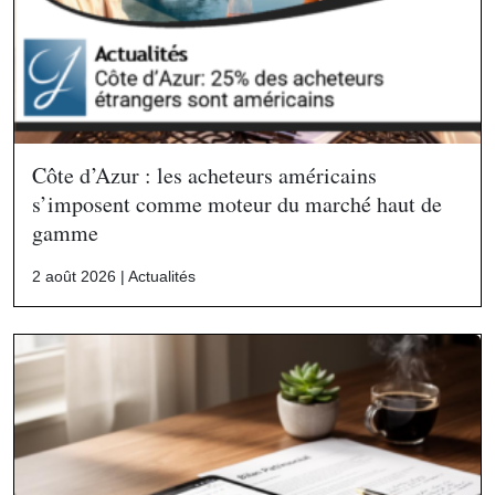
Côte d’Azur : les acheteurs américains
s’imposent comme moteur du marché haut de
gamme
2 août 2026 |
Actualités