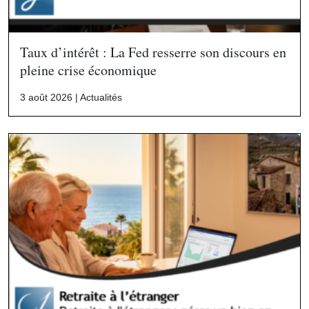
Taux d’intérêt : La Fed resserre son discours en
pleine crise économique
3 août 2026 |
Actualités