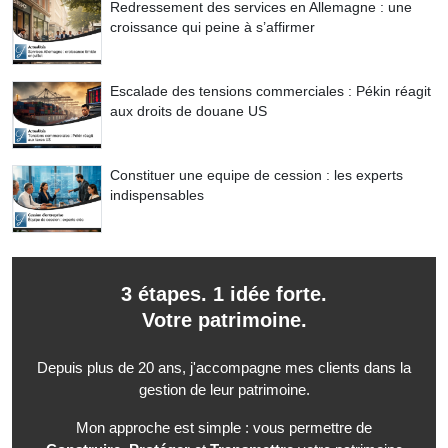
Redressement des services en Allemagne : une
croissance qui peine à s’affirmer
Escalade des tensions commerciales : Pékin réagit
aux droits de douane US
Constituer une equipe de cession : les experts
indispensables
3 étapes. 1 idée forte.
Votre patrimoine.
Depuis plus de 20 ans, j'accompagne mes clients dans la
gestion de leur patrimoine.
Mon approche est simple : vous permettre de