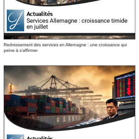
Redressement des services en Allemagne : une croissance qui
peine à s’affirmer