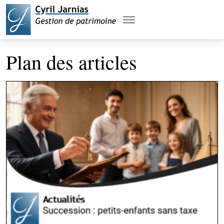
Plan des articles