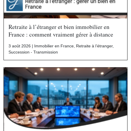
Retraite à l’étranger et bien immobilier en
France : comment vraiment gérer à distance
3 août 2026 |
Immobilier en France
,
Retraite à l’étranger
,
Succession - Transmission