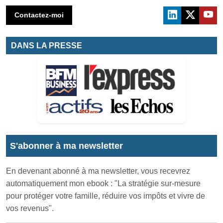
Contactez-moi
DANS LA PRESSE
S'abonner à ma newsletter
En devenant abonné à ma newsletter, vous recevrez
automatiquement mon ebook : "La stratégie sur-mesure
pour protéger votre famille, réduire vos impôts et vivre de
vos revenus".