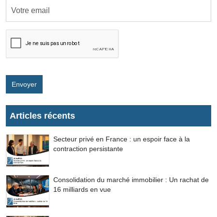
Envoyer
Articles récents
Secteur privé en France : un espoir face à la
contraction persistante
Consolidation du marché immobilier : Un rachat de
16 milliards en vue