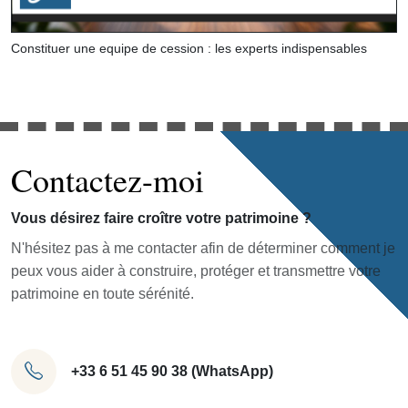
Constituer une equipe de cession : les experts indispensables
Contactez-moi
Vous désirez faire croître votre patrimoine ?
N'hésitez pas à me contacter afin de déterminer comment je
peux vous aider à construire, protéger et transmettre votre
patrimoine en toute sérénité.
+33 6 51 45 90 38 (WhatsApp)