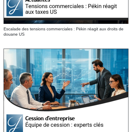
Escalade des tensions commerciales : Pékin réagit aux droits de
douane US