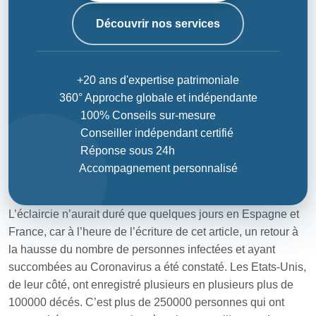
Découvrir nos services
+20 ans d'expertise patrimoniale
360° Approche globale et indépendante
100% Conseils sur-mesure
Conseiller indépendant certifié
Réponse sous 24h
Accompagnement personnalisé
L’éclaircie n’aurait duré que quelques jours en Espagne et
France, car à l’heure de l’écriture de cet article, un retour à
la hausse du nombre de personnes infectées et ayant
succombées au Coronavirus a été constaté. Les Etats-Unis,
de leur côté, ont enregistré plusieurs en plusieurs plus de
100000 décés. C’est plus de 250000 personnes qui ont