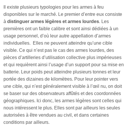
Il existe plusieurs typologies pour les armes à feu
disponibles sur le marché. Le premier d’entre eux consiste
à
distinguer armes légères et armes lourdes
. Les
premières ont un faible calibre et sont ainsi dédiées à un
usage personnel, d’où leur autre appellation d’armes
individuelles. Elles ne peuvent atteindre qu’une cible
visible. Ce qui n’est pas le cas des armes lourdes, des
pièces d’artilleries d’utilisation collective plus impérieuses
et qui requièrent ainsi l’usage d’un support pour sa mise en
batterie. Leur poids peut atteindre plusieurs tonnes et leur
portée des dizaines de kilomètres. Pour leur pointer vers
une cible, qui n’est généralement visible à l’œil nu, on doit
se baser sur des observateurs affûtés et des coordonnées
géographiques. Ici donc, les armes légères sont celles qui
nous intéressent le plus. Elles sont par ailleurs les seules
autorisées à être vendues au civil, et dans certaines
conditions par ailleurs.