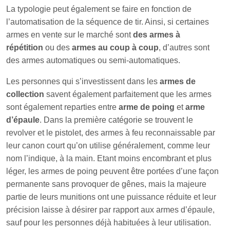
La typologie peut également se faire en fonction de
l’automatisation de la séquence de tir. Ainsi, si certaines
armes en vente sur le marché sont
des armes à
répétition
ou des
armes au coup à coup
, d’autres sont
des armes automatiques ou semi-automatiques.
Les personnes qui s’investissent dans les
armes de
collection
savent également parfaitement que les armes
sont également reparties entre
arme de poing
et
arme
d’épaule
. Dans la première catégorie se trouvent le
revolver et le pistolet, des armes à feu reconnaissable par
leur canon court qu’on utilise généralement, comme leur
nom l’indique, à la main. Etant moins encombrant et plus
léger, les armes de poing peuvent être portées d’une façon
permanente sans provoquer de gênes, mais la majeure
partie de leurs munitions ont une puissance réduite et leur
précision laisse à désirer par rapport aux armes d’épaule,
sauf pour les personnes déjà habituées à leur utilisation.