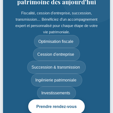
patrimoine dès aujourd'hui
Fiscalité, cession d'entreprise, succession,
transmission… Bénéficiez d'un accompagnement
expert et personnalisé pour chaque étape de votre
vie patrimoniale.
Optimisation fiscale
Cession d'entreprise
Succession & transmission
Ingénierie patrimoniale
Investissements
Prendre rendez-vous