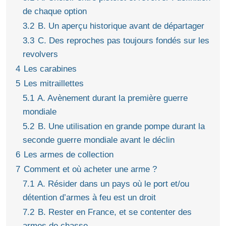
de chaque option
3.2
B. Un aperçu historique avant de départager
3.3
C. Des reproches pas toujours fondés sur les
revolvers
4
Les carabines
5
Les mitraillettes
5.1
A. Avènement durant la première guerre
mondiale
5.2
B. Une utilisation en grande pompe durant la
seconde guerre mondiale avant le déclin
6
Les armes de collection
7
Comment et où acheter une arme ?
7.1
A. Résider dans un pays où le port et/ou
détention d’armes à feu est un droit
7.2
B. Rester en France, et se contenter des
armes de chasse