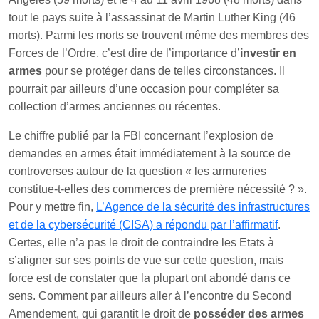
tout le pays suite à l’assassinat de Martin Luther King (46
morts). Parmi les morts se trouvent même des membres des
Forces de l’Ordre, c’est dire de l’importance d’
investir en
armes
pour se protéger dans de telles circonstances. Il
pourrait par ailleurs d’une occasion pour compléter sa
collection d’armes anciennes ou récentes.
Le chiffre publié par la FBI concernant l’explosion de
demandes en armes était immédiatement à la source de
controverses autour de la question « les armureries
constitue-t-elles des commerces de première nécessité ? ».
Pour y mettre fin,
L’Agence de la sécurité des infrastructures
et de la cybersécurité (CISA) a répondu par l’affirmatif
.
Certes, elle n’a pas le droit de contraindre les Etats à
s’aligner sur ses points de vue sur cette question, mais
force est de constater que la plupart ont abondé dans ce
sens. Comment par ailleurs aller à l’encontre du Second
Amendement, qui garantit le droit de
posséder des armes