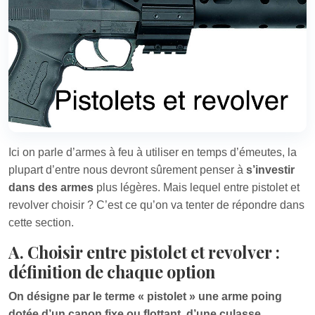
Ici on parle d’armes à feu à utiliser en temps d’émeutes, la
plupart d’entre nous devront sûrement penser à
s’investir
dans des armes
plus légères. Mais lequel entre pistolet et
revolver choisir ? C’est ce qu’on va tenter de répondre dans
cette section.
A. Choisir entre pistolet et revolver :
définition de chaque option
On désigne par le terme « pistolet » une arme poing
dotée d’un canon fixe ou flottant, d’une culasse