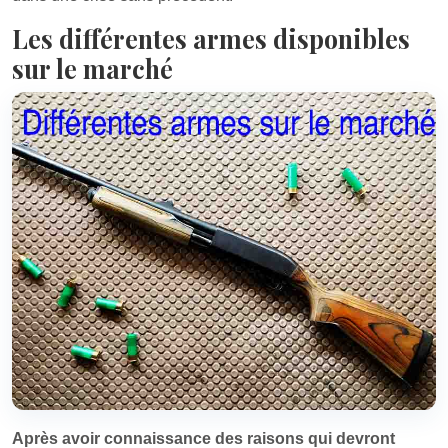
Les différentes armes disponibles
sur le marché
Après avoir connaissance des raisons qui devront