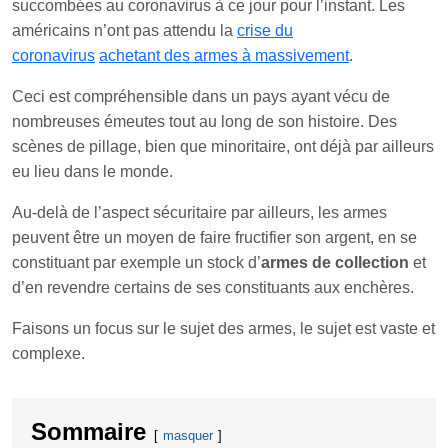
succombées au coronavirus à ce jour pour l’instant. Les
américains n’ont pas attendu la
crise du
coronavirus
achetant des armes à massivement
.
Ceci est compréhensible dans un pays ayant vécu de
nombreuses émeutes tout au long de son histoire. Des
scènes de pillage, bien que minoritaire, ont déjà par ailleurs
eu lieu dans le monde.
Au-delà de l’aspect sécuritaire par ailleurs, les armes
peuvent être un moyen de faire fructifier son argent, en se
constituant par exemple un stock d’
armes de collection
et
d’en revendre certains de ses constituants aux enchères.
Faisons un focus sur le sujet des armes, le sujet est vaste et
complexe.
Sommaire
masquer