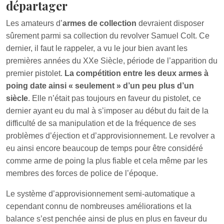
départager
Les amateurs d’
armes de collection
devraient disposer
sûrement parmi sa collection du revolver Samuel Colt. Ce
dernier, il faut le rappeler, a vu le jour bien avant les
premières années du XXe Siècle, période de l’apparition du
premier pistolet.
La compétition entre les deux armes à
poing date ainsi « seulement » d’un peu plus d’un
siècle
. Elle n’était pas toujours en faveur du pistolet, ce
dernier ayant eu du mal à s’imposer au début du fait de la
difficulté de sa manipulation et de la fréquence de ses
problèmes d’éjection et d’approvisionnement. Le revolver a
eu ainsi encore beaucoup de temps pour être considéré
comme arme de poing la plus fiable et cela même par les
membres des forces de police de l’époque.
Le système d’approvisionnement semi-automatique a
cependant connu de nombreuses améliorations et la
balance s’est penchée ainsi de plus en plus en faveur du