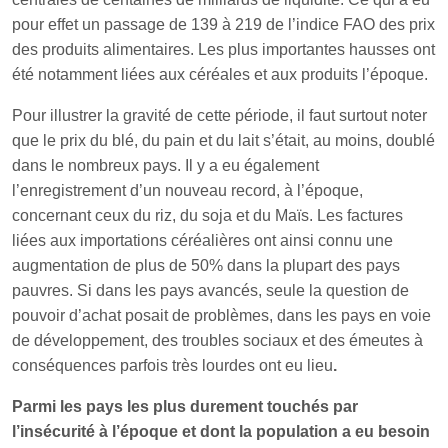
pour effet un passage de 139 à 219 de l’indice FAO des prix
des produits alimentaires. Les plus importantes hausses ont
été notamment liées aux céréales et aux produits l’époque.
Pour illustrer la gravité de cette période, il faut surtout noter
que le prix du blé, du pain et du lait s’était, au moins, doublé
dans le nombreux pays. Il y a eu également
l’enregistrement d’un nouveau record, à l’époque,
concernant ceux du riz, du soja et du Maïs. Les factures
liées aux importations céréalières ont ainsi connu une
augmentation de plus de 50% dans la plupart des pays
pauvres. Si dans les pays avancés, seule la question de
pouvoir d’achat posait de problèmes, dans les pays en voie
de développement, des troubles sociaux et des émeutes à
conséquences parfois très lourdes ont eu lieu
.
Parmi les pays les plus durement touchés par
l’insécurité à l’époque et dont la population a eu besoin