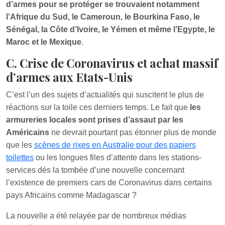
d’armes pour se protéger se trouvaient notamment
l’Afrique du Sud, le Cameroun, le Bourkina Faso, le
Sénégal, la Côte d’Ivoire, le Yémen et même l’Egypte, le
Maroc et le Mexique
.
C. Crise de Coronavirus et achat massif
d’armes aux Etats-Unis
C’est l’un des sujets d’actualités qui suscitent le plus de
réactions sur la toile ces derniers temps. Le fait que
les
armureries locales sont prises d’assaut par les
Américains
ne devrait pourtant pas étonner plus de monde
que les
scènes de rixes en Australie pour des papiers
toilettes
ou les longues files d’attente dans les stations-
services dès la tombée d’une nouvelle concernant
l’existence de premiers cars de Coronavirus dans certains
pays Africains comme Madagascar ?
La nouvelle a été relayée par de nombreux médias