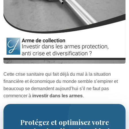
Cette crise sanitaire qui fait déjà du mal à la situation
financière et économique du monde semble s’empirer et
beaucoup se demandent aujourd’hui s’il ne faut pas
commencer à
investir dans les armes
.
Protégez et optimisez votre