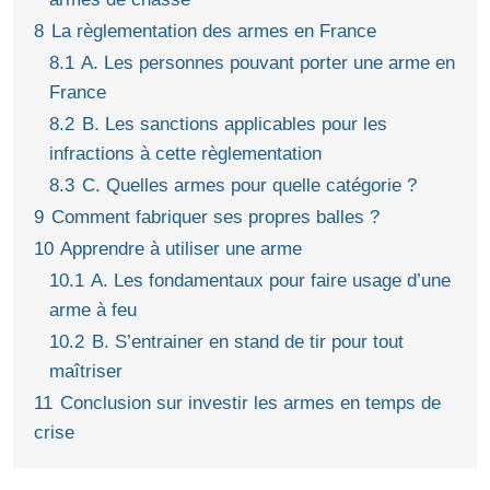
8
La règlementation des armes en France
8.1
A. Les personnes pouvant porter une arme en
France
8.2
B. Les sanctions applicables pour les
infractions à cette règlementation
8.3
C. Quelles armes pour quelle catégorie ?
9
Comment fabriquer ses propres balles ?
10
Apprendre à utiliser une arme
10.1
A. Les fondamentaux pour faire usage d’une
arme à feu
10.2
B. S’entrainer en stand de tir pour tout
maîtriser
11
Conclusion sur investir les armes en temps de
crise