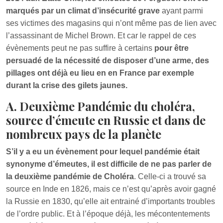
marqués par un climat d’insécurité grave
ayant parmi
ses victimes des magasins qui n’ont même pas de lien avec
l’assassinant de Michel Brown. Et car le rappel de ces
évènements peut ne pas suffire à certains
pour être
persuadé de la nécessité de disposer d’une arme, des
pillages ont déjà eu lieu en en France par exemple
durant la crise des gilets jaunes.
A. Deuxième Pandémie du choléra,
source d’émeute en Russie et dans de
nombreux pays de la planète
S’il y a eu un évènement pour lequel pandémie était
synonyme d’émeutes, il est difficile de ne pas parler de
la deuxième pandémie de Choléra
. Celle-ci a trouvé sa
source en Inde en 1826, mais ce n’est qu’après avoir gagné
la Russie en 1830, qu’elle ait entrainé d’importants troubles
de l’ordre public. Et à l’époque déjà, les mécontentements