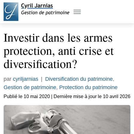
Investir dans les armes
protection, anti crise et
diversification?
par
cyriljarnias
|
Diversification du patrimoine
,
Gestion de patrimoine
,
Protection du patrimoine
Publié le 10 mai 2020 | Dernière mise à jour le 10 avril 2026