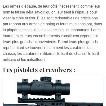
Les armes d’épaule, de leur côté, nécessitent, comme leur
nom le laisse déjà savoir, qu’on leur tient à l’épaule pour
viser la cible et tirer. Elles sont redoutables de précisions
par rapport aux armes de poing et leurs munitions ont, dans
la plupart des cas, des puissances plus importantes. Leurs
lourdeurs et leurs encombrements constituent cependant
leurs plus grands inconvénients. Parmi leurs plus grands
représentant se trouvent notamment les carabines de
chasse, les carabines militaires, le fusil de chasse, le fusil
militaire et les mitrailleurs.
Les pistolets et revolvers :