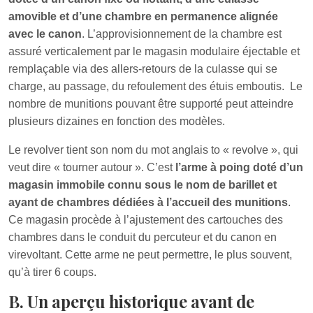
amovible et d’une chambre en permanence alignée
avec le canon
. L’approvisionnement de la chambre est
assuré verticalement par le magasin modulaire éjectable et
remplaçable via des allers-retours de la culasse qui se
charge, au passage, du refoulement des étuis emboutis. Le
nombre de munitions pouvant être supporté peut atteindre
plusieurs dizaines en fonction des modèles.
Le revolver tient son nom du mot anglais to « revolve », qui
veut dire « tourner autour ». C’est
l’arme à poing doté d’un
magasin immobile connu sous le nom de barillet et
ayant de chambres dédiées à l’accueil des munitions
.
Ce magasin procède à l’ajustement des cartouches des
chambres dans le conduit du percuteur et du canon en
virevoltant. Cette arme ne peut permettre, le plus souvent,
qu’à tirer 6 coups.
B. Un aperçu historique avant de