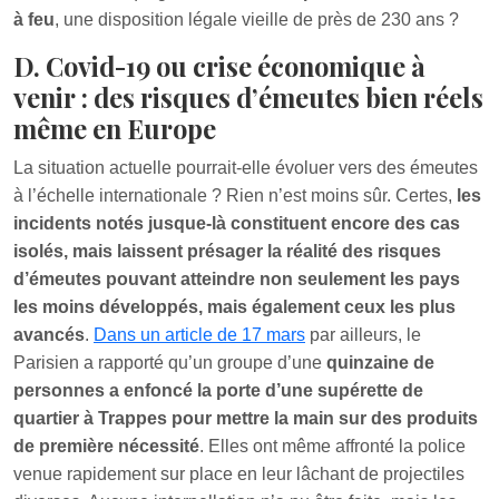
à feu
, une disposition légale vieille de près de 230 ans ?
D. Covid-19 ou crise économique à
venir : des risques d’émeutes bien réels
même en Europe
La situation actuelle pourrait-elle évoluer vers des émeutes
à l’échelle internationale ? Rien n’est moins sûr. Certes,
les
incidents notés jusque-là constituent encore des cas
isolés, mais laissent présager la réalité des risques
d’émeutes pouvant atteindre non seulement les pays
les moins développés, mais également ceux les plus
avancés
.
Dans un article de 17 mars
par ailleurs, le
Parisien a rapporté qu’un groupe d’une
quinzaine de
personnes a enfoncé la porte d’une supérette de
quartier à Trappes pour mettre la main sur des produits
de première nécessité
. Elles ont même affronté la police
venue rapidement sur place en leur lâchant de projectiles