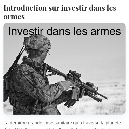
Introduction sur investir dans les
armes
La dernière grande crise sanitaire qu’a traversé la planète