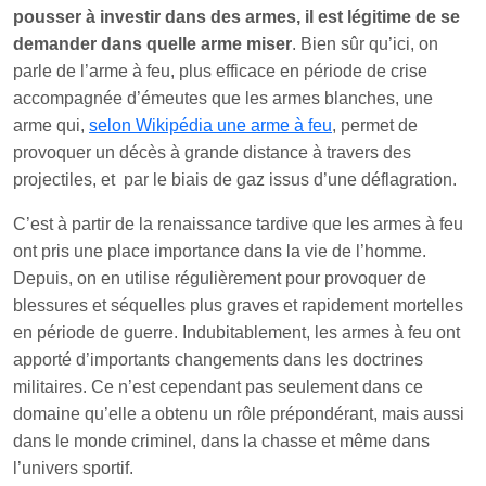
pousser à investir dans des armes, il est légitime de se
demander dans quelle arme miser
. Bien sûr qu’ici, on
parle de l’arme à feu, plus efficace en période de crise
accompagnée d’émeutes que les armes blanches, une
arme qui,
selon Wikipédia une arme à feu
, permet de
provoquer un décès à grande distance à travers des
projectiles, et par le biais de gaz issus d’une déflagration.
C’est à partir de la renaissance tardive que les armes à feu
ont pris une place importance dans la vie de l’homme.
Depuis, on en utilise régulièrement pour provoquer de
blessures et séquelles plus graves et rapidement mortelles
en période de guerre. Indubitablement, les armes à feu ont
apporté d’importants changements dans les doctrines
militaires. Ce n’est cependant pas seulement dans ce
domaine qu’elle a obtenu un rôle prépondérant, mais aussi
dans le monde criminel, dans la chasse et même dans
l’univers sportif.