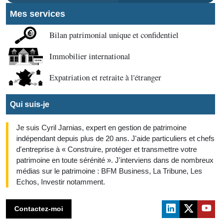
Mes services
Bilan patrimonial unique et confidentiel
Immobilier international
Expatriation et retraite à l'étranger
Qui suis-je
Je suis Cyril Jarnias, expert en gestion de patrimoine
indépendant depuis plus de 20 ans. J'aide particuliers et chefs
d'entreprise à « Construire, protéger et transmettre votre
patrimoine en toute sérénité ». J'interviens dans de nombreux
médias sur le patrimoine : BFM Business, La Tribune, Les
Echos, Investir notamment.
Contactez-moi