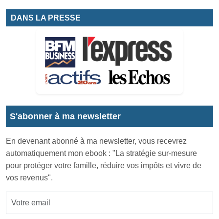
DANS LA PRESSE
S'abonner à ma newsletter
En devenant abonné à ma newsletter, vous recevrez
automatiquement mon ebook : "La stratégie sur-mesure
pour protéger votre famille, réduire vos impôts et vivre de
vos revenus".