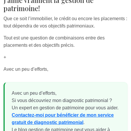
J’aime vraiment la gestion de
patrimoine!
Que ce soit l’immobilier, le crédit ou encore les placements :
tout dépendra de vos objectifs patrimoniaux.
Tout est une question de combinaisons entre des
placements et des objectifs précis.
+
Avec un peu d’efforts,
Avec un peu d’efforts,
Si vous découvriez mon diagnostic patrimonial ?
Un expert en gestion de patrimoine pour vous aider.
Contactez-moi pour bénéficier de mon service
gratuit de diagnostic patrimonial
.
Le blog gestion de patrimoine peut vous aider à