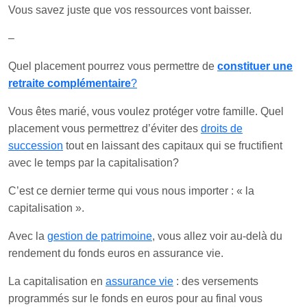
Vous savez juste que vos ressources vont baisser.
–
Quel placement pourrez vous permettre de
constituer une
retraite complémentaire
?
Vous êtes marié, vous voulez protéger votre famille. Quel
placement vous permettrez d’éviter des
droits de
succession
tout en laissant des capitaux qui se fructifient
avec le temps par la capitalisation?
C’est ce dernier terme qui vous nous importer : « la
capitalisation ».
Avec la
gestion de patrimoine
, vous allez voir au-delà du
rendement du fonds euros en assurance vie.
La capitalisation en
assurance vie
: des versements
programmés sur le fonds en euros pour au final vous