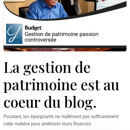
La gestion de
patrimoine est au
coeur du blog.
Pourtant, les épargnants ne maîtrisent pas suffisamment
cette matière pour améliorer leurs finances.