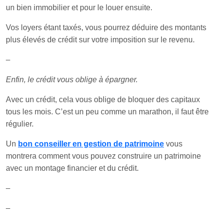
un bien immobilier et pour le louer ensuite.
Vos loyers étant taxés, vous pourrez déduire des montants
plus élevés de crédit sur votre imposition sur le revenu.
–
Enfin, le crédit vous oblige à épargner.
Avec un crédit, cela vous oblige de bloquer des capitaux
tous les mois. C’est un peu comme un marathon, il faut être
régulier.
Un
bon conseiller en gestion de patrimoine
vous
montrera comment vous pouvez construire un patrimoine
avec un montage financier et du crédit.
–
–