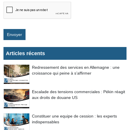
Envoyer
Articles récents
Redressement des services en Allemagne : une
croissance qui peine à s’affirmer
Escalade des tensions commerciales : Pékin réagit
aux droits de douane US
Constituer une equipe de cession : les experts
indispensables