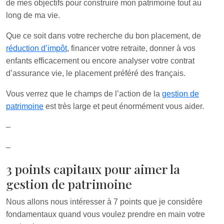
de mes objectifs pour construire mon patrimoine tout au
long de ma vie.
Que ce soit dans votre recherche du bon placement, de
réduction d’impôt
, financer votre retraite, donner à vos
enfants efficacement ou encore analyser votre contrat
d’assurance vie, le placement préféré des français.
Vous verrez que le champs de l’action de la
gestion de
patrimoine
est très large et peut énormément vous aider.
–
–
3 points capitaux pour aimer la
gestion de patrimoine
Nous allons nous intéresser à 7 points que je considère
fondamentaux quand vous voulez prendre en main votre