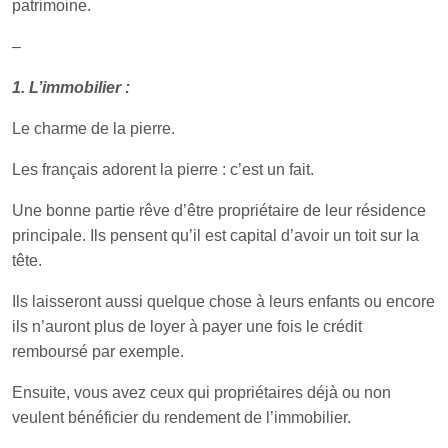
patrimoine.
–
1. L’immobilier :
Le charme de la pierre.
Les français adorent la pierre : c’est un fait.
Une bonne partie rêve d’être propriétaire de leur résidence
principale. Ils pensent qu’il est capital d’avoir un toit sur la
tête.
Ils laisseront aussi quelque chose à leurs enfants ou encore
ils n’auront plus de loyer à payer une fois le crédit
remboursé par exemple.
Ensuite, vous avez ceux qui propriétaires déjà ou non
veulent bénéficier du rendement de l’immobilier.