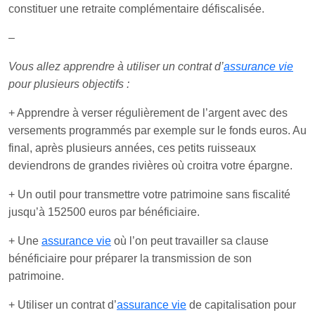
constituer une retraite complémentaire défiscalisée.
–
Vous allez apprendre à utiliser un contrat d’
assurance vie
pour plusieurs objectifs :
+ Apprendre à verser régulièrement de l’argent avec des
versements programmés par exemple sur le fonds euros. Au
final, après plusieurs années, ces petits ruisseaux
deviendrons de grandes rivières où croitra votre épargne.
+ Un outil pour transmettre votre patrimoine sans fiscalité
jusqu’à 152500 euros par bénéficiaire.
+ Une
assurance vie
où l’on peut travailler sa clause
bénéficiaire pour préparer la transmission de son
patrimoine.
+ Utiliser un contrat d’
assurance vie
de capitalisation pour