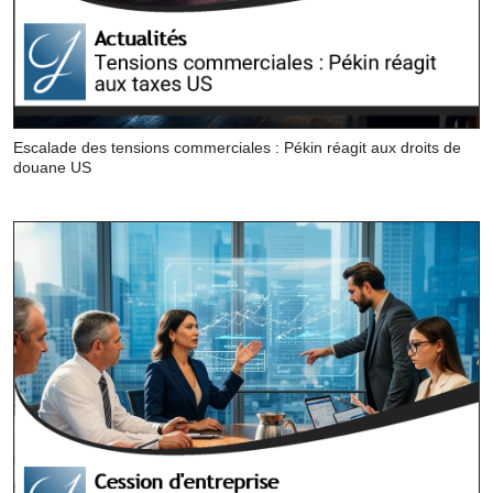
Escalade des tensions commerciales : Pékin réagit aux droits de
douane US