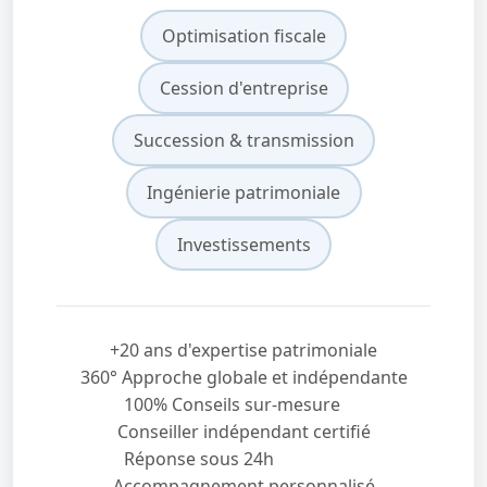
Optimisation fiscale
Cession d'entreprise
Succession & transmission
Ingénierie patrimoniale
Investissements
+20 ans d'expertise patrimoniale
360° Approche globale et indépendante
100% Conseils sur-mesure
Conseiller indépendant certifié
Réponse sous 24h
Accompagnement personnalisé