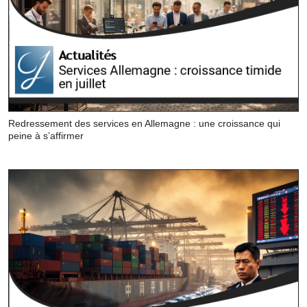
Redressement des services en Allemagne : une croissance qui
peine à s’affirmer