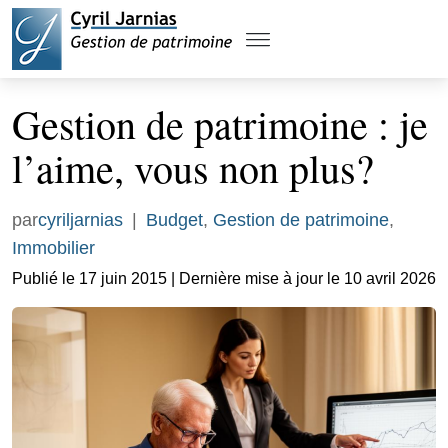
Gestion de patrimoine : je
l’aime, vous non plus?
par
cyriljarnias
|
Budget
,
Gestion de patrimoine
,
Immobilier
Publié le 17 juin 2015 | Dernière mise à jour le 10 avril 2026