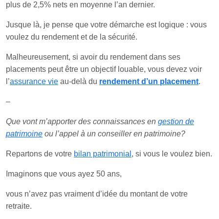
plus de 2,5% nets en moyenne l’an dernier.
Jusque là, je pense que votre démarche est logique : vous
voulez du rendement et de la sécurité.
Malheureusement, si avoir du rendement dans ses
placements peut être un objectif louable, vous devez voir
l’
assurance vie
au-delà du
rendement d’un placement
.
–
Que vont m’apporter des connaissances en
gestion de
patrimoine
ou l’appel à un conseiller en patrimoine?
Repartons de votre
bilan patrimonial
, si vous le voulez bien.
Imaginons que vous ayez 50 ans,
vous n’avez pas vraiment d’idée du montant de votre
retraite.