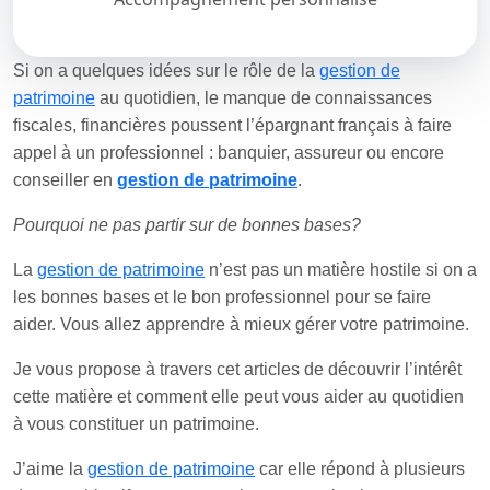
Si on a quelques idées sur le rôle de la
gestion de
patrimoine
au quotidien, le manque de connaissances
fiscales, financières poussent l’épargnant français à faire
appel à un professionnel : banquier, assureur ou encore
conseiller en
gestion de patrimoine
.
Pourquoi ne pas partir sur de bonnes bases?
La
gestion de patrimoine
n’est pas un matière hostile si on a
les bonnes bases et le bon professionnel pour se faire
aider. Vous allez apprendre à mieux gérer votre patrimoine.
Je vous propose à travers cet articles de découvrir l’intérêt
cette matière et comment elle peut vous aider au quotidien
à vous constituer un patrimoine.
J’aime la
gestion de patrimoine
car elle répond à plusieurs