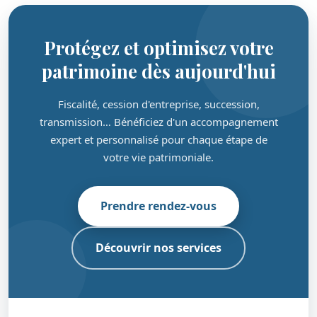
Protégez et optimisez votre
patrimoine dès aujourd'hui
Fiscalité, cession d'entreprise, succession,
transmission… Bénéficiez d'un accompagnement
expert et personnalisé pour chaque étape de
votre vie patrimoniale.
Prendre rendez-vous
Découvrir nos services