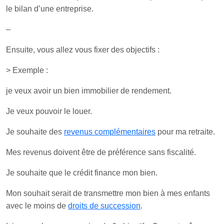
le bilan d’une entreprise.
–
Ensuite, vous allez vous fixer des objectifs :
> Exemple :
je veux avoir un bien immobilier de rendement.
Je veux pouvoir le louer.
Je souhaite des
revenus complémentaires
pour ma retraite.
Mes revenus doivent être de préférence sans fiscalité.
Je souhaite que le crédit finance mon bien.
Mon souhait serait de transmettre mon bien à mes enfants
avec le moins de
droits de succession
.