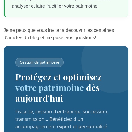
analyser et faire fructifier votre patrimoine.
Je ne peux que vous inviter à découvrir les centaines
d’articles du blog et me poser vos questions!
Gestion de patrimoine
Protégez et optimisez
votre patrimoine
dès
aujourd'hui
Fiscalité, cession d'entreprise, succession,
transmission… Bénéficiez d'un
accompagnement expert et personnalisé