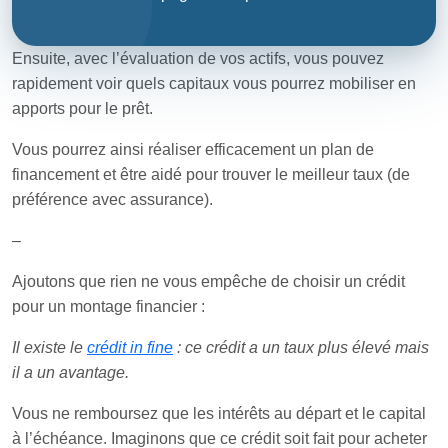
Ensuite, avec l’évaluation de vos actifs, vous pouvez
rapidement voir quels capitaux vous pourrez mobiliser en
apports pour le prêt.
Vous pourrez ainsi réaliser efficacement un plan de
financement et être aidé pour trouver le meilleur taux (de
préférence avec assurance).
–
Ajoutons que rien ne vous empêche de choisir un crédit
pour un montage financier :
Il existe le
crédit in fine
: ce crédit a un taux plus élevé mais
il a un avantage.
Vous ne remboursez que les intérêts au départ et le capital
à l’échéance. Imaginons que ce crédit soit fait pour acheter