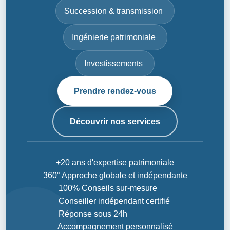
Succession & transmission
Ingénierie patrimoniale
Investissements
Prendre rendez-vous
Découvrir nos services
+20 ans d'expertise patrimoniale
360° Approche globale et indépendante
100% Conseils sur-mesure
Conseiller indépendant certifié
Réponse sous 24h
Accompagnement personnalisé