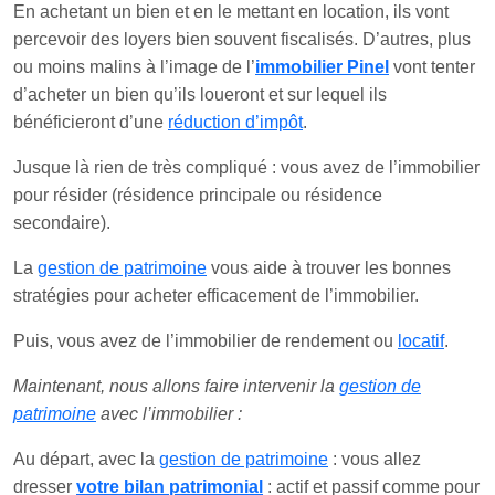
En achetant un bien et en le mettant en location, ils vont
percevoir des loyers bien souvent fiscalisés. D’autres, plus
ou moins malins à l’image de l’
immobilier Pinel
vont tenter
d’acheter un bien qu’ils loueront et sur lequel ils
bénéficieront d’une
réduction d’impôt
.
Jusque là rien de très compliqué : vous avez de l’immobilier
pour résider (résidence principale ou résidence
secondaire).
La
gestion de patrimoine
vous aide à trouver les bonnes
stratégies pour acheter efficacement de l’immobilier.
Puis, vous avez de l’immobilier de rendement ou
locatif
.
Maintenant, nous allons faire intervenir la
gestion de
patrimoine
avec l’immobilier :
Au départ, avec la
gestion de patrimoine
: vous allez
dresser
votre bilan patrimonial
: actif et passif comme pour