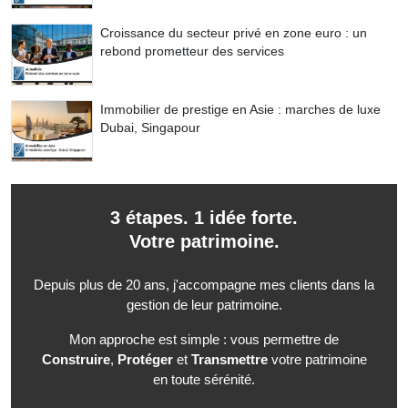
Croissance du secteur privé en zone euro : un
rebond prometteur des services
Immobilier de prestige en Asie : marches de luxe
Dubai, Singapour
3 étapes. 1 idée forte.
Votre patrimoine.
Depuis plus de 20 ans, j'accompagne mes clients dans la
gestion de leur patrimoine.
Mon approche est simple : vous permettre de
Construire
,
Protéger
et
Transmettre
votre patrimoine
en toute sérénité.