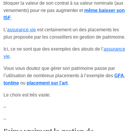
bloquer la valeur de son contrat à sa valeur nominale (aux
versements) pour ne pas augmenter et
même baisser son
ISF
.
L’
assurance vie
est certainement un des placements les
plus proposée par les conseillers en gestion de patrimoine.
Ici, ce ne sont que des exemples des atouts de l’
assurance
vie
.
Vous vous doutez que gérer son patrimoine passe par
l’utilisation de nombreux placements à l’exemple des
GFA
,
tontine
ou
placement sur l’art
.
Le choix est très vaste.
–
–