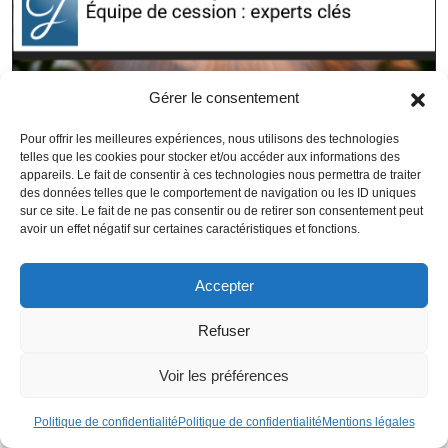
Constituer une equipe de cession : les experts indispensables
Gérer le consentement
Pour offrir les meilleures expériences, nous utilisons des technologies
telles que les cookies pour stocker et/ou accéder aux informations des
appareils. Le fait de consentir à ces technologies nous permettra de traiter
des données telles que le comportement de navigation ou les ID uniques
sur ce site. Le fait de ne pas consentir ou de retirer son consentement peut
avoir un effet négatif sur certaines caractéristiques et fonctions.
Accepter
Refuser
Voir les préférences
Politique de confidentialité
Politique de confidentialité
Mentions légales