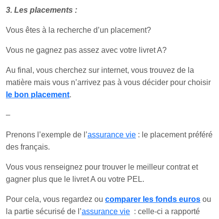
3. Les placements :
Vous êtes à la recherche d’un placement?
Vous ne gagnez pas assez avec votre livret A?
Au final, vous cherchez sur internet, vous trouvez de la
matière mais vous n’arrivez pas à vous décider pour choisir
le bon placement
.
–
Prenons l’exemple de l’
assurance vie
: le placement préféré
des français.
Vous vous renseignez pour trouver le meilleur contrat et
gagner plus que le livret A ou votre PEL.
Pour cela, vous regardez ou
comparer les fonds euros
ou
la partie sécurisé de l’
assurance vie
: celle-ci a rapporté