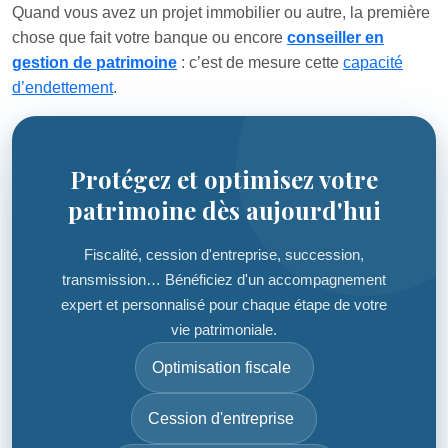
Quand vous avez un projet immobilier ou autre, la première
chose que fait votre banque ou encore
conseiller en
gestion de patrimoine
: c’est de mesure cette
capacité
d’endettement
.
Protégez et optimisez votre
patrimoine dès aujourd'hui
Fiscalité, cession d'entreprise, succession,
transmission… Bénéficiez d'un accompagnement
expert et personnalisé pour chaque étape de votre
vie patrimoniale.
Optimisation fiscale
Cession d'entreprise