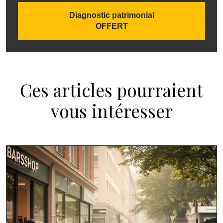
Diagnostic patrimonial
OFFERT
Ces articles pourraient
vous intéresser