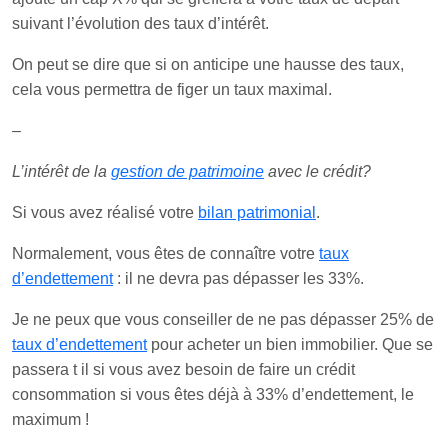
suivant l’évolution des taux d’intérêt.
On peut se dire que si on anticipe une hausse des taux,
cela vous permettra de figer un taux maximal.
–
L’intérêt de la
gestion de patrimoine
avec le crédit?
Si vous avez réalisé votre
bilan patrimonial
.
Normalement, vous êtes de connaître votre
taux
d’endettement
: il ne devra pas dépasser les 33%.
Je ne peux que vous conseiller de ne pas dépasser 25% de
taux d’endettement
pour acheter un bien immobilier. Que se
passera t il si vous avez besoin de faire un crédit
consommation si vous êtes déjà à 33% d’endettement, le
maximum !