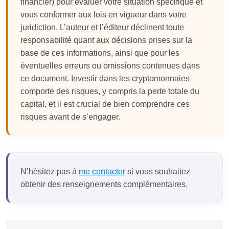
financier) pour évaluer votre situation spécifique et
vous conformer aux lois en vigueur dans votre
juridiction. L’auteur et l’éditeur déclinent toute
responsabilité quant aux décisions prises sur la
base de ces informations, ainsi que pour les
éventuelles erreurs ou omissions contenues dans
ce document. Investir dans les cryptomonnaies
comporte des risques, y compris la perte totale du
capital, et il est crucial de bien comprendre ces
risques avant de s’engager.
N’hésitez pas à
me contacter
si vous souhaitez
obtenir des renseignements complémentaires.