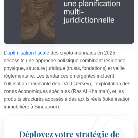
L’
optimisation fiscale
des crypto-monnaies en 2025
nécessite une approche holistique combinant résidence
physique, structure juridique (trusts, fondations) et veille
réglementaire. Les tendances émergentes incluent
l’utilisation croissante des DAO (Jersey), l’exploitation des
zones économiques spéciales (Ras Al Khaimah), et les
produits structurés adossés à des actifs réels (tokenisation
immobilière à Singapour).
Déployez votre stratégie de