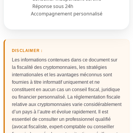
Réponse sous 24h
Accompagnement personnalisé
DISCLAIMER :
Les informations contenues dans ce document sur
la fiscalité des cryptomonnaies, les stratégies
internationales et les avantages méconnus sont
fournies à titre informatif uniquement et ne
constituent en aucun cas un conseil fiscal, juridique
ou financier personnalisé. La réglementation fiscale
relative aux cryptomonnaies varie considérablement
d’un pays à l’autre et évolue rapidement. Il est
essentiel de consulter un professionnel qualifié
(avocat fiscaliste, expert-comptable ou conseiller