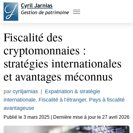
Fiscalité des
cryptomonnaies :
stratégies internationales
et avantages méconnus
par
cyriljarnias
|
Expatriation & stratégie
internationale
,
Fiscalité à l’étranger
,
Pays à fiscalité
avantageuse
Publié le 3 mars 2025 | Dernière mise à jour le 27 avril 2026