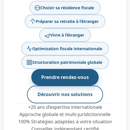
Choisir sa résidence fiscale
Préparer sa retraite à l’étranger
Vivre à l’étranger
Optimisation fiscale internationale
Structuration patrimoniale globale
Prendre rendez-vous
Découvrir nos solutions
+20 ans d’expertise internationale
Approche globale et multi-juridictionnelle
100% Stratégies adaptées à votre situation
Conseiller indépendant certifié