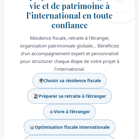
vie et de patrimoine à
l’international en toute
confiance
Résidence fiscale, retraite à l’étranger,
organisation patrimoniale globale… Bénéficiez
d’un accompagnement expert et personnalisé
pour structurer chaque étape de votre projet à
l’international.
🌍
Choisir sa résidence fiscale
🏖️
Préparer sa retraite à l’étranger
✈️
Vivre à l’étranger
📊
Optimisation fiscale internationale