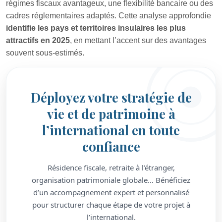
régimes fiscaux avantageux, une flexibilité bancaire ou des
cadres réglementaires adaptés. Cette analyse approfondie
identifie les pays et territoires insulaires les plus
attractifs en 2025
, en mettant l’accent sur des avantages
souvent sous-estimés.
Déployez votre stratégie de
vie et de patrimoine à
l’international en toute
confiance
Résidence fiscale, retraite à l’étranger,
organisation patrimoniale globale… Bénéficiez
d’un accompagnement expert et personnalisé
pour structurer chaque étape de votre projet à
l’international.