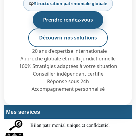
🧩
Structuration patrimoniale globale
Prendre rendez-vous
Découvrir nos solutions
+20 ans d’expertise internationale
Approche globale et multi-juridictionnelle
100% Stratégies adaptées à votre situation
Conseiller indépendant certifié
Réponse sous 24h
Accompagnement personnalisé
Mes services
Bilan patrimonial unique et confidentiel