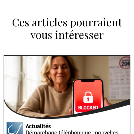
Ces articles pourraient
vous intéresser