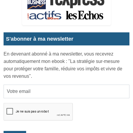
S'abonner à ma newsletter
En devenant abonné à ma newsletter, vous recevrez
automatiquement mon ebook : "La stratégie sur-mesure
pour protéger votre famille, réduire vos impôts et vivre de
vos revenus".