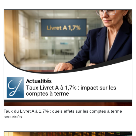
Taux du Livret A à 1,7% : quels effets sur les comptes à terme
sécurisés