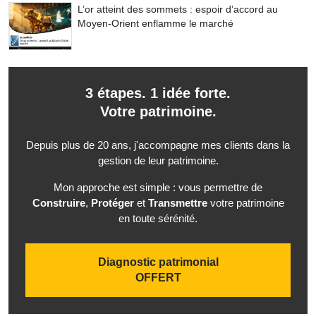
L’or atteint des sommets : espoir d’accord au
Moyen-Orient enflamme le marché
3 étapes. 1 idée forte.
Votre patrimoine.
Depuis plus de 20 ans, j'accompagne mes clients dans la
gestion de leur patrimoine.
Mon approche est simple : vous permettre de
Construire
,
Protéger
et
Transmettre
votre patrimoine
en toute sérénité.
Diagnostic patrimonial
OFFERT