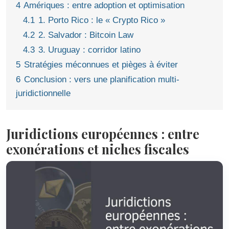
4
Amériques : entre adoption et optimisation
4.1
1. Porto Rico : le « Crypto Rico »
4.2
2. Salvador : Bitcoin Law
4.3
3. Uruguay : corridor latino
5
Stratégies méconnues et pièges à éviter
6
Conclusion : vers une planification multi-
juridictionnelle
Juridictions européennes : entre
exonérations et niches fiscales