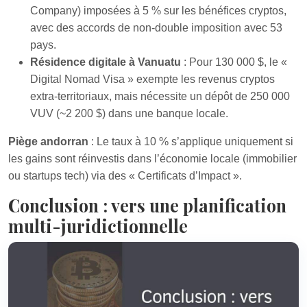
Company) imposées à 5 % sur les bénéfices cryptos,
avec des accords de non-double imposition avec 53
pays.
Résidence digitale à Vanuatu
: Pour 130 000 $, le «
Digital Nomad Visa » exempte les revenus cryptos
extra-territoriaux, mais nécessite un dépôt de 250 000
VUV (~2 200 $) dans une banque locale.
Piège andorran
: Le taux à 10 % s’applique uniquement si
les gains sont réinvestis dans l’économie locale (immobilier
ou startups tech) via des « Certificats d’Impact ».
Conclusion : vers une planification
multi-juridictionnelle