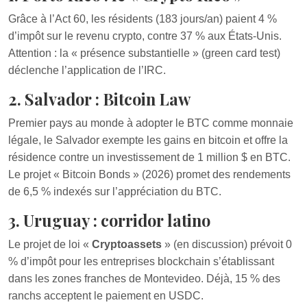
Grâce à l’Act 60, les résidents (183 jours/an) paient 4 %
d’impôt sur le revenu crypto, contre 37 % aux États-Unis.
Attention : la « présence substantielle » (green card test)
déclenche l’application de l’IRC.
2. Salvador : Bitcoin Law
Premier pays au monde à adopter le BTC comme monnaie
légale, le Salvador exempte les gains en bitcoin et offre la
résidence contre un investissement de 1 million $ en BTC.
Le projet « Bitcoin Bonds » (2026) promet des rendements
de 6,5 % indexés sur l’appréciation du BTC.
3. Uruguay : corridor latino
Le projet de loi «
Cryptoassets
» (en discussion) prévoit 0
% d’impôt pour les entreprises blockchain s’établissant
dans les zones franches de Montevideo. Déjà, 15 % des
ranchs acceptent le paiement en USDC.