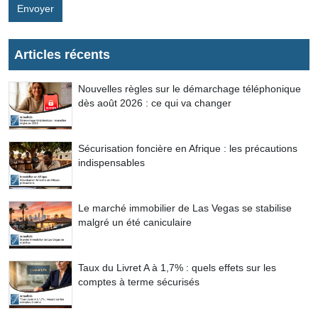
Envoyer
Articles récents
Nouvelles règles sur le démarchage téléphonique
dès août 2026 : ce qui va changer
Sécurisation foncière en Afrique : les précautions
indispensables
Le marché immobilier de Las Vegas se stabilise
malgré un été caniculaire
Taux du Livret A à 1,7% : quels effets sur les
comptes à terme sécurisés