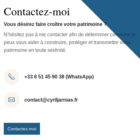
Contactez-moi
Vous désirez faire croître votre patrimoine ?
N'hésitez pas à me contacter afin de déterminer comment je
peux vous aider à construire, protéger et transmettre votre
patrimoine en toute sérénité.
+33 6 51 45 90 38 (WhatsApp)
contact@cyriljarnias.fr
Contactez-moi