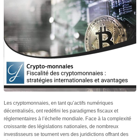
Les cryptomonnaies, en tant qu’actifs numériques
décentralisés, ont redéfini les paradigmes fiscaux et
réglementaires à l’échelle mondiale. Face à la complexité
croissante des législations nationales, de nombreux
investisseurs se tournent vers des juridictions offrant des