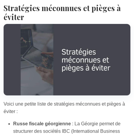
Stratégies méconnues et pièges à
éviter
Voici une petite liste de stratégies méconnues et pièges à
éviter :
Russe fiscale géorgienne
: La Géorgie permet de
structurer des sociétés IBC (International Business