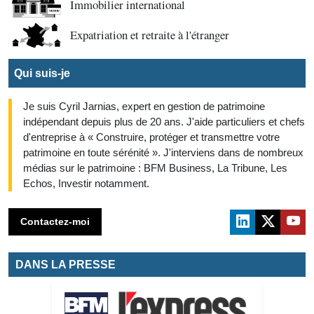
Immobilier international
Expatriation et retraite à l'étranger
Qui suis-je
Je suis Cyril Jarnias, expert en gestion de patrimoine
indépendant depuis plus de 20 ans. J'aide particuliers et chefs
d'entreprise à « Construire, protéger et transmettre votre
patrimoine en toute sérénité ». J'interviens dans de nombreux
médias sur le patrimoine : BFM Business, La Tribune, Les
Echos, Investir notamment.
Contactez-moi
DANS LA PRESSE