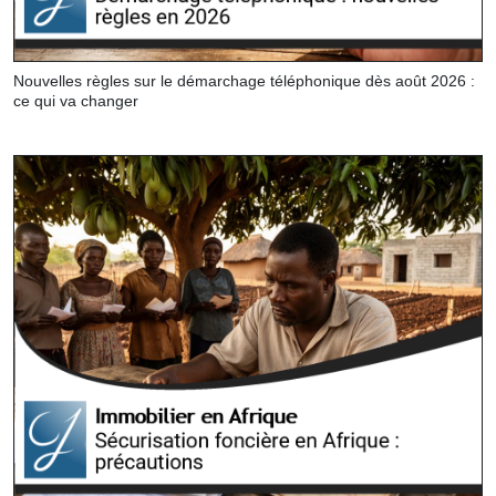
Nouvelles règles sur le démarchage téléphonique dès août 2026 :
ce qui va changer