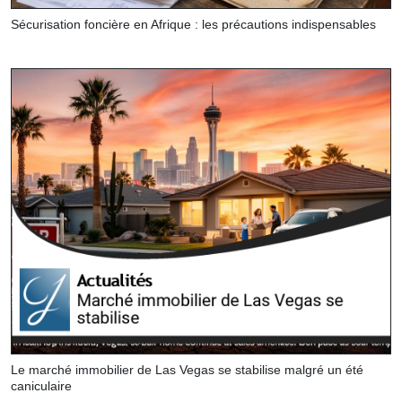
Sécurisation foncière en Afrique : les précautions indispensables
Le marché immobilier de Las Vegas se stabilise malgré un été
caniculaire