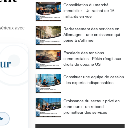
Consolidation du marché
immobilier : Un rachat de 16
milliards en vue
 sérieux avec
Redressement des services en
Allemagne : une croissance qui
peine à s’affirmer
Escalade des tensions
our
commerciales : Pékin réagit aux
droits de douane US
Constituer une equipe de cession
: les experts indispensables
Croissance du secteur privé en
zone euro : un rebond
prometteur des services
le