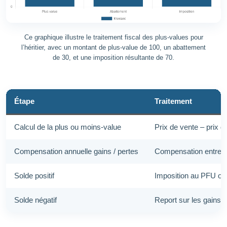
Ce graphique illustre le traitement fiscal des plus-values pour
l’héritier, avec un montant de plus-value de 100, un abattement
de 30, et une imposition résultante de 70.
Étape
Traitement
Calcul de la plus ou moins-value
Prix de vente – prix d
Compensation annuelle gains / pertes
Compensation entre t
Solde positif
Imposition au PFU ou 
Solde négatif
Report sur les gains 