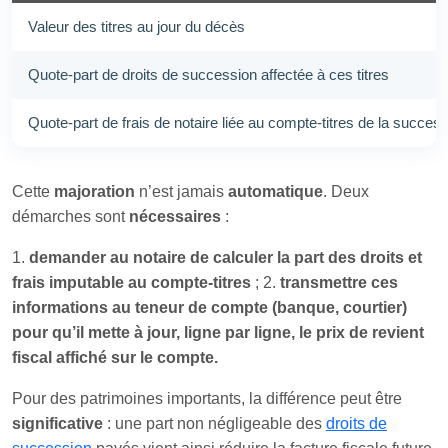
Valeur des titres au jour du décès
Quote-part de droits de succession affectée à ces titres
Quote-part de frais de notaire liée au compte-titres de la succes
Cette
majoration
n’est jamais
automatique
. Deux
démarches sont
nécessaires
:
1.
demander au notaire de calculer la part des droits et
frais imputable au compte-titres
; 2.
transmettre ces
informations au teneur de compte (banque, courtier)
pour qu’il mette à jour, ligne par ligne, le prix de revient
fiscal affiché sur le compte.
Pour des patrimoines importants, la différence peut être
significative
: une part non négligeable des
droits de