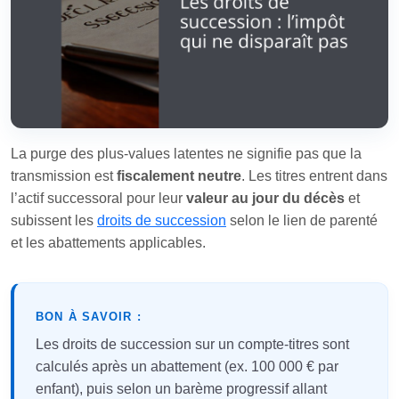
La purge des plus-values latentes ne signifie pas que la
transmission est
fiscalement neutre
. Les titres entrent dans
l’actif successoral pour leur
valeur au jour du décès
et
subissent les
droits de succession
selon le lien de parenté
et les abattements applicables.
BON À SAVOIR :
Les droits de succession sur un compte-titres sont
calculés après un abattement (ex. 100 000 € par
enfant), puis selon un barème progressif allant