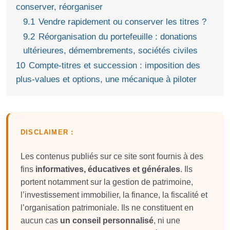
conserver, réorganiser
9.1
Vendre rapidement ou conserver les titres ?
9.2
Réorganisation du portefeuille : donations
ultérieures, démembrements, sociétés civiles
10
Compte-titres et succession : imposition des
plus-values et options, une mécanique à piloter
DISCLAIMER :
Les contenus publiés sur ce site sont fournis à des
fins
informatives, éducatives et générales
. Ils
portent notamment sur la gestion de patrimoine,
l’investissement immobilier, la finance, la fiscalité et
l’organisation patrimoniale. Ils ne constituent en
aucun cas
un conseil personnalisé
, ni une