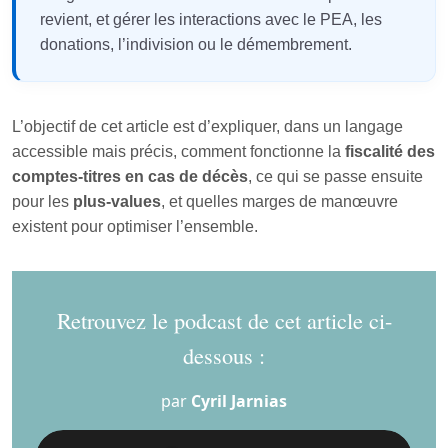
revient, et gérer les interactions avec le PEA, les
donations, l’indivision ou le démembrement.
L’objectif de cet article est d’expliquer, dans un langage
accessible mais précis, comment fonctionne la
fiscalité des
comptes-titres en cas de décès
, ce qui se passe ensuite
pour les
plus-values
, et quelles marges de manœuvre
existent pour optimiser l’ensemble.
Retrouvez le podcast de cet article ci-
dessous :
par
Cyril Jarnias