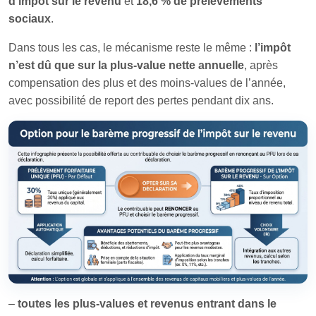
d’impôt sur le revenu
et
18,6 % de prélèvements
sociaux
.
Dans tous les cas, le mécanisme reste le même :
l’impôt
n’est dû que sur la plus-value nette annuelle
, après
compensation des plus et des moins-values de l’année,
avec possibilité de report des pertes pendant dix ans.
–
toutes les plus-values et revenus entrant dans le