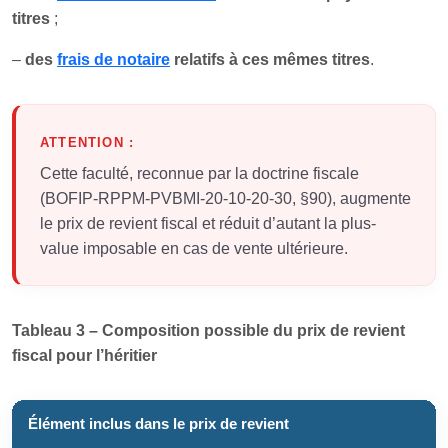
titres
;
–
des
frais de notaire
relatifs à ces mêmes titres
.
ATTENTION :
Cette faculté, reconnue par la doctrine fiscale
(BOFIP-RPPM-PVBMI-20-10-20-30, §90), augmente
le prix de revient fiscal et réduit d’autant la plus-
value imposable en cas de vente ultérieure.
Tableau 3 – Composition possible du prix de revient
fiscal pour l’héritier
Élément inclus dans le prix de revient