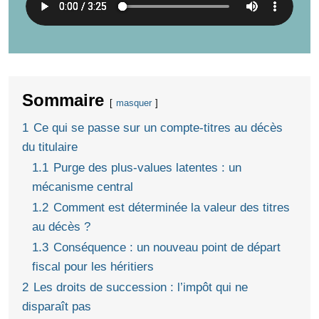
Sommaire
masquer
1
Ce qui se passe sur un compte-titres au décès
du titulaire
1.1
Purge des plus-values latentes : un
mécanisme central
1.2
Comment est déterminée la valeur des titres
au décès ?
1.3
Conséquence : un nouveau point de départ
fiscal pour les héritiers
2
Les droits de succession : l’impôt qui ne
disparaît pas