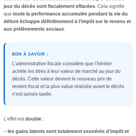
jour du décès sont fiscalement effacées
. Cela signifie
que
toute la performance accumulée pendant la vie du
défunt échappe définitivement à l’impôt sur le revenu et
aux prélèvements sociaux
.
BON À SAVOIR :
L’administration fiscale considère que l’héritier
achète les titres à leur valeur de marché au jour du
décès. Cette valeur devient le nouveau prix de
revient fiscal et la plus-value réalisée avant le décès
n’est jamais taxée.
L’effet est
double
:
–
les gains latents sont totalement exonérés d’impôt et