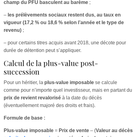
champ du PFU basculent au barème
;
–
les prélèvements sociaux restent dus, au taux en
vigueur (17,2 % ou 18,6 % selon l’année et le type de
revenu)
;
– pour certains titres acquis avant 2018, une décote pour
durée de détention peut s’appliquer.
Calcul de la plus-value post-
succession
Pour un héritier, la
plus-value imposable
se calcule
comme pour n’importe quel investisseur, mais en partant du
prix de revient revalorisé
à la date du décès
(éventuellement majoré des droits et frais).
Formule de base :
Plus-value imposable
=
Prix de vente
– (
Valeur au décès