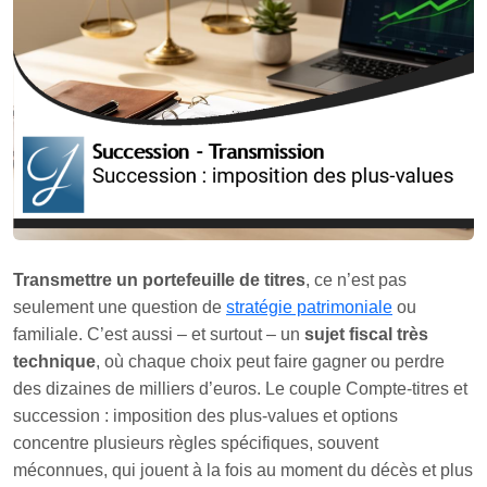
Transmettre un portefeuille de titres
, ce n’est pas
seulement une question de
stratégie patrimoniale
ou
familiale. C’est aussi – et surtout – un
sujet fiscal très
technique
, où chaque choix peut faire gagner ou perdre
des dizaines de milliers d’euros. Le couple Compte-titres et
succession : imposition des plus-values et options
concentre plusieurs règles spécifiques, souvent
méconnues, qui jouent à la fois au moment du décès et plus