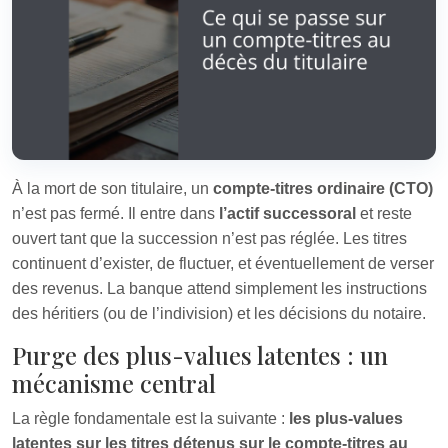
À la mort de son titulaire, un
compte-titres ordinaire (CTO)
n’est pas fermé. Il entre dans
l’actif successoral
et reste
ouvert tant que la succession n’est pas réglée. Les titres
continuent d’exister, de fluctuer, et éventuellement de verser
des revenus. La banque attend simplement les instructions
des héritiers (ou de l’indivision) et les décisions du notaire.
Purge des plus-values latentes : un
mécanisme central
La règle fondamentale est la suivante :
les plus-values
latentes sur les titres détenus sur le compte-titres au