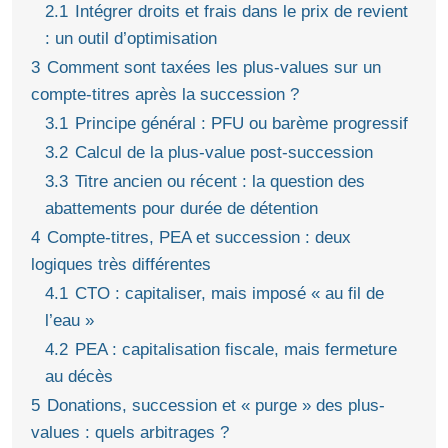
2.1
Intégrer droits et frais dans le prix de revient
: un outil d’optimisation
3
Comment sont taxées les plus-values sur un
compte-titres après la succession ?
3.1
Principe général : PFU ou barème progressif
3.2
Calcul de la plus-value post-succession
3.3
Titre ancien ou récent : la question des
abattements pour durée de détention
4
Compte-titres, PEA et succession : deux
logiques très différentes
4.1
CTO : capitaliser, mais imposé « au fil de
l’eau »
4.2
PEA : capitalisation fiscale, mais fermeture
au décès
5
Donations, succession et « purge » des plus-
values : quels arbitrages ?