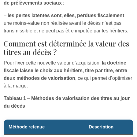
de prélèvements sociaux
;
–
les pertes latentes sont, elles, perdues fiscalement
:
une moins-value non réalisée avant le décès n’est pas
transmissible et ne peut pas être imputée par les héritiers.
Comment est déterminée la valeur des
titres au décès ?
Pour fixer cette nouvelle valeur d’acquisition,
la doctrine
fiscale laisse le choix aux héritiers, titre par titre, entre
deux méthodes de valorisation
, ce qui permet d’optimiser
à la marge.
Tableau 1
–
Méthodes de valorisation des titres au jour
du décès
Méthode retenue
Description