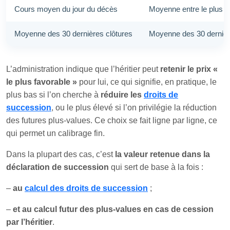
Cours moyen du jour du décès
Moyenne entre le plus ba
Moyenne des 30 dernières clôtures
Moyenne des 30 derniers
L’administration indique que l’héritier peut
retenir le prix «
le plus favorable »
pour lui, ce qui signifie, en pratique, le
plus bas si l’on cherche à
réduire les
droits de
succession
, ou le plus élevé si l’on privilégie la réduction
des futures plus-values. Ce choix se fait ligne par ligne, ce
qui permet un calibrage fin.
Dans la plupart des cas, c’est
la valeur retenue dans la
déclaration de succession
qui sert de base à la fois :
–
au
calcul des droits de succession
;
–
et au calcul futur des plus-values en cas de cession
par l’héritier
.