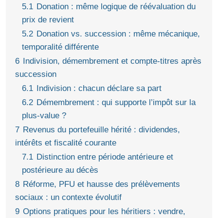
5.1
Donation : même logique de réévaluation du
prix de revient
5.2
Donation vs. succession : même mécanique,
temporalité différente
6
Indivision, démembrement et compte-titres après
succession
6.1
Indivision : chacun déclare sa part
6.2
Démembrement : qui supporte l’impôt sur la
plus-value ?
7
Revenus du portefeuille hérité : dividendes,
intérêts et fiscalité courante
7.1
Distinction entre période antérieure et
postérieure au décès
8
Réforme, PFU et hausse des prélèvements
sociaux : un contexte évolutif
9
Options pratiques pour les héritiers : vendre,