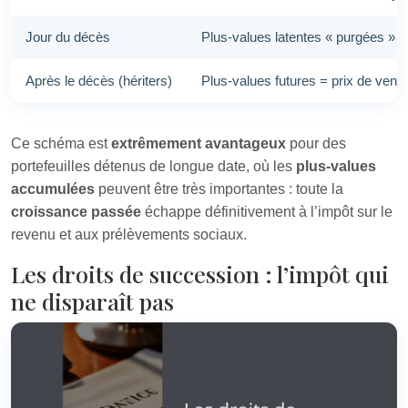
Jour du décès
Plus-values latentes « purgées » :
Après le décès (hériters)
Plus-values futures = prix de vente
Ce schéma est
extrêmement avantageux
pour des
portefeuilles détenus de longue date, où les
plus-values
accumulées
peuvent être très importantes : toute la
croissance passée
échappe définitivement à l’impôt sur le
revenu et aux prélèvements sociaux.
Les droits de succession : l’impôt qui
ne disparaît pas