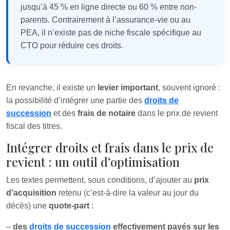
jusqu’à 45 % en ligne directe ou 60 % entre non-
parents. Contrairement à l’assurance-vie ou au
PEA, il n’existe pas de niche fiscale spécifique au
CTO pour réduire ces droits.
En revanche, il existe un
levier important
, souvent ignoré :
la possibilité d’intégrer une partie des
droits de
succession
et des
frais de notaire
dans le prix de revient
fiscal des titres.
Intégrer droits et frais dans le prix de
revient : un outil d’optimisation
Les textes permettent, sous conditions, d’ajouter au
prix
d’acquisition
retenu (c’est-à-dire la valeur au jour du
décès) une
quote-part
:
–
des
droits de succession
effectivement payés sur les