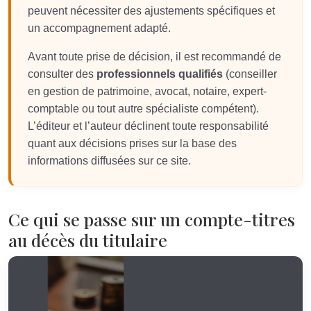
peuvent nécessiter des ajustements spécifiques et
un accompagnement adapté.
Avant toute prise de décision, il est recommandé de
consulter des
professionnels qualifiés
(conseiller
en gestion de patrimoine, avocat, notaire, expert-
comptable ou tout autre spécialiste compétent).
L’éditeur et l’auteur déclinent toute responsabilité
quant aux décisions prises sur la base des
informations diffusées sur ce site.
Ce qui se passe sur un compte-titres
au décès du titulaire