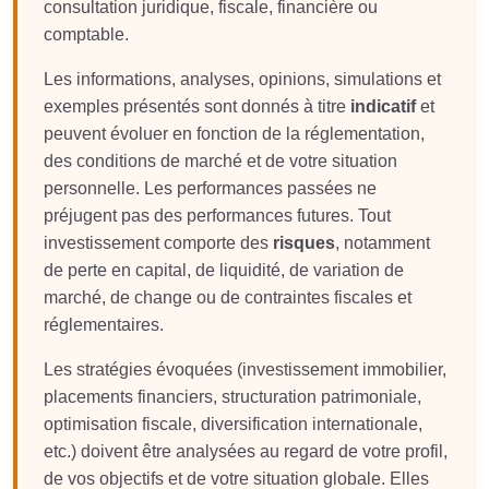
consultation juridique, fiscale, financière ou
comptable.
Les informations, analyses, opinions, simulations et
exemples présentés sont donnés à titre
indicatif
et
peuvent évoluer en fonction de la réglementation,
des conditions de marché et de votre situation
personnelle. Les performances passées ne
préjugent pas des performances futures. Tout
investissement comporte des
risques
, notamment
de perte en capital, de liquidité, de variation de
marché, de change ou de contraintes fiscales et
réglementaires.
Les stratégies évoquées (investissement immobilier,
placements financiers, structuration patrimoniale,
optimisation fiscale, diversification internationale,
etc.) doivent être analysées au regard de votre profil,
de vos objectifs et de votre situation globale. Elles