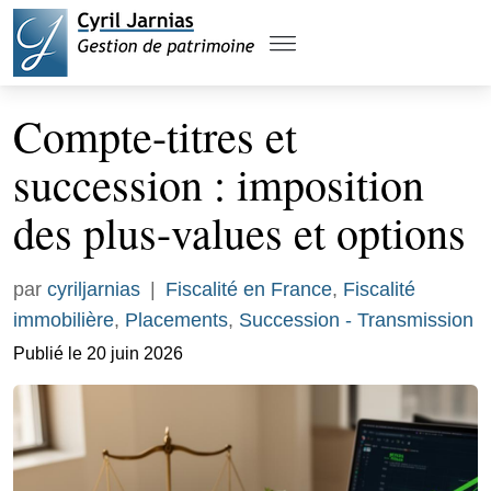
Compte-titres et
succession : imposition
des plus-values et options
par
cyriljarnias
|
Fiscalité en France
,
Fiscalité
immobilière
,
Placements
,
Succession - Transmission
Publié le 20 juin 2026