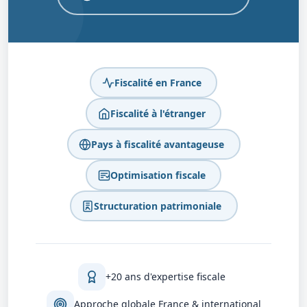
Fiscalité en France
Fiscalité à l'étranger
Pays à fiscalité avantageuse
Optimisation fiscale
Structuration patrimoniale
+20 ans d'expertise fiscale
Approche globale France & international