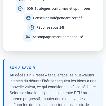
100% Stratégies conformes et optimisées
Conseiller indépendant certifié
Réponse sous 24h
Accompagnement personnalisé
BON À SAVOIR :
Au décès, un « reset » fiscal efface les plus-values
latentes du défunt : l’héritier acquiert les biens à une
nouvelle valeur, ce qui conditionne la fiscalité future.
Selon sa situation, il peut choisir entre PFU ou
barème progressif, imputer des moins-values,
intégrer les droits de succession dans le prix de