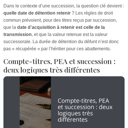
Dans le contexte d’une succession, la question clé devient :
quelle date de détention retenir
? Les règles de droit
commun prévoient, pour des titres reçus par succession,
que la
date d’acquisition à retenir est celle de la
transmission
, et que la valeur retenue est la valeur
successorale. La durée de détention du défunt n’est donc
pas « récupérée » par l’héritier pour ces abattements.
Compte-titres, PEA et succession :
deux logiques très différentes