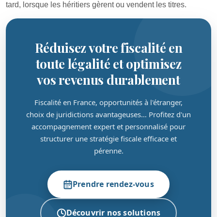
tard, lorsque les héritiers gèrent ou vendent les titres.
Réduisez votre fiscalité en
toute légalité et optimisez
vos revenus durablement
Fiscalité en France, opportunités à l'étranger,
choix de juridictions avantageuses… Profitez d'un
accompagnement expert et personnalisé pour
structurer une stratégie fiscale efficace et
pérenne.
Prendre rendez-vous
Découvrir nos solutions