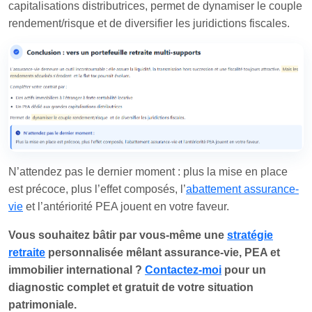
capitalisations distributrices, permet de dynamiser le couple
rendement/risque et de diversifier les juridictions fiscales.
N’attendez pas le dernier moment : plus la mise en place
est précoce, plus l’effet composés, l’
abattement assurance-
vie
et l’antériorité PEA jouent en votre faveur.
Vous souhaitez bâtir par vous-même une
stratégie
retraite
personnalisée mêlant assurance-vie, PEA et
immobilier international ?
Contactez-moi
pour un
diagnostic complet et gratuit de votre situation
patrimoniale.