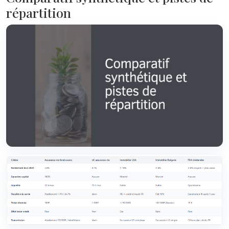
répartition