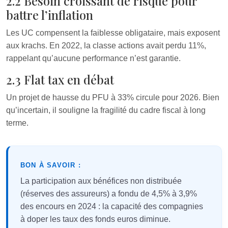
2.2 Besoin croissant de risque pour
battre l’inflation
Les UC compensent la faiblesse obligataire, mais exposent
aux krachs. En 2022, la classe actions avait perdu 11%,
rappelant qu’aucune performance n’est garantie.
2.3 Flat tax en débat
Un projet de hausse du PFU à 33% circule pour 2026. Bien
qu’incertain, il souligne la fragilité du cadre fiscal à long
terme.
BON À SAVOIR :
La participation aux bénéfices non distribuée
(réserves des assureurs) a fondu de 4,5% à 3,9%
des encours en 2024 : la capacité des compagnies
à doper les taux des fonds euros diminue.