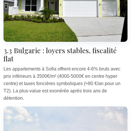
3.3 Bulgarie : loyers stables, fiscalité
flat
Les appartements à Sofia offrent encore 4-6% bruts avec
prix inférieurs à 3500€/m² (4000-5000€ en centre hyper
centre) et taxes foncières symboliques (≈80 €/an pour un
T2). La plus-value est exonérée après trois ans de
détention.