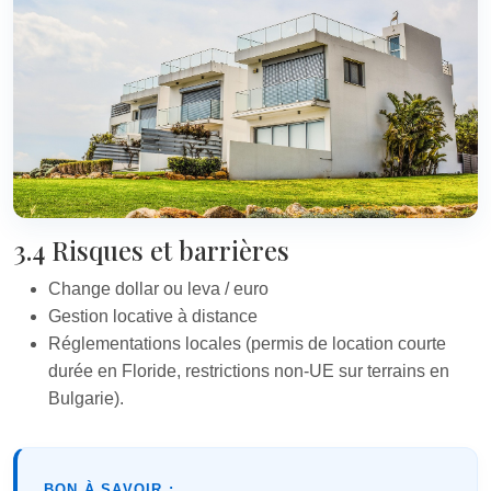
3.4 Risques et barrières
Change dollar ou leva / euro
Gestion locative à distance
Réglementations locales (permis de location courte
durée en Floride, restrictions non-UE sur terrains en
Bulgarie).
BON À SAVOIR :