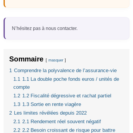
N’hésitez pas à nous contacter.
Sommaire
masquer
1
Comprendre la polyvalence de l’assurance-vie
1.1
1.1 La double poche fonds euros / unités de
compte
1.2
1.2 Fiscalité dégressive et rachat partiel
1.3
1.3 Sortie en rente viagère
2
Les limites révélées depuis 2022
2.1
2.1 Rendement réel souvent négatif
2.2
2.2 Besoin croissant de risque pour battre