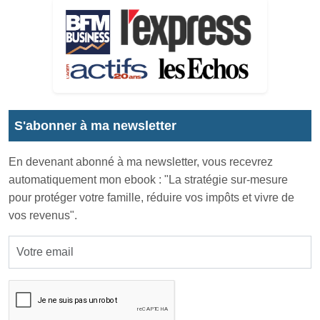
S'abonner à ma newsletter
En devenant abonné à ma newsletter, vous recevrez
automatiquement mon ebook : "La stratégie sur-mesure
pour protéger votre famille, réduire vos impôts et vivre de
vos revenus".