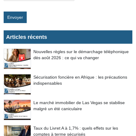
Envoyer
Articles récents
Nouvelles règles sur le démarchage téléphonique
dès août 2026 : ce qui va changer
Sécurisation foncière en Afrique : les précautions
indispensables
Le marché immobilier de Las Vegas se stabilise
malgré un été caniculaire
Taux du Livret A à 1,7% : quels effets sur les
comptes à terme sécurisés