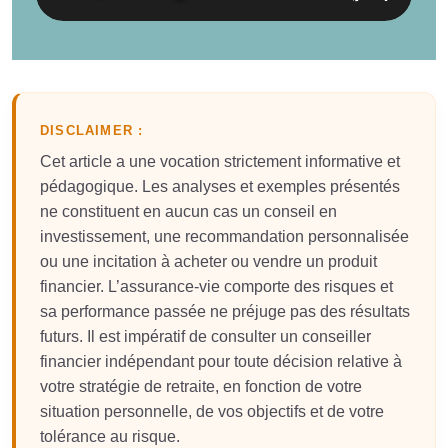
DISCLAIMER :
Cet article a une vocation strictement informative et
pédagogique. Les analyses et exemples présentés
ne constituent en aucun cas un conseil en
investissement, une recommandation personnalisée
ou une incitation à acheter ou vendre un produit
financier. L’assurance-vie comporte des risques et
sa performance passée ne préjuge pas des résultats
futurs. Il est impératif de consulter un conseiller
financier indépendant pour toute décision relative à
votre stratégie de retraite, en fonction de votre
situation personnelle, de vos objectifs et de votre
tolérance au risque.