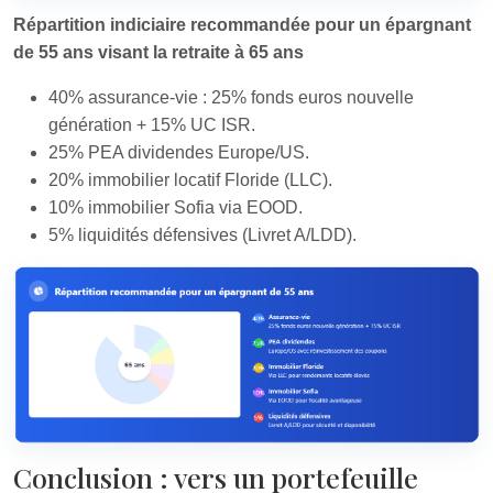
Répartition indiciaire recommandée pour un épargnant
de 55 ans visant la retraite à 65 ans
40% assurance-vie : 25% fonds euros nouvelle
génération + 15% UC ISR.
25% PEA dividendes Europe/US.
20% immobilier locatif Floride (LLC).
10% immobilier Sofia via EOOD.
5% liquidités défensives (Livret A/LDD).
Conclusion : vers un portefeuille