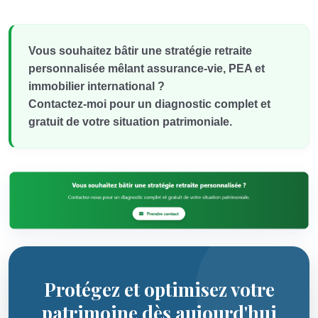
Vous souhaitez bâtir une stratégie retraite
personnalisée mêlant assurance-vie, PEA et
immobilier international ?
Contactez-moi pour un diagnostic complet et
gratuit de votre situation patrimoniale.
Protégez et optimisez votre
patrimoine dès aujourd'hui