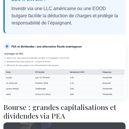
Investir via une LLC américaine ou une EOOD
bulgare facilite la déduction de charges et protège la
responsabilité de l’épargnant.
Bourse : grandes capitalisations et
dividendes via PEA