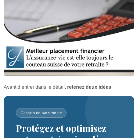
Avant d’entrer dans le détail,
retenez deux idées
:
Gestion de patrimoine
Protégez et optimisez