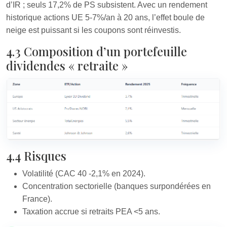
d’IR ; seuls 17,2% de PS subsistent. Avec un rendement
historique actions UE 5-7%/an à 20 ans, l’effet boule de
neige est puissant si les coupons sont réinvestis.
4.3 Composition d’un portefeuille
dividendes « retraite »
4.4 Risques
Volatilité (CAC 40 -2,1% en 2024).
Concentration sectorielle (banques surpondérées en
France).
Taxation accrue si retraits PEA <5 ans.