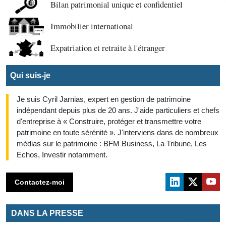
Bilan patrimonial unique et confidentiel
Immobilier international
Expatriation et retraite à l'étranger
Qui suis-je
Je suis Cyril Jarnias, expert en gestion de patrimoine
indépendant depuis plus de 20 ans. J'aide particuliers et chefs
d'entreprise à « Construire, protéger et transmettre votre
patrimoine en toute sérénité ». J'interviens dans de nombreux
médias sur le patrimoine : BFM Business, La Tribune, Les
Echos, Investir notamment.
Contactez-moi
DANS LA PRESSE