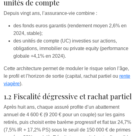
unités de compte
Depuis vingt ans, l’assurance-vie combine :
des fonds euros garantis (rendement moyen 2,6% en
2024, stable);
des unités de compte (UC) investies sur actions,
obligations, immobilier ou private equity (performance
globale +4,1% en 2024).
Cette architecture permet de moduler le risque selon l’âge,
le profil et l’horizon de sortie (capital, rachat partiel ou
rente
viagère
).
1.2 Fiscalité dégressive et rachat partiel
Après huit ans, chaque assuré profite d’un abattement
annuel de 4 600 € (9 200 € pour un couple) sur les gains
retirés, puis choisit entre barème progressif et flat tax 24,7%
(7,5% IR + 17,2% PS) sous le seuil de 150 000 € de primes