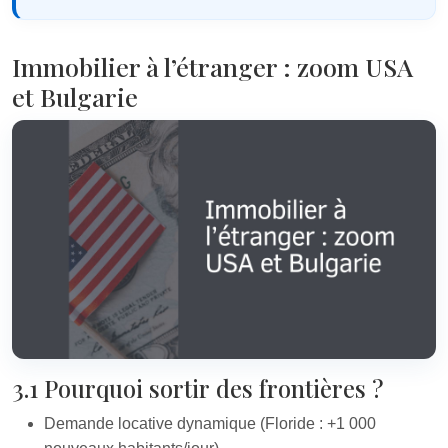
Immobilier à l’étranger : zoom USA
et Bulgarie
3.1 Pourquoi sortir des frontières ?
Demande locative dynamique (Floride : +1 000