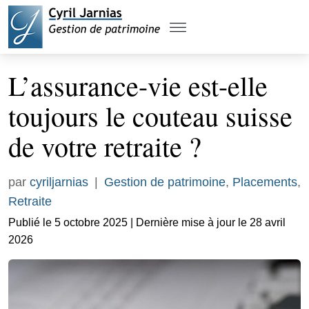
L’assurance-vie est-elle
toujours le couteau suisse
de votre retraite ?
par
cyriljarnias
|
Gestion de patrimoine
,
Placements
,
Retraite
Publié le 5 octobre 2025 | Dernière mise à jour le 28 avril
2026