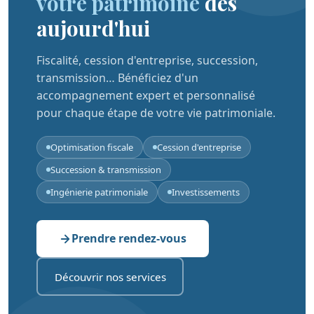
votre patrimoine
dès
aujourd'hui
Fiscalité, cession d'entreprise, succession,
transmission… Bénéficiez d'un
accompagnement expert et personnalisé
pour chaque étape de votre vie patrimoniale.
Optimisation fiscale
Cession d'entreprise
Succession & transmission
Ingénierie patrimoniale
Investissements
Prendre rendez-vous
Découvrir nos services