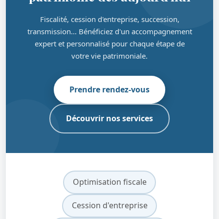
Fiscalité, cession d'entreprise, succession,
transmission… Bénéficiez d'un accompagnement
expert et personnalisé pour chaque étape de
votre vie patrimoniale.
Prendre rendez-vous
Découvrir nos services
Optimisation fiscale
Cession d'entreprise