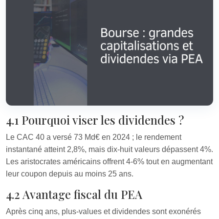
4.1 Pourquoi viser les dividendes ?
Le CAC 40 a versé 73 Md€ en 2024 ; le rendement
instantané atteint 2,8%, mais dix-huit valeurs dépassent 4%.
Les aristocrates américains offrent 4-6% tout en augmentant
leur coupon depuis au moins 25 ans.
4.2 Avantage fiscal du PEA
Après cinq ans, plus-values et dividendes sont exonérés