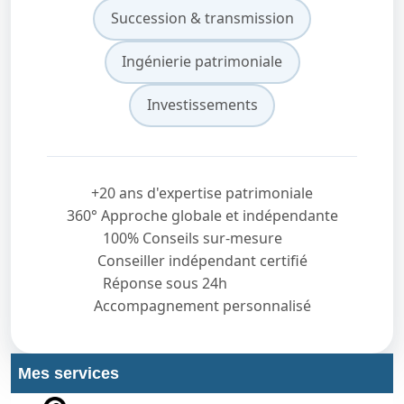
Succession & transmission
Ingénierie patrimoniale
Investissements
+20 ans d'expertise patrimoniale
360° Approche globale et indépendante
100% Conseils sur-mesure
Conseiller indépendant certifié
Réponse sous 24h
Accompagnement personnalisé
Mes services