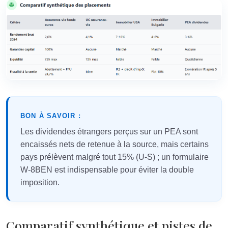
BON À SAVOIR :
Les dividendes étrangers perçus sur un PEA sont
encaissés nets de retenue à la source, mais certains
pays prélèvent malgré tout 15% (U-S) ; un formulaire
W-8BEN est indispensable pour éviter la double
imposition.
Comparatif synthétique et pistes de