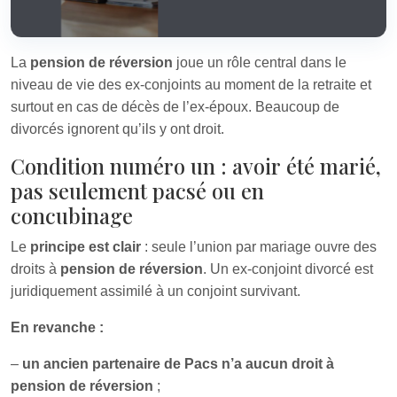
La
pension de réversion
joue un rôle central dans le
niveau de vie des ex-conjoints au moment de la retraite et
surtout en cas de décès de l’ex-époux. Beaucoup de
divorcés ignorent qu’ils y ont droit.
Condition numéro un : avoir été marié,
pas seulement pacsé ou en
concubinage
Le
principe est clair
: seule l’union par mariage ouvre des
droits à
pension de réversion
. Un ex-conjoint divorcé est
juridiquement assimilé à un conjoint survivant.
En revanche :
–
un ancien partenaire de Pacs n’a aucun droit à
pension de réversion
;