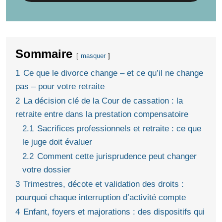
Sommaire
masquer
1
Ce que le divorce change – et ce qu’il ne change
pas – pour votre retraite
2
La décision clé de la Cour de cassation : la
retraite entre dans la prestation compensatoire
2.1
Sacrifices professionnels et retraite : ce que
le juge doit évaluer
2.2
Comment cette jurisprudence peut changer
votre dossier
3
Trimestres, décote et validation des droits :
pourquoi chaque interruption d’activité compte
4
Enfant, foyers et majorations : des dispositifs qui