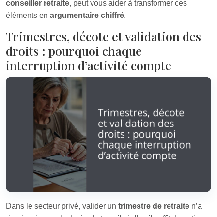
conseiller retraite
, peut vous aider à transformer ces
éléments en
argumentaire chiffré
.
Trimestres, décote et validation des
droits : pourquoi chaque
interruption d’activité compte
Dans le secteur privé, valider un
trimestre de retraite
n’a