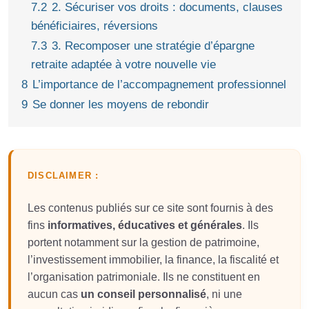
7.2
2. Sécuriser vos droits : documents, clauses
bénéficiaires, réversions
7.3
3. Recomposer une stratégie d’épargne
retraite adaptée à votre nouvelle vie
8
L’importance de l’accompagnement professionnel
9
Se donner les moyens de rebondir
DISCLAIMER :
Les contenus publiés sur ce site sont fournis à des
fins
informatives, éducatives et générales
. Ils
portent notamment sur la gestion de patrimoine,
l’investissement immobilier, la finance, la fiscalité et
l’organisation patrimoniale. Ils ne constituent en
aucun cas
un conseil personnalisé
, ni une