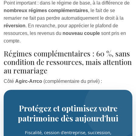
Point important : dans le régime de base, à la différence de
nombreux régimes complémentaires
, le fait de se
remarier ne fait pas perdre automatiquement le droit à la
réversion
. En revanche, pour apprécier le plafond de
ressources, les revenus du
nouveau couple
sont pris en
compte.
Régimes complémentaires : 60 %, sans
condition de ressources, mais attention
au remariage
Côté
Agirc-Arrco
(complémentaire du privé) :
Protégez et optimisez votre
patrimoine dès aujourd'hui
Fiscalité, cession d'entreprise, succession,