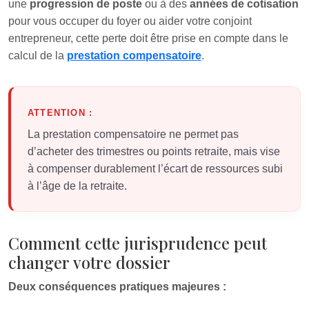
une
progression de poste
ou à des
années de cotisation
pour vous occuper du foyer ou aider votre conjoint
entrepreneur, cette perte doit être prise en compte dans le
calcul de la
prestation compensatoire
.
ATTENTION :
La prestation compensatoire ne permet pas
d’acheter des trimestres ou points retraite, mais vise
à compenser durablement l’écart de ressources subi
à l’âge de la retraite.
Comment cette jurisprudence peut
changer votre dossier
Deux conséquences pratiques majeures :