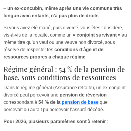
–
un ex-concubin, même après une vie commune très
longue avec enfants, n’a pas plus de droits
.
Si vous avez été marié, puis divorcé, vous êtes considéré,
vis-à-vis de la retraite, comme un
« conjoint survivant »
au
même titre qu’un veuf ou une veuve non divorcé, sous
réserve de respecter les
conditions d’âge et de
ressources propres à chaque régime
.
Régime général : 54 % de la pension de
base, sous conditions de ressources
Dans le régime général (Assurance retraite), un ex-conjoint
divorcé peut percevoir une
pension de réversion
correspondant à
54 % de la
pension de base
que
percevait ou aurait pu percevoir l’assuré décédé.
Pour 2026, plusieurs paramètres sont à retenir :