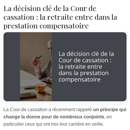
La décision clé de la Cour de
cassation : la retraite entre dans la
prestation compensatoire
La Cour de cassation a récemment rappelé
un principe qui
change la donne pour de nombreux conjoints
, en
particulier ceux qui ont mis leur carrière en veille.