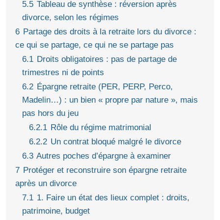
5.5
Tableau de synthèse : réversion après
divorce, selon les régimes
6
Partage des droits à la retraite lors du divorce :
ce qui se partage, ce qui ne se partage pas
6.1
Droits obligatoires : pas de partage de
trimestres ni de points
6.2
Épargne retraite (PER, PERP, Perco,
Madelin…) : un bien « propre par nature », mais
pas hors du jeu
6.2.1
Rôle du régime matrimonial
6.2.2
Un contrat bloqué malgré le divorce
6.3
Autres poches d’épargne à examiner
7
Protéger et reconstruire son épargne retraite
après un divorce
7.1
1. Faire un état des lieux complet : droits,
patrimoine, budget