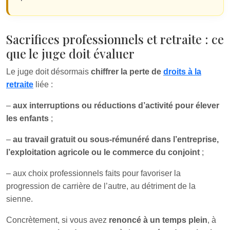
Sacrifices professionnels et retraite : ce
que le juge doit évaluer
Le juge doit désormais
chiffrer la perte de
droits à la
retraite
liée :
–
aux interruptions ou réductions d’activité pour élever
les enfants
;
–
au travail gratuit ou sous-rémunéré dans l’entreprise,
l’exploitation agricole ou le commerce du conjoint
;
– aux choix professionnels faits pour favoriser la
progression de carrière de l’autre, au détriment de la
sienne.
Concrètement, si vous avez
renoncé à un temps plein
, à