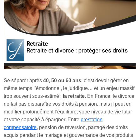
Se séparer après
40, 50 ou 60 ans
, c’est devoir gérer en
même temps l’émotionnel, le juridique… et un enjeu massif
trop souvent sous-estimé :
la retraite
. En France, le divorce
ne fait pas disparaître vos droits à pension, mais il peut en
modifier profondément l’équilibre, votre niveau de vie futur
et votre capacité à épargner. Entre
prestation
compensatoire
, pension de réversion, partage des droits
acquis pendant le mariage et gouvernance de vos produits