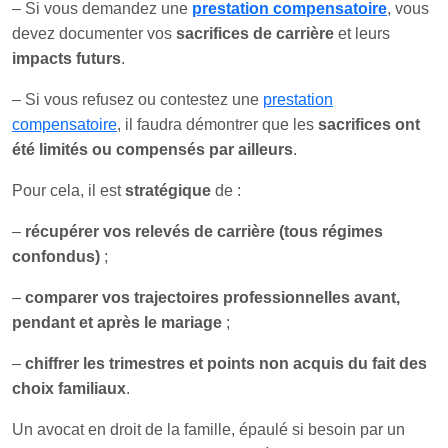
– Si vous demandez une
prestation compensatoire
, vous
devez documenter vos
sacrifices de carrière
et leurs
impacts futurs
.
– Si vous refusez ou contestez une
prestation
compensatoire
, il faudra démontrer que les
sacrifices ont
été limités ou compensés par ailleurs
.
Pour cela, il est
stratégique
de :
–
récupérer vos relevés de carrière (tous régimes
confondus)
;
–
comparer vos trajectoires professionnelles avant,
pendant et après le mariage
;
–
chiffrer les trimestres et points non acquis du fait des
choix familiaux
.
Un avocat en droit de la famille, épaulé si besoin par un