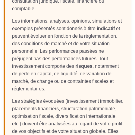
consultation juridique, fiscale, financière ou
comptable.
Les informations, analyses, opinions, simulations et
exemples présentés sont donnés à titre
indicatif
et
peuvent évoluer en fonction de la réglementation,
des conditions de marché et de votre situation
personnelle. Les performances passées ne
préjugent pas des performances futures. Tout
investissement comporte des
risques
, notamment
de perte en capital, de liquidité, de variation de
marché, de change ou de contraintes fiscales et
réglementaires.
Les stratégies évoquées (investissement immobilier,
placements financiers, structuration patrimoniale,
optimisation fiscale, diversification internationale,
etc.) doivent être analysées au regard de votre profil,
de vos objectifs et de votre situation globale. Elles