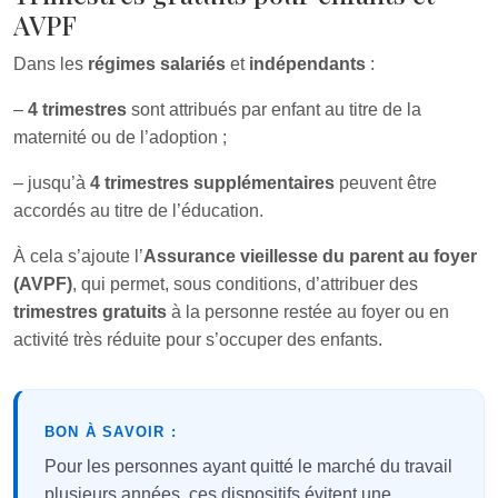
AVPF
Dans les
régimes salariés
et
indépendants
:
–
4 trimestres
sont attribués par enfant au titre de la
maternité ou de l’adoption ;
– jusqu’à
4 trimestres supplémentaires
peuvent être
accordés au titre de l’éducation.
À cela s’ajoute l’
Assurance vieillesse du parent au foyer
(AVPF)
, qui permet, sous conditions, d’attribuer des
trimestres gratuits
à la personne restée au foyer ou en
activité très réduite pour s’occuper des enfants.
BON À SAVOIR :
Pour les personnes ayant quitté le marché du travail
plusieurs années, ces dispositifs évitent une