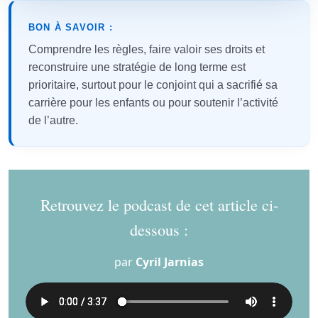
BON À SAVOIR :
Comprendre les règles, faire valoir ses droits et
reconstruire une stratégie de long terme est
prioritaire, surtout pour le conjoint qui a sacrifié sa
carrière pour les enfants ou pour soutenir l’activité
de l’autre.
Retrouvez le podcast de cet article ci-
dessous :
par
Cyril Jarnias