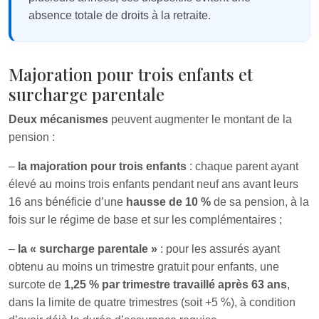
absence totale de droits à la retraite.
Majoration pour trois enfants et
surcharge parentale
Deux mécanismes
peuvent augmenter le montant de la
pension :
–
la majoration pour trois enfants
: chaque parent ayant
élevé au moins trois enfants pendant neuf ans avant leurs
16 ans bénéficie d’une
hausse de 10 %
de sa pension, à la
fois sur le régime de base et sur les complémentaires ;
–
la « surcharge parentale »
: pour les assurés ayant
obtenu au moins un trimestre gratuit pour enfants, une
surcote de
1,25 % par trimestre travaillé après 63 ans
,
dans la limite de quatre trimestres (soit +5 %), à condition