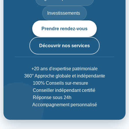
Investissements
Prendre rendez-vous
Découvrir nos services
+20 ans d'expertise patrimoniale
360° Approche globale et indépendante
100% Conseils sur-mesure
Conseiller indépendant certifié
Réponse sous 24h
Accompagnement personnalisé