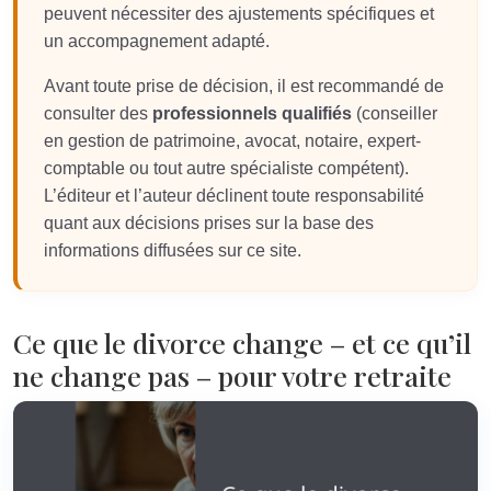
peuvent nécessiter des ajustements spécifiques et
un accompagnement adapté.
Avant toute prise de décision, il est recommandé de
consulter des
professionnels qualifiés
(conseiller
en gestion de patrimoine, avocat, notaire, expert-
comptable ou tout autre spécialiste compétent).
L’éditeur et l’auteur déclinent toute responsabilité
quant aux décisions prises sur la base des
informations diffusées sur ce site.
Ce que le divorce change – et ce qu’il
ne change pas – pour votre retraite