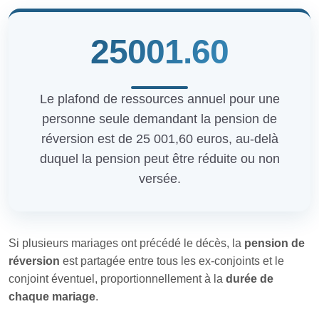
25001.60
Le plafond de ressources annuel pour une
personne seule demandant la pension de
réversion est de 25 001,60 euros, au-delà
duquel la pension peut être réduite ou non
versée.
Si plusieurs mariages ont précédé le décès, la
pension de
réversion
est partagée entre tous les ex-conjoints et le
conjoint éventuel, proportionnellement à la
durée de
chaque mariage
.