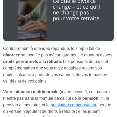
Contrairement à une idée répandue, le simple fait de
divorcer
ne modifie pas mécaniquement le montant de vos
droits personnels à la retraite
. Les pensions de base et
complémentaires que vous avez acquises restent vos
droits, calculés à partir de vos salaires, de vos trimestres
validés et de vos points.
Votre situation matrimoniale
(marié, divorcé, célibataire)
n’entre pas dans la formule de calcul de la
pension
. Ni la
pension alimentaire, ni la
prestation compensatoire
perçue
ou versée n’ajoutent de droits à retraite : elles jouent