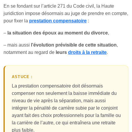
En se fondant sur l’article 271 du Code civil, la Haute
juridiction impose désormais au juge de prendre en compte,
pour fixer la
prestation compensatoire
:
–
la situation des époux au moment du divorce
,
– mais aussi
l’évolution prévisible de cette situation
,
notamment au regard de
leurs
droits à la retraite
.
ASTUCE :
La prestation compensatoire doit désormais
compenser non seulement la baisse immédiate du
niveau de vie après la séparation, mais aussi
intégrer la pénalité de carrière subie par le conjoint
ayant fait des choix professionnels pour la famille ou
la carrière de l’autre, ce qui entraînera une retraite
plus faible.