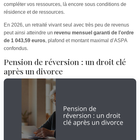
compléter vos ressources, là encore sous conditions de
résidence et de ressources.
En 2026, un retraité vivant seul avec très peu de revenus
peut ainsi atteindre un
revenu mensuel garanti de l’ordre
de 1 043,59 euros
, plafond et montant maximal d’ASPA
confondus.
Pension de réversion : un droit clé
après un divorce