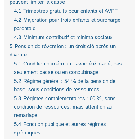
peuvent limiter la casse
4.1
Trimestres gratuits pour enfants et AVPF
4.2
Majoration pour trois enfants et surcharge
parentale
4.3
Minimum contributif et minima sociaux
5
Pension de réversion : un droit clé après un
divorce
5.1
Condition numéro un : avoir été marié, pas
seulement pacsé ou en concubinage
5.2
Régime général : 54 % de la pension de
base, sous conditions de ressources
5.3
Régimes complémentaires : 60 %, sans
condition de ressources, mais attention au
remariage
5.4
Fonction publique et autres régimes
spécifiques