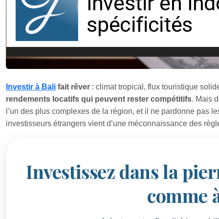
Investir à Bali
fait rêver
: climat tropical, flux touristique so
rendements locatifs qui peuvent rester compétitifs
. Mais d
l’un des plus complexes de la région, et il ne pardonne pas l
investisseurs étrangers vient d’une méconnaissance des règles
Investissez dans la pier
comme à 