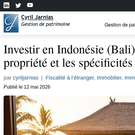
Gestion de pa
Investir en Indonésie (Bali
propriété et les spécificités
par
cyriljarnias
|
Fiscalité à l’étranger
,
Immobilier
,
Immo
Publié le 12 mai 2026