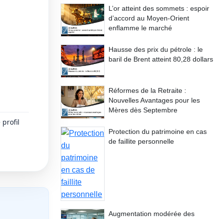
L’or atteint des sommets : espoir
d’accord au Moyen-Orient
enflamme le marché
Hausse des prix du pétrole : le
baril de Brent atteint 80,28 dollars
Réformes de la Retraite :
Nouvelles Avantages pour les
Mères dès Septembre
profil
Protection du patrimoine en cas
de faillite personnelle
Augmentation modérée des