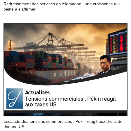
Redressement des services en Allemagne : une croissance qui
peine à s’affirmer
Escalade des tensions commerciales : Pékin réagit aux droits de
douane US