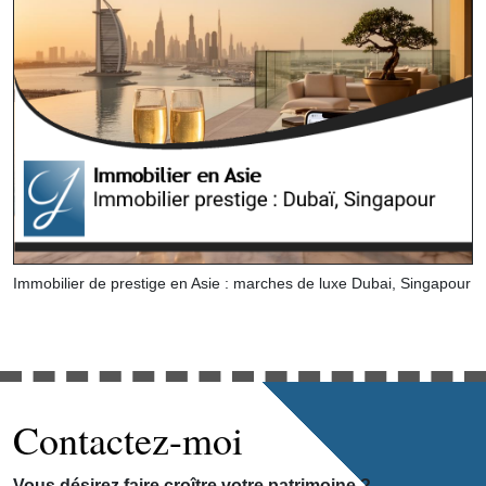
Immobilier de prestige en Asie : marches de luxe Dubai, Singapour
Contactez-moi
Vous désirez faire croître votre patrimoine ?