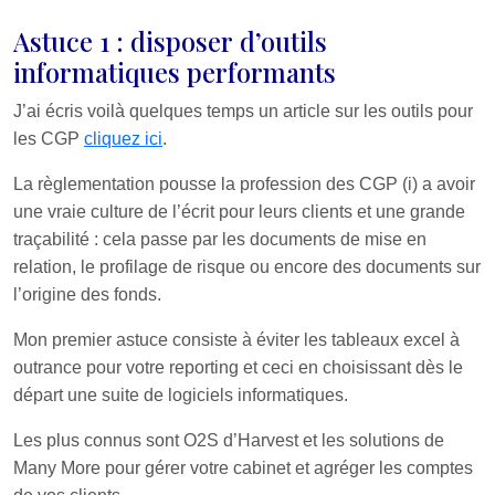
Astuce 1 : disposer d’outils
informatiques performants
J’ai écris voilà quelques temps un article sur les outils pour
les CGP
cliquez ici
.
La règlementation pousse la profession des CGP (i) a avoir
une vraie culture de l’écrit pour leurs clients et une grande
traçabilité : cela passe par les documents de mise en
relation, le profilage de risque ou encore des documents sur
l’origine des fonds.
Mon premier astuce consiste à éviter les tableaux excel à
outrance pour votre reporting et ceci en choisissant dès le
départ une suite de logiciels informatiques.
Les plus connus sont O2S d’Harvest et les solutions de
Many More pour gérer votre cabinet et agréger les comptes