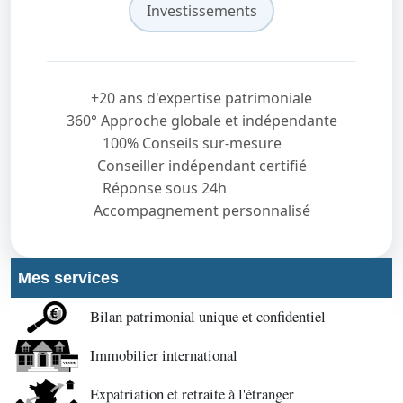
Investissements
+20 ans d'expertise patrimoniale
360° Approche globale et indépendante
100% Conseils sur-mesure
Conseiller indépendant certifié
Réponse sous 24h
Accompagnement personnalisé
Mes services
Bilan patrimonial unique et confidentiel
Immobilier international
Expatriation et retraite à l'étranger