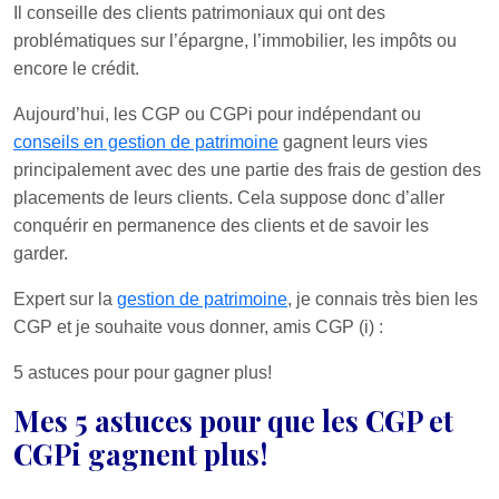
Il conseille des clients patrimoniaux qui ont des
problématiques sur l’épargne, l’immobilier, les impôts ou
encore le crédit.
Aujourd’hui, les CGP ou CGPi pour indépendant ou
conseils en gestion de patrimoine
gagnent leurs vies
principalement avec des une partie des frais de gestion des
placements de leurs clients. Cela suppose donc d’aller
conquérir en permanence des clients et de savoir les
garder.
Expert sur la
gestion de patrimoine
, je connais très bien les
CGP et je souhaite vous donner, amis CGP (i) :
5 astuces pour pour gagner plus!
Mes 5 astuces pour que les CGP et
CGPi gagnent plus!