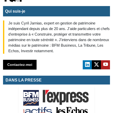
Qui suis-je
Je suis Cyril Jarnias, expert en gestion de patrimoine
indépendant depuis plus de 20 ans. J'aide particuliers et chefs
d'entreprise à « Construire, protéger et transmettre votre
patrimoine en toute sérénité ». J'interviens dans de nombreux
médias sur le patrimoine : BFM Business, La Tribune, Les
Echos, Investir notamment.
Contactez-moi
DANS LA PRESSE