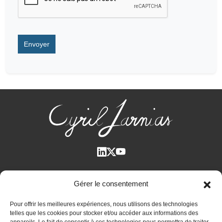
Qui suis-je ?
Gérer le consentement
Voir tous les articles
Pour offrir les meilleures expériences, nous utilisons des technologies
Plan des articles
telles que les cookies pour stocker et/ou accéder aux informations des
Cyril Jarnias dans la Presse