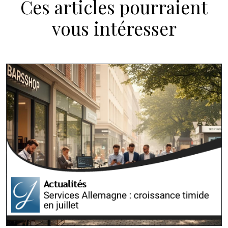
Ces articles pourraient
vous intéresser