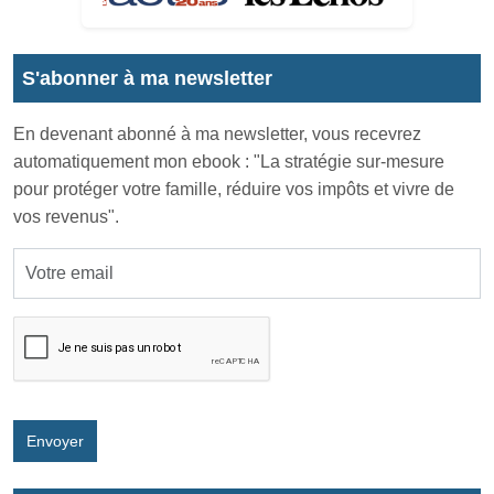
S'abonner à ma newsletter
En devenant abonné à ma newsletter, vous recevrez
automatiquement mon ebook : "La stratégie sur-mesure
pour protéger votre famille, réduire vos impôts et vivre de
vos revenus".
Envoyer