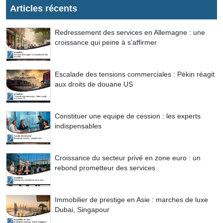
Articles récents
Redressement des services en Allemagne : une
croissance qui peine à s’affirmer
Escalade des tensions commerciales : Pékin réagit
aux droits de douane US
Constituer une equipe de cession : les experts
indispensables
Croissance du secteur privé en zone euro : un
rebond prometteur des services
Immobilier de prestige en Asie : marches de luxe
Dubai, Singapour