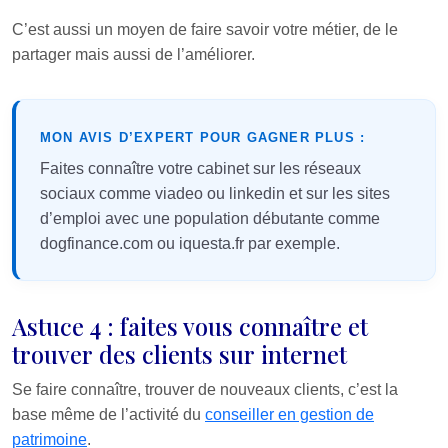
C’est aussi un moyen de faire savoir votre métier, de le
partager mais aussi de l’améliorer.
MON AVIS D’EXPERT POUR GAGNER PLUS :
Faites connaître votre cabinet sur les réseaux
sociaux comme viadeo ou linkedin et sur les sites
d’emploi avec une population débutante comme
dogfinance.com ou iquesta.fr par exemple.
Astuce 4 : faites vous connaître et
trouver des clients sur internet
Se faire connaître, trouver de nouveaux clients, c’est la
base même de l’activité du
conseiller en gestion de
patrimoine
.