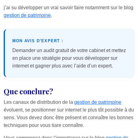
j’ai su développer un vrai savoir faire notamment sur le blog
gestion de patrimoine
.
MON AVIS D’EXPERT :
Demander un audit gratuit de votre cabinet et mettez
en place une stratégie pour vous développer sur
internet et gagner plus avec l’aide d’un expert.
Que conclure?
Les canaux de distribution de la
gestion de patrimoine
évoluent, se positionner sur internet le plus tôt possible à du
sens. Vous devez donc être présent et connaître les bonnes
techniques pour vous tiare connaître.
Vous comprenez donc l’importance sur le blog
gestion de