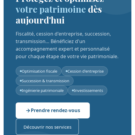
votre patrimoine
dès
aujourd'hui
Fiscalité, cession d'entreprise, succession,
transmission… Bénéficiez d'un
accompagnement expert et personnalisé
pour chaque étape de votre vie patrimoniale.
Optimisation fiscale
Cession d'entreprise
Succession & transmission
Ingénierie patrimoniale
Investissements
Prendre rendez-vous
Découvrir nos services