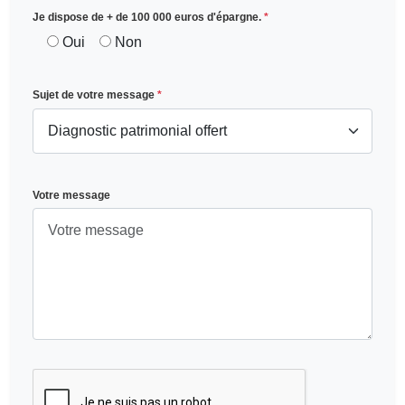
Je dispose de + de 100 000 euros d'épargne.
*
Oui
Non
Sujet de votre message
*
Votre message