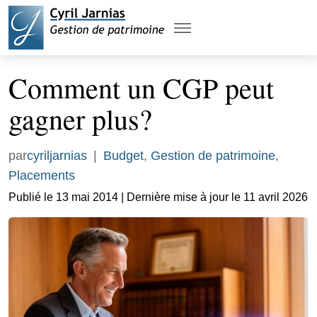
Comment un CGP peut
gagner plus?
par
cyriljarnias
|
Budget
,
Gestion de patrimoine
,
Placements
Publié le 13 mai 2014 | Dernière mise à jour le 11 avril 2026