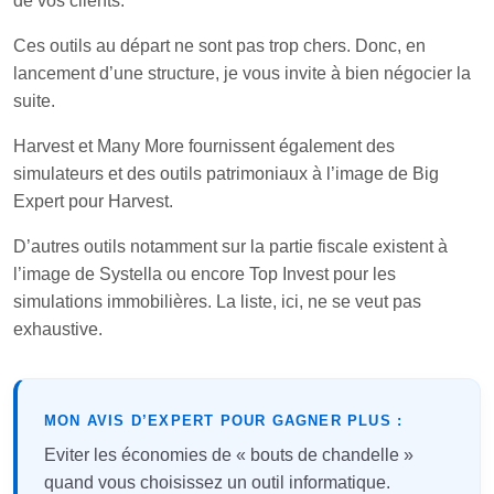
de vos clients.
Ces outils au départ ne sont pas trop chers. Donc, en
lancement d’une structure, je vous invite à bien négocier la
suite.
Harvest et Many More fournissent également des
simulateurs et des outils patrimoniaux à l’image de Big
Expert pour Harvest.
D’autres outils notamment sur la partie fiscale existent à
l’image de Systella ou encore Top Invest pour les
simulations immobilières. La liste, ici, ne se veut pas
exhaustive.
MON AVIS D’EXPERT POUR GAGNER PLUS :
Eviter les économies de « bouts de chandelle »
quand vous choisissez un outil informatique.