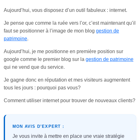
Aujourd’hui, vous disposez d’un outil fabuleux : internet.
Je pense que comme la ruée vers l’or, c’est maintenant qu’il
faut se positionner à l’image de mon blog
gestion de
patrimoine
.
Aujourd’hui, je me positionne en première position sur
google comme le premier blog sur la
gestion de patrimoine
qui ne vend que du service.
Je gagne donc en réputation et mes visiteurs augmentent
tous les jours : pourquoi pas vous?
Comment utiliser internet pour trouver de nouveaux clients?
MON AVIS D’EXPERT :
Je vous invite à mettre en place une vraie stratégie