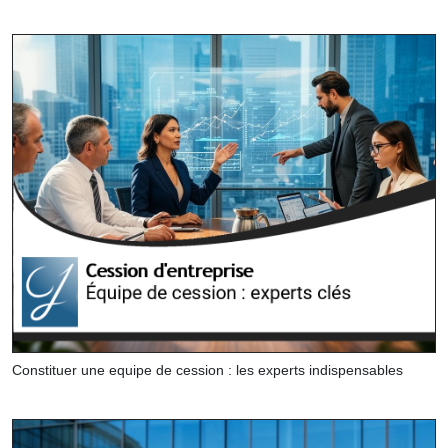
Constituer une equipe de cession : les experts indispensables