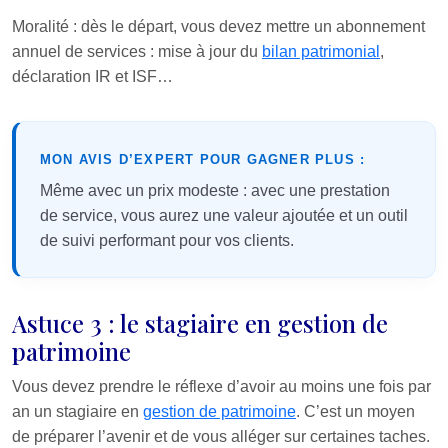
Moralité : dès le départ, vous devez mettre un abonnement
annuel de services : mise à jour du
bilan patrimonial
,
déclaration IR et ISF…
MON AVIS D’EXPERT POUR GAGNER PLUS :
Même avec un prix modeste : avec une prestation
de service, vous aurez une valeur ajoutée et un outil
de suivi performant pour vos clients.
Astuce 3 : le stagiaire en gestion de
patrimoine
Vous devez prendre le réflexe d’avoir au moins une fois par
an un stagiaire en
gestion de patrimoine
. C’est un moyen
de préparer l’avenir et de vous alléger sur certaines taches.