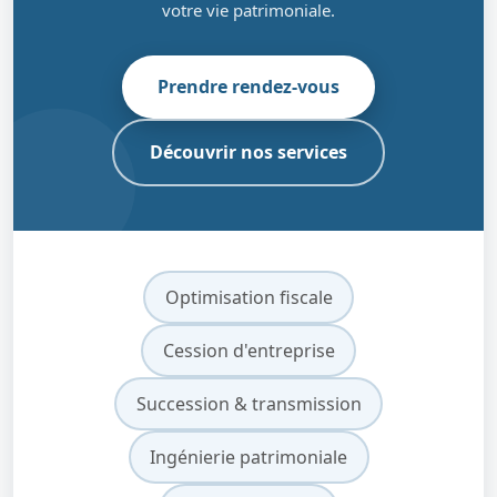
votre vie patrimoniale.
Prendre rendez-vous
Découvrir nos services
Optimisation fiscale
Cession d'entreprise
Succession & transmission
Ingénierie patrimoniale