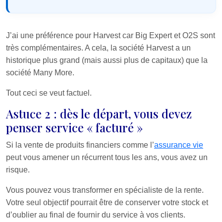
J’ai une préférence pour Harvest car Big Expert et O2S sont
très complémentaires. A cela, la société Harvest a un
historique plus grand (mais aussi plus de capitaux) que la
société Many More.
Tout ceci se veut factuel.
Astuce 2 : dès le départ, vous devez
penser service « facturé »
Si la vente de produits financiers comme l’
assurance vie
peut vous amener un récurrent tous les ans, vous avez un
risque.
Vous pouvez vous transformer en spécialiste de la rente.
Votre seul objectif pourrait être de conserver votre stock et
d’oublier au final de fournir du service à vos clients.