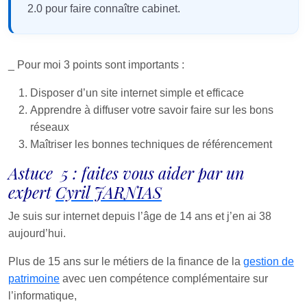
2.0 pour faire connaître cabinet.
_ Pour moi 3 points sont importants :
Disposer d’un site internet simple et efficace
Apprendre à diffuser votre savoir faire sur les bons
réseaux
Maîtriser les bonnes techniques de référencement
Astuce 5 : faites vous aider par un
expert
Cyril JARNIAS
Je suis sur internet depuis l’âge de 14 ans et j’en ai 38
aujourd’hui.
Plus de 15 ans sur le métiers de la finance de la
gestion de
patrimoine
avec uen compétence complémentaire sur
l’informatique,