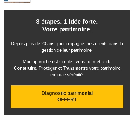
3 étapes. 1 idée forte.
Votre patrimoine.
Depuis plus de 20 ans, j'accompagne mes clients dans la
gestion de leur patrimoine.
Mon approche est simple : vous permettre de
Construire
,
Protéger
et
Transmettre
votre patrimoine
en toute sérénité.
Diagnostic patrimonial
OFFERT