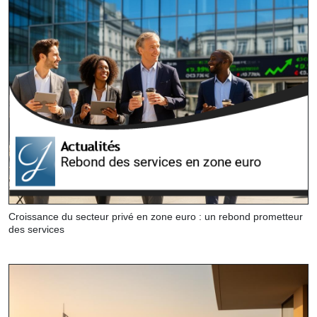
Croissance du secteur privé en zone euro : un rebond prometteur
des services