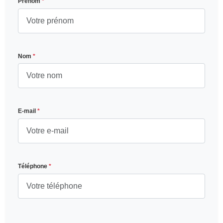
Prénom
*
Nom
*
E-mail
*
Téléphone
*