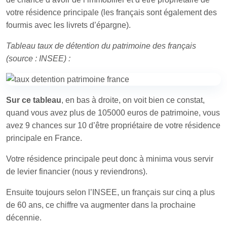
votre résidence principale (les français sont également des
fourmis avec les livrets d’épargne).
Tableau taux de détention du patrimoine des français
(source : INSEE) :
Sur ce tableau
, en bas à droite, on voit bien ce constat,
quand vous avez plus de 105000 euros de patrimoine, vous
avez 9 chances sur 10 d’être propriétaire de votre résidence
principale en France.
Votre résidence principale peut donc à minima vous servir
de levier financier (nous y reviendrons).
Ensuite toujours selon l’INSEE, un français sur cinq a plus
de 60 ans, ce chiffre va augmenter dans la prochaine
décennie.