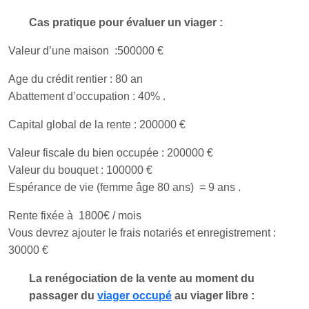
Cas pratique pour évaluer un viager :
Valeur d’une maison :500000 €
Age du crédit rentier : 80 an
Abattement d’occupation : 40% .
Capital global de la rente : 200000 €
Valeur fiscale du bien occupée : 200000 €
Valeur du bouquet : 100000 €
Espérance de vie (femme âge 80 ans) = 9 ans .
Rente fixée à 1800€ / mois
Vous devrez ajouter le frais notariés et enregistrement :
30000 €
La renégociation de la vente au moment du
passager du
viager occupé
au viager libre :