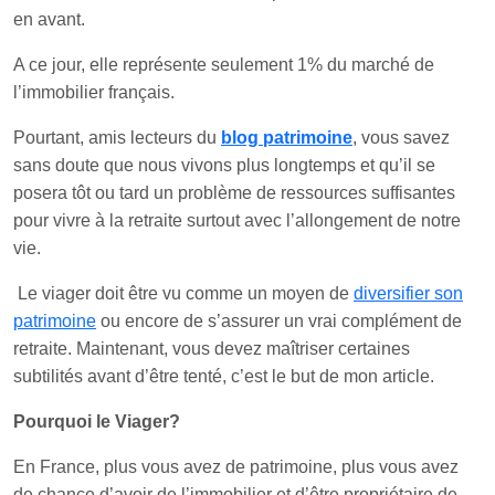
en avant.
A ce jour, elle représente seulement 1% du marché de
l’immobilier français.
Pourtant, amis lecteurs du
blog patrimoine
, vous savez
sans doute que nous vivons plus longtemps et qu’il se
posera tôt ou tard un problème de ressources suffisantes
pour vivre à la retraite surtout avec l’allongement de notre
vie.
Le viager doit être vu comme un moyen de
diversifier son
patrimoine
ou encore de s’assurer un vrai complément de
retraite. Maintenant, vous devez maîtriser certaines
subtilités avant d’être tenté, c’est le but de mon article.
Pourquoi le Viager?
En France, plus vous avez de patrimoine, plus vous avez
de chance d’avoir de l’immobilier et d’être propriétaire de