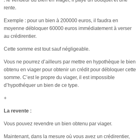
rente.
Exemple : pour un bien à 200000 euros, il faudra en
moyenne débloquer 60000 euros immédiatement à verser
au crédirentier.
Cette somme est tout sauf négligeable.
Vous ne pourrez d’ailleurs par mettre en hypothèque le bien
obtenu en viager pour obtenir un crédit pour débloquer cette
somme. C’est le propre du viager, il est impossible
d’hypothéquer un bien de ce type.
+
La revente :
Vous pouvez revendre un bien obtenu par viager.
Maintenant, dans la mesure où vous avez un crédirentier,