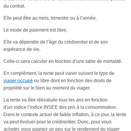
du contrat.
Elle peut être au mois, trimestre ou à l’année.
Le mode de paiement est libre.
Elle va dépendre de l’âge du crédirentier et de son
espérance de vie.
Celle-ci sera calculer en fonction d’une table de mortalité.
En complément, la rente peut varier suivant le type de
viager occupé
ou libre dont en fonction des droits de
propriété sur le bien au moment du viager.
La rente va être réévaluée tous les ans en fonction
d’un indice l’indice INSEE des prix à la consommation.
Dans le contexte actuel de faible inflation, à ce jour, la rente
va peut évoluer pour le crédirentier. Donc, pour vous
acheter, vous gagnez un peu sur le rendement du viager