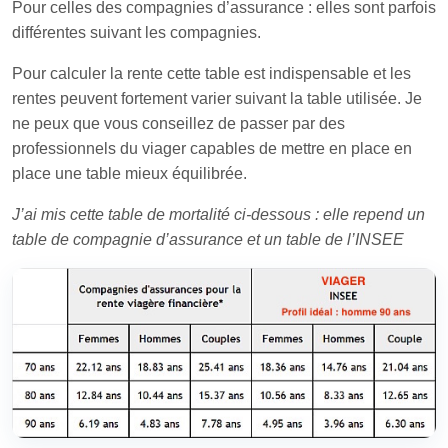
Pour celles des compagnies d’assurance : elles sont parfois
différentes suivant les compagnies.
Pour calculer la rente cette table est indispensable et les
rentes peuvent fortement varier suivant la table utilisée. Je
ne peux que vous conseillez de passer par des
professionnels du viager capables de mettre en place en
place une table mieux équilibrée.
J’ai mis cette table de mortalité ci-dessous : elle repend un
table de compagnie d’assurance et un table de l’INSEE