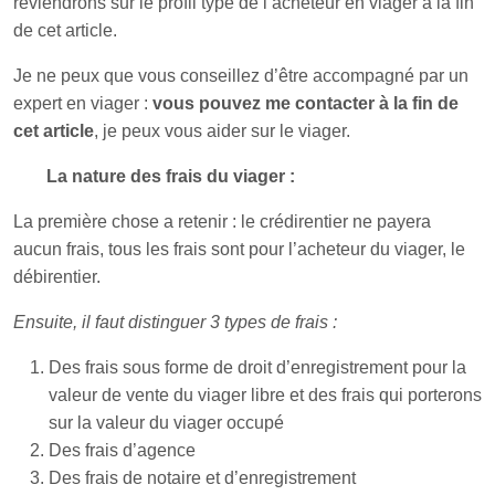
reviendrons sur le profil type de l’acheteur en viager à la fin
de cet article.
Je ne peux que vous conseillez d’être accompagné par un
expert en viager :
vous pouvez me contacter à la fin de
cet article
, je peux vous aider sur le viager.
La nature des frais du viager :
La première chose a retenir : le crédirentier ne payera
aucun frais, tous les frais sont pour l’acheteur du viager, le
débirentier.
Ensuite, il faut distinguer 3 types de frais :
Des frais sous forme de droit d’enregistrement pour la
valeur de vente du viager libre et des frais qui porterons
sur la valeur du viager occupé
Des frais d’agence
Des frais de notaire et d’enregistrement