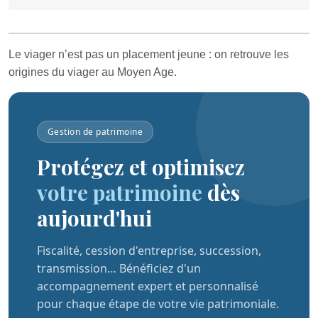
Le viager n’est pas un placement jeune : on retrouve les
origines du viager au Moyen Age.
Gestion de patrimoine
Protégez et optimisez
votre patrimoine
dès
aujourd'hui
Fiscalité, cession d'entreprise, succession,
transmission… Bénéficiez d'un
accompagnement expert et personnalisé
pour chaque étape de votre vie patrimoniale.