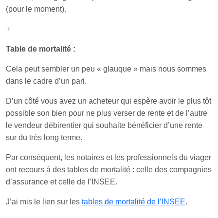
(pour le moment).
+
Table de mortalité :
Cela peut sembler un peu « glauque » mais nous sommes
dans le cadre d’un pari.
D’un côté vous avez un acheteur qui espère avoir le plus tôt
possible son bien pour ne plus verser de rente et de l’autre
le vendeur débirentier qui souhaite bénéficier d’une rente
sur du très long terme.
Par conséquent, les notaires et les professionnels du viager
ont recours à des tables de mortalité : celle des compagnies
d’assurance et celle de l’INSEE.
J’ai mis le lien sur les
tables de mortalité de l’INSEE
.