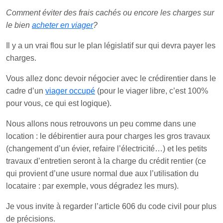
Comment éviter des frais cachés ou encore les charges sur
le bien
acheter en viager
?
Il y a un vrai flou sur le plan législatif sur qui devra payer les
charges.
Vous allez donc devoir négocier avec le crédirentier dans le
cadre d’un
viager occupé
(pour le viager libre, c’est 100%
pour vous, ce qui est logique).
Nous allons nous retrouvons un peu comme dans une
location : le débirentier aura pour charges les gros travaux
(changement d’un évier, refaire l’électricité…) et les petits
travaux d’entretien seront à la charge du crédit rentier (ce
qui provient d’une usure normal due aux l’utilisation du
locataire : par exemple, vous dégradez les murs).
Je vous invite à regarder l’article 606 du code civil pour plus
de précisions.