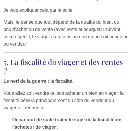
Je vais expliquer cela par la suite.
Mais, je pense que tout dépend de la qualité du bien, du
prix d’achat ou de vente (avec rente et bouquet) : suivant
votre objectif, le viager a du sens ou non qu’on soit acheteur
ou vendeur
5. La fiscalité du viager et des rentes
?
Le nerf de la guerre : la fiscalité.
Vous allez soit vendre ou soit acheter un bien en viager, la
fiscalité pèsera principalement du côté du vendeur du
viager le crédirentier.
On va tout de suite traiter le sujet de la fiscalité de
l’acheteur de viager :