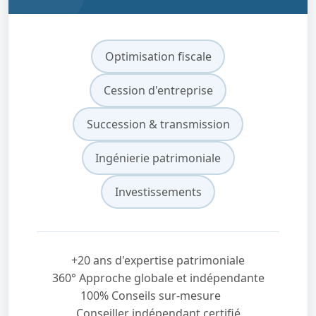
Optimisation fiscale
Cession d'entreprise
Succession & transmission
Ingénierie patrimoniale
Investissements
+20 ans d'expertise patrimoniale
360° Approche globale et indépendante
100% Conseils sur-mesure
Conseiller indépendant certifié