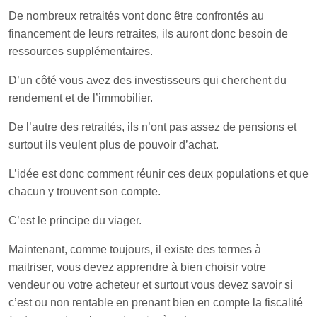
De nombreux retraités vont donc être confrontés au
financement de leurs retraites, ils auront donc besoin de
ressources supplémentaires.
D’un côté vous avez des investisseurs qui cherchent du
rendement et de l’immobilier.
De l’autre des retraités, ils n’ont pas assez de pensions et
surtout ils veulent plus de pouvoir d’achat.
L’idée est donc comment réunir ces deux populations et que
chacun y trouvent son compte.
C’est le principe du viager.
Maintenant, comme toujours, il existe des termes à
maitriser, vous devez apprendre à bien choisir votre
vendeur ou votre acheteur et surtout vous devez savoir si
c’est ou non rentable en prenant bien en compte la fiscalité