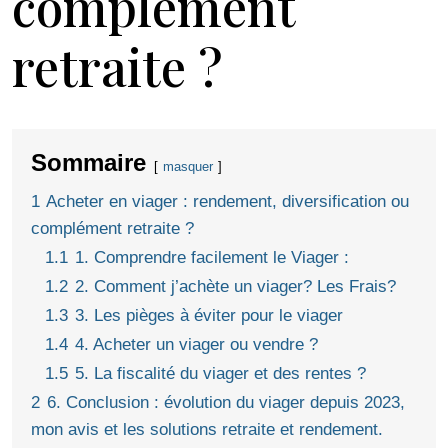
complément
retraite ?
Sommaire
masquer
1
Acheter en viager : rendement, diversification ou
complément retraite ?
1.1
1. Comprendre facilement le Viager :
1.2
2. Comment j’achète un viager? Les Frais?
1.3
3. Les pièges à éviter pour le viager
1.4
4. Acheter un viager ou vendre ?
1.5
5. La fiscalité du viager et des rentes ?
2
6. Conclusion : évolution du viager depuis 2023,
mon avis et les solutions retraite et rendement.