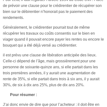
de prévoir une clause pour le crédirentier de récupérer son
bien sur le débirentier n’honorait pas le paiement des
rendements.
Généralement, le crédirentier pourrait tout de même
récupérer les travaux ou coûts consentis sur le bien en
viager quand il pouvait encore payer les rentes ou encore le
bouquet qui a été déjà versé au crédirentier.
il est prévu une clause de libération anticipée des lieux.
Celle-ci dépend de l’âge, mais grossièrement pour une
personne de soixante-quinze ans, si elle partait dans les
trois premières années, il y aurait une augmentation de
rente de 35%, si elle partait dans trois à six ans, il y aurait
30%, de six à dix ans 25%, plus de dix ans 20%.
Pour résumer :
J’ai donc envie de dire que pour l’acheteur : il doit être en