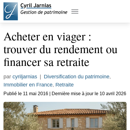
Acheter en viager :
trouver du rendement ou
financer sa retraite
par
cyriljarnias
|
Diversification du patrimoine
,
Immobilier en France
,
Retraite
Publié le 11 mai 2016 | Dernière mise à jour le 10 avril 2026