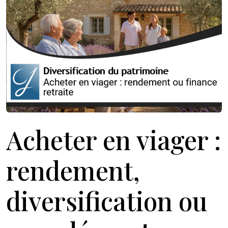
Acheter en viager :
rendement,
diversification ou