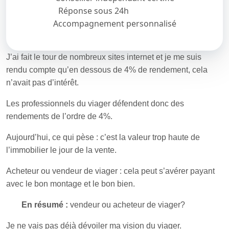
Réponse sous 24h
Accompagnement personnalisé
J’ai fait le tour de nombreux sites internet et je me suis
rendu compte qu’en dessous de 4% de rendement, cela
n’avait pas d’intérêt.
Les professionnels du viager défendent donc des
rendements de l’ordre de 4%.
Aujourd’hui, ce qui pèse : c’est la valeur trop haute de
l’immobilier le jour de la vente.
Acheteur ou vendeur de viager : cela peut s’avérer payant
avec le bon montage et le bon bien.
En résumé :
vendeur ou acheteur de viager?
Je ne vais pas déjà dévoiler ma vision du viager.