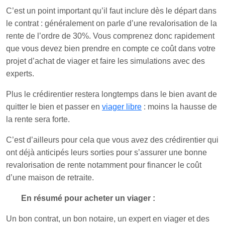
C’est un point important qu’il faut inclure dès le départ dans
le contrat : généralement on parle d’une revalorisation de la
rente de l’ordre de 30%. Vous comprenez donc rapidement
que vous devez bien prendre en compte ce coût dans votre
projet d’achat de viager et faire les simulations avec des
experts.
Plus le crédirentier restera longtemps dans le bien avant de
quitter le bien et passer en
viager libre
: moins la hausse de
la rente sera forte.
C’est d’ailleurs pour cela que vous avez des crédirentier qui
ont déjà anticipés leurs sorties pour s’assurer une bonne
revalorisation de rente notamment pour financer le coût
d’une maison de retraite.
En résumé pour acheter un viager :
Un bon contrat, un bon notaire, un expert en viager et des