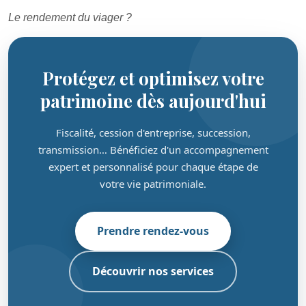
Le rendement du viager ?
Protégez et optimisez votre
patrimoine dès aujourd'hui
Fiscalité, cession d'entreprise, succession,
transmission… Bénéficiez d'un accompagnement
expert et personnalisé pour chaque étape de
votre vie patrimoniale.
Prendre rendez-vous
Découvrir nos services