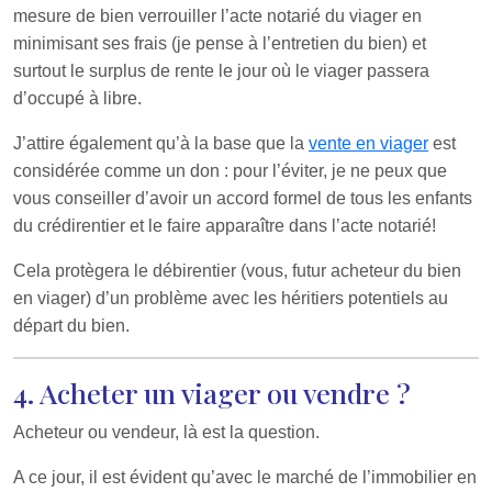
mesure de bien verrouiller l’acte notarié du viager en
minimisant ses frais (je pense à l’entretien du bien) et
surtout le surplus de rente le jour où le viager passera
d’occupé à libre.
J’attire également qu’à la base que la
vente en viager
est
considérée comme un don : pour l’éviter, je ne peux que
vous conseiller d’avoir un accord formel de tous les enfants
du crédirentier et le faire apparaître dans l’acte notarié!
Cela protègera le débirentier (vous, futur acheteur du bien
en viager) d’un problème avec les héritiers potentiels au
départ du bien.
4. Acheter un viager ou vendre ?
Acheteur ou vendeur, là est la question.
A ce jour, il est évident qu’avec le marché de l’immobilier en