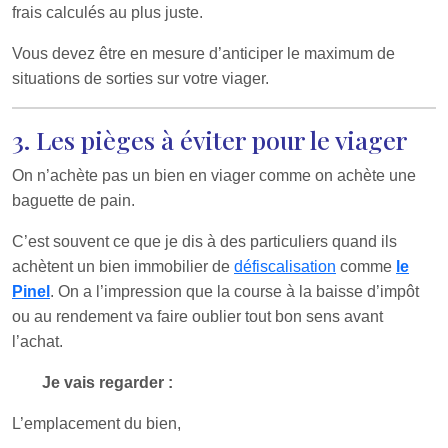
frais calculés au plus juste.
Vous devez être en mesure d’anticiper le maximum de
situations de sorties sur votre viager.
3. Les pièges à éviter pour le viager
On n’achète pas un bien en viager comme on achète une
baguette de pain.
C’est souvent ce que je dis à des particuliers quand ils
achètent un bien immobilier de
défiscalisation
comme
le
Pinel
. On a l’impression que la course à la baisse d’impôt
ou au rendement va faire oublier tout bon sens avant
l’achat.
Je vais regarder :
L’emplacement du bien,