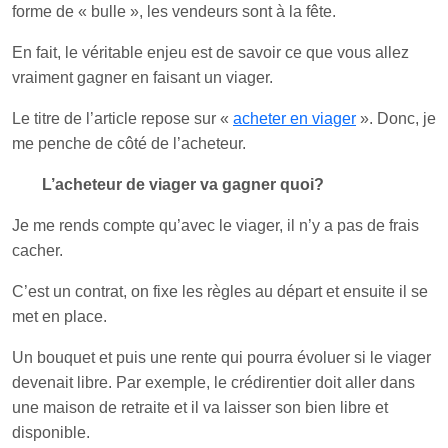
forme de « bulle », les vendeurs sont à la fête.
En fait, le véritable enjeu est de savoir ce que vous allez
vraiment gagner en faisant un viager.
Le titre de l’article repose sur «
acheter en viager
». Donc, je
me penche de côté de l’acheteur.
L’acheteur de viager va gagner quoi?
Je me rends compte qu’avec le viager, il n’y a pas de frais
cacher.
C’est un contrat, on fixe les règles au départ et ensuite il se
met en place.
Un bouquet et puis une rente qui pourra évoluer si le viager
devenait libre. Par exemple, le crédirentier doit aller dans
une maison de retraite et il va laisser son bien libre et
disponible.