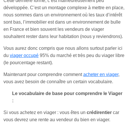
Cette dernière forme, c’est malheureusement peu
développée. C’est un montage complexe à mettre en place,
nous sommes dans un environnement où les taux d’intérêt
sont bas, l’immobilier est dans un environnement de bulle
en France et bien souvent les vendeurs de viager
souhaitent rester dans leur habitation (nous y reviendrons).
Vous aurez donc compris que nous allons surtout parler ici
du
viager occupé
95% du marché et très peu du viager libre
(le pourcentage restant).
Maintenant pour comprendre comment
acheter en viager
,
vous avez besoin de connaître un certain vocabulaire.
Le vocabulaire de base pour comprendre le Viager
:
Si vous achetez en viager : vous êtes un
crédirentier
car
vous devrez une rente au vendeur du bien en viager.