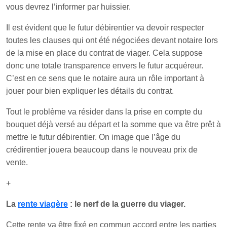
vous devrez l’informer par huissier.
Il est évident que le futur débirentier va devoir respecter
toutes les clauses qui ont été négociées devant notaire lors
de la mise en place du contrat de viager. Cela suppose
donc une totale transparence envers le futur acquéreur.
C’est en ce sens que le notaire aura un rôle important à
jouer pour bien expliquer les détails du contrat.
Tout le problème va résider dans la prise en compte du
bouquet déjà versé au départ et la somme que va être prêt à
mettre le futur débirentier. On image que l’âge du
crédirentier jouera beaucoup dans le nouveau prix de
vente.
+
La
rente viagère
: le nerf de la guerre du viager.
Cette rente va être fixé en commun accord entre les parties