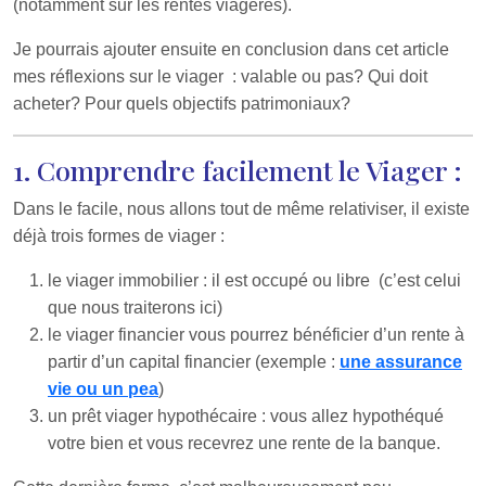
(notamment sur les rentes viagères).
Je pourrais ajouter ensuite en conclusion dans cet article
mes réflexions sur le viager : valable ou pas? Qui doit
acheter? Pour quels objectifs patrimoniaux?
1. Comprendre facilement le Viager :
Dans le facile, nous allons tout de même relativiser, il existe
déjà trois formes de viager :
le viager immobilier : il est occupé ou libre (c’est celui
que nous traiterons ici)
le viager financier vous pourrez bénéficier d’un rente à
partir d’un capital financier (exemple :
une assurance
vie ou un pea
)
un prêt viager hypothécaire : vous allez hypothéqué
votre bien et vous recevrez une rente de la banque.