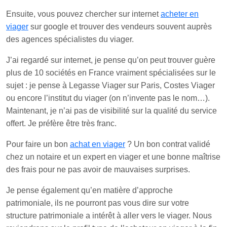
Ensuite, vous pouvez chercher sur internet
acheter en
viager
sur google et trouver des vendeurs souvent auprès
des agences spécialistes du viager.
J’ai regardé sur internet, je pense qu’on peut trouver guère
plus de 10 sociétés en France vraiment spécialisées sur le
sujet : je pense à Legasse Viager sur Paris, Costes Viager
ou encore l’institut du viager (on n’invente pas le nom…).
Maintenant, je n’ai pas de visibilité sur la qualité du service
offert. Je préfère être très franc.
Pour faire un bon
achat en viager
? Un bon contrat validé
chez un notaire et un expert en viager et une bonne maîtrise
des frais pour ne pas avoir de mauvaises surprises.
Je pense également qu’en matière d’approche
patrimoniale, ils ne pourront pas vous dire sur votre
structure patrimoniale a intérêt à aller vers le viager. Nous