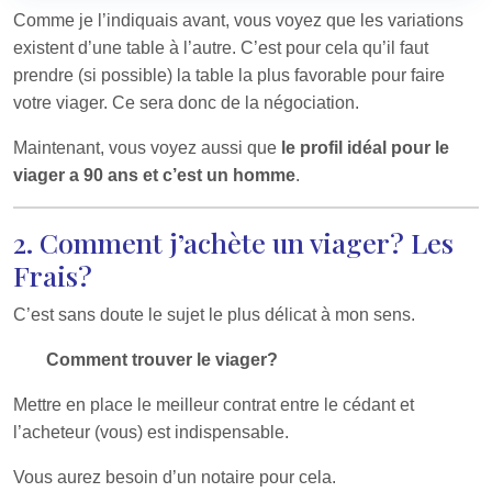
Comme je l’indiquais avant, vous voyez que les variations
existent d’une table à l’autre. C’est pour cela qu’il faut
prendre (si possible) la table la plus favorable pour faire
votre viager. Ce sera donc de la négociation.
Maintenant, vous voyez aussi que
le profil idéal pour le
viager a 90 ans et c’est un homme
.
2. Comment j’achète un viager? Les
Frais?
C’est sans doute le sujet le plus délicat à mon sens.
Comment trouver le viager?
Mettre en place le meilleur contrat entre le cédant et
l’acheteur (vous) est indispensable.
Vous aurez besoin d’un notaire pour cela.