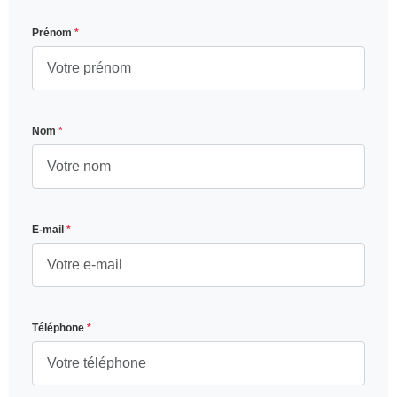
Prénom
*
Nom
*
E-mail
*
Téléphone
*