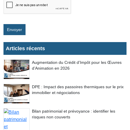
Envoyer
Articles récents
Augmentation du Crédit d’Impôt pour les Œuvres
d’Animation en 2026
DPE : Impact des passoires thermiques sur le prix
immobilier et négociations
Bilan patrimonial et prévoyance : identifier les
risques non couverts