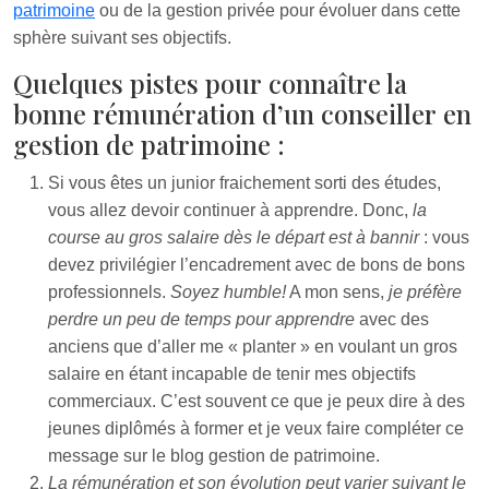
patrimoine
ou de la gestion privée pour évoluer dans cette
sphère suivant ses objectifs.
Quelques pistes pour connaître la
bonne rémunération d’un conseiller en
gestion de patrimoine :
Si vous êtes un junior fraichement sorti des études,
vous allez devoir continuer à apprendre. Donc,
la
course au gros salaire dès le départ est à bannir
: vous
devez privilégier l’encadrement avec de bons de bons
professionnels.
Soyez humble!
A mon sens,
je préfère
perdre un peu de temps pour apprendre
avec des
anciens que d’aller me « planter » en voulant un gros
salaire en étant incapable de tenir mes objectifs
commerciaux. C’est souvent ce que je peux dire à des
jeunes diplômés à former et je veux faire compléter ce
message sur le blog gestion de patrimoine.
La rémunération et son évolution peut varier suivant le