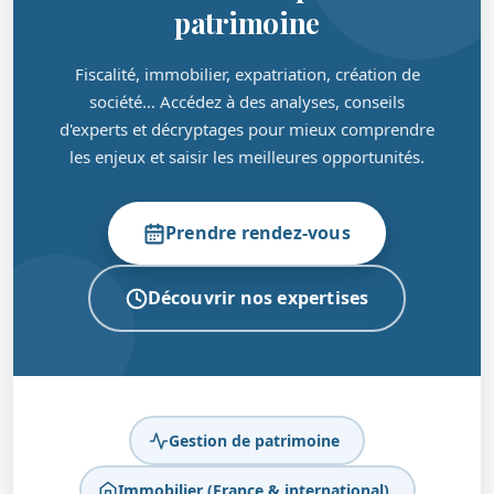
patrimoine
Fiscalité, immobilier, expatriation, création de
société… Accédez à des analyses, conseils
d'experts et décryptages pour mieux comprendre
les enjeux et saisir les meilleures opportunités.
Prendre rendez-vous
Découvrir nos expertises
Gestion de patrimoine
Immobilier (France & international)