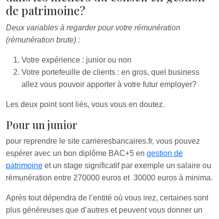
de patrimoine?
Deux variables à regarder pour votre rémunération
(rémunération brute) :
Votre expérience : junior ou non
Votre portefeuille de clients : en gros, quel business
allez vous pouvoir apporter à votre futur employer?
Les deux point sont liés, vous vous en doutez.
Pour un junior
pour reprendre le site carrieresbancaires.fr, vous pouvez
espérer avec un bon diplôme BAC+5 en
gestion de
patrimoine
et un stage significatif par exemple un salaire ou
rémunération entre 270000 euros et 30000 euros à minima.
Après tout dépendra de l’entité où vous irez, certaines sont
plus généreuses que d’autres et peuvent vous donner un