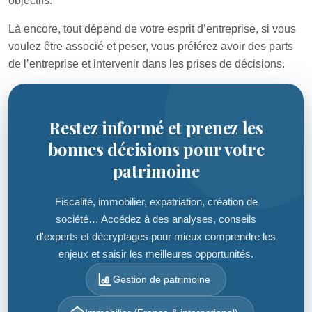
objectifs.
Là encore, tout dépend de votre esprit d’entreprise, si vous
voulez être associé et peser, vous préférez avoir des parts
de l’entreprise et intervenir dans les prises de décisions.
Restez informé et prenez les
bonnes décisions pour votre
patrimoine
Fiscalité, immobilier, expatriation, création de
société… Accédez à des analyses, conseils
d'experts et décryptages pour mieux comprendre les
enjeux et saisir les meilleures opportunités.
Gestion de patrimoine