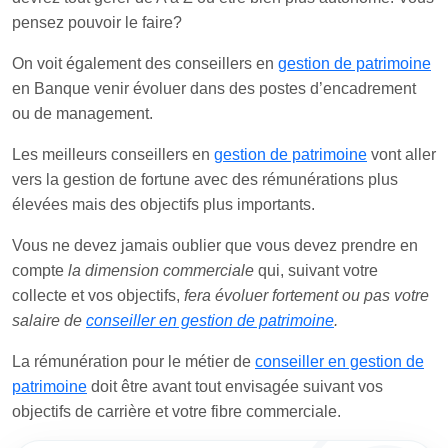
pensez pouvoir le faire?
On voit également des conseillers en
gestion de patrimoine
en Banque venir évoluer dans des postes d’encadrement
ou de management.
Les meilleurs conseillers en
gestion de patrimoine
vont aller
vers la gestion de fortune avec des rémunérations plus
élevées mais des objectifs plus importants.
Vous ne devez jamais oublier que vous devez prendre en
compte
la dimension commerciale
qui, suivant votre
collecte et vos objectifs,
fera évoluer fortement ou pas votre
salaire de
conseiller en gestion de patrimoine
.
La rémunération pour le métier de
conseiller en gestion de
patrimoine
doit être avant tout envisagée suivant vos
objectifs de carrière et votre fibre commerciale.