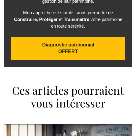
gestion de leur patrimoine.
Mon approche est simple : vous permettre de
Construire
,
Protéger
et
Transmettre
votre patrimoine
en toute sérénité.
Diagnostic patrimonial
OFFERT
Ces articles pourraient
vous intéresser