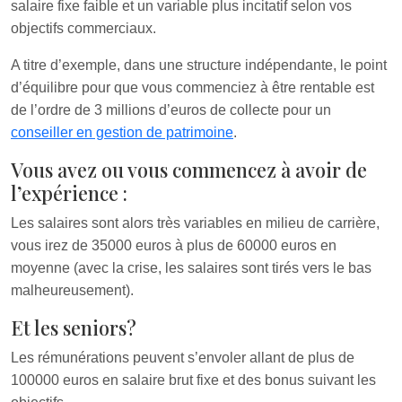
salaire fixe faible et un variable plus incitatif selon vos
objectifs commerciaux.
A titre d’exemple, dans une structure indépendante, le point
d’équilibre pour que vous commenciez à être rentable est
de l’ordre de 3 millions d’euros de collecte pour un
conseiller en gestion de patrimoine
.
Vous avez ou vous commencez à avoir de
l’expérience :
Les salaires sont alors très variables en milieu de carrière,
vous irez de 35000 euros à plus de 60000 euros en
moyenne (avec la crise, les salaires sont tirés vers le bas
malheureusement).
Et les seniors?
Les rémunérations peuvent s’envoler allant de plus de
100000 euros en salaire brut fixe et des bonus suivant les