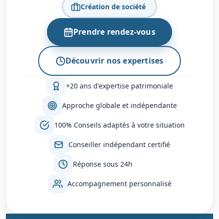
Création de société
Prendre rendez-vous
Découvrir nos expertises
+20 ans d'expertise patrimoniale
Approche globale et indépendante
100% Conseils adaptés à votre situation
Conseiller indépendant certifié
Réponse sous 24h
Accompagnement personnalisé