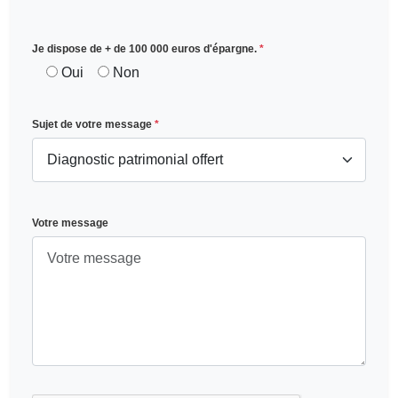
Je dispose de + de 100 000 euros d'épargne.
*
Oui
Non
Sujet de votre message
*
Votre message