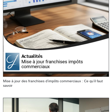
Mise à jour des franchises d’impôts commerciaux : Ce qu’il faut
savoir