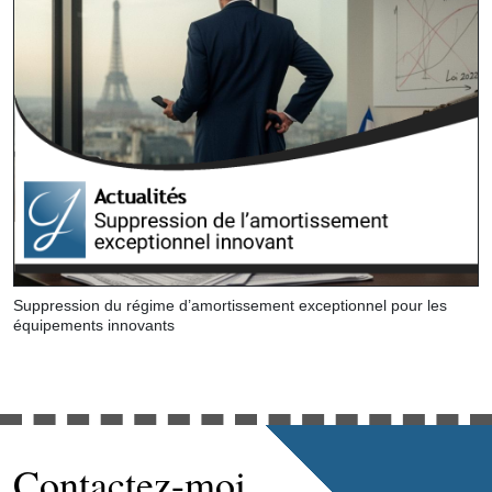
Suppression du régime d’amortissement exceptionnel pour les
équipements innovants
Contactez-moi