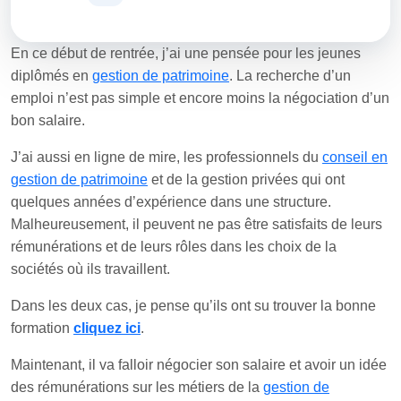
En ce début de rentrée, j’ai une pensée pour les jeunes
diplômés en
gestion de patrimoine
. La recherche d’un
emploi n’est pas simple et encore moins la négociation d’un
bon salaire.
J’ai aussi en ligne de mire, les professionnels du
conseil en
gestion de patrimoine
et de la gestion privées qui ont
quelques années d’expérience dans une structure.
Malheureusement, il peuvent ne pas être satisfaits de leurs
rémunérations et de leurs rôles dans les choix de la
sociétés où ils travaillent.
Dans les deux cas, je pense qu’ils ont su trouver la bonne
formation
cliquez ici
.
Maintenant, il va falloir négocier son salaire et avoir un idée
des rémunérations sur les métiers de la
gestion de