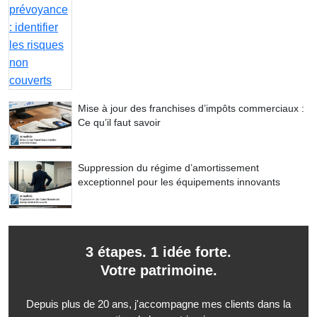
Mise à jour des franchises d’impôts commerciaux :
Ce qu’il faut savoir
Suppression du régime d’amortissement
exceptionnel pour les équipements innovants
3 étapes. 1 idée forte.
Votre patrimoine.
Depuis plus de 20 ans, j'accompagne mes clients dans la