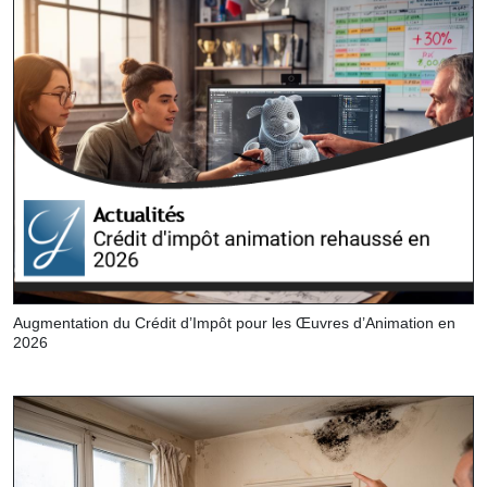
Augmentation du Crédit d’Impôt pour les Œuvres d’Animation en
2026