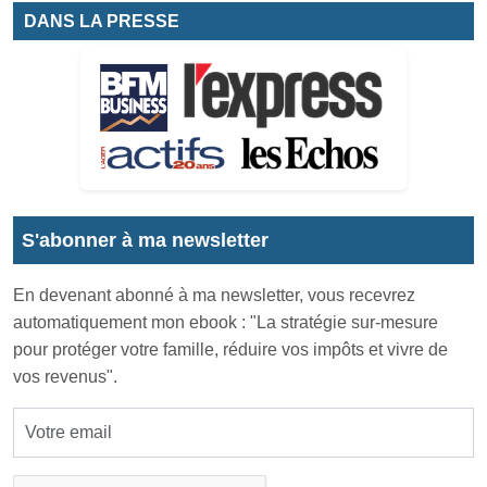
DANS LA PRESSE
S'abonner à ma newsletter
En devenant abonné à ma newsletter, vous recevrez
automatiquement mon ebook : "La stratégie sur-mesure
pour protéger votre famille, réduire vos impôts et vivre de
vos revenus".