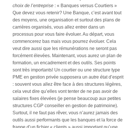
choix de l’entreprise
: « Banques versus Courtiers »
Que devez vous retenir? Une Banque, c’est avant tout
des moyens, une organisation et surtout des plans de
carrières organisés, vous allez entrer dans un
processus pour vous faire évoluer. Au départ, vous
commencerez bas mais vous pourrez évoluer. Cela
veut dire aussi que les rémunérations ne seront pas
forcément élevées. Maintenant, vous aurez un plan de
formation, un encadrement et des outils. Ses points
sont très importants! Un courtier ou une structure type
PME en gestion privée supposera un autre état d’esprit
: souvent vous allez être face à des structures légères,
cela veut dire qu’elles vont tenter de ne pas avoir de
salaires fixes élevées (je pense beaucoup aux petites
structures CGP conseiller en gestion de patrimoine).
Surtout, il ne faut pas rêver, vous n’aurez jamais des
outils aussi performants que les banques et la force de
frappe d’un fichier « clients » aussi important qu’une