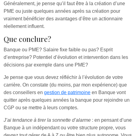
Généralement, je pense qu’il faut être à la création d’une
PME ou juste quelques années après sa création pour
vraiment bénéficier des avantages d’être un actionnaire
réellement influent.
Que conclure?
Banque ou PME? Salaire fixe faible ou pas? Esprit
d’entreprise? Potentiel d’évolution et intervention dans les
décisions par exemple dans une PME?
Je pense que vous devez réfléchir à l’évolution de votre
carrière. On constate (du moins, par mon expérience) que
des conseillers en
gestion de patrimoine
en Banque vont
quitter après quelques années la banque pour rejoindre un
CGP ou se mettre à leurs comptes.
J’ai tendance à tirer la sonnette d’alarme
: en pensant d’une
Banque à un indépendant ou votre structure propre, vous
devrez tout gérer de A à Z ou être bien plus autonome. Vous