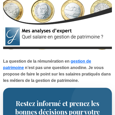
La question de la rémunération en
gestion de
patrimoine
n’est pas une question anodine. Je vous
propose de faire le point sur les salaires pratiqués dans
les métiers de la gestion de patrimoine.
Restez informé et prenez les
bonnes décisions pour votre