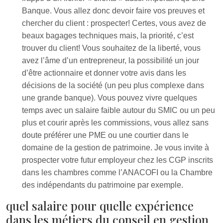
Banque. Vous allez donc devoir faire vos preuves et
chercher du client : prospecter! Certes, vous avez de
beaux bagages techniques mais, la priorité, c’est
trouver du client! Vous souhaitez de la liberté, vous
avez l’âme d’un entrepreneur, la possibilité un jour
d’être actionnaire et donner votre avis dans les
décisions de la société (un peu plus complexe dans
une grande banque). Vous pouvez vivre quelques
temps avec un salaire faible autour du SMIC ou un peu
plus et courir après les commissions, vous allez sans
doute préférer une PME ou une courtier dans le
domaine de la gestion de patrimoine. Je vous invite à
prospecter votre futur employeur chez les CGP inscrits
dans les chambres comme l’ANACOFI ou la Chambre
des indépendants du patrimoine par exemple.
quel salaire pour quelle expérience
dans les métiers du conseil en gestion