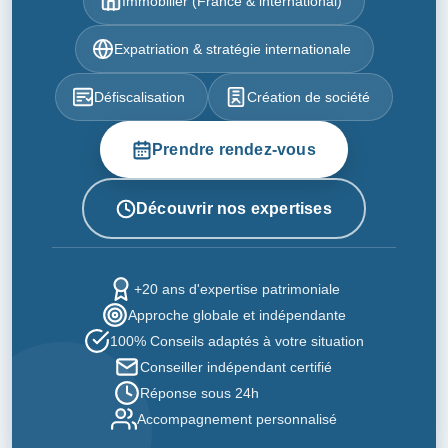
Immobilier (France & international)
Expatriation & stratégie internationale
Défiscalisation
Création de société
Prendre rendez-vous
Découvrir nos expertises
+20 ans d'expertise patrimoniale
Approche globale et indépendante
100% Conseils adaptés à votre situation
Conseiller indépendant certifié
Réponse sous 24h
Accompagnement personnalisé