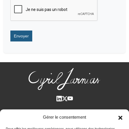
Qui suis-je ?
Gérer le consentement
Voir tous les articles