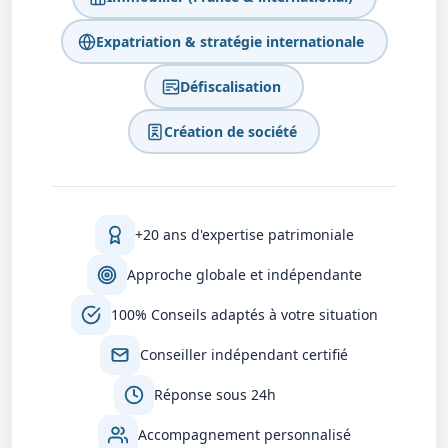
Expatriation & stratégie internationale
Défiscalisation
Création de société
+20 ans d'expertise patrimoniale
Approche globale et indépendante
100% Conseils adaptés à votre situation
Conseiller indépendant certifié
Réponse sous 24h
Accompagnement personnalisé