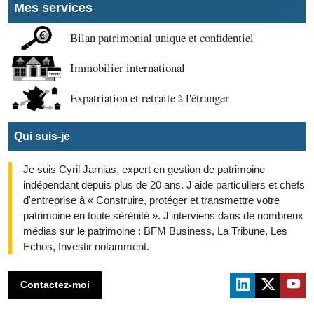
Mes services
Bilan patrimonial unique et confidentiel
Immobilier international
Expatriation et retraite à l'étranger
Qui suis-je
Je suis Cyril Jarnias, expert en gestion de patrimoine
indépendant depuis plus de 20 ans. J'aide particuliers et chefs
d'entreprise à « Construire, protéger et transmettre votre
patrimoine en toute sérénité ». J'interviens dans de nombreux
médias sur le patrimoine : BFM Business, La Tribune, Les
Echos, Investir notamment.
Contactez-moi