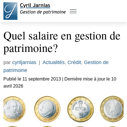
Quel salaire en gestion de
patrimoine?
par
cyriljarnias
|
Actualités
,
Crédit
,
Gestion de
patrimoine
Publié le 11 septembre 2013 | Dernière mise à jour le 10
avril 2026