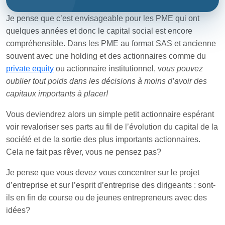
Je pense que c’est envisageable pour les PME qui ont
quelques années et donc le capital social est encore
compréhensible. Dans les PME au format SAS et ancienne
souvent avec une holding et des actionnaires comme du
private equity
ou actionnaire institutionnel, v
ous pouvez
oublier tout poids dans les décisions à moins d’avoir des
capitaux importants à placer!
Vous deviendrez alors un simple petit actionnaire espérant
voir revaloriser ses parts au fil de l’évolution du capital de la
société et de la sortie des plus importants actionnaires.
Cela ne fait pas rêver, vous ne pensez pas?
Je pense que vous devez vous concentrer sur le projet
d’entreprise et sur l’esprit d’entreprise des dirigeants : sont-
ils en fin de course ou de jeunes entrepreneurs avec des
idées?