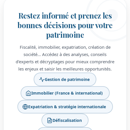
Restez informé et prenez les
bonnes décisions pour votre
patrimoine
Fiscalité, immobilier, expatriation, création de
société… Accédez à des analyses, conseils
d'experts et décryptages pour mieux comprendre
les enjeux et saisir les meilleures opportunités.
Gestion de patrimoine
Immobilier (France & international)
Expatriation & stratégie internationale
Défiscalisation