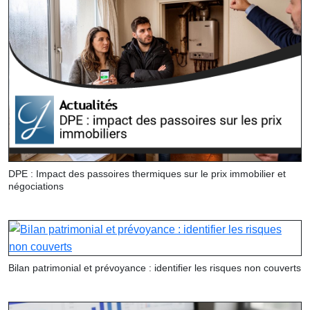
DPE : Impact des passoires thermiques sur le prix immobilier et
négociations
Bilan patrimonial et prévoyance : identifier les risques non couverts