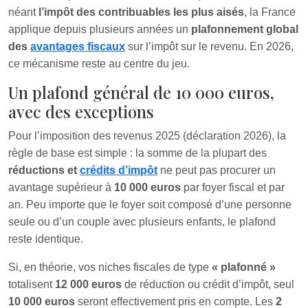
néant
l’impôt des contribuables les plus aisés
, la France
applique depuis plusieurs années un
plafonnement global
des
avantages fiscaux
sur l’impôt sur le revenu. En 2026,
ce mécanisme reste au centre du jeu.
Un plafond général de 10 000 euros,
avec des exceptions
Pour l’imposition des revenus 2025 (déclaration 2026), la
règle de base est simple : la somme de la plupart des
réductions et
crédits d’impôt
ne peut pas procurer un
avantage supérieur à
10 000 euros
par foyer fiscal et par
an. Peu importe que le foyer soit composé d’une personne
seule ou d’un couple avec plusieurs enfants, le plafond
reste identique.
Si, en théorie, vos niches fiscales de type
« plafonné »
totalisent
12 000 euros
de réduction ou crédit d’impôt, seul
10 000 euros
seront effectivement pris en compte. Les
2