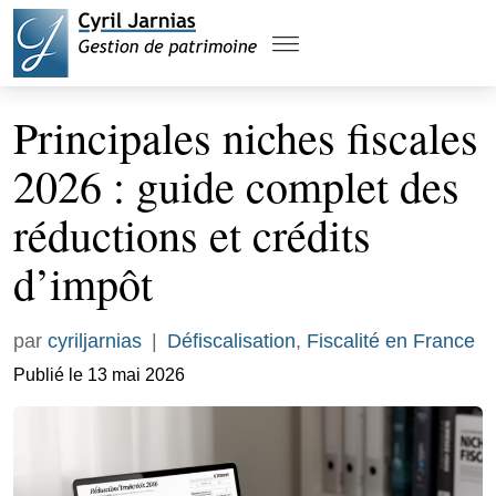
Principales niches fiscales
2026 : guide complet des
réductions et crédits
d’impôt
par
cyriljarnias
|
Défiscalisation
,
Fiscalité en France
Publié le 13 mai 2026