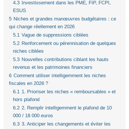
4.3
Investissement dans les PME, FIP, FCPI,
ESUS
5
Niches et grandes manœuvres budgétaires : ce
qui change réellement en 2026
5.1
Vague de suppressions ciblées
5.2
Renforcement ou pérennisation de quelques
niches ciblées
5.3
Nouvelles contributions ciblant les hauts
revenus et les patrimoines financiers
6
Comment utiliser intelligemment les niches
fiscales en 2026 ?
6.1
1. Prioriser les niches « remboursables » et
hors plafond
6.2
2. Remplir intelligemment le plafond de 10
000 / 18 000 euros
6.3
3. Anticiper les changements et éviter les