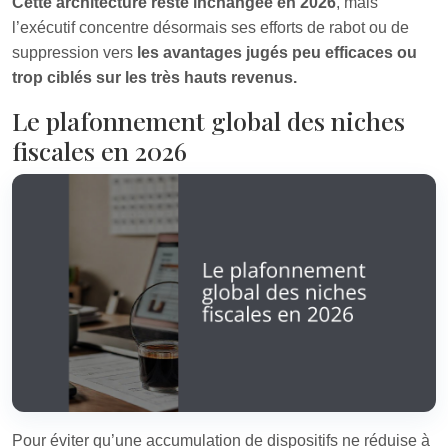
Cette architecture reste inchangée en 2026
, mais
l’exécutif concentre désormais ses efforts de rabot ou de
suppression vers
les avantages jugés peu efficaces ou
trop ciblés sur les très hauts revenus.
Le plafonnement global des niches
fiscales en 2026
Pour éviter qu’une accumulation de dispositifs ne réduise à