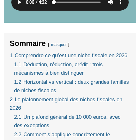
Sommaire
masquer
1
Comprendre ce qu’est une niche fiscale en 2026
1.1
Déduction, réduction, crédit : trois
mécanismes à bien distinguer
1.2
Horizontal vs vertical : deux grandes familles
de niches fiscales
2
Le plafonnement global des niches fiscales en
2026
2.1
Un plafond général de 10 000 euros, avec
des exceptions
2.2
Comment s’applique concrètement le