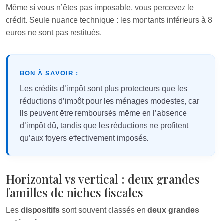
Même si vous n’êtes pas imposable, vous percevez le
crédit. Seule nuance technique : les montants inférieurs à 8
euros ne sont pas restitués.
BON À SAVOIR :
Les crédits d’impôt sont plus protecteurs que les
réductions d’impôt pour les ménages modestes, car
ils peuvent être remboursés même en l’absence
d’impôt dû, tandis que les réductions ne profitent
qu’aux foyers effectivement imposés.
Horizontal vs vertical : deux grandes
familles de niches fiscales
Les
dispositifs
sont souvent classés en
deux grandes