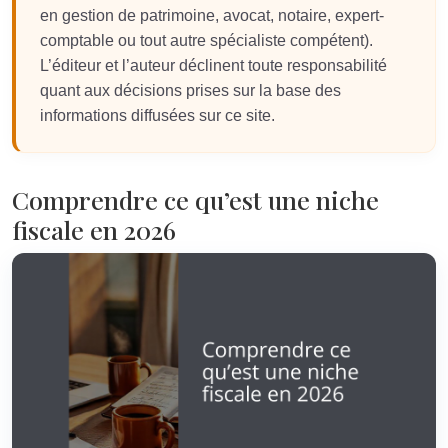
en gestion de patrimoine, avocat, notaire, expert-
comptable ou tout autre spécialiste compétent).
L’éditeur et l’auteur déclinent toute responsabilité
quant aux décisions prises sur la base des
informations diffusées sur ce site.
Comprendre ce qu’est une niche
fiscale en 2026