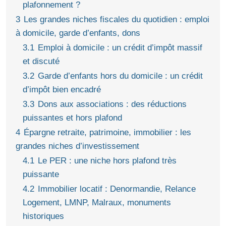
plafonnement ?
3
Les grandes niches fiscales du quotidien : emploi
à domicile, garde d’enfants, dons
3.1
Emploi à domicile : un crédit d’impôt massif
et discuté
3.2
Garde d’enfants hors du domicile : un crédit
d’impôt bien encadré
3.3
Dons aux associations : des réductions
puissantes et hors plafond
4
Épargne retraite, patrimoine, immobilier : les
grandes niches d’investissement
4.1
Le PER : une niche hors plafond très
puissante
4.2
Immobilier locatif : Denormandie, Relance
Logement, LMNP, Malraux, monuments
historiques