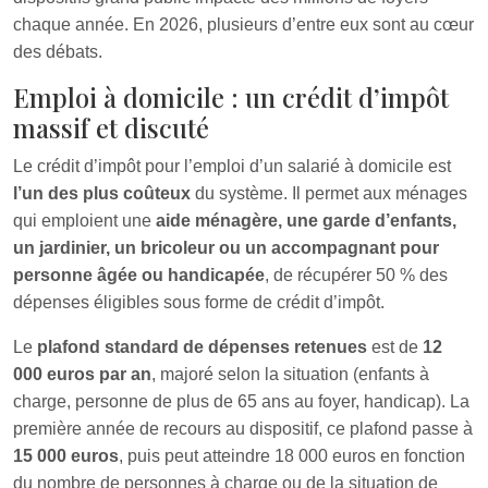
chaque année. En 2026, plusieurs d’entre eux sont au cœur
des débats.
Emploi à domicile : un crédit d’impôt
massif et discuté
Le crédit d’impôt pour l’emploi d’un salarié à domicile est
l’un des plus coûteux
du système. Il permet aux ménages
qui emploient une
aide ménagère, une garde d’enfants,
un jardinier, un bricoleur ou un accompagnant pour
personne âgée ou handicapée
, de récupérer 50 % des
dépenses éligibles sous forme de crédit d’impôt.
Le
plafond standard de dépenses retenues
est de
12
000 euros par an
, majoré selon la situation (enfants à
charge, personne de plus de 65 ans au foyer, handicap). La
première année de recours au dispositif, ce plafond passe à
15 000 euros
, puis peut atteindre 18 000 euros en fonction
du nombre de personnes à charge ou de la situation de