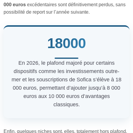
000 euros
excédentaires sont définitivement perdus, sans
possibilité de report sur l’année suivante.
18000
En 2026, le plafond majoré pour certains
dispositifs comme les investissements outre-
mer et les souscriptions de Sofica s’élève à 18
000 euros, permettant d’ajouter jusqu’à 8 000
euros aux 10 000 euros d’avantages
classiques.
Enfin, quelques niches sont, elles, totalement hors plafond.