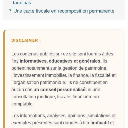
faux pas
7
Une carte fiscale en recomposition permanente
DISCLAIMER :
Les contenus publiés sur ce site sont fournis à des
fins
informatives, éducatives et générales
. Ils
portent notamment sur la gestion de patrimoine,
l’investissement immobilier, la finance, la fiscalité et
l’organisation patrimoniale. Ils ne constituent en
aucun cas
un conseil personnalisé
, ni une
consultation juridique, fiscale, financière ou
comptable.
Les informations, analyses, opinions, simulations et
exemples présentés sont donnés à titre
indicatif
et