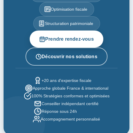
Optimisation fiscale
Structuration patrimoniale
Prendre rendez-vous
Découvrir nos solutions
+20 ans d'expertise fiscale
Approche globale France & international
100% Stratégies conformes et optimisées
Conseiller indépendant certifié
Réponse sous 24h
Accompagnement personnalisé