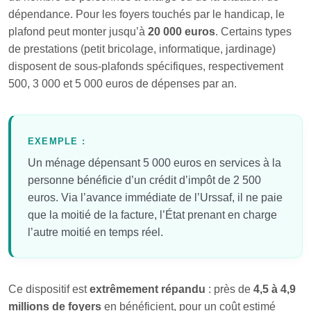
dépendance. Pour les foyers touchés par le handicap, le
plafond peut monter jusqu’à
20 000 euros
. Certains types
de prestations (petit bricolage, informatique, jardinage)
disposent de sous‑plafonds spécifiques, respectivement
500, 3 000 et 5 000 euros de dépenses par an.
EXEMPLE :
Un ménage dépensant 5 000 euros en services à la
personne bénéficie d’un crédit d’impôt de 2 500
euros. Via l’avance immédiate de l’Urssaf, il ne paie
que la moitié de la facture, l’État prenant en charge
l’autre moitié en temps réel.
Ce dispositif est
extrêmement répandu
: près de
4,5 à 4,9
millions de foyers
en bénéficient, pour un coût estimé