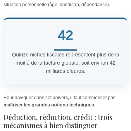
situation personnelle (âge, handicap, dépendance).
42
Quinze niches fiscales représentent plus de la
moitié de la facture globale, soit environ 42
milliards d’euros.
Pour naviguer dans cet univers, il faut commencer par
maîtriser les grandes notions techniques
.
Déduction, réduction, crédit : trois
mécanismes à bien distinguer