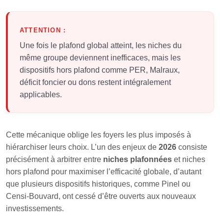
ATTENTION :
Une fois le plafond global atteint, les niches du
même groupe deviennent inefficaces, mais les
dispositifs hors plafond comme PER, Malraux,
déficit foncier ou dons restent intégralement
applicables.
Cette mécanique oblige les foyers les plus imposés à
hiérarchiser leurs choix. L’un des enjeux de
2026
consiste
précisément à arbitrer entre
niches plafonnées
et niches
hors plafond pour maximiser l’efficacité globale, d’autant
que plusieurs dispositifs historiques, comme Pinel ou
Censi‑Bouvard, ont cessé d’être ouverts aux nouveaux
investissements.