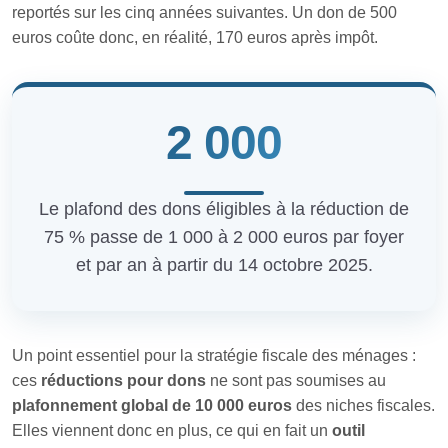
reportés sur les cinq années suivantes. Un don de 500
euros coûte donc, en réalité, 170 euros après impôt.
2 000
Le plafond des dons éligibles à la réduction de
75 % passe de 1 000 à 2 000 euros par foyer
et par an à partir du 14 octobre 2025.
Un point essentiel pour la stratégie fiscale des ménages :
ces
réductions pour dons
ne sont pas soumises au
plafonnement global de 10 000 euros
des niches fiscales.
Elles viennent donc en plus, ce qui en fait un
outil