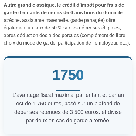
Autre grand classique
, le
crédit d’impôt pour frais de
garde d’enfants de moins de 6 ans hors du domicile
(crèche, assistante maternelle, garde partagée) offre
également un taux de 50 % sur les dépenses éligibles,
après déduction des aides perçues (complément de libre
choix du mode de garde, participation de l’employeur, etc.).
1750
L’avantage fiscal maximal par enfant et par an
est de 1 750 euros, basé sur un plafond de
dépenses retenues de 3 500 euros, et divisé
par deux en cas de garde alternée.