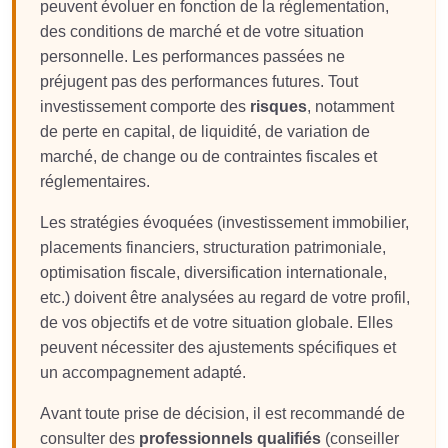
peuvent évoluer en fonction de la réglementation,
des conditions de marché et de votre situation
personnelle. Les performances passées ne
préjugent pas des performances futures. Tout
investissement comporte des
risques
, notamment
de perte en capital, de liquidité, de variation de
marché, de change ou de contraintes fiscales et
réglementaires.
Les stratégies évoquées (investissement immobilier,
placements financiers, structuration patrimoniale,
optimisation fiscale, diversification internationale,
etc.) doivent être analysées au regard de votre profil,
de vos objectifs et de votre situation globale. Elles
peuvent nécessiter des ajustements spécifiques et
un accompagnement adapté.
Avant toute prise de décision, il est recommandé de
consulter des
professionnels qualifiés
(conseiller