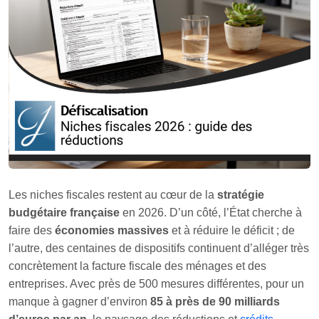
Les niches fiscales restent au cœur de la
stratégie
budgétaire française
en 2026. D’un côté, l’État cherche à
faire des
économies massives
et à réduire le déficit ; de
l’autre, des centaines de dispositifs continuent d’alléger très
concrètement la facture fiscale des ménages et des
entreprises. Avec près de 500 mesures différentes, pour un
manque à gagner d’environ
85 à près de 90 milliards