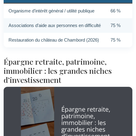
Organisme d’intérêt général / utilité publique
66 %
Associations d’aide aux personnes en difficulté
75 %
Restauration du château de Chambord (2026)
75 %
Épargne retraite, patrimoine,
immobilier : les grandes niches
d’investissement