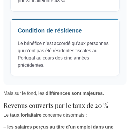
pouvant atteindre 48 %.
Condition de résidence
Le bénéfice n’est accordé qu’aux personnes
qui n’ont pas été résidentes fiscales au
Portugal au cours des cinq années
précédentes.
Mais sur le fond, les
différences sont majeures
.
Revenus couverts par le taux de 20 %
Le
taux forfaitaire
concerne désormais :
–
les salaires perçus au titre d’un emploi dans une