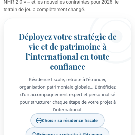
NHR 2.0 » – et les nouvelles contraintes pour 2026, le
terrain de jeu a complètement changé.
Déployez votre stratégie de
vie et de patrimoine à
l’international en toute
confiance
Résidence fiscale, retraite à l’étranger,
organisation patrimoniale globale… Bénéficiez
d’un accompagnement expert et personnalisé
pour structurer chaque étape de votre projet à
l’international.
Choisir sa résidence fiscale
Préparer sa retraite à l’étranger