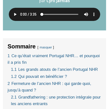
par
Cyril Jarnias
Sommaire
masquer
1
Ce qu’était vraiment Portugal NHR… et pourquoi
il a pris fin
1.1
Les grands atouts de l’ancien Portugal NHR
1.2
Qui pouvait en bénéficier ?
2
Fermeture de l’ancien NHR : qui garde quoi,
jusqu’à quand ?
2.1
Grandfathering : une protection intégrale pour
les anciens entrants