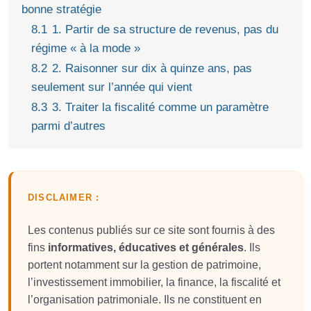
bonne stratégie
8.1
1. Partir de sa structure de revenus, pas du
régime « à la mode »
8.2
2. Raisonner sur dix à quinze ans, pas
seulement sur l’année qui vient
8.3
3. Traiter la fiscalité comme un paramètre
parmi d’autres
DISCLAIMER :
Les contenus publiés sur ce site sont fournis à des
fins
informatives, éducatives et générales
. Ils
portent notamment sur la gestion de patrimoine,
l’investissement immobilier, la finance, la fiscalité et
l’organisation patrimoniale. Ils ne constituent en