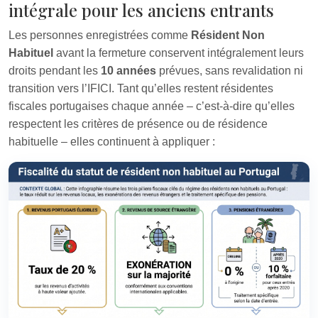
intégrale pour les anciens entrants
Les personnes enregistrées comme
Résident Non
Habituel
avant la fermeture conservent intégralement leurs
droits pendant les
10 années
prévues, sans revalidation ni
transition vers l’IFICI. Tant qu’elles restent résidentes
fiscales portugaises chaque année – c’est‑à‑dire qu’elles
respectent les critères de présence ou de résidence
habituelle – elles continuent à appliquer :