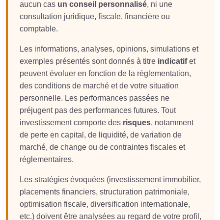
aucun cas
un conseil personnalisé
, ni une
consultation juridique, fiscale, financière ou
comptable.
Les informations, analyses, opinions, simulations et
exemples présentés sont donnés à titre
indicatif
et
peuvent évoluer en fonction de la réglementation,
des conditions de marché et de votre situation
personnelle. Les performances passées ne
préjugent pas des performances futures. Tout
investissement comporte des
risques
, notamment
de perte en capital, de liquidité, de variation de
marché, de change ou de contraintes fiscales et
réglementaires.
Les stratégies évoquées (investissement immobilier,
placements financiers, structuration patrimoniale,
optimisation fiscale, diversification internationale,
etc.) doivent être analysées au regard de votre profil,