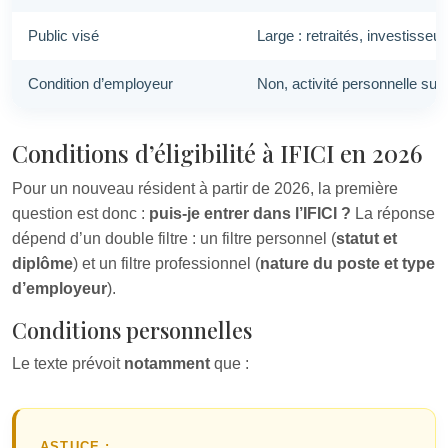
Public visé
Large : retraités, investisseur
Condition d’employeur
Non, activité personnelle suff
Conditions d’éligibilité à IFICI en 2026
Pour un nouveau résident à partir de 2026, la première
question est donc :
puis‑je entrer dans l’IFICI ?
La réponse
dépend d’un double filtre : un filtre personnel (
statut et
diplôme
) et un filtre professionnel (
nature du poste et type
d’employeur
).
Conditions personnelles
Le texte prévoit
notamment
que :
ASTUCE :