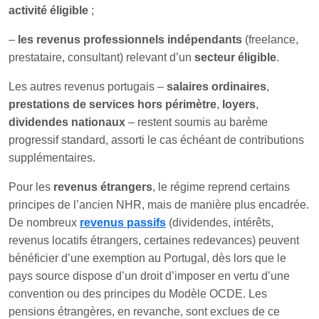
activité éligible
;
–
les revenus professionnels indépendants
(freelance,
prestataire, consultant) relevant d’un
secteur éligible
.
Les autres revenus portugais –
salaires ordinaires
,
prestations de services hors périmètre
,
loyers
,
dividendes nationaux
– restent soumis au barème
progressif standard, assorti le cas échéant de contributions
supplémentaires.
Pour les
revenus étrangers
, le régime reprend certains
principes de l’ancien NHR, mais de manière plus encadrée.
De nombreux
revenus passifs
(dividendes, intérêts,
revenus locatifs étrangers, certaines redevances) peuvent
bénéficier d’une exemption au Portugal, dès lors que le
pays source dispose d’un droit d’imposer en vertu d’une
convention ou des principes du Modèle OCDE. Les
pensions étrangères, en revanche, sont exclues de ce