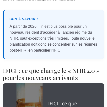
BON À SAVOIR :
À partir de 2026, il n’est plus possible pour un
nouveau résident d’accéder à l’ancien régime du
NHR, sauf exceptions très limitées. Toute nouvelle
planification doit donc se concentrer sur les régimes
post-NHR, en particulier l’IFICI.
IFICI : ce que change le « NHR 2.0 »
pour les nouveaux arrivants