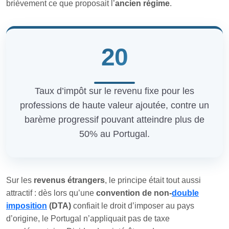
brièvement ce que proposait l’
ancien régime
.
20
Taux d’impôt sur le revenu fixe pour les
professions de haute valeur ajoutée, contre un
barème progressif pouvant atteindre plus de
50% au Portugal.
Sur les
revenus étrangers
, le principe était tout aussi
attractif : dès lors qu’une
convention de non‑
double
imposition
(DTA)
confiait le droit d’imposer au pays
d’origine, le Portugal n’appliquait pas de taxe