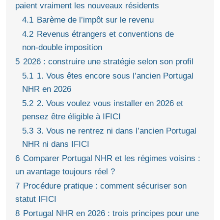
paient vraiment les nouveaux résidents
4.1
Barème de l’impôt sur le revenu
4.2
Revenus étrangers et conventions de
non‑double imposition
5
2026 : construire une stratégie selon son profil
5.1
1. Vous êtes encore sous l’ancien Portugal
NHR en 2026
5.2
2. Vous voulez vous installer en 2026 et
pensez être éligible à IFICI
5.3
3. Vous ne rentrez ni dans l’ancien Portugal
NHR ni dans IFICI
6
Comparer Portugal NHR et les régimes voisins :
un avantage toujours réel ?
7
Procédure pratique : comment sécuriser son
statut IFICI
8
Portugal NHR en 2026 : trois principes pour une