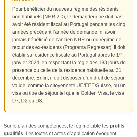
Pour bénéficier du nouveau régime des résidents
non habituels (NHR 2.0), le demandeur ne doit pas
avoir été résident fiscal au Portugal pendant les cinq
années précédant l’année de demande, ni avoir
jamais bénéficié de l’ancien NHR ou du régime de
retour des ex‑résidents (Programa Regressar). Il doit
établir sa résidence fiscale au Portugal après le 1ᵉʳ
janvier 2024, en respectant la règle des 183 jours de
présence ou celle de la résidence habituelle au 31
décembre. Enfin, il doit disposer d’un droit de séjour
valide, comme la citoyenneté UE/EEE/Suisse, ou un
visa ou titre de séjour tel que le Golden Visa, le visa
D7, D2 ou D8.
Sur le plan des compétences, le régime cible les
profils
qualifiés
. Les textes et actes d’application évoquent