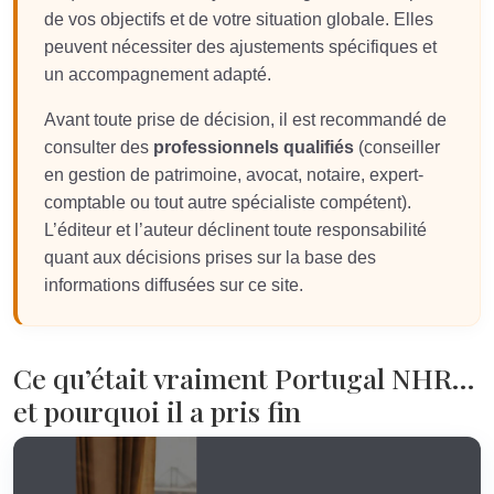
de vos objectifs et de votre situation globale. Elles
peuvent nécessiter des ajustements spécifiques et
un accompagnement adapté.
Avant toute prise de décision, il est recommandé de
consulter des
professionnels qualifiés
(conseiller
en gestion de patrimoine, avocat, notaire, expert-
comptable ou tout autre spécialiste compétent).
L’éditeur et l’auteur déclinent toute responsabilité
quant aux décisions prises sur la base des
informations diffusées sur ce site.
Ce qu’était vraiment Portugal NHR…
et pourquoi il a pris fin