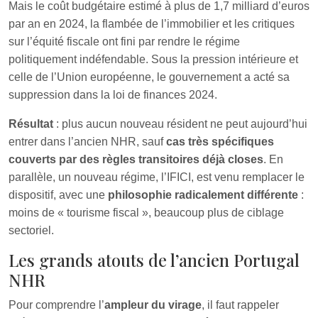
Mais le coût budgétaire estimé à plus de 1,7 milliard d’euros
par an en 2024, la flambée de l’immobilier et les critiques
sur l’équité fiscale ont fini par rendre le régime
politiquement indéfendable. Sous la pression intérieure et
celle de l’Union européenne, le gouvernement a acté sa
suppression dans la loi de finances 2024.
Résultat
: plus aucun nouveau résident ne peut aujourd’hui
entrer dans l’ancien NHR, sauf
cas très spécifiques
couverts par des règles transitoires déjà closes
. En
parallèle, un nouveau régime, l’IFICI, est venu remplacer le
dispositif, avec une
philosophie radicalement différente
:
moins de « tourisme fiscal », beaucoup plus de ciblage
sectoriel.
Les grands atouts de l’ancien Portugal
NHR
Pour comprendre l’
ampleur du virage
, il faut rappeler