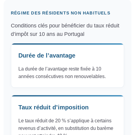
RÉGIME DES RÉSIDENTS NON HABITUELS
Conditions clés pour bénéficier du taux réduit
d’impôt sur 10 ans au Portugal
Durée de l’avantage
La durée de l’avantage reste fixée à 10
années consécutives non renouvelables.
Taux réduit d’imposition
Le taux réduit de 20 % s’applique à certains
revenus d’activité, en substitution du barème