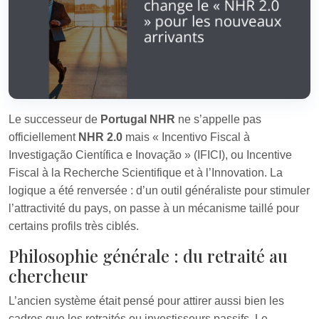
Le successeur de
Portugal NHR
ne s’appelle pas
officiellement
NHR 2.0
mais « Incentivo Fiscal à
Investigação Científica e Inovação » (IFICI), ou Incentive
Fiscal à la Recherche Scientifique et à l’Innovation. La
logique a été renversée : d’un outil généraliste pour stimuler
l’attractivité du pays, on passe à un mécanisme taillé pour
certains profils très ciblés.
Philosophie générale : du retraité au
chercheur
L’ancien système était pensé pour attirer aussi bien les
cadres que les retraités ou investisseurs passifs. Le