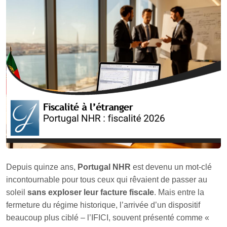
Depuis quinze ans,
Portugal NHR
est devenu un mot‑clé
incontournable pour tous ceux qui rêvaient de passer au
soleil
sans exploser leur facture fiscale
. Mais entre la
fermeture du régime historique, l’arrivée d’un dispositif
beaucoup plus ciblé – l’IFICI, souvent présenté comme «