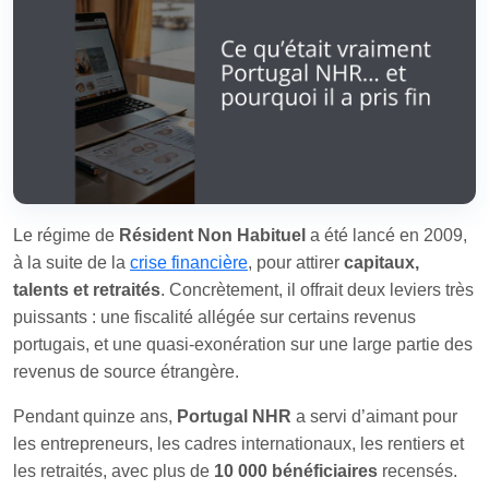
Le régime de
Résident Non Habituel
a été lancé en 2009,
à la suite de la
crise financière
, pour attirer
capitaux,
talents et retraités
. Concrètement, il offrait deux leviers très
puissants : une fiscalité allégée sur certains revenus
portugais, et une quasi‑exonération sur une large partie des
revenus de source étrangère.
Pendant quinze ans,
Portugal NHR
a servi d’aimant pour
les entrepreneurs, les cadres internationaux, les rentiers et
les retraités, avec plus de
10 000 bénéficiaires
recensés.