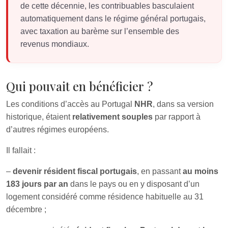
de cette décennie, les contribuables basculaient
automatiquement dans le régime général portugais,
avec taxation au barème sur l’ensemble des
revenus mondiaux.
Qui pouvait en bénéficier ?
Les conditions d’accès au Portugal
NHR
, dans sa version
historique, étaient
relativement souples
par rapport à
d’autres régimes européens.
Il fallait :
–
devenir résident fiscal portugais
, en passant
au moins
183 jours par an
dans le pays ou en y disposant d’un
logement considéré comme résidence habituelle au 31
décembre ;