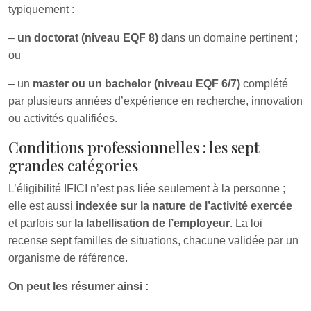
typiquement :
–
un doctorat (niveau EQF 8)
dans un domaine pertinent ;
ou
– un
master ou un bachelor (niveau EQF 6/7)
complété
par plusieurs années d’expérience en recherche, innovation
ou activités qualifiées.
Conditions professionnelles : les sept
grandes catégories
L’éligibilité IFICI n’est pas liée seulement à la personne ;
elle est aussi
indexée sur la nature de l’activité exercée
et parfois sur
la labellisation de l’employeur
. La loi
recense sept familles de situations, chacune validée par un
organisme de référence.
On peut les résumer ainsi :