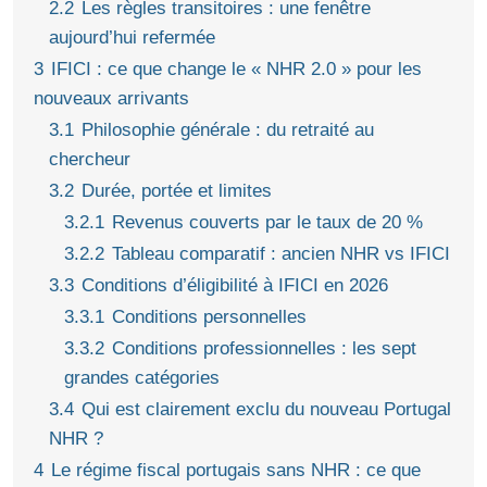
2.2
Les règles transitoires : une fenêtre
aujourd’hui refermée
3
IFICI : ce que change le « NHR 2.0 » pour les
nouveaux arrivants
3.1
Philosophie générale : du retraité au
chercheur
3.2
Durée, portée et limites
3.2.1
Revenus couverts par le taux de 20 %
3.2.2
Tableau comparatif : ancien NHR vs IFICI
3.3
Conditions d’éligibilité à IFICI en 2026
3.3.1
Conditions personnelles
3.3.2
Conditions professionnelles : les sept
grandes catégories
3.4
Qui est clairement exclu du nouveau Portugal
NHR ?
4
Le régime fiscal portugais sans NHR : ce que