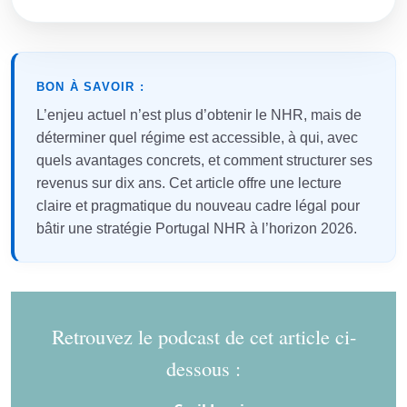
BON À SAVOIR :
L’enjeu actuel n’est plus d’obtenir le NHR, mais de
déterminer quel régime est accessible, à qui, avec
quels avantages concrets, et comment structurer ses
revenus sur dix ans. Cet article offre une lecture
claire et pragmatique du nouveau cadre légal pour
bâtir une stratégie Portugal NHR à l’horizon 2026.
Retrouvez le podcast de cet article ci-
dessous :