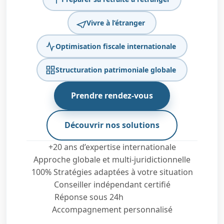
Vivre à l’étranger
Optimisation fiscale internationale
Structuration patrimoniale globale
Prendre rendez-vous
Découvrir nos solutions
+20 ans d’expertise internationale
Approche globale et multi-juridictionnelle
100% Stratégies adaptées à votre situation
Conseiller indépendant certifié
Réponse sous 24h
Accompagnement personnalisé