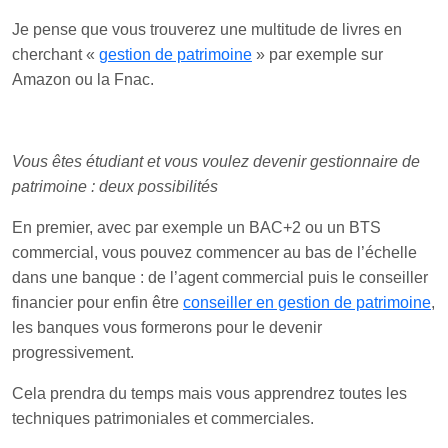
Je pense que vous trouverez une multitude de livres en
cherchant «
gestion de patrimoine
» par exemple sur
Amazon ou la Fnac.
Vous êtes étudiant et vous voulez devenir gestionnaire de
patrimoine : deux possibilités
En premier, avec par exemple un BAC+2 ou un BTS
commercial, vous pouvez commencer au bas de l’échelle
dans une banque : de l’agent commercial puis le conseiller
financier pour enfin être
conseiller en gestion de patrimoine
,
les banques vous formerons pour le devenir
progressivement.
Cela prendra du temps mais vous apprendrez toutes les
techniques patrimoniales et commerciales.