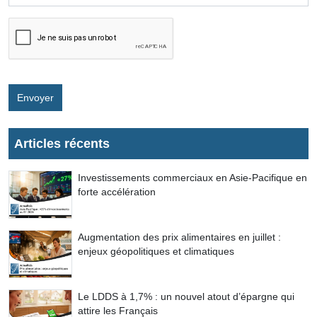
Envoyer
Articles récents
Investissements commerciaux en Asie-Pacifique en
forte accélération
Augmentation des prix alimentaires en juillet :
enjeux géopolitiques et climatiques
Le LDDS à 1,7% : un nouvel atout d’épargne qui
attire les Français