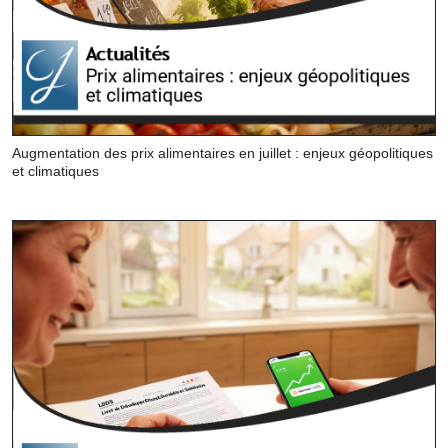
Augmentation des prix alimentaires en juillet : enjeux géopolitiques
et climatiques