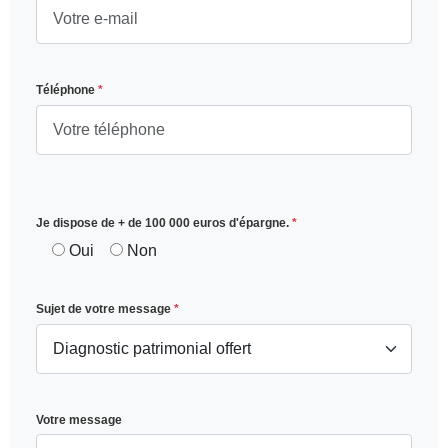
Téléphone
*
Je dispose de + de 100 000 euros d'épargne.
*
Oui
Non
Sujet de votre message
*
Votre message