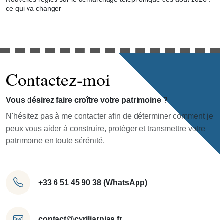
ce qui va changer
Contactez-moi
Vous désirez faire croître votre patrimoine ?
N'hésitez pas à me contacter afin de déterminer comment je
peux vous aider à construire, protéger et transmettre votre
patrimoine en toute sérénité.
+33 6 51 45 90 38 (WhatsApp)
contact@cyriljarnias.fr