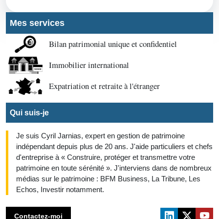
Mes services
Bilan patrimonial unique et confidentiel
Immobilier international
Expatriation et retraite à l'étranger
Qui suis-je
Je suis Cyril Jarnias, expert en gestion de patrimoine
indépendant depuis plus de 20 ans. J'aide particuliers et chefs
d'entreprise à « Construire, protéger et transmettre votre
patrimoine en toute sérénité ». J'interviens dans de nombreux
médias sur le patrimoine : BFM Business, La Tribune, Les
Echos, Investir notamment.
Contactez-moi