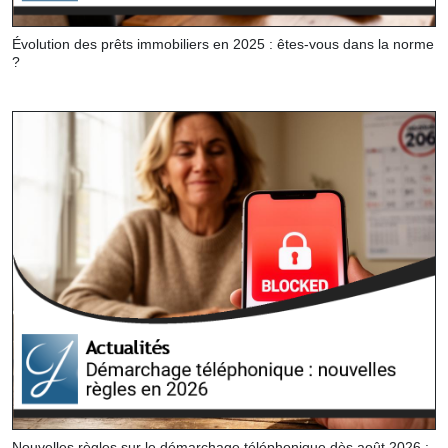
Évolution des prêts immobiliers en 2025 : êtes-vous dans la norme
?
Nouvelles règles sur le démarchage téléphonique dès août 2026 :