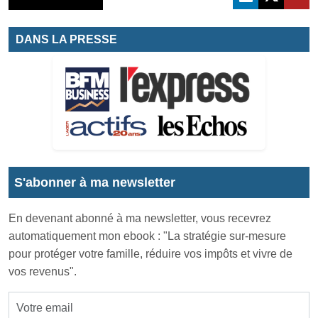
DANS LA PRESSE
S'abonner à ma newsletter
En devenant abonné à ma newsletter, vous recevrez
automatiquement mon ebook : "La stratégie sur-mesure
pour protéger votre famille, réduire vos impôts et vivre de
vos revenus".