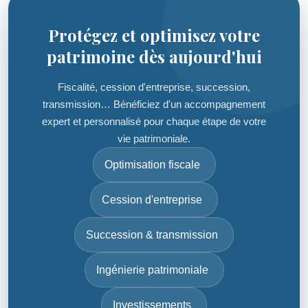
Protégez et optimisez votre
patrimoine dès aujourd'hui
Fiscalité, cession d'entreprise, succession,
transmission… Bénéficiez d'un accompagnement
expert et personnalisé pour chaque étape de votre
vie patrimoniale.
Optimisation fiscale
Cession d'entreprise
Succession & transmission
Ingénierie patrimoniale
Investissements