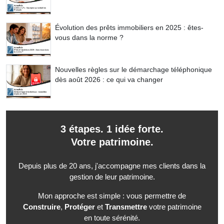
Évolution des prêts immobiliers en 2025 : êtes-
vous dans la norme ?
Nouvelles règles sur le démarchage téléphonique
dès août 2026 : ce qui va changer
3 étapes. 1 idée forte.
Votre patrimoine.
Depuis plus de 20 ans, j'accompagne mes clients dans la
gestion de leur patrimoine.
Mon approche est simple : vous permettre de
Construire
,
Protéger
et
Transmettre
votre patrimoine
en toute sérénité.