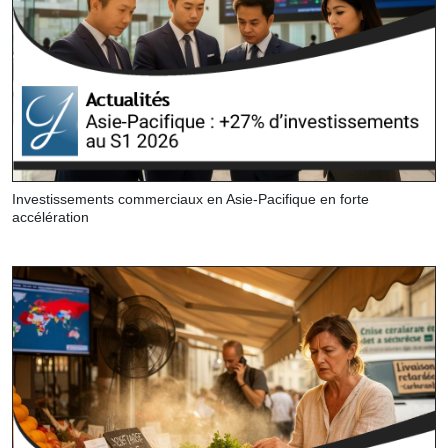
Investissements commerciaux en Asie-Pacifique en forte
accélération