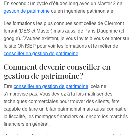
En second : un cycle d’études long avec un Master 2 en
gestion de patrimoine
ou en ingénierie patrimoniale.
Les formations les plus connues sont celles de Clermont
ferrant (DES et Master) mais aussi de Paris Dauphine (cf
google). D’autres existent, je vous invite à vous orienter sur
le site ONISEP pour voir les formations et le métier de
conseiller en gestion de patrimoine
.
Comment devenir conseiller en
gestion de patrimoine?
Etre
conseiller en gestion de patrimoine
, cela ne
s’improvise pas. Vous devrez à la fois maîtriser des
techniques commerciales pour trouver des clients, être
capable de faire un bilan patrimonial mais aussi connaître
la fiscalité, les montages financiers ou encore les marchés
financiers en général.