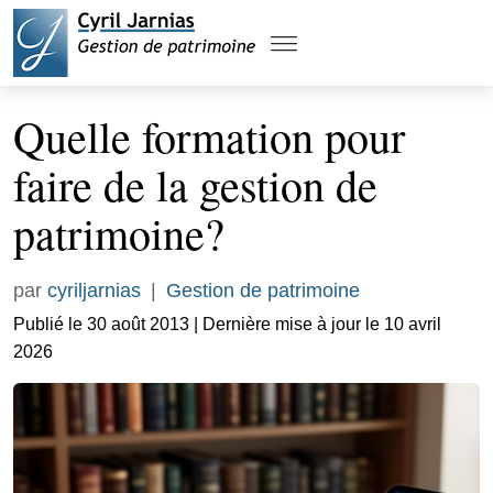
Quelle formation pour
faire de la gestion de
patrimoine?
par
cyriljarnias
|
Gestion de patrimoine
Publié le 30 août 2013 | Dernière mise à jour le 10 avril
2026