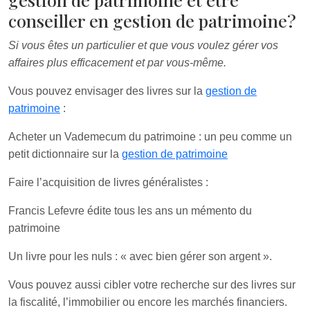
conseiller en gestion de patrimoine?
Si vous êtes un particulier et que vous voulez gérer vos
affaires plus efficacement et par vous-même.
Vous pouvez envisager des livres sur la
gestion de
patrimoine
:
Acheter un Vademecum du patrimoine : un peu comme un
petit dictionnaire sur la
gestion de patrimoine
Faire l’acquisition de livres généralistes :
Francis Lefevre édite tous les ans un mémento du
patrimoine
Un livre pour les nuls : « avec bien gérer son argent ».
Vous pouvez aussi cibler votre recherche sur des livres sur
la fiscalité, l’immobilier ou encore les marchés financiers.