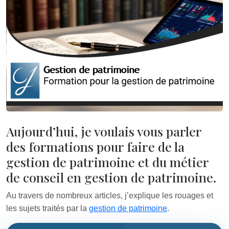
Aujourd’hui, je voulais vous parler
des formations pour faire de la
gestion de patrimoine et du métier
de conseil en gestion de patrimoine.
Au travers de nombreux articles, j’explique les rouages et
les sujets traités par la
gestion de patrimoine
.