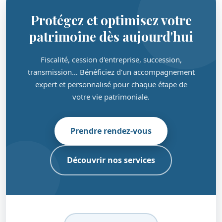
Protégez et optimisez votre
patrimoine dès aujourd'hui
Fiscalité, cession d'entreprise, succession,
transmission… Bénéficiez d'un accompagnement
expert et personnalisé pour chaque étape de
votre vie patrimoniale.
Prendre rendez-vous
Découvrir nos services