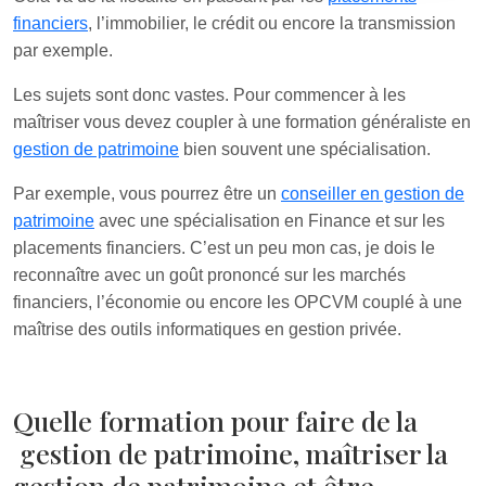
financiers
, l’immobilier, le crédit ou encore la transmission
par exemple.
Les sujets sont donc vastes. Pour commencer à les
maîtriser vous devez coupler à une formation généraliste en
gestion de patrimoine
bien souvent une spécialisation.
Par exemple, vous pourrez être un
conseiller en gestion de
patrimoine
avec une spécialisation en Finance et sur les
placements financiers. C’est un peu mon cas, je dois le
reconnaître avec un goût prononcé sur les marchés
financiers, l’économie ou encore les OPCVM couplé à une
maîtrise des outils informatiques en gestion privée.
Quelle formation pour faire de la
gestion de patrimoine, maîtriser la
gestion de patrimoine et être