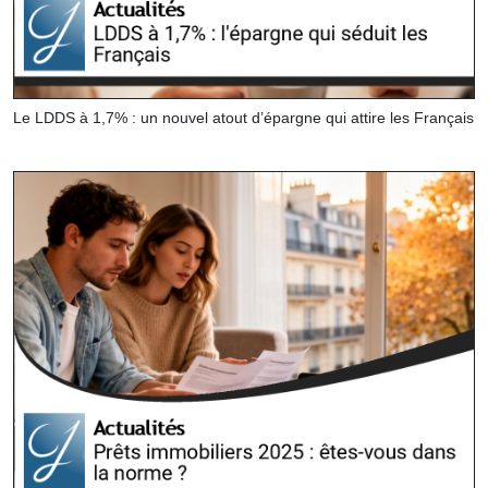
Le LDDS à 1,7% : un nouvel atout d’épargne qui attire les Français