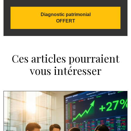
Diagnostic patrimonial
OFFERT
Ces articles pourraient
vous intéresser