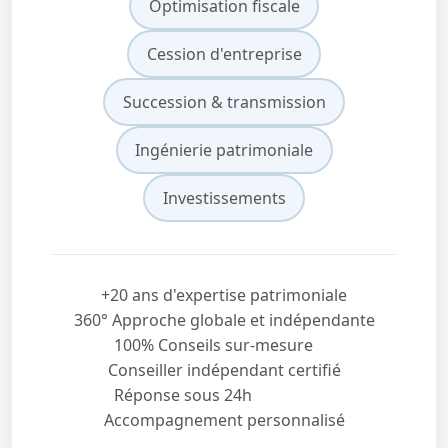
Optimisation fiscale
Cession d'entreprise
Succession & transmission
Ingénierie patrimoniale
Investissements
+20 ans d'expertise patrimoniale
360° Approche globale et indépendante
100% Conseils sur-mesure
Conseiller indépendant certifié
Réponse sous 24h
Accompagnement personnalisé