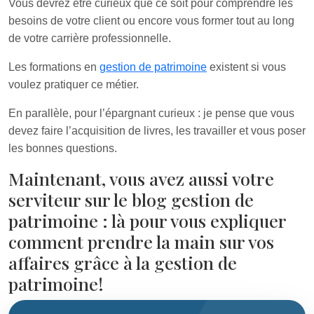
Vous devrez être curieux que ce soit pour comprendre les
besoins de votre client ou encore vous former tout au long
de votre carrière professionnelle.
Les formations en
gestion de patrimoine
existent si vous
voulez pratiquer ce métier.
En parallèle, pour l’épargnant curieux : je pense que vous
devez faire l’acquisition de livres, les travailler et vous poser
les bonnes questions.
Maintenant, vous avez aussi votre
serviteur sur le blog gestion de
patrimoine : là pour vous expliquer
comment prendre la main sur vos
affaires grâce à la gestion de
patrimoine!