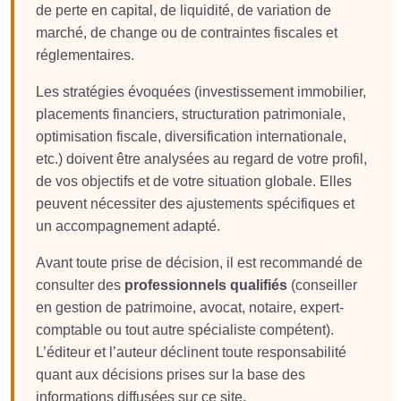
de perte en capital, de liquidité, de variation de
marché, de change ou de contraintes fiscales et
réglementaires.
Les stratégies évoquées (investissement immobilier,
placements financiers, structuration patrimoniale,
optimisation fiscale, diversification internationale,
etc.) doivent être analysées au regard de votre profil,
de vos objectifs et de votre situation globale. Elles
peuvent nécessiter des ajustements spécifiques et
un accompagnement adapté.
Avant toute prise de décision, il est recommandé de
consulter des
professionnels qualifiés
(conseiller
en gestion de patrimoine, avocat, notaire, expert-
comptable ou tout autre spécialiste compétent).
L’éditeur et l’auteur déclinent toute responsabilité
quant aux décisions prises sur la base des
informations diffusées sur ce site.