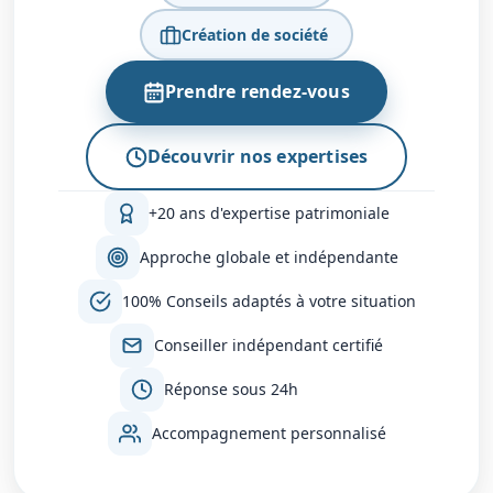
Création de société
Prendre rendez-vous
Découvrir nos expertises
+20 ans d'expertise patrimoniale
Approche globale et indépendante
100% Conseils adaptés à votre situation
Conseiller indépendant certifié
Réponse sous 24h
Accompagnement personnalisé