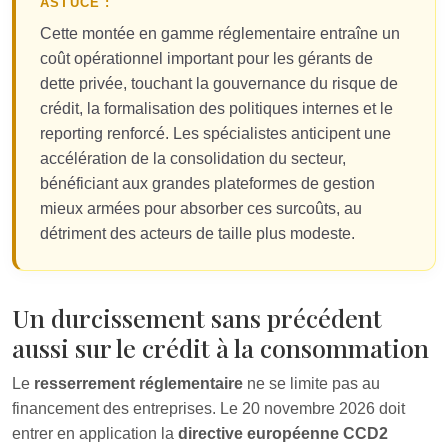
ASTUCE :
Cette montée en gamme réglementaire entraîne un
coût opérationnel important pour les gérants de
dette privée, touchant la gouvernance du risque de
crédit, la formalisation des politiques internes et le
reporting renforcé. Les spécialistes anticipent une
accélération de la consolidation du secteur,
bénéficiant aux grandes plateformes de gestion
mieux armées pour absorber ces surcoûts, au
détriment des acteurs de taille plus modeste.
Un durcissement sans précédent
aussi sur le crédit à la consommation
Le
resserrement réglementaire
ne se limite pas au
financement des entreprises. Le 20 novembre 2026 doit
entrer en application la
directive européenne CCD2