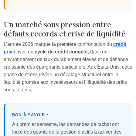
Un marché sous pression entre
défauts records et crise de liquidité
L’année 2026 marque la première confrontation du
crédit
privé
avec un
cycle de crédit complet
, dans un
environnement de taux durablement élevés et de défiance
croissante des épargnants particuliers. Aux États-Unis, cette
phase de stress révèle un décalage structurel entre la
liquidité promise aux investisseurs et l’illiquidité des prêts
sous-jacents.
BON À SAVOIR :
Au premier semestre, les demandes de rachat ont
forcé des géants de la gestion d’actifs à activer des