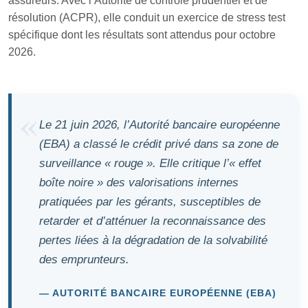
assureurs. Avec l’Autorité de contrôle prudentiel et de
résolution (ACPR), elle conduit un exercice de stress test
spécifique dont les résultats sont attendus pour octobre
2026.
Le 21 juin 2026, l’Autorité bancaire européenne
(EBA) a classé le crédit privé dans sa zone de
surveillance « rouge ». Elle critique l’« effet
boîte noire » des valorisations internes
pratiquées par les gérants, susceptibles de
retarder et d’atténuer la reconnaissance des
pertes liées à la dégradation de la solvabilité
des emprunteurs.
AUTORITÉ BANCAIRE EUROPÉENNE (EBA)