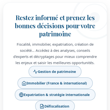
Restez informé et prenez les
bonnes décisions pour votre
patrimoine
Fiscalité, immobilier, expatriation, création de
société… Accédez à des analyses, conseils
d'experts et décryptages pour mieux comprendre
les enjeux et saisir les meilleures opportunités.
Gestion de patrimoine
Immobilier (France & international)
Expatriation & stratégie internationale
Défiscalisation