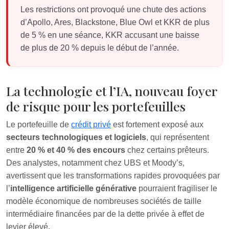
Les restrictions ont provoqué une chute des actions
d’Apollo, Ares, Blackstone, Blue Owl et KKR de plus
de 5 % en une séance, KKR accusant une baisse
de plus de 20 % depuis le début de l’année.
La technologie et l’IA, nouveau foyer
de risque pour les portefeuilles
Le portefeuille de
crédit privé
est fortement exposé aux
secteurs technologiques et logiciels
, qui représentent
entre
20 % et 40 % des encours
chez certains prêteurs.
Des analystes, notamment chez UBS et Moody’s,
avertissent que les transformations rapides provoquées par
l’
intelligence artificielle générative
pourraient fragiliser le
modèle économique de nombreuses sociétés de taille
intermédiaire financées par de la dette privée à effet de
levier élevé.