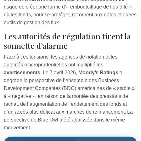
risque de créer une forme d’« embouteillage de liquidité »
où les fonds, pour se protéger, recourent aux gates et autres
outils de gestion des flux.
Les autorités de régulation tirent la
sonnette d’alarme
Face à ces tensions, les agences de notation et les
autorités macroprudentielles ont multiplié les
avertissements
. Le 7 avril 2026,
Moody’s Ratings
a
dégradé la perspective de l’ensemble des Business
Development Companies (BDC) américaines de « stable »
à « négative », en raison de la montée des pressions de
rachat, de l’augmentation de l’endettement des fonds et
d’un accès plus délicat aux marchés de refinancement. La
perspective de Blue Owl a été abaissée dans le même
mouvement.