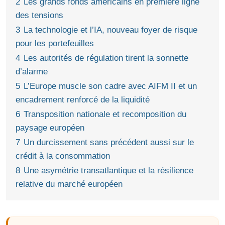
2
Les grands fonds américains en première ligne
des tensions
3
La technologie et l’IA, nouveau foyer de risque
pour les portefeuilles
4
Les autorités de régulation tirent la sonnette
d’alarme
5
L’Europe muscle son cadre avec AIFM II et un
encadrement renforcé de la liquidité
6
Transposition nationale et recomposition du
paysage européen
7
Un durcissement sans précédent aussi sur le
crédit à la consommation
8
Une asymétrie transatlantique et la résilience
relative du marché européen