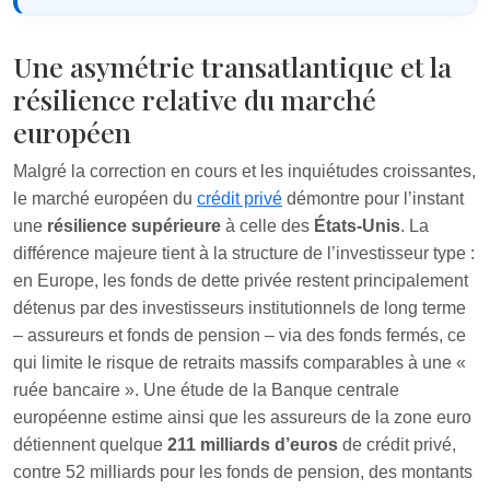
Une asymétrie transatlantique et la
résilience relative du marché
européen
Malgré la correction en cours et les inquiétudes croissantes,
le marché européen du
crédit privé
démontre pour l’instant
une
résilience supérieure
à celle des
États‑Unis
. La
différence majeure tient à la structure de l’investisseur type :
en Europe, les fonds de dette privée restent principalement
détenus par des investisseurs institutionnels de long terme
– assureurs et fonds de pension – via des fonds fermés, ce
qui limite le risque de retraits massifs comparables à une «
ruée bancaire ». Une étude de la Banque centrale
européenne estime ainsi que les assureurs de la zone euro
détiennent quelque
211 milliards d’euros
de crédit privé,
contre 52 milliards pour les fonds de pension, des montants