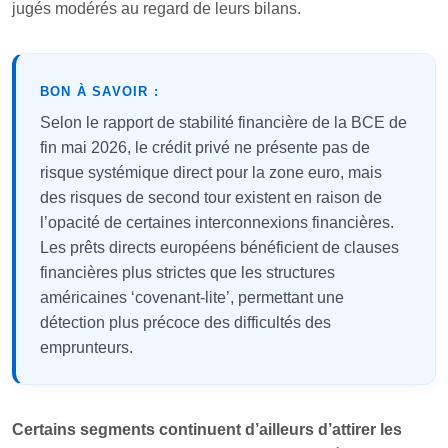
jugés modérés au regard de leurs bilans.
BON À SAVOIR :
Selon le rapport de stabilité financière de la BCE de
fin mai 2026, le crédit privé ne présente pas de
risque systémique direct pour la zone euro, mais
des risques de second tour existent en raison de
l’opacité de certaines interconnexions financières.
Les prêts directs européens bénéficient de clauses
financières plus strictes que les structures
américaines ‘covenant‑lite’, permettant une
détection plus précoce des difficultés des
emprunteurs.
Certains segments continuent d’ailleurs d’attirer les