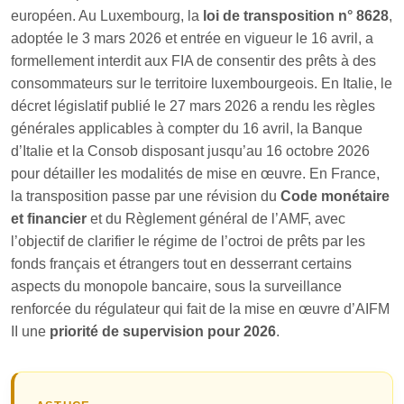
européen. Au Luxembourg, la
loi de transposition n° 8628
,
adoptée le 3 mars 2026 et entrée en vigueur le 16 avril, a
formellement interdit aux FIA de consentir des prêts à des
consommateurs sur le territoire luxembourgeois. En Italie, le
décret législatif publié le 27 mars 2026 a rendu les règles
générales applicables à compter du 16 avril, la Banque
d’Italie et la Consob disposant jusqu’au 16 octobre 2026
pour détailler les modalités de mise en œuvre. En France,
la transposition passe par une révision du
Code monétaire
et financier
et du Règlement général de l’AMF, avec
l’objectif de clarifier le régime de l’octroi de prêts par les
fonds français et étrangers tout en desserrant certains
aspects du monopole bancaire, sous la surveillance
renforcée du régulateur qui fait de la mise en œuvre d’AIFM
II une
priorité de supervision pour 2026
.