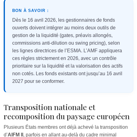
BON À SAVOIR :
Dès le 16 avril 2026, les gestionnaires de fonds
ouverts doivent intégrer au moins deux outils de
gestion de la liquidité (gates, préavis allongés,
commissions anti-dilution ou swing pricing), selon
les lignes directrices de l’ESMA. L’AMF appliquera
ces règles strictement en 2026, avec un contrôle
prioritaire sur la liquidité et la valorisation des actifs
non cotés. Les fonds existants ont jusqu’au 16 avril
2027 pour se conformer.
Transposition nationale et
recomposition du paysage européen
Plusieurs États membres ont déjà achevé la transposition
d’
AIFM II
, parfois en allant au‑delà du cadre minimal