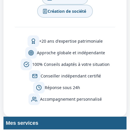
Création de société
+20 ans d'expertise patrimoniale
Approche globale et indépendante
100% Conseils adaptés à votre situation
Conseiller indépendant certifié
Réponse sous 24h
Accompagnement personnalisé
Mes services