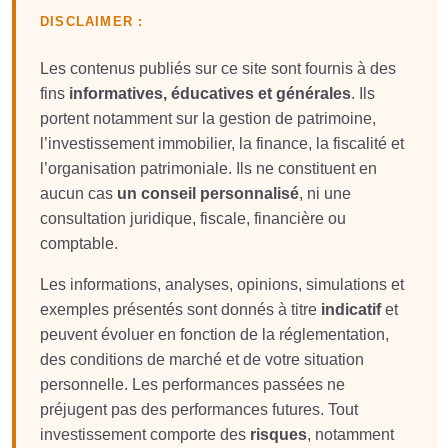
DISCLAIMER :
Les contenus publiés sur ce site sont fournis à des
fins
informatives, éducatives et générales
. Ils
portent notamment sur la gestion de patrimoine,
l’investissement immobilier, la finance, la fiscalité et
l’organisation patrimoniale. Ils ne constituent en
aucun cas
un conseil personnalisé
, ni une
consultation juridique, fiscale, financière ou
comptable.
Les informations, analyses, opinions, simulations et
exemples présentés sont donnés à titre
indicatif
et
peuvent évoluer en fonction de la réglementation,
des conditions de marché et de votre situation
personnelle. Les performances passées ne
préjugent pas des performances futures. Tout
investissement comporte des
risques
, notamment