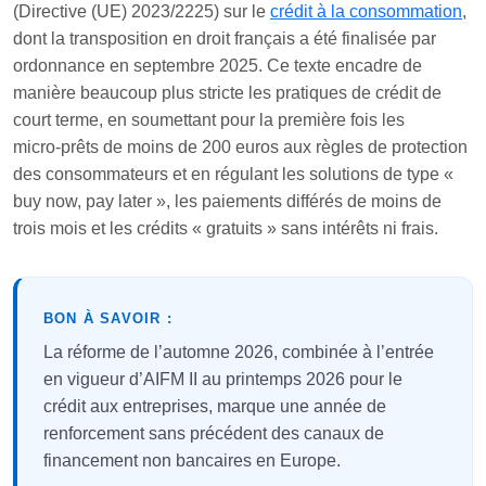
(Directive (UE) 2023/2225) sur le
crédit à la consommation
,
dont la transposition en droit français a été finalisée par
ordonnance en septembre 2025. Ce texte encadre de
manière beaucoup plus stricte les pratiques de crédit de
court terme, en soumettant pour la première fois les
micro‑prêts de moins de 200 euros aux règles de protection
des consommateurs et en régulant les solutions de type «
buy now, pay later », les paiements différés de moins de
trois mois et les crédits « gratuits » sans intérêts ni frais.
BON À SAVOIR :
La réforme de l’automne 2026, combinée à l’entrée
en vigueur d’AIFM II au printemps 2026 pour le
crédit aux entreprises, marque une année de
renforcement sans précédent des canaux de
financement non bancaires en Europe.