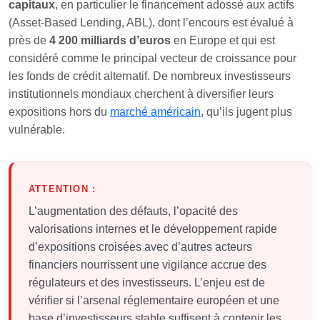
capitaux
, en particulier le financement adossé aux actifs
(Asset‑Based Lending, ABL), dont l’encours est évalué à
près de
4 200 milliards d’euros
en Europe et qui est
considéré comme le principal vecteur de croissance pour
les fonds de crédit alternatif. De nombreux investisseurs
institutionnels mondiaux cherchent à diversifier leurs
expositions hors du
marché américain
, qu’ils jugent plus
vulnérable.
ATTENTION :
L’augmentation des défauts, l’opacité des
valorisations internes et le développement rapide
d’expositions croisées avec d’autres acteurs
financiers nourrissent une vigilance accrue des
régulateurs et des investisseurs. L’enjeu est de
vérifier si l’arsenal réglementaire européen et une
base d’investisseurs stable suffisent à contenir les