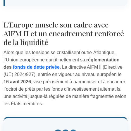
L’Europe muscle son cadre avec
AIFM II et un encadrement renforcé
de la liquidité
Alors que les tensions se cristallisent outre‑Atlantique,
l’Union européenne durcit nettement sa
réglementation
des
fonds de dette privée
. La directive AIFM II (Directive
(UE) 2024/927), entrée en vigueur au niveau européen le
16 avril 2026
, vise précisément à harmoniser et à encadrer
l’octroi de prêts par les fonds d’investissement alternatifs,
une activité jusque‑là régulée de manière fragmentée selon
les États membres.