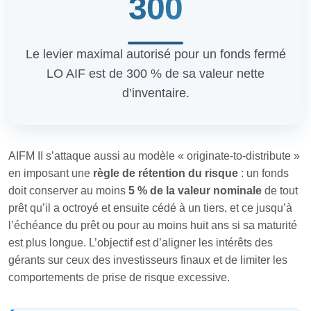
300
Le levier maximal autorisé pour un fonds fermé
LO AIF est de 300 % de sa valeur nette
d’inventaire.
AIFM II s’attaque aussi au modèle « originate‑to‑distribute »
en imposant une
règle de rétention du risque
: un fonds
doit conserver au moins
5 % de la valeur nominale
de tout
prêt qu’il a octroyé et ensuite cédé à un tiers, et ce jusqu’à
l’échéance du prêt ou pour au moins huit ans si sa maturité
est plus longue. L’objectif est d’aligner les intérêts des
gérants sur ceux des investisseurs finaux et de limiter les
comportements de prise de risque excessive.