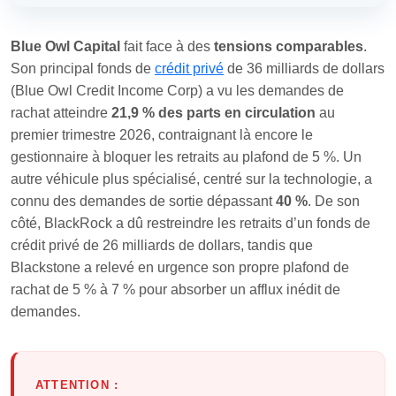
Blue Owl Capital
fait face à des
tensions comparables
.
Son principal fonds de
crédit privé
de 36 milliards de dollars
(Blue Owl Credit Income Corp) a vu les demandes de
rachat atteindre
21,9 % des parts en circulation
au
premier trimestre 2026, contraignant là encore le
gestionnaire à bloquer les retraits au plafond de 5 %. Un
autre véhicule plus spécialisé, centré sur la technologie, a
connu des demandes de sortie dépassant
40 %
. De son
côté, BlackRock a dû restreindre les retraits d’un fonds de
crédit privé de 26 milliards de dollars, tandis que
Blackstone a relevé en urgence son propre plafond de
rachat de 5 % à 7 % pour absorber un afflux inédit de
demandes.
ATTENTION :