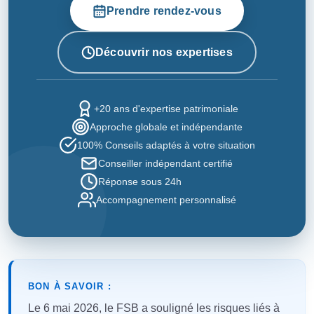
Prendre rendez-vous
Découvrir nos expertises
+20 ans d'expertise patrimoniale
Approche globale et indépendante
100% Conseils adaptés à votre situation
Conseiller indépendant certifié
Réponse sous 24h
Accompagnement personnalisé
BON À SAVOIR :
Le 6 mai 2026, le FSB a souligné les risques liés à