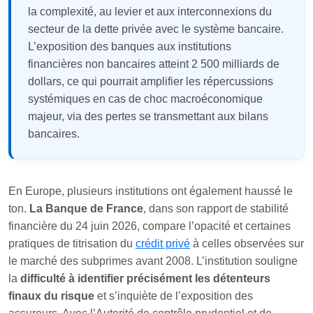
la complexité, au levier et aux interconnexions du
secteur de la dette privée avec le système bancaire.
L’exposition des banques aux institutions
financières non bancaires atteint 2 500 milliards de
dollars, ce qui pourrait amplifier les répercussions
systémiques en cas de choc macroéconomique
majeur, via des pertes se transmettant aux bilans
bancaires.
En Europe, plusieurs institutions ont également haussé le
ton.
La Banque de France
, dans son rapport de stabilité
financière du 24 juin 2026, compare l’opacité et certaines
pratiques de titrisation du
crédit privé
à celles observées sur
le marché des subprimes avant 2008. L’institution souligne
la
difficulté à identifier précisément les détenteurs
finaux du risque
et s’inquiète de l’exposition des