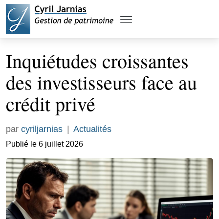
Inquiétudes croissantes
des investisseurs face au
crédit privé
par
cyriljarnias
|
Actualités
Publié le 6 juillet 2026