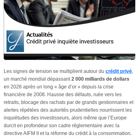
Les signes de tension se multiplient autour du
crédit privé
,
un marché mondial dépassant
2 000 milliards de dollars
en 2026 après un long « âge d’or » depuis la crise
financière de 2008. Hausse des défauts, ruée vers les
retraits, blocage des rachats par de grands gestionnaires et
alertes répétées des autorités prudentielles nourrissent les
inquiétudes des investisseurs, alors même que l’Europe
durcit en profondeur son cadre réglementaire avec la
directive AIFM II et la réforme du crédit à la consommation.