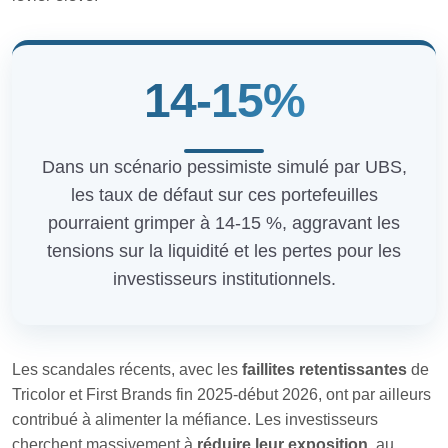
14-15%
Dans un scénario pessimiste simulé par UBS,
les taux de défaut sur ces portefeuilles
pourraient grimper à 14-15 %, aggravant les
tensions sur la liquidité et les pertes pour les
investisseurs institutionnels.
Les scandales récents, avec les
faillites retentissantes
de
Tricolor et First Brands fin 2025-début 2026, ont par ailleurs
contribué à alimenter la méfiance. Les investisseurs
cherchent massivement à
réduire leur exposition
, au