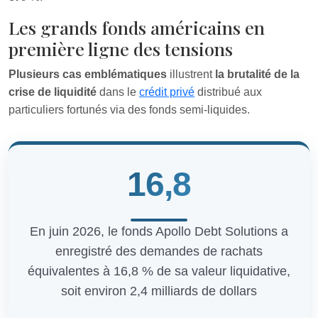
Les grands fonds américains en
première ligne des tensions
Plusieurs cas emblématiques
illustrent
la brutalité de la
crise de liquidité
dans le
crédit privé
distribué aux
particuliers fortunés via des fonds semi‑liquides.
16,8
En juin 2026, le fonds Apollo Debt Solutions a
enregistré des demandes de rachats
équivalentes à 16,8 % de sa valeur liquidative,
soit environ 2,4 milliards de dollars