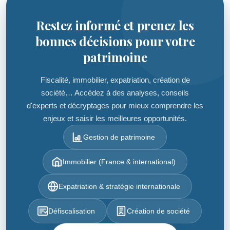
Restez informé et prenez les
bonnes décisions pour votre
patrimoine
Fiscalité, immobilier, expatriation, création de
société… Accédez à des analyses, conseils
d'experts et décryptages pour mieux comprendre les
enjeux et saisir les meilleures opportunités.
Gestion de patrimoine
Immobilier (France & international)
Expatriation & stratégie internationale
Défiscalisation
Création de société