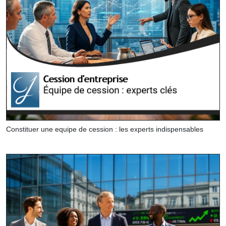
Constituer une equipe de cession : les experts indispensables