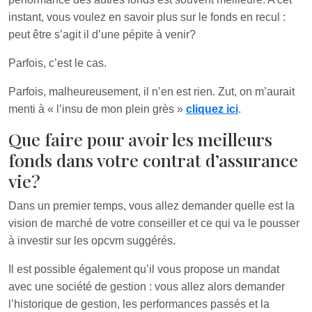
instant, vous voulez en savoir plus sur le fonds en recul :
peut être s’agit il d’une pépite à venir?
Parfois, c’est le cas.
Parfois, malheureusement, il n’en est rien. Zut, on m’aurait
menti à « l’insu de mon plein grès »
cliquez ici
.
Que faire pour avoir les meilleurs
fonds dans votre contrat d’assurance
vie?
Dans un premier temps, vous allez demander quelle est la
vision de marché de votre conseiller et ce qui va le pousser
à investir sur les opcvm suggérés.
Il est possible également qu’il vous propose un mandat
avec une société de gestion : vous allez alors demander
l’historique de gestion, les performances passés et la