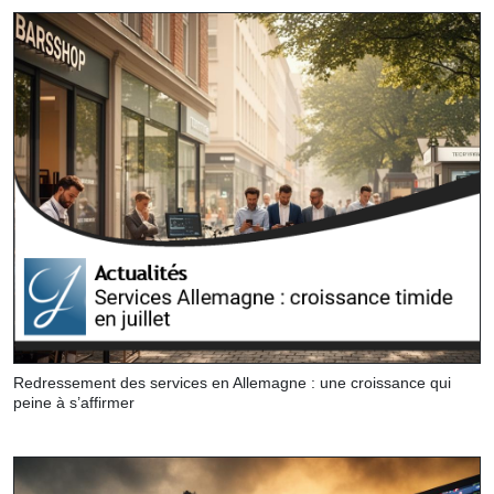
Redressement des services en Allemagne : une croissance qui
peine à s’affirmer