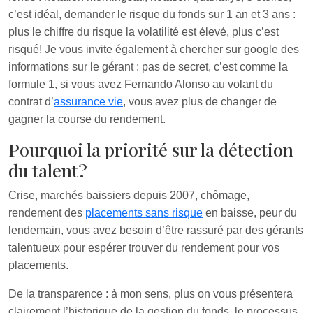
c’est idéal, demander le risque du fonds sur 1 an et 3 ans :
plus le chiffre du risque la volatilité est élevé, plus c’est
risqué! Je vous invite également à chercher sur google des
informations sur le gérant : pas de secret, c’est comme la
formule 1, si vous avez Fernando Alonso au volant du
contrat d’
assurance vie
, vous avez plus de changer de
gagner la course du rendement.
Pourquoi la priorité sur la détection
du talent?
Crise, marchés baissiers depuis 2007, chômage,
rendement des
placements sans risque
en baisse, peur du
lendemain, vous avez besoin d’être rassuré par des gérants
talentueux pour espérer trouver du rendement pour vos
placements.
De la transparence : à mon sens, plus on vous présentera
clairement l’historique de la gestion du fonds, le processus