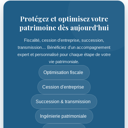
Protégez et optimisez votre
patrimoine dès aujourd'hui
Fiscalité, cession d'entreprise, succession,
transmission… Bénéficiez d'un accompagnement
expert et personnalisé pour chaque étape de votre
vie patrimoniale.
Optimisation fiscale
Cession d'entreprise
Succession & transmission
Ingénierie patrimoniale