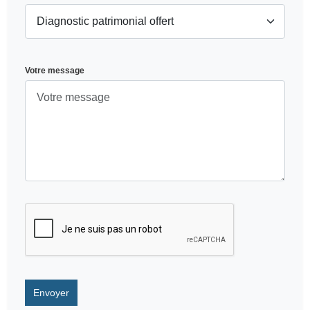
Votre message