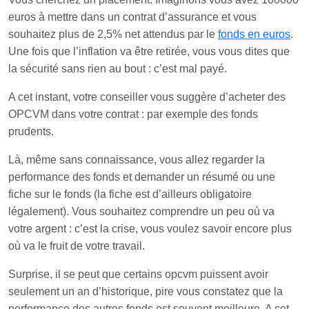
euros à mettre dans un contrat d’assurance et vous
souhaitez plus de 2,5% net attendus par le
fonds en euros
.
Une fois que l’inflation va être retirée, vous vous dites que
la sécurité sans rien au bout : c’est mal payé.
A cet instant, votre conseiller vous suggère d’acheter des
OPCVM dans votre contrat : par exemple des fonds
prudents.
Là, même sans connaissance, vous allez regarder la
performance des fonds et demander un résumé ou une
fiche sur le fonds (la fiche est d’ailleurs obligatoire
légalement). Vous souhaitez comprendre un peu où va
votre argent : c’est la crise, vous voulez savoir encore plus
où va le fruit de votre travail.
Surprise, il se peut que certains opcvm puissent avoir
seulement un an d’historique, pire vous constatez que la
performance des autres fonds est souvent meilleure. A cet