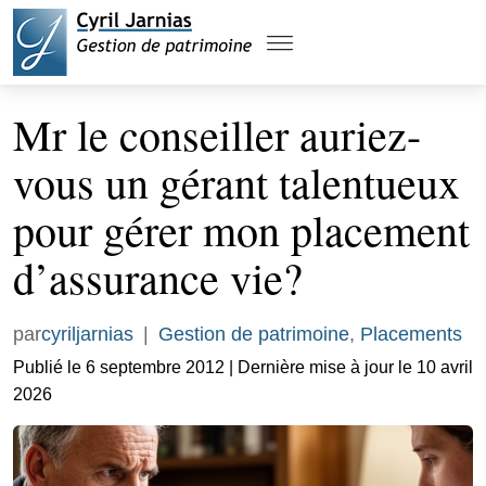
Mr le conseiller auriez-
vous un gérant talentueux
pour gérer mon placement
d’assurance vie?
par
cyriljarnias
|
Gestion de patrimoine
,
Placements
Publié le 6 septembre 2012 | Dernière mise à jour le 10 avril
2026