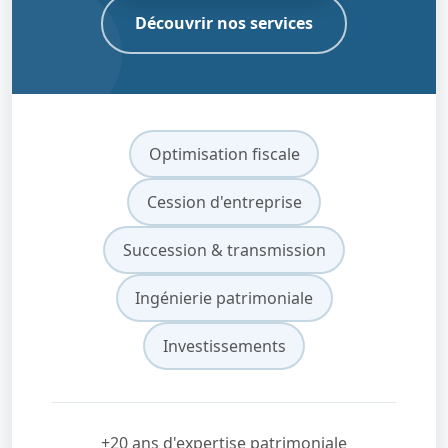
Découvrir nos services
Optimisation fiscale
Cession d'entreprise
Succession & transmission
Ingénierie patrimoniale
Investissements
+20 ans d'expertise patrimoniale