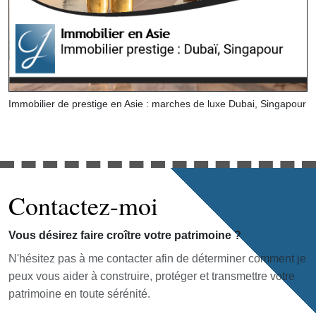
Immobilier de prestige en Asie : marches de luxe Dubai, Singapour
Contactez-moi
Vous désirez faire croître votre patrimoine ?
N'hésitez pas à me contacter afin de déterminer comment je
peux vous aider à construire, protéger et transmettre votre
patrimoine en toute sérénité.