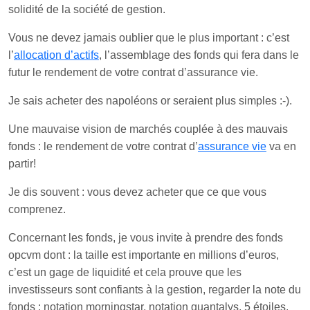
solidité de la société de gestion.
Vous ne devez jamais oublier que le plus important : c’est
l’
allocation d’actifs
, l’assemblage des fonds qui fera dans le
futur le rendement de votre contrat d’assurance vie.
Je sais acheter des napoléons or seraient plus simples :-).
Une mauvaise vision de marchés couplée à des mauvais
fonds : le rendement de votre contrat d’
assurance vie
va en
partir!
Je dis souvent : vous devez acheter que ce que vous
comprenez.
Concernant les fonds, je vous invite à prendre des fonds
opcvm dont : la taille est importante en millions d’euros,
c’est un gage de liquidité et cela prouve que les
investisseurs sont confiants à la gestion, regarder la note du
fonds : notation morningstar, notation quantalys, 5 étoiles,