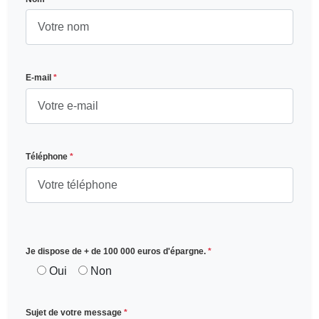
E-mail
*
Téléphone
*
Je dispose de + de 100 000 euros d'épargne.
*
Oui
Non
Sujet de votre message
*