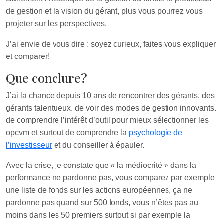
de gestion et la vision du gérant, plus vous pourrez vous
projeter sur les perspectives.
J’ai envie de vous dire : soyez curieux, faites vous expliquer
et comparer!
Que conclure?
J’ai la chance depuis 10 ans de rencontrer des gérants, des
gérants talentueux, de voir des modes de gestion innovants,
de comprendre l’intérêt d’outil pour mieux sélectionner les
opcvm et surtout de comprendre la
psychologie de
l’investisseur
et du conseiller à épauler.
Avec la crise, je constate que « la médiocrité » dans la
performance ne pardonne pas, vous comparez par exemple
une liste de fonds sur les actions européennes, ça ne
pardonne pas quand sur 500 fonds, vous n’êtes pas au
moins dans les 50 premiers surtout si par exemple la