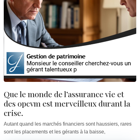
Que le monde de l’assurance vie et
des opcvm est merveilleux durant la
crise.
Autant quand les marchés financiers sont haussiers, rares
sont les placements et les gérants à la baisse,