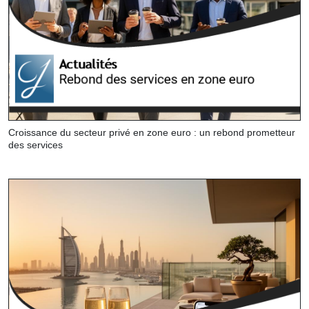
Croissance du secteur privé en zone euro : un rebond prometteur
des services