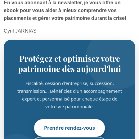
En vous abonnant à la newsletter, je vous offre un
ebook pour vous aider à mieux comprendre vos
placements et gérer votre patrimoine durant la crise!
Cyril JARNIAS
Protégez et optimisez votre
patrimoine dès aujourd'hui
Fiscalité, cession d'entreprise, succession,
transmission… Bénéficiez d'un accompagnement
expert et personnalisé pour chaque étape de
votre vie patrimoniale.
Prendre rendez-vous