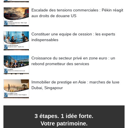
Escalade des tensions commerciales : Pékin réagit
aux droits de douane US
Constituer une equipe de cession : les experts
indispensables
Croissance du secteur privé en zone euro : un
rebond prometteur des services
Immobilier de prestige en Asie : marches de luxe
Dubai, Singapour
3 étapes. 1 idée forte.
Votre patrimoine.