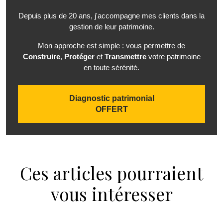
Depuis plus de 20 ans, j'accompagne mes clients dans la
gestion de leur patrimoine.
Mon approche est simple : vous permettre de
Construire
,
Protéger
et
Transmettre
votre patrimoine
en toute sérénité.
Diagnostic patrimonial
OFFERT
Ces articles pourraient
vous intéresser