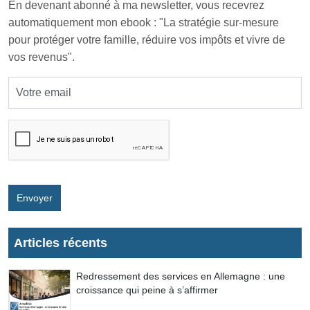
En devenant abonné à ma newsletter, vous recevrez
automatiquement mon ebook : "La stratégie sur-mesure
pour protéger votre famille, réduire vos impôts et vivre de
vos revenus".
Envoyer
Articles récents
Redressement des services en Allemagne : une
croissance qui peine à s’affirmer