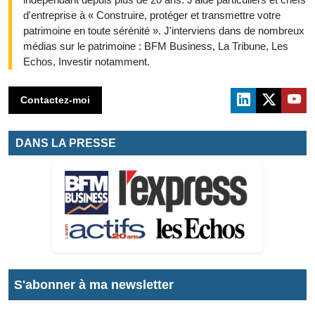
d'entreprise à « Construire, protéger et transmettre votre
patrimoine en toute sérénité ». J'interviens dans de nombreux
médias sur le patrimoine : BFM Business, La Tribune, Les
Echos, Investir notamment.
Contactez-moi
DANS LA PRESSE
S'abonner à ma newsletter