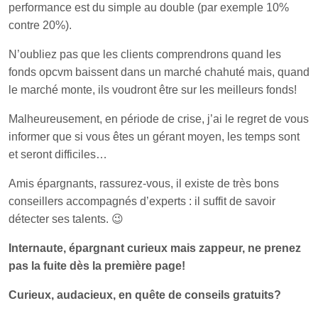
performance est du simple au double (par exemple 10%
contre 20%).
N’oubliez pas que les clients comprendrons quand les
fonds opcvm baissent dans un marché chahuté mais, quand
le marché monte, ils voudront être sur les meilleurs fonds!
Malheureusement, en période de crise, j’ai le regret de vous
informer que si vous êtes un gérant moyen, les temps sont
et seront difficiles…
Amis épargnants, rassurez-vous, il existe de très bons
conseillers accompagnés d’experts : il suffit de savoir
détecter ses talents. 😉
Internaute, épargnant curieux mais zappeur, ne prenez
pas la fuite dès la première page!
Curieux, audacieux, en quête de conseils gratuits?