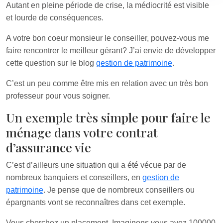
Autant en pleine période de crise, la médiocrité est visible
et lourde de conséquences.
A votre bon coeur monsieur le conseiller, pouvez-vous me
faire rencontrer le meilleur gérant? J’ai envie de développer
cette question sur le blog
gestion de patrimoine
.
C’est un peu comme être mis en relation avec un très bon
professeur pour vous soigner.
Un exemple très simple pour faire le
ménage dans votre contrat
d’assurance vie
C’est d’ailleurs une situation qui a été vécue par de
nombreux banquiers et conseillers, en
gestion de
patrimoine
. Je pense que de nombreux conseillers ou
épargnants vont se reconnaîtres dans cet exemple.
Vous cherchez un placement. Imaginons vous avez 100000