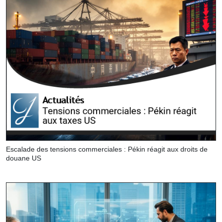
Escalade des tensions commerciales : Pékin réagit aux droits de
douane US