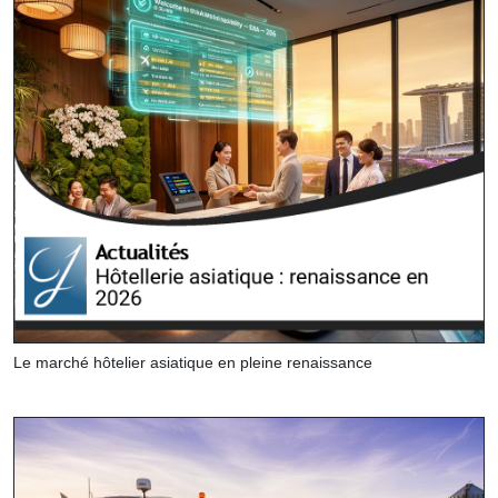
Le marché hôtelier asiatique en pleine renaissance