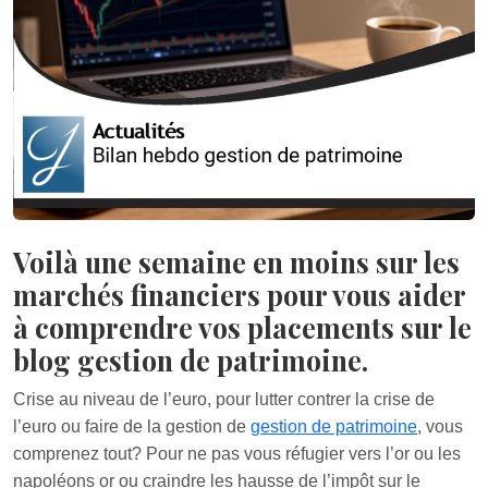
Voilà une semaine en moins sur les
marchés financiers pour vous aider
à comprendre vos placements sur le
blog gestion de patrimoine.
Crise au niveau de l’euro, pour lutter contrer la crise de
l’euro ou faire de la gestion de
gestion de patrimoine
, vous
comprenez tout? Pour ne pas vous réfugier vers l’or ou les
napoléons or ou craindre les hausse de l’impôt sur le