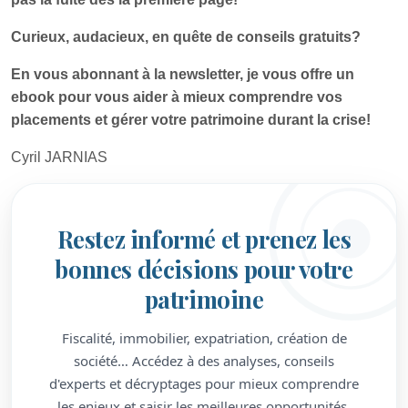
Curieux, audacieux, en quête de conseils gratuits?
En vous abonnant à la newsletter, je vous offre un
ebook pour vous aider à mieux comprendre vos
placements et gérer votre patrimoine durant la crise!
Cyril JARNIAS
Restez informé et prenez les
bonnes décisions pour votre
patrimoine
Fiscalité, immobilier, expatriation, création de
société… Accédez à des analyses, conseils
d'experts et décryptages pour mieux comprendre
les enjeux et saisir les meilleures opportunités.