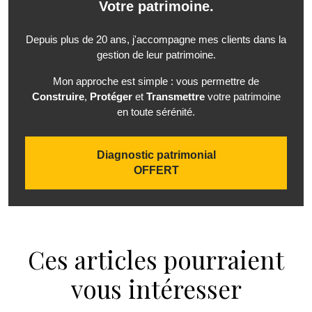
Votre patrimoine.
Depuis plus de 20 ans, j'accompagne mes clients dans la
gestion de leur patrimoine.
Mon approche est simple : vous permettre de
Construire
,
Protéger
et
Transmettre
votre patrimoine
en toute sérénité.
Diagnostic patrimonial
OFFERT
Ces articles pourraient
vous intéresser