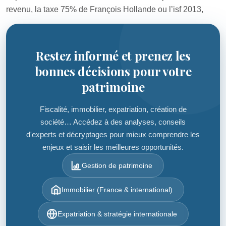
revenu, la taxe 75% de François Hollande ou l’isf 2013,
Restez informé et prenez les
bonnes décisions pour votre
patrimoine
Fiscalité, immobilier, expatriation, création de
société… Accédez à des analyses, conseils
d'experts et décryptages pour mieux comprendre les
enjeux et saisir les meilleures opportunités.
Gestion de patrimoine
Immobilier (France & international)
Expatriation & stratégie internationale