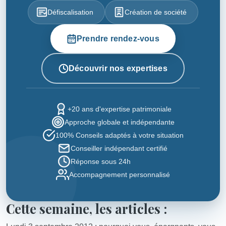
Défiscalisation
Création de société
Prendre rendez-vous
Découvrir nos expertises
+20 ans d'expertise patrimoniale
Approche globale et indépendante
100% Conseils adaptés à votre situation
Conseiller indépendant certifié
Réponse sous 24h
Accompagnement personnalisé
Cette semaine, les articles :