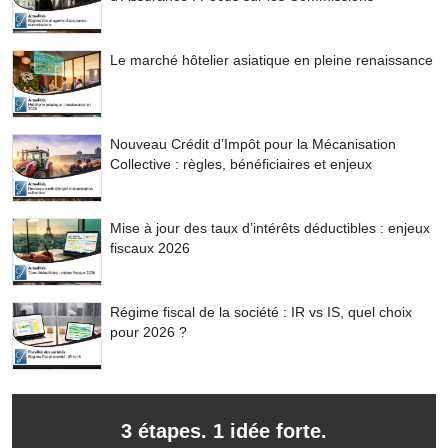
Le marché hôtelier asiatique en pleine renaissance
Nouveau Crédit d’Impôt pour la Mécanisation
Collective : règles, bénéficiaires et enjeux
Mise à jour des taux d’intérêts déductibles : enjeux
fiscaux 2026
Régime fiscal de la société : IR vs IS, quel choix
pour 2026 ?
3 étapes. 1 idée forte.