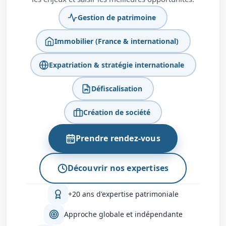
Gestion de patrimoine
Immobilier (France & international)
Expatriation & stratégie internationale
Défiscalisation
Création de société
Prendre rendez-vous
Découvrir nos expertises
+20 ans d'expertise patrimoniale
Approche globale et indépendante