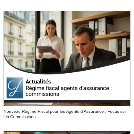
Nouveau Régime Fiscal pour les Agents d’Assurance : Focus sur
les Commissions