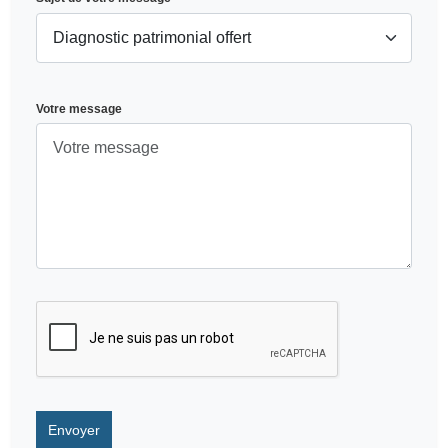
Votre message