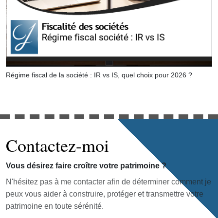
Régime fiscal de la société : IR vs IS, quel choix pour 2026 ?
Contactez-moi
Vous désirez faire croître votre patrimoine ?
N'hésitez pas à me contacter afin de déterminer comment je
peux vous aider à construire, protéger et transmettre votre
patrimoine en toute sérénité.