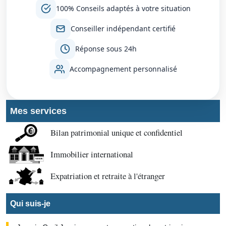
100% Conseils adaptés à votre situation
Conseiller indépendant certifié
Réponse sous 24h
Accompagnement personnalisé
Mes services
Bilan patrimonial unique et confidentiel
Immobilier international
Expatriation et retraite à l'étranger
Qui suis-je