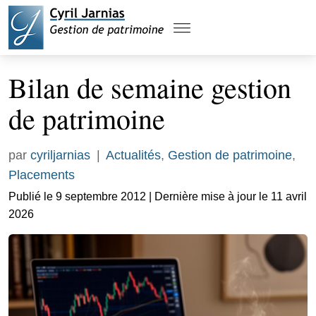
Bilan de semaine gestion
de patrimoine
par
cyriljarnias
|
Actualités
,
Gestion de patrimoine
,
Placements
Publié le 9 septembre 2012 | Dernière mise à jour le 11 avril
2026