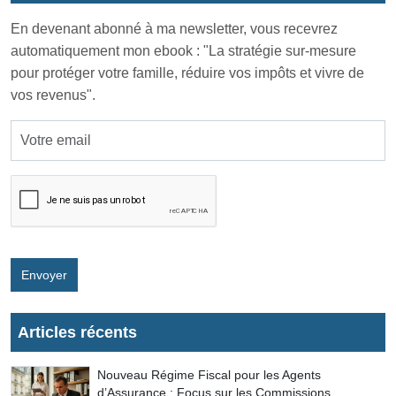
En devenant abonné à ma newsletter, vous recevrez
automatiquement mon ebook : "La stratégie sur-mesure
pour protéger votre famille, réduire vos impôts et vivre de
vos revenus".
Envoyer
Articles récents
Nouveau Régime Fiscal pour les Agents
d’Assurance : Focus sur les Commissions