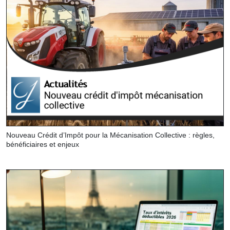
Nouveau Crédit d’Impôt pour la Mécanisation Collective : règles,
bénéficiaires et enjeux