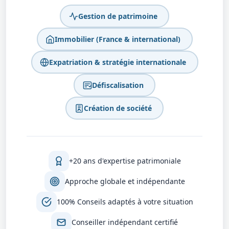
Gestion de patrimoine
Immobilier (France & international)
Expatriation & stratégie internationale
Défiscalisation
Création de société
+20 ans d'expertise patrimoniale
Approche globale et indépendante
100% Conseils adaptés à votre situation
Conseiller indépendant certifié