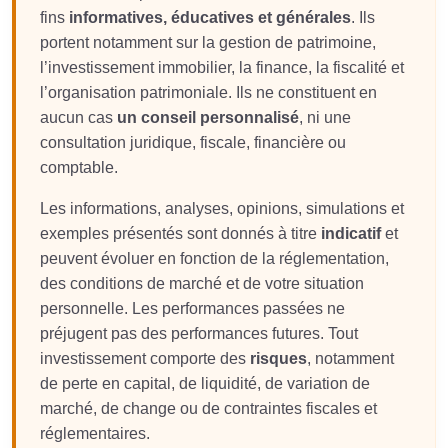
fins
informatives, éducatives et générales
. Ils
portent notamment sur la gestion de patrimoine,
l’investissement immobilier, la finance, la fiscalité et
l’organisation patrimoniale. Ils ne constituent en
aucun cas
un conseil personnalisé
, ni une
consultation juridique, fiscale, financière ou
comptable.
Les informations, analyses, opinions, simulations et
exemples présentés sont donnés à titre
indicatif
et
peuvent évoluer en fonction de la réglementation,
des conditions de marché et de votre situation
personnelle. Les performances passées ne
préjugent pas des performances futures. Tout
investissement comporte des
risques
, notamment
de perte en capital, de liquidité, de variation de
marché, de change ou de contraintes fiscales et
réglementaires.