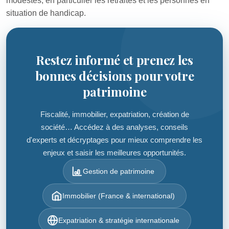
modestes, en particulier les retraités et les personnes en
situation de handicap.
Restez informé et prenez les
bonnes décisions pour votre
patrimoine
Fiscalité, immobilier, expatriation, création de
société… Accédez à des analyses, conseils
d'experts et décryptages pour mieux comprendre les
enjeux et saisir les meilleures opportunités.
Gestion de patrimoine
Immobilier (France & international)
Expatriation & stratégie internationale