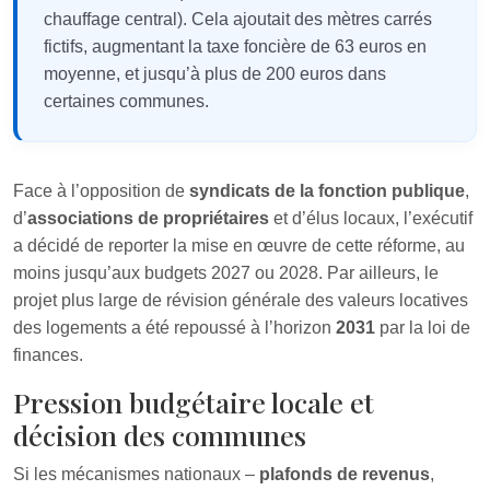
chauffage central). Cela ajoutait des mètres carrés
fictifs, augmentant la taxe foncière de 63 euros en
moyenne, et jusqu’à plus de 200 euros dans
certaines communes.
Face à l’opposition de
syndicats de la fonction publique
,
d’
associations de propriétaires
et d’élus locaux, l’exécutif
a décidé de reporter la mise en œuvre de cette réforme, au
moins jusqu’aux budgets 2027 ou 2028. Par ailleurs, le
projet plus large de révision générale des valeurs locatives
des logements a été repoussé à l’horizon
2031
par la loi de
finances.
Pression budgétaire locale et
décision des communes
Si les mécanismes nationaux –
plafonds de revenus
,