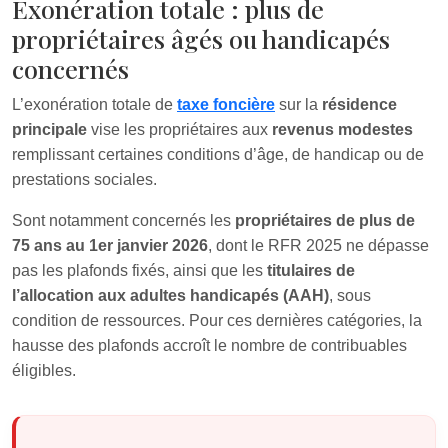
Exonération totale : plus de
propriétaires âgés ou handicapés
concernés
L’exonération totale de
taxe foncière
sur la
résidence
principale
vise les propriétaires aux
revenus modestes
remplissant certaines conditions d’âge, de handicap ou de
prestations sociales.
Sont notamment concernés les
propriétaires de plus de
75 ans au 1er janvier 2026
, dont le RFR 2025 ne dépasse
pas les plafonds fixés, ainsi que les
titulaires de
l’allocation aux adultes handicapés (AAH)
, sous
condition de ressources. Pour ces dernières catégories, la
hausse des plafonds accroît le nombre de contribuables
éligibles.