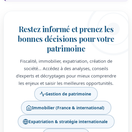
Restez informé et prenez les
bonnes décisions pour votre
patrimoine
Fiscalité, immobilier, expatriation, création de
société… Accédez à des analyses, conseils
d'experts et décryptages pour mieux comprendre
les enjeux et saisir les meilleures opportunités.
Gestion de patrimoine
Immobilier (France & international)
Expatriation & stratégie internationale