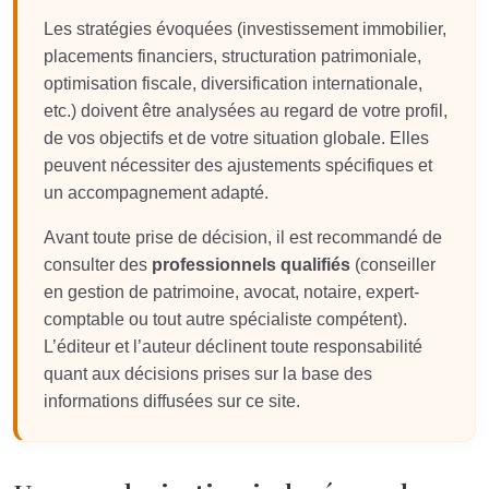
Les stratégies évoquées (investissement immobilier,
placements financiers, structuration patrimoniale,
optimisation fiscale, diversification internationale,
etc.) doivent être analysées au regard de votre profil,
de vos objectifs et de votre situation globale. Elles
peuvent nécessiter des ajustements spécifiques et
un accompagnement adapté.
Avant toute prise de décision, il est recommandé de
consulter des
professionnels qualifiés
(conseiller
en gestion de patrimoine, avocat, notaire, expert-
comptable ou tout autre spécialiste compétent).
L’éditeur et l’auteur déclinent toute responsabilité
quant aux décisions prises sur la base des
informations diffusées sur ce site.