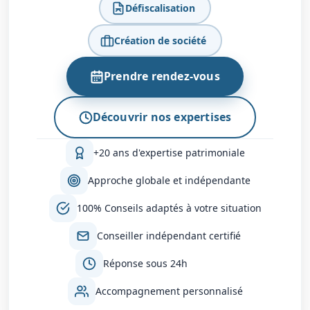
Défiscalisation
Création de société
Prendre rendez-vous
Découvrir nos expertises
+20 ans d'expertise patrimoniale
Approche globale et indépendante
100% Conseils adaptés à votre situation
Conseiller indépendant certifié
Réponse sous 24h
Accompagnement personnalisé