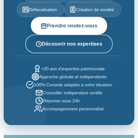
Défiscalisation
Création de société
Prendre rendez-vous
Découvrir nos expertises
+20 ans d'expertise patrimoniale
Approche globale et indépendante
100% Conseils adaptés à votre situation
Conseiller indépendant certifié
Réponse sous 24h
Accompagnement personnalisé