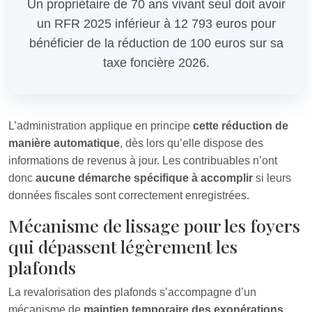
Un propriétaire de 70 ans vivant seul doit avoir
un RFR 2025 inférieur à 12 793 euros pour
bénéficier de la réduction de 100 euros sur sa
taxe foncière 2026.
L’administration applique en principe
cette réduction de
manière automatique
, dès lors qu’elle dispose des
informations de revenus à jour. Les contribuables n’ont
donc
aucune démarche spécifique à accomplir
si leurs
données fiscales sont correctement enregistrées.
Mécanisme de lissage pour les foyers
qui dépassent légèrement les
plafonds
La revalorisation des plafonds s’accompagne d’un
mécanisme de
maintien temporaire des exonérations