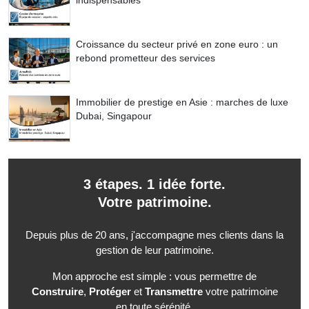
indispensables
Croissance du secteur privé en zone euro : un
rebond prometteur des services
Immobilier de prestige en Asie : marches de luxe
Dubai, Singapour
3 étapes. 1 idée forte.
Votre patrimoine.
Depuis plus de 20 ans, j'accompagne mes clients dans la
gestion de leur patrimoine.
Mon approche est simple : vous permettre de
Construire
,
Protéger
et
Transmettre
votre patrimoine
en toute sérénité.