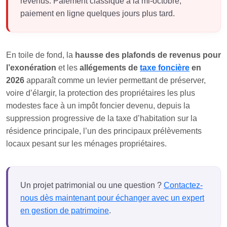
revenus. Paiement classique à la mi-octobre,
paiement en ligne quelques jours plus tard.
En toile de fond, la
hausse des plafonds de revenus pour
l’exonération
et les
allégements de
taxe foncière
en
2026
apparaît comme un levier permettant de préserver,
voire d’élargir, la protection des propriétaires les plus
modestes face à un impôt foncier devenu, depuis la
suppression progressive de la taxe d’habitation sur la
résidence principale, l’un des principaux prélèvements
locaux pesant sur les ménages propriétaires.
Un projet patrimonial ou une question ?
Contactez-
nous dès maintenant pour échanger avec un expert
en gestion de patrimoine
.