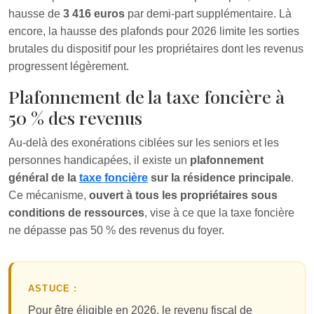
hausse de
3 416 euros
par demi-part supplémentaire. Là
encore, la hausse des plafonds pour 2026 limite les sorties
brutales du dispositif pour les propriétaires dont les revenus
progressent légèrement.
Plafonnement de la taxe foncière à
50 % des revenus
Au-delà des exonérations ciblées sur les seniors et les
personnes handicapées, il existe un
plafonnement
général de la
taxe foncière
sur la résidence principale
.
Ce mécanisme,
ouvert à tous les propriétaires sous
conditions de ressources
, vise à ce que la taxe foncière
ne dépasse pas 50 % des revenus du foyer.
ASTUCE :
Pour être éligible en 2026, le revenu fiscal de