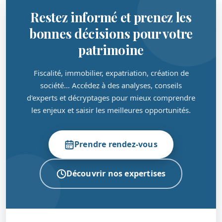
Restez informé et prenez les
bonnes décisions pour votre
patrimoine
Fiscalité, immobilier, expatriation, création de
société… Accédez à des analyses, conseils
d'experts et décryptages pour mieux comprendre
les enjeux et saisir les meilleures opportunités.
Prendre rendez-vous
Découvrir nos expertises