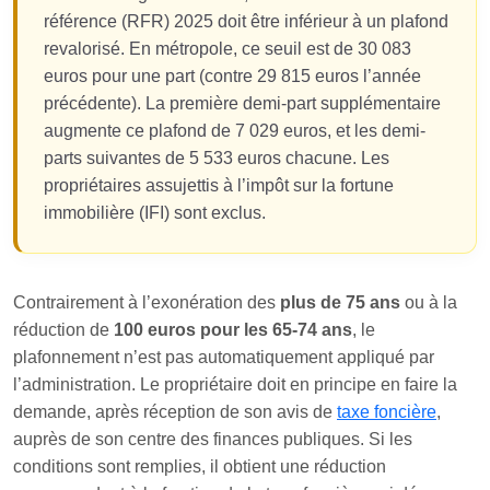
référence (RFR) 2025 doit être inférieur à un plafond
revalorisé. En métropole, ce seuil est de 30 083
euros pour une part (contre 29 815 euros l’année
précédente). La première demi-part supplémentaire
augmente ce plafond de 7 029 euros, et les demi-
parts suivantes de 5 533 euros chacune. Les
propriétaires assujettis à l’impôt sur la fortune
immobilière (IFI) sont exclus.
Contrairement à l’exonération des
plus de 75 ans
ou à la
réduction de
100 euros pour les 65-74 ans
, le
plafonnement n’est pas automatiquement appliqué par
l’administration. Le propriétaire doit en principe en faire la
demande, après réception de son avis de
taxe foncière
,
auprès de son centre des finances publiques. Si les
conditions sont remplies, il obtient une réduction