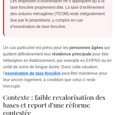
Les dispositifs d’exonération ne s’appliquent qu’à la
taxe foncière proprement dite. La taxe d’enlèvement
des ordures ménagères (TEOM) reste intégralement
due par le propriétaire, y compris en cas
d’exonération de taxe foncière.
Un cas particulier est prévu pour les
personnes âgées
qui
quittent définitivement leur
résidence principale
pour être
hébergées en établissement, par exemple en EHPAD ou en
unité de soins de longue durée. Dans cette situation,
l’
exonération de taxe foncière
peut être maintenue pour
leur ancien logement, à condition que celui-ci reste
inoccupé.
Contexte : faible revalorisation des
bases et report d’une réforme
contestée