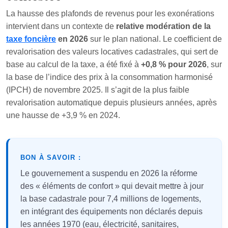
La hausse des plafonds de revenus pour les exonérations
intervient dans un contexte de
relative modération de la
taxe foncière
en 2026
sur le plan national. Le coefficient de
revalorisation des valeurs locatives cadastrales, qui sert de
base au calcul de la taxe, a été fixé à
+0,8 % pour 2026
, sur
la base de l’indice des prix à la consommation harmonisé
(IPCH) de novembre 2025. Il s’agit de la plus faible
revalorisation automatique depuis plusieurs années, après
une hausse de +3,9 % en 2024.
BON À SAVOIR :
Le gouvernement a suspendu en 2026 la réforme
des « éléments de confort » qui devait mettre à jour
la base cadastrale pour 7,4 millions de logements,
en intégrant des équipements non déclarés depuis
les années 1970 (eau, électricité, sanitaires,