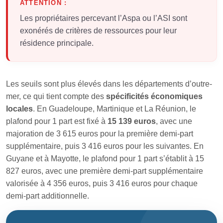
ATTENTION :
Les propriétaires percevant l’Aspa ou l’ASI sont
exonérés de critères de ressources pour leur
résidence principale.
Les seuils sont plus élevés dans les départements d’outre-
mer, ce qui tient compte des
spécificités économiques
locales
. En Guadeloupe, Martinique et La Réunion, le
plafond pour 1 part est fixé à
15 139 euros
, avec une
majoration de 3 615 euros pour la première demi-part
supplémentaire, puis 3 416 euros pour les suivantes. En
Guyane et à Mayotte, le plafond pour 1 part s’établit à 15
827 euros, avec une première demi-part supplémentaire
valorisée à 4 356 euros, puis 3 416 euros pour chaque
demi-part additionnelle.