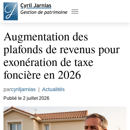
Augmentation des
plafonds de revenus pour
exonération de taxe
foncière en 2026
par
cyriljarnias
|
Actualités
Publié le 2 juillet 2026