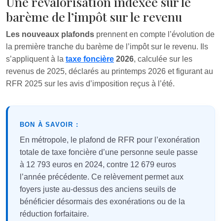
Une revalorisation indexée sur le
barème de l’impôt sur le revenu
Les nouveaux plafonds
prennent en compte l’évolution de
la première tranche du barème de l’impôt sur le revenu. Ils
s’appliquent à la
taxe foncière
2026
, calculée sur les
revenus de 2025, déclarés au printemps 2026 et figurant au
RFR 2025 sur les avis d’imposition reçus à l’été.
BON À SAVOIR :
En métropole, le plafond de RFR pour l’exonération
totale de taxe foncière d’une personne seule passe
à 12 793 euros en 2024, contre 12 679 euros
l’année précédente. Ce relèvement permet aux
foyers juste au-dessus des anciens seuils de
bénéficier désormais des exonérations ou de la
réduction forfaitaire.