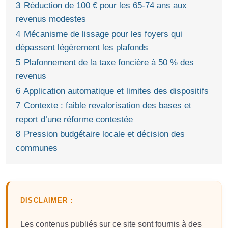
3
Réduction de 100 € pour les 65-74 ans aux
revenus modestes
4
Mécanisme de lissage pour les foyers qui
dépassent légèrement les plafonds
5
Plafonnement de la taxe foncière à 50 % des
revenus
6
Application automatique et limites des dispositifs
7
Contexte : faible revalorisation des bases et
report d’une réforme contestée
8
Pression budgétaire locale et décision des
communes
DISCLAIMER :
Les contenus publiés sur ce site sont fournis à des