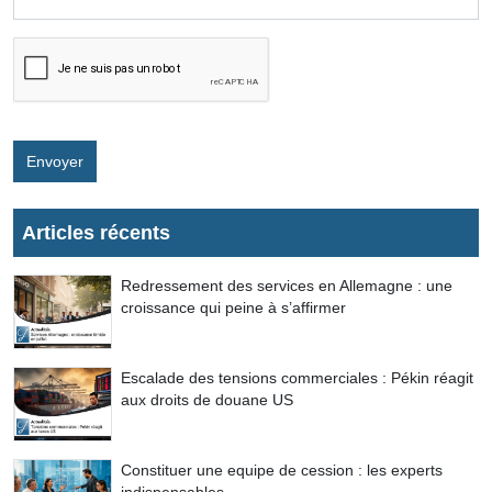
Envoyer
Articles récents
Redressement des services en Allemagne : une
croissance qui peine à s’affirmer
Escalade des tensions commerciales : Pékin réagit
aux droits de douane US
Constituer une equipe de cession : les experts