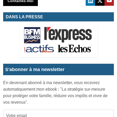
Contactez-moi
DANS LA PRESSE
S'abonner à ma newsletter
En devenant abonné à ma newsletter, vous recevrez
automatiquement mon ebook : "La stratégie sur-mesure
pour protéger votre famille, réduire vos impôts et vivre de
vos revenus".