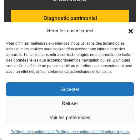
Diagnostic patrimonial
OFFERT
Gérer le consentement
Pour offrir les meilleures expériences, nous utilisons des technologies
telles que les cookies pour stocker et/ou accéder aux informations des
appareils. Le fait de consentir à ces technologies nous permettra de traiter
Ces articles pourraient
des données telles que le comportement de navigation ou les ID uniques
sur ce site. Le fait de ne pas consentir ou de retirer son consentement peut
avoir un effet négatif sur certaines caractéristiques et fonctions.
vous intéresser
Accepter
Refuser
Voir les préférences
Politique de confidentialité
Politique de confidentialité
Mentions légales