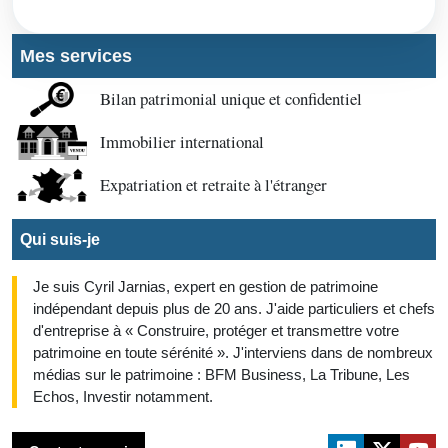
Mes services
Bilan patrimonial unique et confidentiel
Immobilier international
Expatriation et retraite à l'étranger
Qui suis-je
Je suis Cyril Jarnias, expert en gestion de patrimoine
indépendant depuis plus de 20 ans. J'aide particuliers et chefs
d'entreprise à « Construire, protéger et transmettre votre
patrimoine en toute sérénité ». J'interviens dans de nombreux
médias sur le patrimoine : BFM Business, La Tribune, Les
Echos, Investir notamment.