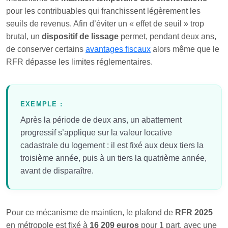
pour les contribuables qui franchissent légèrement les
seuils de revenus. Afin d’éviter un « effet de seuil » trop
brutal, un
dispositif de lissage
permet, pendant deux ans,
de conserver certains
avantages fiscaux
alors même que le
RFR dépasse les limites réglementaires.
EXEMPLE :
Après la période de deux ans, un abattement
progressif s’applique sur la valeur locative
cadastrale du logement : il est fixé aux deux tiers la
troisième année, puis à un tiers la quatrième année,
avant de disparaître.
Pour ce mécanisme de maintien, le plafond de
RFR 2025
en métropole est fixé à
16 209 euros
pour 1 part, avec une