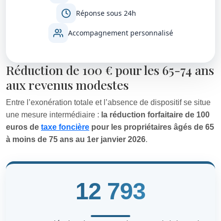
Réponse sous 24h
Accompagnement personnalisé
Réduction de 100 € pour les 65-74 ans
aux revenus modestes
Entre l’exonération totale et l’absence de dispositif se situe
une mesure intermédiaire :
la réduction forfaitaire de 100
euros de
taxe foncière
pour les propriétaires âgés de 65
à moins de 75 ans au 1er janvier 2026
.
12 793