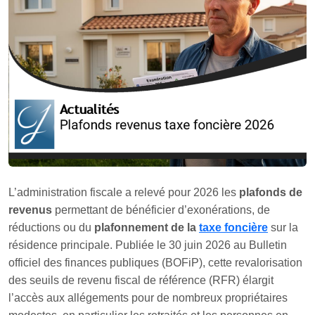
L’administration fiscale a relevé pour 2026 les
plafonds de
revenus
permettant de bénéficier d’exonérations, de
réductions ou du
plafonnement de la
taxe foncière
sur la
résidence principale. Publiée le 30 juin 2026 au Bulletin
officiel des finances publiques (BOFiP), cette revalorisation
des seuils de revenu fiscal de référence (RFR) élargit
l’accès aux allégements pour de nombreux propriétaires