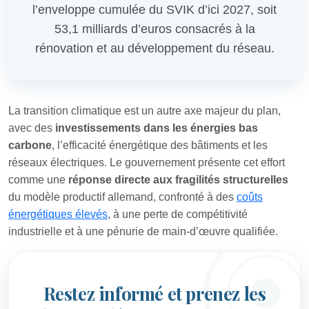
l’enveloppe cumulée du SVIK d’ici 2027, soit
53,1 milliards d’euros consacrés à la
rénovation et au développement du réseau.
La transition climatique est un autre axe majeur du plan,
avec des
investissements dans les énergies bas
carbone
, l’efficacité énergétique des bâtiments et les
réseaux électriques. Le gouvernement présente cet effort
comme une
réponse directe aux fragilités structurelles
du modèle productif allemand, confronté à des
coûts
énergétiques élevés
, à une perte de compétitivité
industrielle et à une pénurie de main-d’œuvre qualifiée.
Restez informé et prenez les