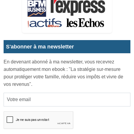
S'abonner à ma newsletter
En devenant abonné à ma newsletter, vous recevrez
automatiquement mon ebook : "La stratégie sur-mesure
pour protéger votre famille, réduire vos impôts et vivre de
vos revenus".