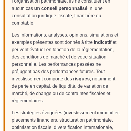
l’organisation patrimoniale. Ils ne constituent en
aucun cas
un conseil personnalisé
, ni une
consultation juridique, fiscale, financière ou
comptable.
Les informations, analyses, opinions, simulations et
exemples présentés sont donnés à titre
indicatif
et
peuvent évoluer en fonction de la réglementation,
des conditions de marché et de votre situation
personnelle. Les performances passées ne
préjugent pas des performances futures. Tout
investissement comporte des
risques
, notamment
de perte en capital, de liquidité, de variation de
marché, de change ou de contraintes fiscales et
réglementaires.
Les stratégies évoquées (investissement immobilier,
placements financiers, structuration patrimoniale,
optimisation fiscale, diversification internationale,