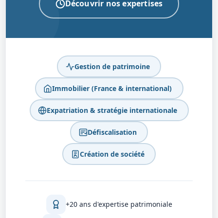
Découvrir nos expertises
Gestion de patrimoine
Immobilier (France & international)
Expatriation & stratégie internationale
Défiscalisation
Création de société
+20 ans d'expertise patrimoniale