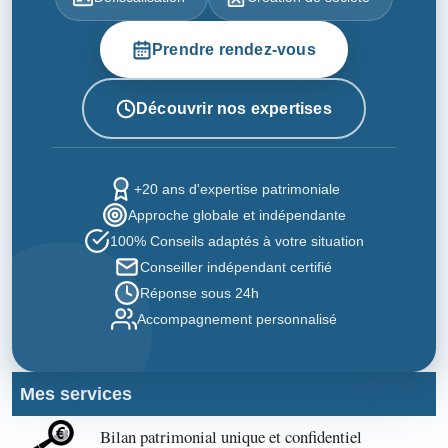
Prendre rendez-vous
Découvrir nos expertises
+20 ans d'expertise patrimoniale
Approche globale et indépendante
100% Conseils adaptés à votre situation
Conseiller indépendant certifié
Réponse sous 24h
Accompagnement personnalisé
Mes services
Bilan patrimonial unique et confidentiel