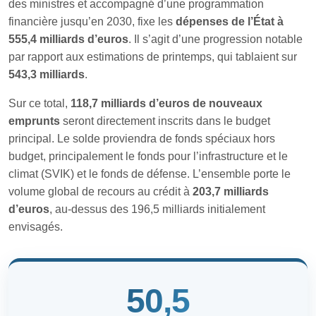
des ministres et accompagné d’une programmation
financière jusqu’en 2030, fixe les
dépenses de l’État à
555,4 milliards d’euros
. Il s’agit d’une progression notable
par rapport aux estimations de printemps, qui tablaient sur
543,3 milliards
.
Sur ce total,
118,7 milliards d’euros de nouveaux
emprunts
seront directement inscrits dans le budget
principal. Le solde proviendra de fonds spéciaux hors
budget, principalement le fonds pour l’infrastructure et le
climat (SVIK) et le fonds de défense. L’ensemble porte le
volume global de recours au crédit à
203,7 milliards
d’euros
, au-dessus des 196,5 milliards initialement
envisagés.
50,5