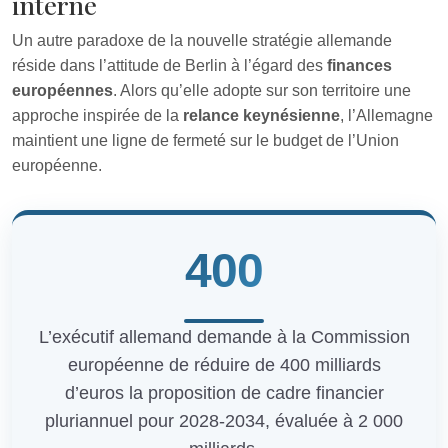
interne
Un autre paradoxe de la nouvelle stratégie allemande
réside dans l’attitude de Berlin à l’égard des
finances
européennes
. Alors qu’elle adopte sur son territoire une
approche inspirée de la
relance keynésienne
, l’Allemagne
maintient une ligne de fermeté sur le budget de l’Union
européenne.
400
L’exécutif allemand demande à la Commission
européenne de réduire de 400 milliards
d’euros la proposition de cadre financier
pluriannuel pour 2028-2034, évaluée à 2 000