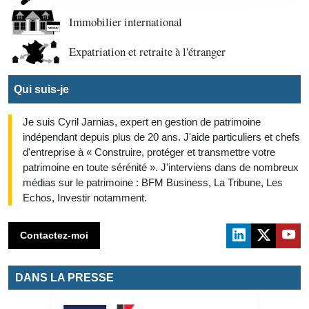
Immobilier international
Expatriation et retraite à l'étranger
Qui suis-je
Je suis Cyril Jarnias, expert en gestion de patrimoine
indépendant depuis plus de 20 ans. J'aide particuliers et chefs
d'entreprise à « Construire, protéger et transmettre votre
patrimoine en toute sérénité ». J'interviens dans de nombreux
médias sur le patrimoine : BFM Business, La Tribune, Les
Echos, Investir notamment.
Contactez-moi
DANS LA PRESSE