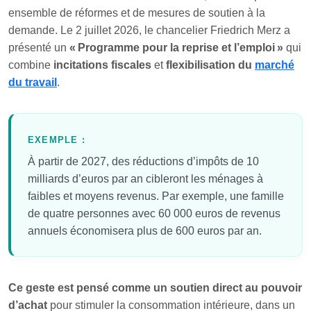
ensemble de réformes et de mesures de soutien à la
demande. Le 2 juillet 2026, le chancelier Friedrich Merz a
présenté un
« Programme pour la reprise et l’emploi »
qui
combine
incitations fiscales
et
flexibilisation du
marché
du travail
.
EXEMPLE :
À partir de 2027, des réductions d’impôts de 10
milliards d’euros par an cibleront les ménages à
faibles et moyens revenus. Par exemple, une famille
de quatre personnes avec 60 000 euros de revenus
annuels économisera plus de 600 euros par an.
Ce geste est pensé comme un soutien direct au pouvoir
d’achat
pour stimuler la consommation intérieure, dans un