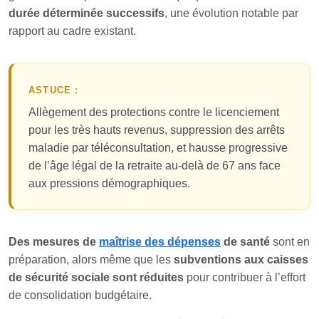
durée déterminée successifs
, une évolution notable par
rapport au cadre existant.
ASTUCE :
Allègement des protections contre le licenciement
pour les très hauts revenus, suppression des arrêts
maladie par téléconsultation, et hausse progressive
de l’âge légal de la retraite au-delà de 67 ans face
aux pressions démographiques.
Des mesures de
maîtrise des dépenses
de santé
sont en
préparation, alors même que les
subventions aux caisses
de sécurité sociale sont réduites
pour contribuer à l’effort
de consolidation budgétaire.