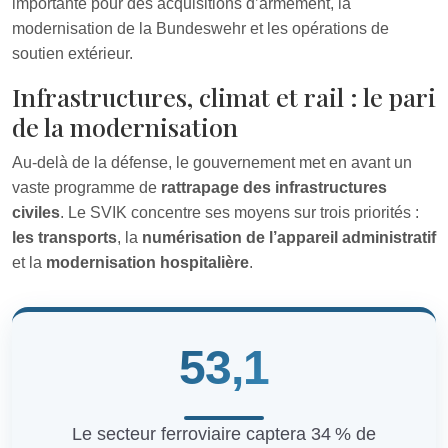
importante pour des acquisitions d’armement, la
modernisation de la Bundeswehr et les opérations de
soutien extérieur.
Infrastructures, climat et rail : le pari
de la modernisation
Au-delà de la défense, le gouvernement met en avant un
vaste programme de
rattrapage des infrastructures
civiles
. Le SVIK concentre ses moyens sur trois priorités :
les transports
, la
numérisation de l’appareil administratif
et la
modernisation hospitalière
.
53,1
Le secteur ferroviaire captera 34 % de