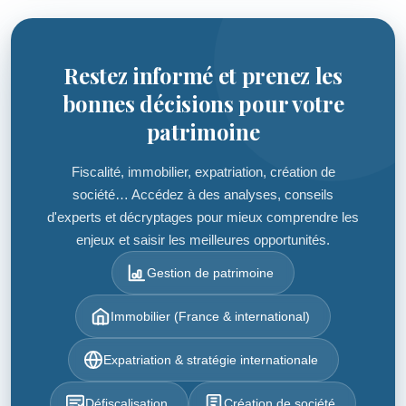
Restez informé et prenez les
bonnes décisions pour votre
patrimoine
Fiscalité, immobilier, expatriation, création de
société… Accédez à des analyses, conseils
d'experts et décryptages pour mieux comprendre les
enjeux et saisir les meilleures opportunités.
Gestion de patrimoine
Immobilier (France & international)
Expatriation & stratégie internationale
Défiscalisation
Création de société