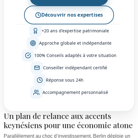
Découvrir nos expertises
+20 ans d'expertise patrimoniale
Approche globale et indépendante
100% Conseils adaptés à votre situation
Conseiller indépendant certifié
Réponse sous 24h
Accompagnement personnalisé
Un plan de relance aux accents
keynésiens pour une économie atone
Parallèlement au choc d’investissement, Berlin déploie un