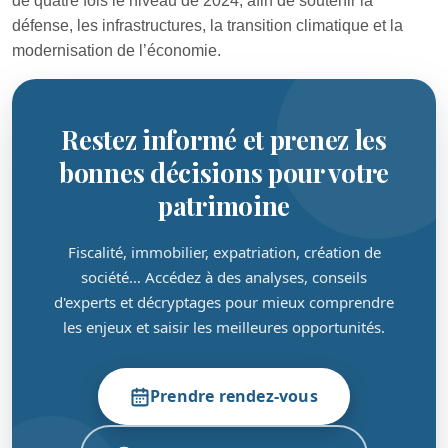
de quatre fois le niveau de 2024, afin de soutenir la
défense, les infrastructures, la transition climatique et la
modernisation de l’économie.
Restez informé et prenez les
bonnes décisions pour votre
patrimoine
Fiscalité, immobilier, expatriation, création de
société… Accédez à des analyses, conseils
d'experts et décryptages pour mieux comprendre
les enjeux et saisir les meilleures opportunités.
Prendre rendez-vous