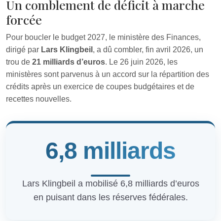
Un comblement de déficit à marche
forcée
Pour boucler le budget 2027, le ministère des Finances,
dirigé par
Lars Klingbeil
, a dû combler, fin avril 2026, un
trou de
21 milliards d’euros
. Le 26 juin 2026, les
ministères sont parvenus à un accord sur la répartition des
crédits après un exercice de coupes budgétaires et de
recettes nouvelles.
6,8 milliards
Lars Klingbeil a mobilisé 6,8 milliards d’euros
en puisant dans les réserves fédérales.