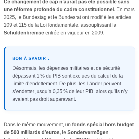
Ce changement de cap n’aurait pas été possible sans
une réforme profonde du cadre constitutionnel.
En mars
2025, le Bundestag et le Bundesrat ont modifié les articles
109 et 115 de la Loi fondamentale, assouplissant la
Schuldenbremse
entrée en vigueur en 2009.
BON À SAVOIR :
Désormais, les dépenses militaires et de sécurité
dépassant 1 % du PIB sont exclues du calcul de la
limite d’endettement. De plus, les Länder peuvent
s’endetter jusqu’à 0,35 % de leur PIB, alors qu’ils n’y
avaient pas droit auparavant.
Dans le même mouvement, un
fonds spécial hors budget
de 500 milliards d’euros
, le
Sondervermögen