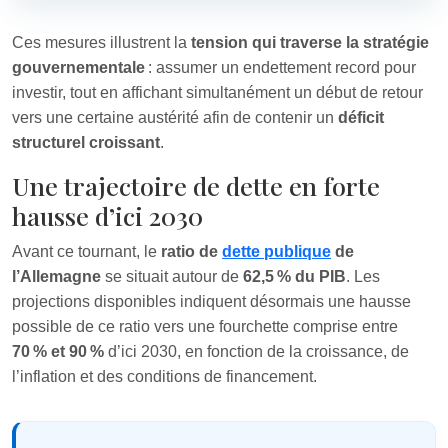
Ces mesures illustrent la
tension qui traverse la stratégie
gouvernementale
: assumer un endettement record pour
investir, tout en affichant simultanément un début de retour
vers une certaine austérité afin de contenir un
déficit
structurel croissant
.
Une trajectoire de dette en forte
hausse d’ici 2030
Avant ce tournant, le
ratio de
dette publique
de
l’Allemagne
se situait autour de
62,5 % du PIB
. Les
projections disponibles indiquent désormais une hausse
possible de ce ratio vers une fourchette comprise entre
70 % et 90 %
d’ici 2030, en fonction de la croissance, de
l’inflation et des conditions de financement.