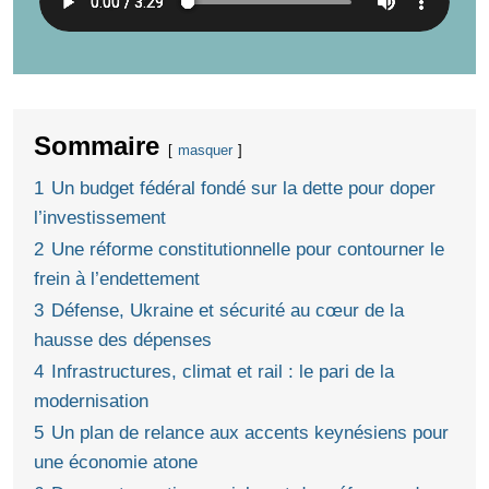
Sommaire
masquer
1
Un budget fédéral fondé sur la dette pour doper
l’investissement
2
Une réforme constitutionnelle pour contourner le
frein à l’endettement
3
Défense, Ukraine et sécurité au cœur de la
hausse des dépenses
4
Infrastructures, climat et rail : le pari de la
modernisation
5
Un plan de relance aux accents keynésiens pour
une économie atone