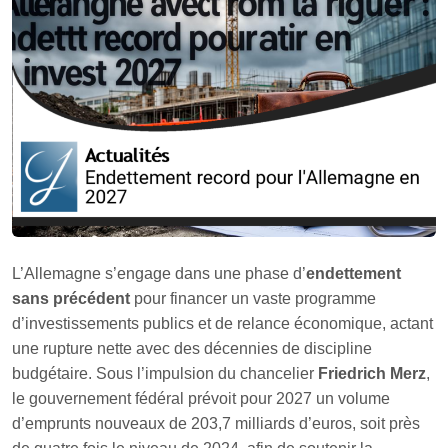
L’Allemagne s’engage dans une phase d’
endettement
sans précédent
pour financer un vaste programme
d’investissements publics et de relance économique, actant
une rupture nette avec des décennies de discipline
budgétaire. Sous l’impulsion du chancelier
Friedrich Merz
,
le gouvernement fédéral prévoit pour 2027 un volume
d’emprunts nouveaux de 203,7 milliards d’euros, soit près