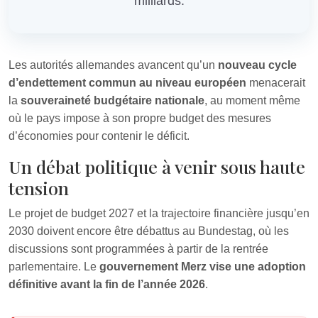
milliards.
Les autorités allemandes avancent qu’un
nouveau cycle
d’endettement commun au niveau européen
menacerait
la
souveraineté budgétaire nationale
, au moment même
où le pays impose à son propre budget des mesures
d’économies pour contenir le déficit.
Un débat politique à venir sous haute
tension
Le projet de budget 2027 et la trajectoire financière jusqu’en
2030 doivent encore être débattus au Bundestag, où les
discussions sont programmées à partir de la rentrée
parlementaire. Le
gouvernement Merz vise une adoption
définitive avant la fin de l’année 2026
.