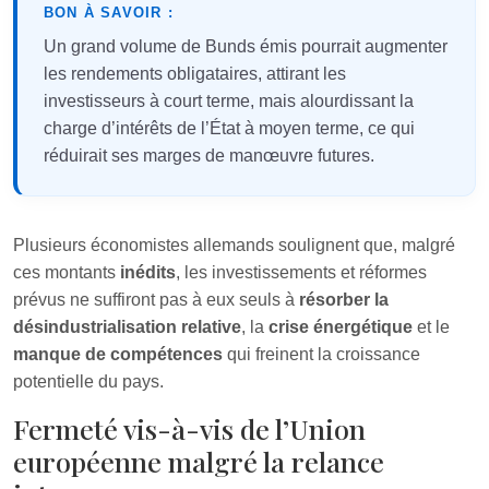
BON À SAVOIR :
Un grand volume de Bunds émis pourrait augmenter
les rendements obligataires, attirant les
investisseurs à court terme, mais alourdissant la
charge d’intérêts de l’État à moyen terme, ce qui
réduirait ses marges de manœuvre futures.
Plusieurs économistes allemands soulignent que, malgré
ces montants
inédits
, les investissements et réformes
prévus ne suffiront pas à eux seuls à
résorber la
désindustrialisation relative
, la
crise énergétique
et le
manque de compétences
qui freinent la croissance
potentielle du pays.
Fermeté vis-à-vis de l’Union
européenne malgré la relance