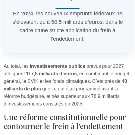
En 2024, les nouveaux emprunts fédéraux ne
s’élevaient qu’à 50,5 milliards d’euros, dans le
cadre d’une stricte application du frein à
l’endettement.
Au total, les
investissements publics
prévus pour 2027
atteignent
117,5 milliards d’euros
, en combinant le budget
général, le SVIK et les fonds climatiques. C’est près de
40
milliards de plus
que ce qui était programmé avant la
réforme budgétaire, et très supérieur aux 78,9 milliards
d’investissements constatés en 2025.
Une réforme constitutionnelle pour
contourner le frein à l’endettement