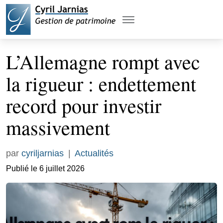
L’Allemagne rompt avec
la rigueur : endettement
record pour investir
massivement
par
cyriljarnias
|
Actualités
Publié le 6 juillet 2026