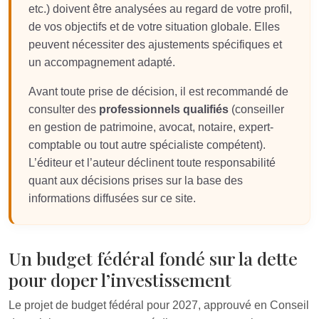
etc.) doivent être analysées au regard de votre profil,
de vos objectifs et de votre situation globale. Elles
peuvent nécessiter des ajustements spécifiques et
un accompagnement adapté.
Avant toute prise de décision, il est recommandé de
consulter des
professionnels qualifiés
(conseiller
en gestion de patrimoine, avocat, notaire, expert-
comptable ou tout autre spécialiste compétent).
L’éditeur et l’auteur déclinent toute responsabilité
quant aux décisions prises sur la base des
informations diffusées sur ce site.
Un budget fédéral fondé sur la dette
pour doper l’investissement
Le projet de budget fédéral pour 2027, approuvé en Conseil