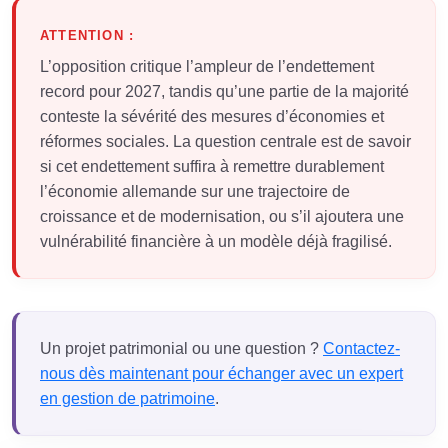
ATTENTION :
L’opposition critique l’ampleur de l’endettement
record pour 2027, tandis qu’une partie de la majorité
conteste la sévérité des mesures d’économies et
réformes sociales. La question centrale est de savoir
si cet endettement suffira à remettre durablement
l’économie allemande sur une trajectoire de
croissance et de modernisation, ou s’il ajoutera une
vulnérabilité financière à un modèle déjà fragilisé.
Un projet patrimonial ou une question ?
Contactez-
nous dès maintenant pour échanger avec un expert
en gestion de patrimoine
.