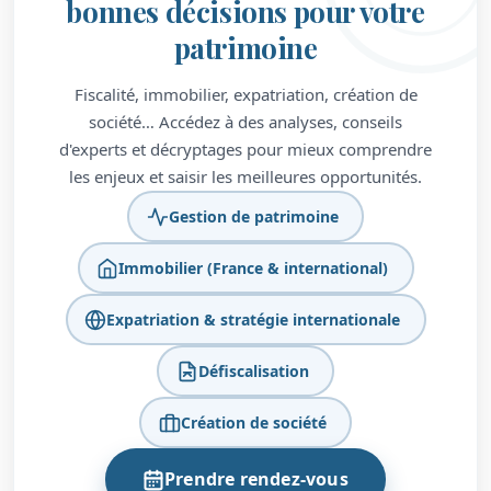
bonnes décisions pour votre
patrimoine
Fiscalité, immobilier, expatriation, création de
société… Accédez à des analyses, conseils
d'experts et décryptages pour mieux comprendre
les enjeux et saisir les meilleures opportunités.
Gestion de patrimoine
Immobilier (France & international)
Expatriation & stratégie internationale
Défiscalisation
Création de société
Prendre rendez-vous