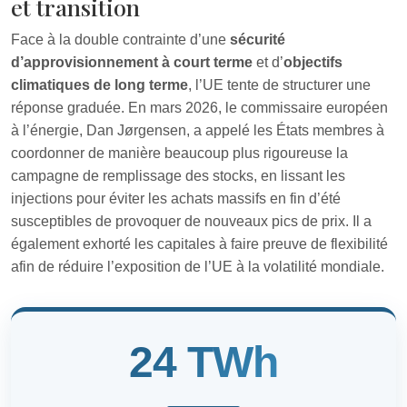
et transition
Face à la double contrainte d’une
sécurité
d’approvisionnement à court terme
et d’
objectifs
climatiques de long terme
, l’UE tente de structurer une
réponse graduée. En mars 2026, le commissaire européen
à l’énergie, Dan Jørgensen, a appelé les États membres à
coordonner de manière beaucoup plus rigoureuse la
campagne de remplissage des stocks, en lissant les
injections pour éviter les achats massifs en fin d’été
susceptibles de provoquer de nouveaux pics de prix. Il a
également exhorté les capitales à faire preuve de flexibilité
afin de réduire l’exposition de l’UE à la volatilité mondiale.
24 TWh