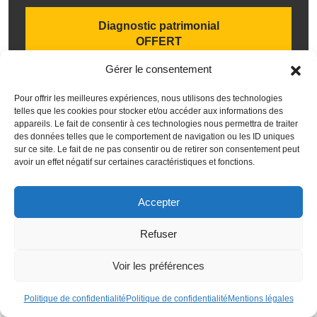
Diagnostic patrimonial
OFFERT
Gérer le consentement
Pour offrir les meilleures expériences, nous utilisons des technologies
telles que les cookies pour stocker et/ou accéder aux informations des
Ces articles pourraient
appareils. Le fait de consentir à ces technologies nous permettra de traiter
des données telles que le comportement de navigation ou les ID uniques
sur ce site. Le fait de ne pas consentir ou de retirer son consentement peut
vous intéresser
avoir un effet négatif sur certaines caractéristiques et fonctions.
Accepter
Refuser
Voir les préférences
Politique de confidentialité
Politique de confidentialité
Mentions légales