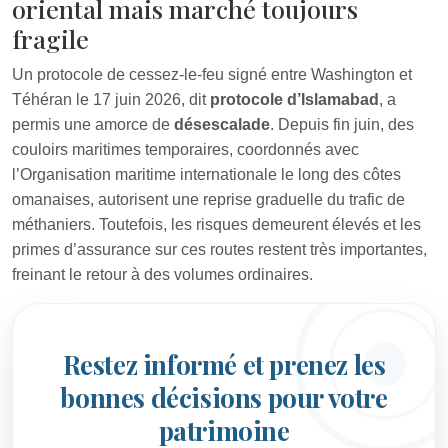
oriental mais marché toujours
fragile
Un protocole de cessez-le-feu signé entre Washington et
Téhéran le 17 juin 2026, dit
protocole d’Islamabad
, a
permis une amorce de
désescalade
. Depuis fin juin, des
couloirs maritimes temporaires, coordonnés avec
l’Organisation maritime internationale le long des côtes
omanaises, autorisent une reprise graduelle du trafic de
méthaniers. Toutefois, les risques demeurent élevés et les
primes d’assurance sur ces routes restent très importantes,
freinant le retour à des volumes ordinaires.
Restez informé et prenez les
bonnes décisions pour votre
patrimoine