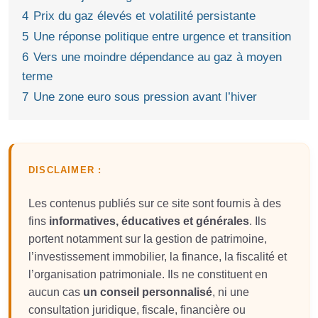
4
Prix du gaz élevés et volatilité persistante
5
Une réponse politique entre urgence et transition
6
Vers une moindre dépendance au gaz à moyen
terme
7
Une zone euro sous pression avant l’hiver
DISCLAIMER :
Les contenus publiés sur ce site sont fournis à des
fins
informatives, éducatives et générales
. Ils
portent notamment sur la gestion de patrimoine,
l’investissement immobilier, la finance, la fiscalité et
l’organisation patrimoniale. Ils ne constituent en
aucun cas
un conseil personnalisé
, ni une
consultation juridique, fiscale, financière ou