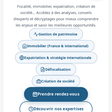
Fiscalité, immobilier, expatriation, création de
société… Accédez à des analyses, conseils
d'experts et décryptages pour mieux comprendre
les enjeux et saisir les meilleures opportunités.
Gestion de patrimoine
Immobilier (France & international)
Expatriation & stratégie internationale
Défiscalisation
Création de société
Prendre rendez-vous
Découvrir nos expertises