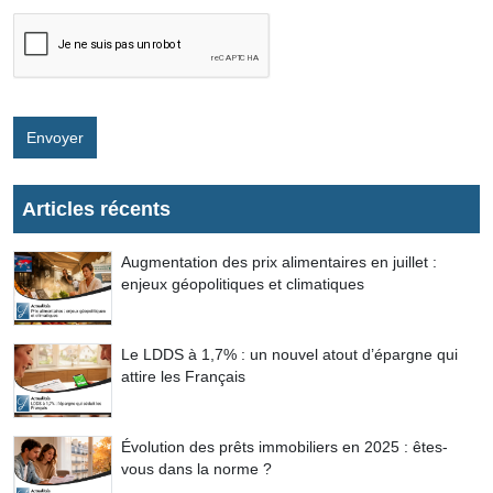
Envoyer
Articles récents
Augmentation des prix alimentaires en juillet :
enjeux géopolitiques et climatiques
Le LDDS à 1,7% : un nouvel atout d’épargne qui
attire les Français
Évolution des prêts immobiliers en 2025 : êtes-
vous dans la norme ?