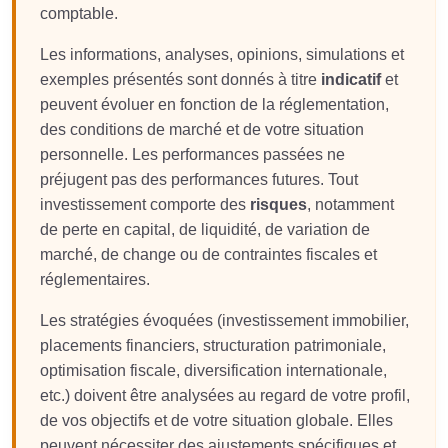
comptable.
Les informations, analyses, opinions, simulations et
exemples présentés sont donnés à titre
indicatif
et
peuvent évoluer en fonction de la réglementation,
des conditions de marché et de votre situation
personnelle. Les performances passées ne
préjugent pas des performances futures. Tout
investissement comporte des
risques
, notamment
de perte en capital, de liquidité, de variation de
marché, de change ou de contraintes fiscales et
réglementaires.
Les stratégies évoquées (investissement immobilier,
placements financiers, structuration patrimoniale,
optimisation fiscale, diversification internationale,
etc.) doivent être analysées au regard de votre profil,
de vos objectifs et de votre situation globale. Elles
peuvent nécessiter des ajustements spécifiques et