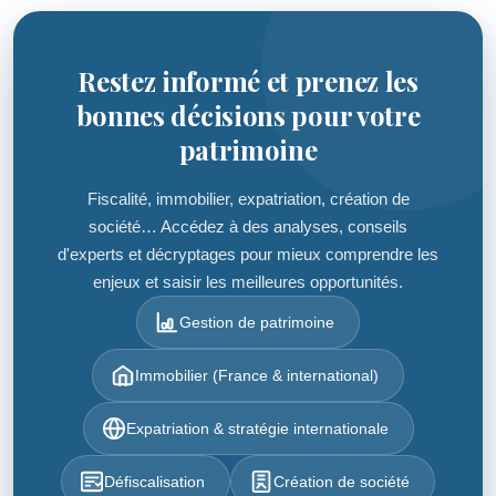
Restez informé et prenez les
bonnes décisions pour votre
patrimoine
Fiscalité, immobilier, expatriation, création de
société… Accédez à des analyses, conseils
d'experts et décryptages pour mieux comprendre les
enjeux et saisir les meilleures opportunités.
Gestion de patrimoine
Immobilier (France & international)
Expatriation & stratégie internationale
Défiscalisation
Création de société