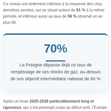
Ce niveau est nettement inférieur à la moyenne des cinq
dernières années, qui se situait autour de
61 %
à la même
période, et inférieur aussi au taux de
56 %
observé un an
plus tôt.
70%
La Pologne dépasse déjà ce taux de
remplissage de ses stocks de gaz, au-dessus
de son objectif intermédiaire national de 60 %
Après un hiver
2025-2026 particulièrement long et
rigoureux
, qui s’est prolongé jusqu’au début avril, l’Europe