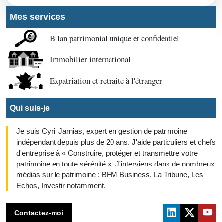
Mes services
Bilan patrimonial unique et confidentiel
Immobilier international
Expatriation et retraite à l'étranger
Qui suis-je
Je suis Cyril Jarnias, expert en gestion de patrimoine
indépendant depuis plus de 20 ans. J'aide particuliers et chefs
d'entreprise à « Construire, protéger et transmettre votre
patrimoine en toute sérénité ». J'interviens dans de nombreux
médias sur le patrimoine : BFM Business, La Tribune, Les
Echos, Investir notamment.
Contactez-moi