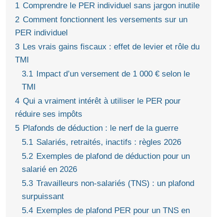
1
Comprendre le PER individuel sans jargon inutile
2
Comment fonctionnent les versements sur un
PER individuel
3
Les vrais gains fiscaux : effet de levier et rôle du
TMI
3.1
Impact d’un versement de 1 000 € selon le
TMI
4
Qui a vraiment intérêt à utiliser le PER pour
réduire ses impôts
5
Plafonds de déduction : le nerf de la guerre
5.1
Salariés, retraités, inactifs : règles 2026
5.2
Exemples de plafond de déduction pour un
salarié en 2026
5.3
Travailleurs non-salariés (TNS) : un plafond
surpuissant
5.4
Exemples de plafond PER pour un TNS en