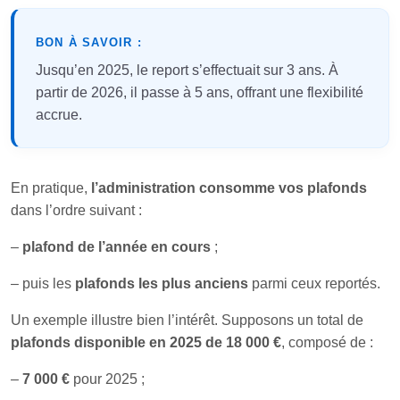
BON À SAVOIR :
Jusqu’en 2025, le report s’effectuait sur 3 ans. À
partir de 2026, il passe à 5 ans, offrant une flexibilité
accrue.
En pratique,
l’administration consomme vos plafonds
dans l’ordre suivant :
–
plafond de l’année en cours
;
– puis les
plafonds les plus anciens
parmi ceux reportés.
Un exemple illustre bien l’intérêt. Supposons un total de
plafonds disponible en 2025 de 18 000 €
, composé de :
–
7 000 €
pour 2025 ;