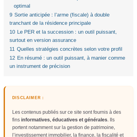
optimal
9
Sortie anticipée : l’arme (fiscale) à double
tranchant de la résidence principale
10
Le PER et la succession : un outil puissant,
surtout en version assurance
11
Quelles stratégies concrètes selon votre profil
12
En résumé : un outil puissant, à manier comme
un instrument de précision
DISCLAIMER :
Les contenus publiés sur ce site sont fournis à des
fins
informatives, éducatives et générales
. Ils
portent notamment sur la gestion de patrimoine,
l’investissement immobilier, la finance, la fiscalité et