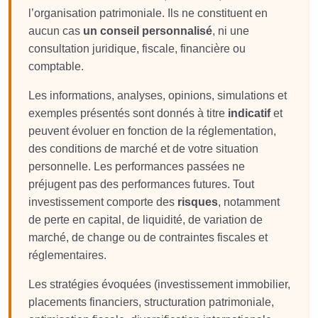
l’organisation patrimoniale. Ils ne constituent en
aucun cas
un conseil personnalisé
, ni une
consultation juridique, fiscale, financière ou
comptable.
Les informations, analyses, opinions, simulations et
exemples présentés sont donnés à titre
indicatif
et
peuvent évoluer en fonction de la réglementation,
des conditions de marché et de votre situation
personnelle. Les performances passées ne
préjugent pas des performances futures. Tout
investissement comporte des
risques
, notamment
de perte en capital, de liquidité, de variation de
marché, de change ou de contraintes fiscales et
réglementaires.
Les stratégies évoquées (investissement immobilier,
placements financiers, structuration patrimoniale,