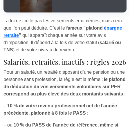
La loi ne limite pas les versements eux-mêmes, mais ceux
que l’on peut déduire. C’est le
fameux “plafond
épargne
retraite
”
qui apparaît chaque année sur votre avis
d’imposition. Il dépend à la fois de votre statut (
salarié ou
TNS
) et de votre niveau de revenu.
Salariés, retraités, inactifs : règles 2026
Pour un salarié, un retraité disposant d’une pension ou une
personne sans profession, la règle est la même :
le plafond
de déduction de vos versements volontaires sur PER
correspond au plus élevé des deux montants suivants :
–
10 % de votre revenu professionnel net de l’année
précédente, plafonné à 8 fois le PASS
;
– ou
10 % du PASS de l’année de référence, même si