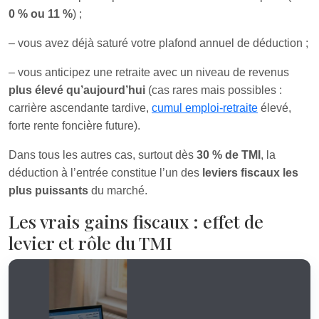
0 % ou 11 %
) ;
– vous avez déjà saturé votre plafond annuel de déduction ;
– vous anticipez une retraite avec un niveau de revenus
plus élevé qu’aujourd’hui
(cas rares mais possibles :
carrière ascendante tardive,
cumul emploi-retraite
élevé,
forte rente foncière future).
Dans tous les autres cas, surtout dès
30 % de TMI
, la
déduction à l’entrée constitue l’un des
leviers fiscaux les
plus puissants
du marché.
Les vrais gains fiscaux : effet de
levier et rôle du TMI