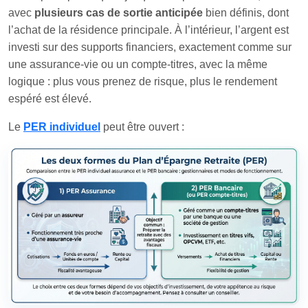
avec
plusieurs cas de sortie anticipée
bien définis, dont
l’achat de la résidence principale. À l’intérieur, l’argent est
investi sur des supports financiers, exactement comme sur
une assurance-vie ou un compte-titres, avec la même
logique : plus vous prenez de risque, plus le rendement
espéré est élevé.
Le
PER individuel
peut être ouvert :