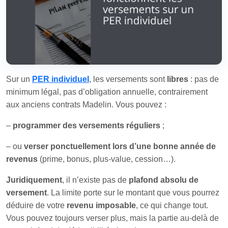
Sur un
PER individuel
, les versements sont
libres
: pas de
minimum légal, pas d’obligation annuelle, contrairement
aux anciens contrats Madelin. Vous pouvez :
–
programmer des versements réguliers
;
– ou
verser ponctuellement lors d’une bonne année de
revenus
(prime, bonus, plus-value, cession…).
Juridiquement
, il n’existe pas de
plafond absolu de
versement
. La limite porte sur le montant que vous pourrez
déduire de votre
revenu imposable
, ce qui change tout.
Vous pouvez toujours verser plus, mais la partie au-delà de