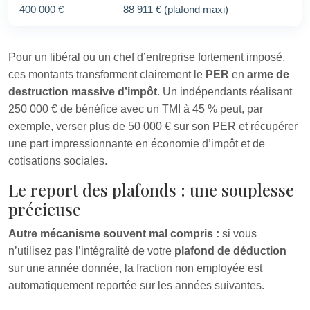
400 000 €
88 911 € (plafond maxi)
Pour un libéral ou un chef d’entreprise fortement imposé,
ces montants transforment clairement le
PER
en
arme de
destruction massive d’impôt
. Un indépendants réalisant
250 000 € de bénéfice avec un TMI à 45 % peut, par
exemple, verser plus de 50 000 € sur son PER et récupérer
une part impressionnante en économie d’impôt et de
cotisations sociales.
Le report des plafonds : une souplesse
précieuse
Autre mécanisme souvent mal compris :
si vous
n’utilisez pas l’intégralité de votre
plafond de déduction
sur une année donnée, la fraction non employée est
automatiquement reportée sur les années suivantes.