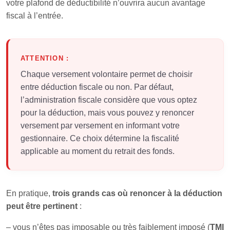
votre plafond de déductibilité n’ouvrira aucun avantage
fiscal à l’entrée.
ATTENTION :
Chaque versement volontaire permet de choisir
entre déduction fiscale ou non. Par défaut,
l’administration fiscale considère que vous optez
pour la déduction, mais vous pouvez y renoncer
versement par versement en informant votre
gestionnaire. Ce choix détermine la fiscalité
applicable au moment du retrait des fonds.
En pratique,
trois grands cas où renoncer à la déduction
peut être pertinent
:
– vous n’êtes pas imposable ou très faiblement imposé (
TMI