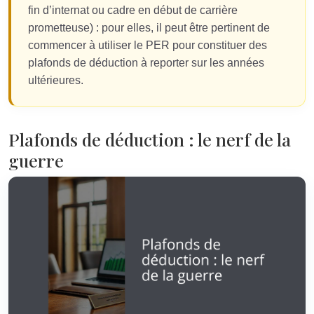
fin d’internat ou cadre en début de carrière
prometteuse) : pour elles, il peut être pertinent de
commencer à utiliser le PER pour constituer des
plafonds de déduction à reporter sur les années
ultérieures.
Plafonds de déduction : le nerf de la
guerre