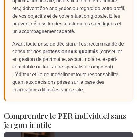
optimisation fiscale, diversification internationale,
etc.) doivent être analysées au regard de votre profil,
de vos objectifs et de votre situation globale. Elles
peuvent nécessiter des ajustements spécifiques et
un accompagnement adapté.
Avant toute prise de décision, il est recommandé de
consulter des
professionnels qualifiés
(conseiller
en gestion de patrimoine, avocat, notaire, expert-
comptable ou tout autre spécialiste compétent).
L’éditeur et l’auteur déclinent toute responsabilité
quant aux décisions prises sur la base des
informations diffusées sur ce site.
Comprendre le PER individuel sans
jargon inutile