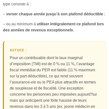
type consiste à :
–
verser chaque année jusqu’à son plafond déductible
;
– ou au minimum à
utiliser intégralement ce plafond lors
des années de revenus exceptionnels
.
ASTUCE :
Pour un contribuable dont le taux marginal
d’imposition (TMI) est de 0 % ou 11 %, l’avantage
fiscal immédiat du PER est faible (11 % maximum
sur la part déductible), ce qui rend souvent
l’assurance-vie ou le PEA plus attractifs en termes
de souplesse et de fiscalité. Une exception
concerne les personnes peu imposées aujourd’hui
mais qui anticipent une forte hausse de leurs
revenus dans les 3 à 5 ans (ex. jeune médecin en