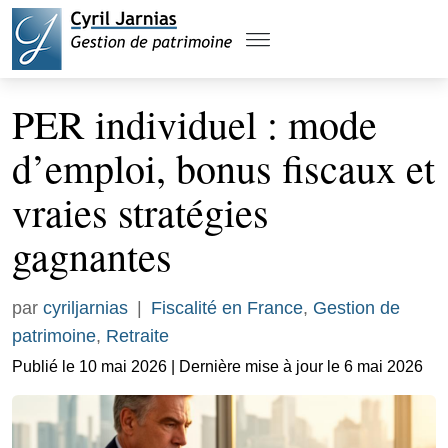
PER individuel : mode
d’emploi, bonus fiscaux et
vraies stratégies
gagnantes
par
cyriljarnias
|
Fiscalité en France
,
Gestion de
patrimoine
,
Retraite
Publié le 10 mai 2026 | Dernière mise à jour le 6 mai 2026