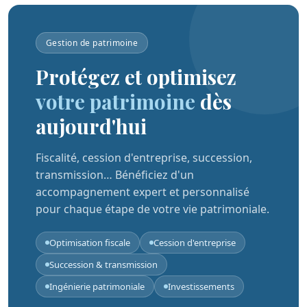
Gestion de patrimoine
Protégez et optimisez
votre patrimoine
dès
aujourd'hui
Fiscalité, cession d'entreprise, succession,
transmission… Bénéficiez d'un
accompagnement expert et personnalisé
pour chaque étape de votre vie patrimoniale.
Optimisation fiscale
Cession d'entreprise
Succession & transmission
Ingénierie patrimoniale
Investissements