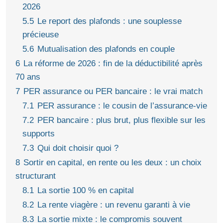
2026
5.5
Le report des plafonds : une souplesse
précieuse
5.6
Mutualisation des plafonds en couple
6
La réforme de 2026 : fin de la déductibilité après
70 ans
7
PER assurance ou PER bancaire : le vrai match
7.1
PER assurance : le cousin de l’assurance-vie
7.2
PER bancaire : plus brut, plus flexible sur les
supports
7.3
Qui doit choisir quoi ?
8
Sortir en capital, en rente ou les deux : un choix
structurant
8.1
La sortie 100 % en capital
8.2
La rente viagère : un revenu garanti à vie
8.3
La sortie mixte : le compromis souvent