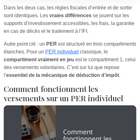
Dans les deux cas, les règles fiscales d’entrée et de sortie
sont identiques. Les
vraies différences
se jouent sur les
supports d’investissement accessibles, les frais, la garantie
en cas de décès et le traitement à l’IFI.
Autre point clé : un
PER
est structuré en trois compartiments
étanches. Pour un
PER individuel
classique, le
compartiment vraiment en jeu
est le compartiment 1, celui
des versements volontaires. C’est sur lui que repose
l’
essentiel de la mécanique de déduction d’impôt
.
Comment fonctionnent les
versements sur un PER individuel