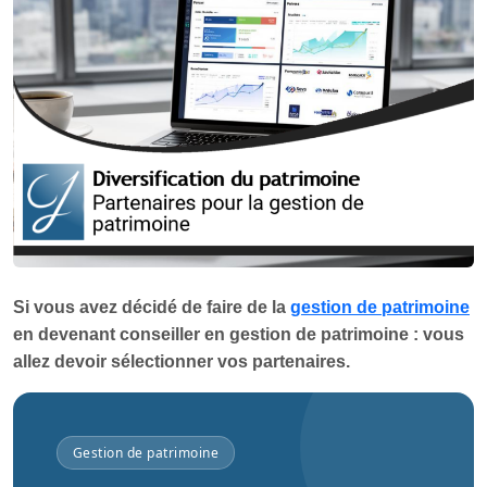
Si vous avez décidé de faire de la
gestion de patrimoine
en devenant conseiller en gestion de patrimoine : vous
allez devoir sélectionner vos partenaires.
Gestion de patrimoine