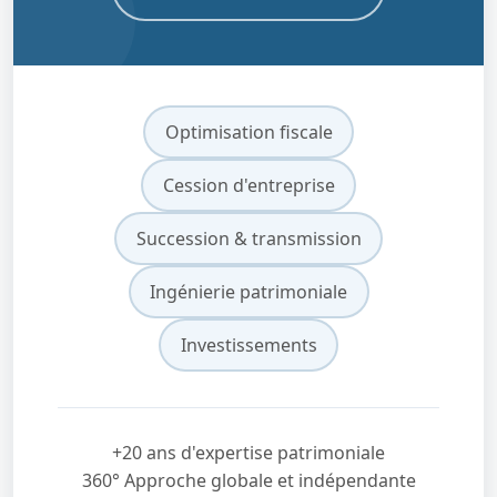
Optimisation fiscale
Cession d'entreprise
Succession & transmission
Ingénierie patrimoniale
Investissements
+20 ans d'expertise patrimoniale
360° Approche globale et indépendante