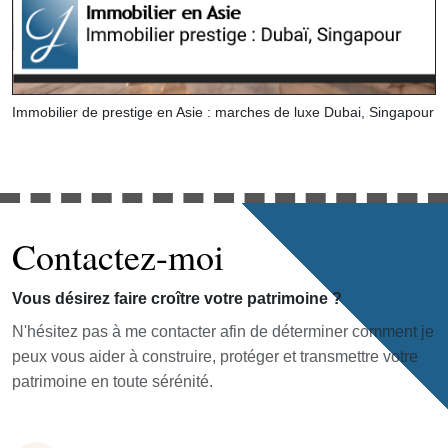
Immobilier de prestige en Asie : marches de luxe Dubai, Singapour
Contactez-moi
Vous désirez faire croître votre patrimoine ?
N'hésitez pas à me contacter afin de déterminer comment je
peux vous aider à construire, protéger et transmettre votre
patrimoine en toute sérénité.