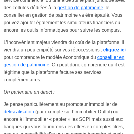
service commercial ou une aide sur le plan juridique avec
des cellules dédiées à la
gestion de patrimoine
, le
conseiller en gestion de patrimoine va être épaulé. Vous
pouvez ajouter également les simulateurs financiers ou
encore les outils informatiques pour suivre les comptes.
L’inconvénient majeur viendra du coût de la plateforme, il
viendra un peu empiété sur vos rétrocessions :
cliquez ici
pour comprendre le modèle économique du
conseiller en
gestion de patrimoine
. On peut donc comprendre qu’il est
légitime que la plateforme facture ses services
complémentaires.
Un partenaire en direct :
Je pense particulièrement au promoteur immobilier de
défiscalisation
(par exemple sur l’immobilier Duflot) ou
encore à l’immobilier « papier » les SCPI mais aussi aux
banques qui vous fournirons des offres en comptes titres,