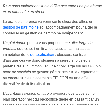
Revenons maintenant sur la différence entre une plateforme
et un partenaire en direct :
La grande différence va venir sur le choix des offres en
gestion de patrimoine
et l’accompagnement pour aider le
conseiller en gestion de patrimoine indépendant.
Un plateforme
pourra vous proposer
une offre large de
produits
que ce soit en finance, assurance mais aussi
immobilier donc
défiscalisation
: plusieurs contrats
d’assurances vie donc plusieurs assureurs, plusieurs
partenaires sur l’immobilier, une choix large sur les OPCVM
donc de sociétés de gestion gérant des SICAV également
ou encore sur les placements FIP FCPI ou une offre
diversifiée de défiscalisation.
L’avantage complémentaire
proviendra des aides sur le
plan opérationnel : du back-office dédié en passant par un