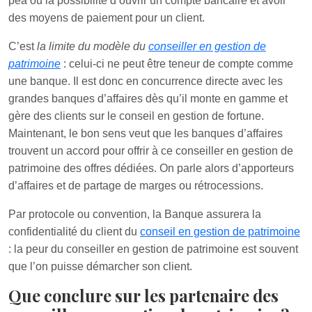
pea ou la possibilité d’ouvrir un compte bancaire et avoir
des moyens de paiement pour un client.
C’est
la limite du modèle du
conseiller en gestion de
patrimoine
: celui-ci ne peut être teneur de compte comme
une banque. Il est donc en concurrence directe avec les
grandes banques d’affaires dès qu’il monte en gamme et
gère des clients sur le conseil en gestion de fortune.
Maintenant, le bon sens veut que les banques d’affaires
trouvent un accord pour offrir à ce conseiller en gestion de
patrimoine des offres dédiées. On parle alors d’apporteurs
d’affaires et de partage de marges ou rétrocessions.
Par protocole ou convention, la Banque assurera la
confidentialité du client du
conseil en gestion de patrimoine
: la peur du conseiller en gestion de patrimoine est souvent
que l’on puisse démarcher son client.
Que conclure sur les partenaire des