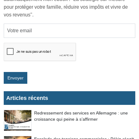
pour protéger votre famille, réduire vos impôts et vivre de
vos revenus".
Envoyer
Articles récents
Redressement des services en Allemagne : une
croissance qui peine à s’affirmer