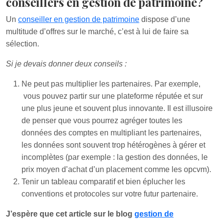
conseillers en gestion de patrimoine?
Un
conseiller en gestion de patrimoine
dispose d’une
multitude d’offres sur le marché, c’est à lui de faire sa
sélection.
Si je devais donner deux conseils :
Ne peut pas multiplier les partenaires. Par exemple,
vous pouvez partir sur une plateforme réputée et sur
une plus jeune et souvent plus innovante. Il est illusoire
de penser que vous pourrez agréger toutes les
données des comptes en multipliant les partenaires,
les données sont souvent trop hétérogènes à gérer et
incomplètes (par exemple : la gestion des données, le
prix moyen d’achat d’un placement comme les opcvm).
Tenir un tableau comparatif et bien éplucher les
conventions et protocoles sur votre futur partenaire.
J’espère que cet article sur le blog
gestion de