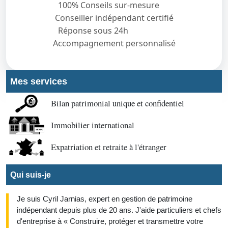
100% Conseils sur-mesure
Conseiller indépendant certifié
Réponse sous 24h
Accompagnement personnalisé
Mes services
Bilan patrimonial unique et confidentiel
Immobilier international
Expatriation et retraite à l'étranger
Qui suis-je
Je suis Cyril Jarnias, expert en gestion de patrimoine
indépendant depuis plus de 20 ans. J'aide particuliers et chefs
d'entreprise à « Construire, protéger et transmettre votre