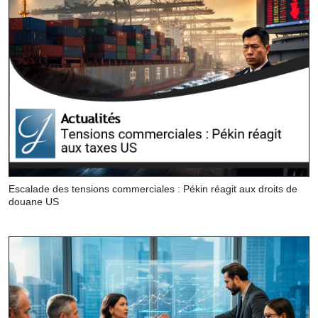
Escalade des tensions commerciales : Pékin réagit aux droits de
douane US