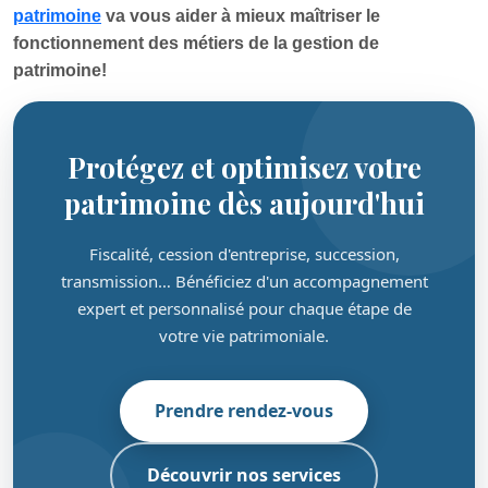
patrimoine
va vous aider à mieux maîtriser le
fonctionnement des métiers de la gestion de
patrimoine!
Protégez et optimisez votre
patrimoine dès aujourd'hui
Fiscalité, cession d'entreprise, succession,
transmission… Bénéficiez d'un accompagnement
expert et personnalisé pour chaque étape de
votre vie patrimoniale.
Prendre rendez-vous
Découvrir nos services