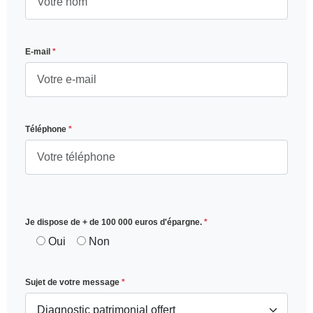
E-mail
*
Téléphone
*
Je dispose de + de 100 000 euros d'épargne.
*
Oui
Non
Sujet de votre message
*