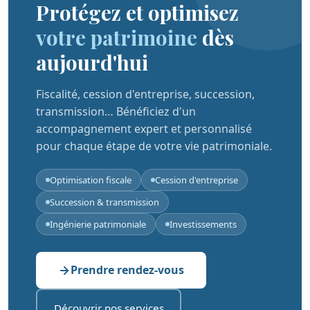
Protégez et optimisez
votre patrimoine
dès
aujourd'hui
Fiscalité, cession d'entreprise, succession,
transmission… Bénéficiez d'un
accompagnement expert et personnalisé
pour chaque étape de votre vie patrimoniale.
Optimisation fiscale
Cession d'entreprise
Succession & transmission
Ingénierie patrimoniale
Investissements
Prendre rendez-vous
Découvrir nos services