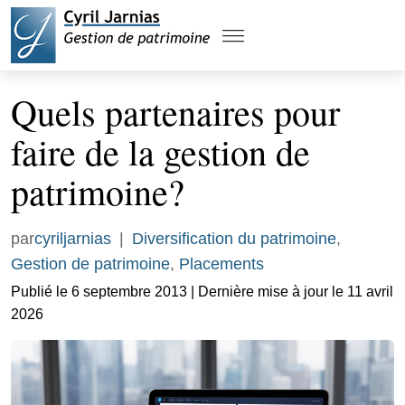
Quels partenaires pour
faire de la gestion de
patrimoine?
par
cyriljarnias
|
Diversification du patrimoine
,
Gestion de patrimoine
,
Placements
Publié le 6 septembre 2013 | Dernière mise à jour le 11 avril
2026