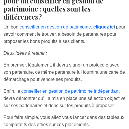
pour un conseiller en gestion de
patrimoine : quelles sont les
différences?
Un bon
conseiller en gestion de patrimoine
,
cliquez ici
pour
savoir comment le trouver, a besoin de partenaires pour
proposer les bons produits à ses clients.
Deux idées à retenir :
En premier, légalement, il devra signer un protocole avec
son partenaire, ce même partenaire lui fournira une carte de
démarchage pour vendre ses produits.
Enfin, le
conseiller en gestion de patrimoine indépendant
devra démontrer qu’il a mis en place une sélection objective
sur ses partenaires et donc sur les produits à proposer.
Pour faire simple, vous allez vous lancer dans des tableaux
comparatifs des offres sur ces placements.