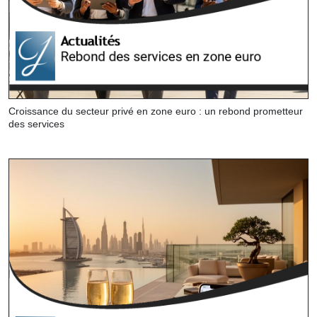
Croissance du secteur privé en zone euro : un rebond prometteur
des services