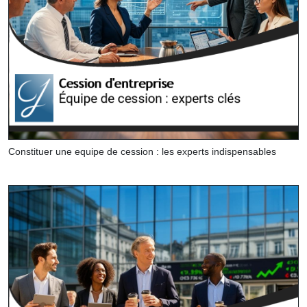
Constituer une equipe de cession : les experts indispensables