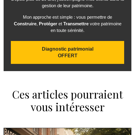
gestion de leur patrimoine.
Mon approche est simple : vous permettre de
Construire
,
Protéger
et
Transmettre
votre patrimoine
en toute sérénité.
Diagnostic patrimonial
OFFERT
Ces articles pourraient
vous intéresser