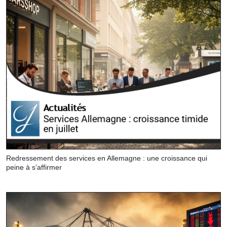
Redressement des services en Allemagne : une croissance qui
peine à s’affirmer