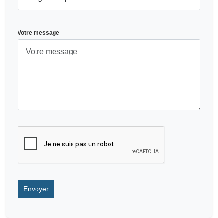
Votre message