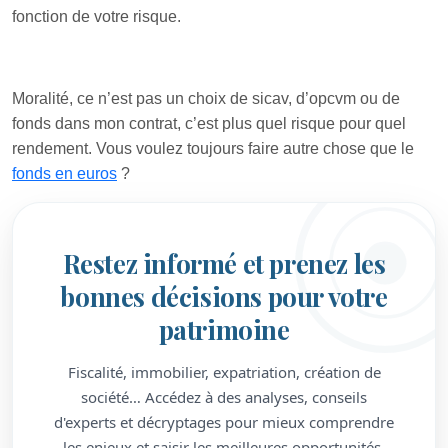
fonction de votre risque.
Moralité, ce n’est pas un choix de sicav, d’opcvm ou de
fonds dans mon contrat, c’est plus quel risque pour quel
rendement. Vous voulez toujours faire autre chose que le
fonds en euros
?
Restez informé et prenez les
bonnes décisions pour votre
patrimoine
Fiscalité, immobilier, expatriation, création de
société… Accédez à des analyses, conseils
d'experts et décryptages pour mieux comprendre
les enjeux et saisir les meilleures opportunités.