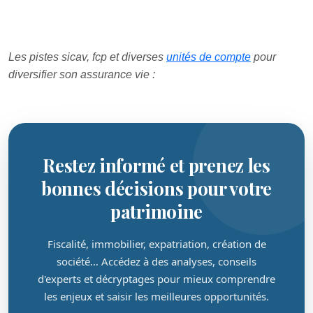
Les pistes sicav, fcp et diverses
unités de compte
pour
diversifier son assurance vie :
Restez informé et prenez les
bonnes décisions pour votre
patrimoine
Fiscalité, immobilier, expatriation, création de
société… Accédez à des analyses, conseils
d'experts et décryptages pour mieux comprendre
les enjeux et saisir les meilleures opportunités.