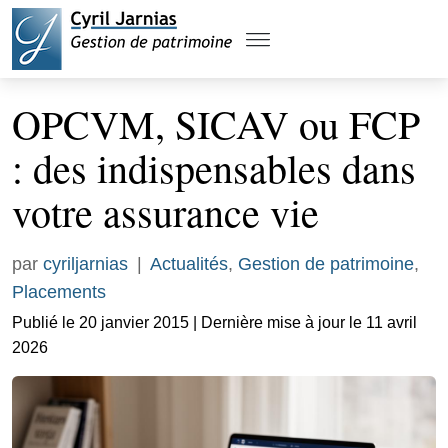
OPCVM, SICAV ou FCP
: des indispensables dans
votre assurance vie
par
cyriljarnias
|
Actualités
,
Gestion de patrimoine
,
Placements
Publié le 20 janvier 2015 | Dernière mise à jour le 11 avril
2026