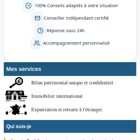
100% Conseils adaptés à votre situation
Conseiller indépendant certifié
Réponse sous 24h
Accompagnement personnalisé
Mes services
Bilan patrimonial unique et confidentiel
Immobilier international
Expatriation et retraite à l'étranger
Qui suis-je