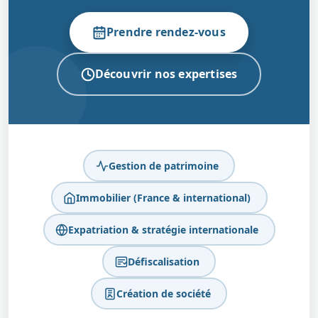
Prendre rendez-vous
Découvrir nos expertises
Gestion de patrimoine
Immobilier (France & international)
Expatriation & stratégie internationale
Défiscalisation
Création de société