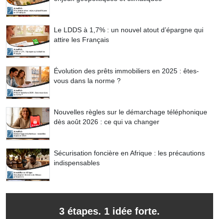
Le LDDS à 1,7% : un nouvel atout d’épargne qui
attire les Français
Évolution des prêts immobiliers en 2025 : êtes-
vous dans la norme ?
Nouvelles règles sur le démarchage téléphonique
dès août 2026 : ce qui va changer
Sécurisation foncière en Afrique : les précautions
indispensables
3 étapes. 1 idée forte.