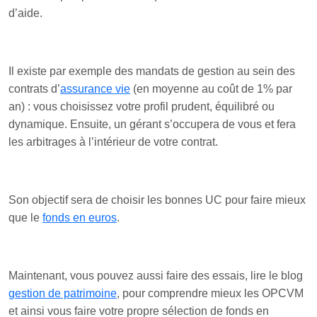
d’aide.
Il existe par exemple des mandats de gestion au sein des
contrats d’
assurance vie
(en moyenne au coût de 1% par
an) : vous choisissez votre profil prudent, équilibré ou
dynamique. Ensuite, un gérant s’occupera de vous et fera
les arbitrages à l’intérieur de votre contrat.
Son objectif sera de choisir les bonnes UC pour faire mieux
que le
fonds en euros
.
Maintenant, vous pouvez aussi faire des essais, lire le blog
gestion de patrimoine
, pour comprendre mieux les OPCVM
et ainsi vous faire votre propre sélection de fonds en