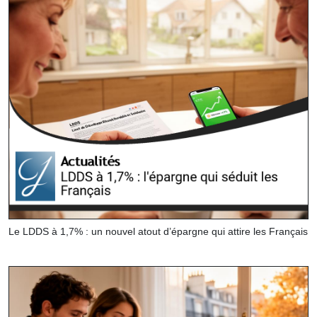
Le LDDS à 1,7% : un nouvel atout d’épargne qui attire les Français