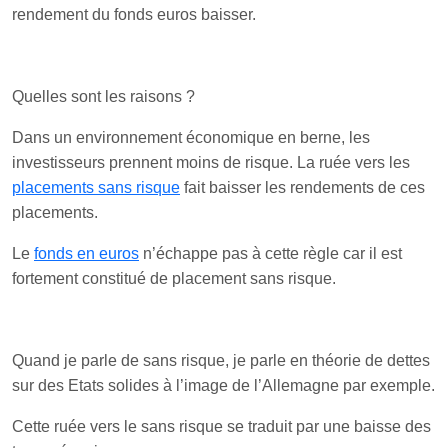
rendement du fonds euros baisser.
Quelles sont les raisons ?
Dans un environnement économique en berne, les
investisseurs prennent moins de risque. La ruée vers les
placements sans risque
fait baisser les rendements de ces
placements.
Le
fonds en euros
n’échappe pas à cette règle car il est
fortement constitué de placement sans risque.
Quand je parle de sans risque, je parle en théorie de dettes
sur des Etats solides à l’image de l’Allemagne par exemple.
Cette ruée vers le sans risque se traduit par une baisse des