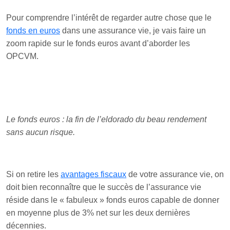
Pour comprendre l’intérêt de regarder autre chose que le
fonds en euros
dans une assurance vie, je vais faire un
zoom rapide sur le fonds euros avant d’aborder les
OPCVM.
Le fonds euros : la fin de l’eldorado du beau rendement
sans aucun risque.
Si on retire les
avantages fiscaux
de votre assurance vie, on
doit bien reconnaître que le succès de l’assurance vie
réside dans le « fabuleux » fonds euros capable de donner
en moyenne plus de 3% net sur les deux dernières
décennies.