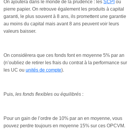
On ajoutera dans le monde de la prudence : les
SCPI
ou
pierre papier. On retrouve également les produits à capital
garanti, le plus souvent à 8 ans, ils promettent une garantie
au moins du capital mais avant 8 ans peuvent voir leurs
valeurs baisser.
On considèrera que ces fonds font en moyenne 5% par an
(n’oubliez de retirer les frais du contrat à la performance sur
les UC ou
unités de compte
).
Puis,
les fonds flexibles ou équilibrés
:
Pour un gain de l’ordre de 10% par an en moyenne, vous
pouvez perdre toujours en moyenne 15% sur ces OPCVM.