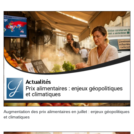
Augmentation des prix alimentaires en juillet : enjeux géopolitiques
et climatiques