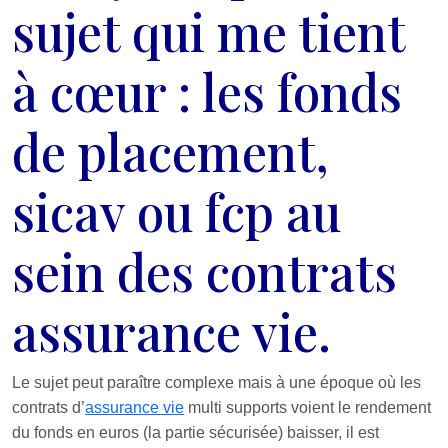
sujet qui me tient
à cœur : les fonds
de placement,
sicav ou fcp au
sein des contrats
assurance vie.
Le sujet peut paraître complexe mais à une époque où les
contrats d’
assurance vie
multi supports voient le rendement
du fonds en euros (la partie sécurisée) baisser, il est