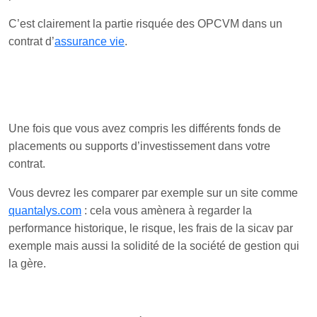
C’est clairement la partie risquée des OPCVM dans un
contrat d’
assurance vie
.
Une fois que vous avez compris les différents fonds de
placements ou supports d’investissement dans votre
contrat.
Vous devrez les comparer par exemple sur un site comme
quantalys.com
: cela vous amènera à regarder la
performance historique, le risque, les frais de la sicav par
exemple mais aussi la solidité de la société de gestion qui
la gère.