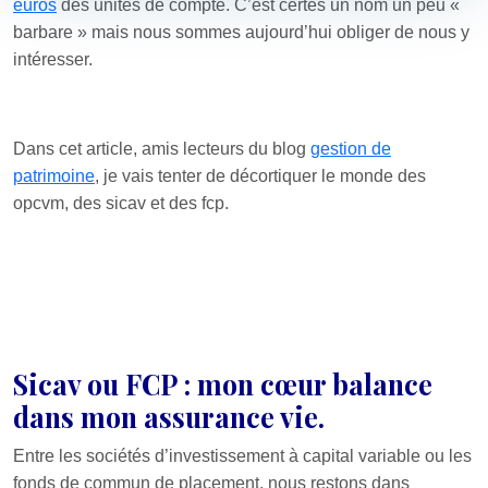
euros
des unités de compte. C’est certes un nom un peu «
barbare » mais nous sommes aujourd’hui obliger de nous y
intéresser.
Dans cet article, amis lecteurs du blog
gestion de
patrimoine
, je vais tenter de décortiquer le monde des
opcvm, des sicav et des fcp.
Sicav ou FCP : mon cœur balance
dans mon assurance vie.
Entre les sociétés d’investissement à capital variable ou les
fonds de commun de placement, nous restons dans