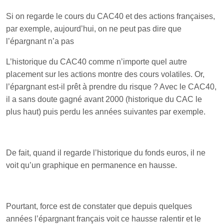
Si on regarde le cours du CAC40 et des actions françaises,
par exemple, aujourd’hui, on ne peut pas dire que
l’épargnant n’a pas
L’historique du CAC40 comme n’importe quel autre
placement sur les actions montre des cours volatiles. Or,
l’épargnant est-il prêt à prendre du risque ? Avec le CAC40,
il a sans doute gagné avant 2000 (historique du CAC le
plus haut) puis perdu les années suivantes par exemple.
De fait, quand il regarde l’historique du fonds euros, il ne
voit qu’un graphique en permanence en hausse.
Pourtant, force est de constater que depuis quelques
années l’épargnant français voit ce hausse ralentir et le