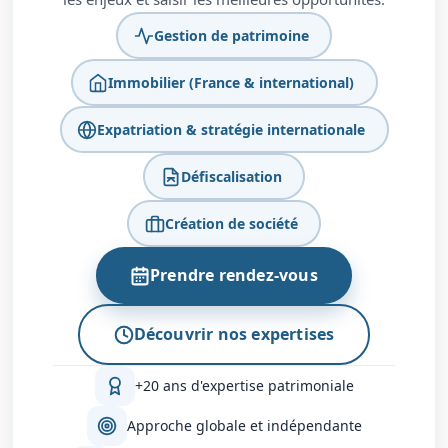
Gestion de patrimoine
Immobilier (France & international)
Expatriation & stratégie internationale
Défiscalisation
Création de société
Prendre rendez-vous
Découvrir nos expertises
+20 ans d'expertise patrimoniale
Approche globale et indépendante