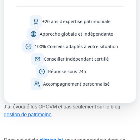
+20 ans d'expertise patrimoniale
Approche globale et indépendante
100% Conseils adaptés à votre situation
Conseiller indépendant certifié
Réponse sous 24h
Accompagnement personnalisé
J’ai évoqué les OPCVM et pas seulement sur le blog
gestion de patrimoine
.