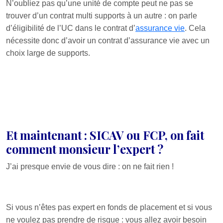
N’oubliez pas qu’une unité de compte peut ne pas se
trouver d’un contrat multi supports à un autre : on parle
d’éligibilité de l’UC dans le contrat d’
assurance vie
. Cela
nécessite donc d’avoir un contrat d’assurance vie avec un
choix large de supports.
Et maintenant : SICAV ou FCP, on fait
comment monsieur l’expert ?
J’ai presque envie de vous dire : on ne fait rien !
Si vous n’êtes pas expert en fonds de placement et si vous
ne voulez pas prendre de risque : vous allez avoir besoin