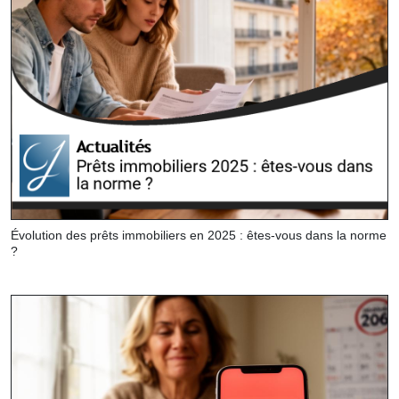
Évolution des prêts immobiliers en 2025 : êtes-vous dans la norme
?