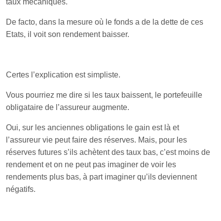
taux mécaniques.
De facto, dans la mesure où le fonds a de la dette de ces
Etats, il voit son rendement baisser.
Certes l’explication est simpliste.
Vous pourriez me dire si les taux baissent, le portefeuille
obligataire de l’assureur augmente.
Oui, sur les anciennes obligations le gain est là et
l’assureur vie peut faire des réserves. Mais, pour les
réserves futures s’ils achètent des taux bas, c’est moins de
rendement et on ne peut pas imaginer de voir les
rendements plus bas, à part imaginer qu’ils deviennent
négatifs.