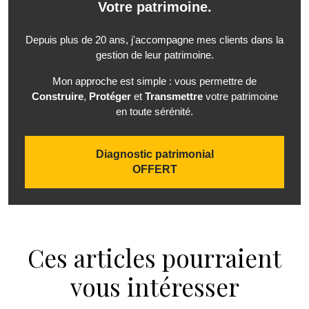
Votre patrimoine.
Depuis plus de 20 ans, j'accompagne mes clients dans la
gestion de leur patrimoine.
Mon approche est simple : vous permettre de
Construire
,
Protéger
et
Transmettre
votre patrimoine
en toute sérénité.
Diagnostic patrimonial
OFFERT
Ces articles pourraient
vous intéresser