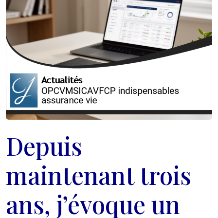
Depuis
maintenant trois
ans, j’évoque un