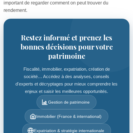
important de regarder comment on peut trouver du
rendement.
Restez informé et prenez les
bonnes décisions pour votre
patrimoine
Fiscalité, immobilier, expatriation, création de
société… Accédez à des analyses, conseils
d'experts et décryptages pour mieux comprendre les
enjeux et saisir les meilleures opportunités.
Gestion de patrimoine
Immobilier (France & international)
Expatriation & stratégie internationale