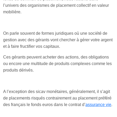
l’univers des organismes de placement collectif en valeur
mobilière.
On parle souvent de formes juridiques où une société de
gestion avec des gérants vont chercher à gérer votre argent
et à faire fructifier vos capitaux.
Ces gérants peuvent acheter des actions, des obligations
ou encore une multitude de produits complexes comme les
produits dérivés.
A l’exception des sicav monétaires, généralement, il s’agit
de placements risqués contrairement au placement préféré
des français le fonds euros dans le contrat d’
assurance vie
.