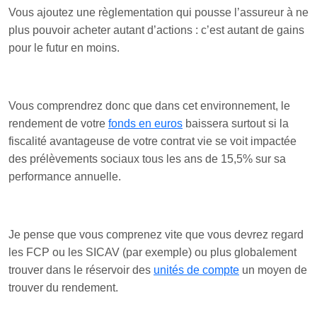
Vous ajoutez une règlementation qui pousse l’assureur à ne
plus pouvoir acheter autant d’actions : c’est autant de gains
pour le futur en moins.
Vous comprendrez donc que dans cet environnement, le
rendement de votre
fonds en euros
baissera surtout si la
fiscalité avantageuse de votre contrat vie se voit impactée
des prélèvements sociaux tous les ans de 15,5% sur sa
performance annuelle.
Je pense que vous comprenez vite que vous devrez regard
les FCP ou les SICAV (par exemple) ou plus globalement
trouver dans le réservoir des
unités de compte
un moyen de
trouver du rendement.