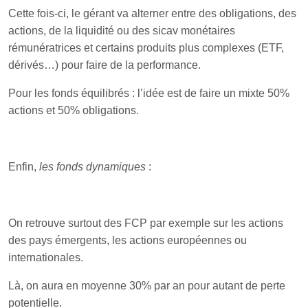
Cette fois-ci, le gérant va alterner entre des obligations, des
actions, de la liquidité ou des sicav monétaires
rémunératrices et certains produits plus complexes (ETF,
dérivés…) pour faire de la performance.
Pour les fonds équilibrés : l’idée est de faire un mixte 50%
actions et 50% obligations.
Enfin,
les fonds dynamiques
:
On retrouve surtout des FCP par exemple sur les actions
des pays émergents, les actions européennes ou
internationales.
Là, on aura en moyenne 30% par an pour autant de perte
potentielle.