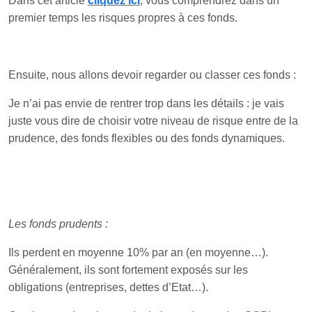
Dans cet article
cliquez ici
, vous comprendrez dans un
premier temps les risques propres à ces fonds.
Ensuite, nous allons devoir regarder ou classer ces fonds :
Je n’ai pas envie de rentrer trop dans les détails : je vais
juste vous dire de choisir votre niveau de risque entre de la
prudence, des fonds flexibles ou des fonds dynamiques.
Les fonds prudents :
Ils perdent en moyenne 10% par an (en moyenne…).
Généralement, ils sont fortement exposés sur les
obligations (entreprises, dettes d’Etat…).