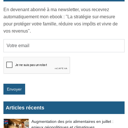
En devenant abonné à ma newsletter, vous recevrez
automatiquement mon ebook : "La stratégie sur-mesure
pour protéger votre famille, réduire vos impôts et vivre de
vos revenus".
Envoyer
Articles récents
Augmentation des prix alimentaires en juillet :
enjeux géopolitiques et climatiques