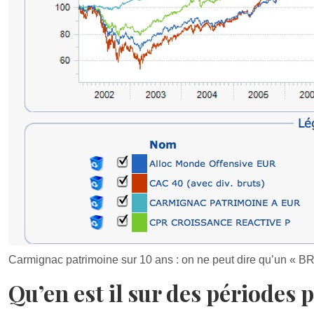
Carmignac patrimoine sur 10 ans : on ne peut dire qu’un « B
Qu’en est il sur des périodes p