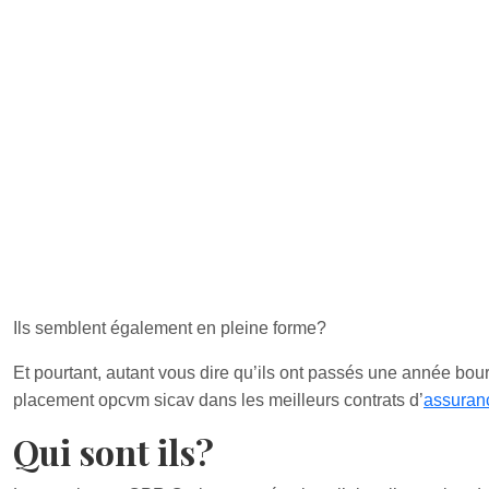
Ils semblent également en pleine forme?
Et pourtant, autant vous dire qu’ils ont passés une année bour
placement opcvm sicav dans les meilleurs contrats d’
assuran
Qui sont ils?