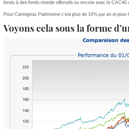
fonds à des fonds monde offensifs ou encore avec le CAC40 a
Pour Carmignac Patrimoine c’est plus de 10% par an et pour 
Voyons cela sous la forme d’u