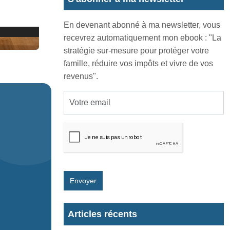
En devenant abonné à ma newsletter, vous
recevrez automatiquement mon ebook : "La
stratégie sur-mesure pour protéger votre
famille, réduire vos impôts et vivre de vos
revenus".
Envoyer
Articles récents