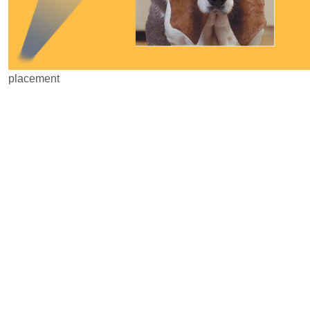
placement