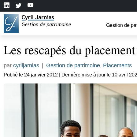
Gestion de pa
Les rescapés du placement 
par
cyriljarnias
|
Gestion de patrimoine
,
Placements
Publié le 24 janvier 2012 | Dernière mise à jour le 10 avril 20