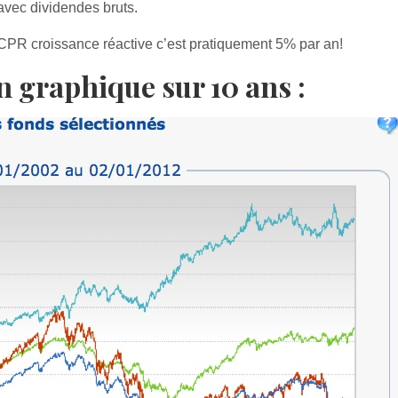
vec dividendes bruts.
CPR croissance réactive c’est pratiquement 5% par an!
n graphique sur 10 ans :