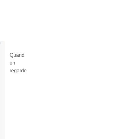
Quand
on
regarde