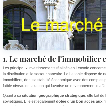
1. Le marché de l’immobilier 
Les principaux investissements réalisés en Lettonie concernent
la distribution et le secteur bancaire. La Lettonie dispose de
immobiliers, dont sa stabilité économique avec des comptes pu
faible niveau de taxation qui favorise un environnement d’affai
Quant à sa
situation géographique stratégique
, elle fait d
soviétiques. Elle est également
dotée d’un bon accès aux m