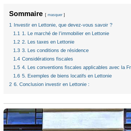
Sommaire
masquer
1
Investir en Lettonie, que devez-vous savoir ?
1.1
1. Le marché de l’immobilier en Lettonie
1.2
2. Les taxes en Lettonie
1.3
3. Les conditions de résidence
1.4
Considérations fiscales
1.5
4. Les conventions fiscales applicables avec la F
1.6
5. Exemples de biens locatifs en Lettonie
2
6. Conclusion investir en Lettonie :