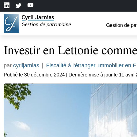
Gestion de pa
Investir en Lettonie comme
par
cyriljarnias
|
Fiscalité à l’étranger
,
Immobilier en 
Publié le 30 décembre 2024 | Dernière mise à jour le 11 avril