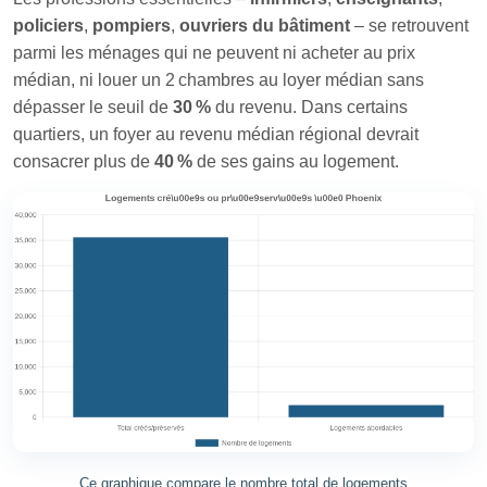
policiers
,
pompiers
,
ouvriers du bâtiment
– se retrouvent
parmi les ménages qui ne peuvent ni acheter au prix
médian, ni louer un 2 chambres au loyer médian sans
dépasser le seuil de
30 %
du revenu. Dans certains
quartiers, un foyer au revenu médian régional devrait
consacrer plus de
40 %
de ses gains au logement.
Ce graphique compare le nombre total de logements