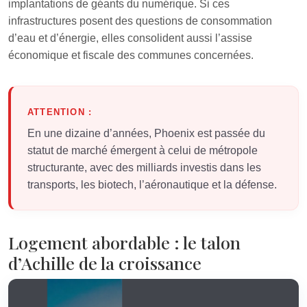
implantations de géants du numérique. Si ces
infrastructures posent des questions de consommation
d’eau et d’énergie, elles consolident aussi l’assise
économique et fiscale des communes concernées.
ATTENTION :
En une dizaine d’années, Phoenix est passée du
statut de marché émergent à celui de métropole
structurante, avec des milliards investis dans les
transports, les biotech, l’aéronautique et la défense.
Logement abordable : le talon
d’Achille de la croissance