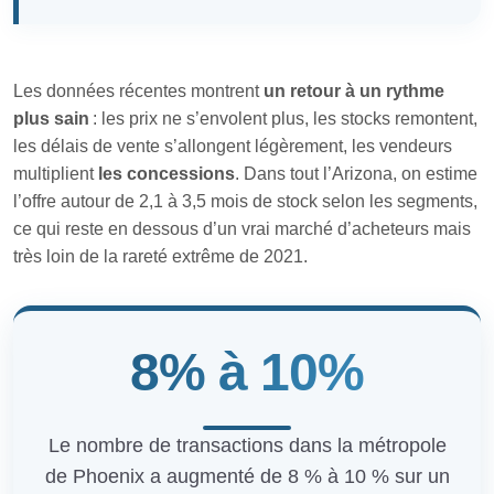
Les données récentes montrent
un retour à un rythme
plus sain
: les prix ne s’envolent plus, les stocks remontent,
les délais de vente s’allongent légèrement, les vendeurs
multiplient
les concessions
. Dans tout l’Arizona, on estime
l’offre autour de 2,1 à 3,5 mois de stock selon les segments,
ce qui reste en dessous d’un vrai marché d’acheteurs mais
très loin de la rareté extrême de 2021.
8% à 10%
Le nombre de transactions dans la métropole
de Phoenix a augmenté de 8 % à 10 % sur un