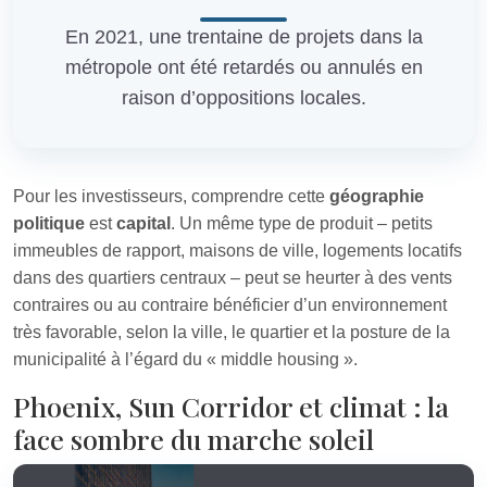
En 2021, une trentaine de projets dans la
métropole ont été retardés ou annulés en
raison d’oppositions locales.
Pour les investisseurs, comprendre cette
géographie
politique
est
capital
. Un même type de produit – petits
immeubles de rapport, maisons de ville, logements locatifs
dans des quartiers centraux – peut se heurter à des vents
contraires ou au contraire bénéficier d’un environnement
très favorable, selon la ville, le quartier et la posture de la
municipalité à l’égard du « middle housing ».
Phoenix, Sun Corridor et climat : la
face sombre du marche soleil