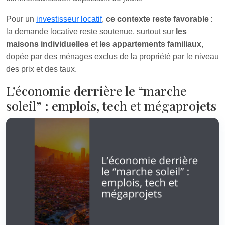
Pour un
investisseur locatif
,
ce contexte reste favorable
:
la demande locative reste soutenue, surtout sur
les
maisons individuelles
et
les appartements familiaux
,
dopée par des ménages exclus de la propriété par le niveau
des prix et des taux.
L’économie derrière le “marche
soleil” : emplois, tech et mégaprojets