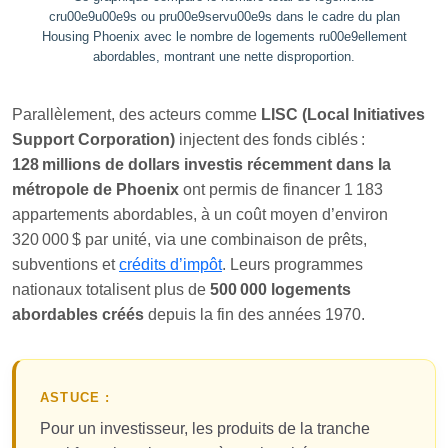
cru00e9u00e9s ou pru00e9servu00e9s dans le cadre du plan
Housing Phoenix avec le nombre de logements ru00e9ellement
abordables, montrant une nette disproportion.
Parallèlement, des acteurs comme
LISC (Local Initiatives
Support Corporation)
injectent des fonds ciblés :
128 millions de dollars investis récemment dans la
métropole de Phoenix
ont permis de financer 1 183
appartements abordables, à un coût moyen d’environ
320 000 $ par unité, via une combinaison de prêts,
subventions et
crédits d’impôt
. Leurs programmes
nationaux totalisent plus de
500 000 logements
abordables créés
depuis la fin des années 1970.
ASTUCE :
Pour un investisseur, les produits de la tranche