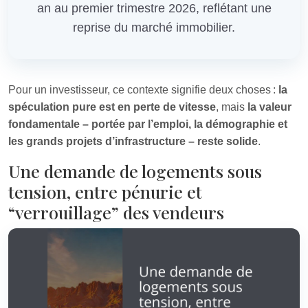
an au premier trimestre 2026, reflétant une
reprise du marché immobilier.
Pour un investisseur, ce contexte signifie deux choses :
la
spéculation pure est en perte de vitesse
, mais
la valeur
fondamentale – portée par l’emploi, la démographie et
les grands projets d’infrastructure – reste solide
.
Une demande de logements sous
tension, entre pénurie et
“verrouillage” des vendeurs