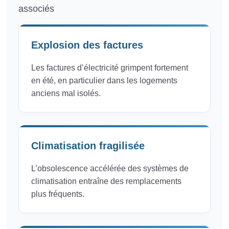
associés
Explosion des factures
Les factures d’électricité grimpent fortement
en été, en particulier dans les logements
anciens mal isolés.
Climatisation fragilisée
L’obsolescence accélérée des systèmes de
climatisation entraîne des remplacements
plus fréquents.