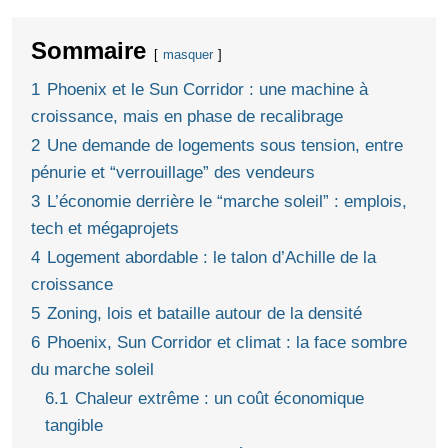
Sommaire
masquer
1
Phoenix et le Sun Corridor : une machine à
croissance, mais en phase de recalibrage
2
Une demande de logements sous tension, entre
pénurie et “verrouillage” des vendeurs
3
L’économie derrière le “marche soleil” : emplois,
tech et mégaprojets
4
Logement abordable : le talon d’Achille de la
croissance
5
Zoning, lois et bataille autour de la densité
6
Phoenix, Sun Corridor et climat : la face sombre
du marche soleil
6.1
Chaleur extrême : un coût économique
tangible