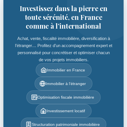
Investissez dans la pierre en
toute sérénité, en France
comme à l’international
Achat, vente, fiscalité immobilière, diversification à
l’étranger… Profitez d’un accompagnement expert et
personnalisé pour concrétiser et optimiser chacun
de vos projets immobiliers.
Immobilier en France
Immobilier à l'étranger
Optimisation fiscale immobilière
Investissement locatif
Structuration patrimoniale immobilière