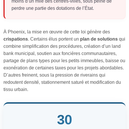
moins d’un mile des centres-villes, sous peine de
perdre une partie des dotations de l’État.
À Phoenix, la mise en œuvre de cette loi génère des
crispations
. Certains élus portent un
plan de solutions
qui
combine simplification des procédures, création d’un land
bank municipal, soutien aux foncières communautaires,
partage de plans types pour les petits immeubles, baisse ou
exonération de certaines taxes pour les projets abordables.
D’autres freinent, sous la pression de riverains qui
redoutent densité, stationnement saturé et modification du
tissu urbain.
30