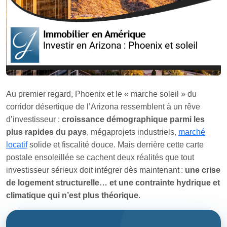
Au premier regard, Phoenix et le « marche soleil » du
corridor désertique de l’Arizona ressemblent à un rêve
d’investisseur :
croissance démographique parmi les
plus rapides du pays
, mégaprojets industriels,
marché
locatif
solide et fiscalité douce. Mais derrière cette carte
postale ensoleillée se cachent deux réalités que tout
investisseur sérieux doit intégrer dès maintenant :
une crise
de logement structurelle… et une contrainte hydrique et
climatique qui n’est plus théorique
.