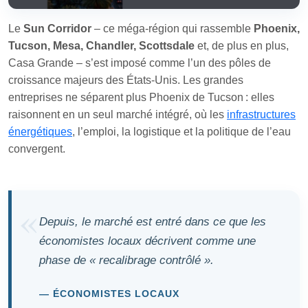
Le
Sun Corridor
– ce méga‑région qui rassemble
Phoenix,
Tucson, Mesa, Chandler, Scottsdale
et, de plus en plus,
Casa Grande – s’est imposé comme l’un des pôles de
croissance majeurs des États‑Unis. Les grandes
entreprises ne séparent plus Phoenix de Tucson : elles
raisonnent en un seul marché intégré, où les
infrastructures
énergétiques
, l’emploi, la logistique et la politique de l’eau
convergent.
Depuis, le marché est entré dans ce que les
économistes locaux décrivent comme une
phase de « recalibrage contrôlé ».
ÉCONOMISTES LOCAUX