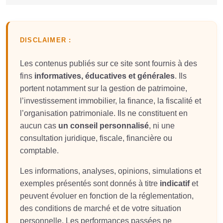
DISCLAIMER :
Les contenus publiés sur ce site sont fournis à des
fins
informatives, éducatives et générales
. Ils
portent notamment sur la gestion de patrimoine,
l’investissement immobilier, la finance, la fiscalité et
l’organisation patrimoniale. Ils ne constituent en
aucun cas
un conseil personnalisé
, ni une
consultation juridique, fiscale, financière ou
comptable.
Les informations, analyses, opinions, simulations et
exemples présentés sont donnés à titre
indicatif
et
peuvent évoluer en fonction de la réglementation,
des conditions de marché et de votre situation
personnelle. Les performances passées ne