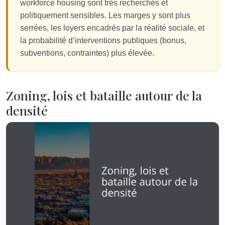
workforce housing sont très recherchés et
politiquement sensibles. Les marges y sont plus
serrées, les loyers encadrés par la réalité sociale, et
la probabilité d’interventions publiques (bonus,
subventions, contraintes) plus élevée.
Zoning, lois et bataille autour de la
densité