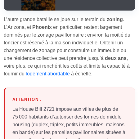
L’autre grande bataille se joue sur le terrain du
zoning
.
L’Arizona, et
Phoenix
en particulier, restent largement
dominés par le zonage pavillonnaire : environ la moitié du
foncier est réservé à la maison individuelle. Obtenir un
changement de zonage pour construire un immeuble ou
une résidence collective peut prendre jusqu’à
deux ans
,
voire plus, ce qui renchérit les coûts et limite la capacité à
fournir du
logement abordable
à échelle.
ATTENTION :
La House Bill 2721 impose aux villes de plus de
75 000 habitants d’autoriser des formes de middle
housing (duplex, triplex, petits immeubles, maisons
en bande) sur les parcelles pavillonnaires situées à