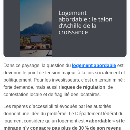
Dans ce paysage, la question du
logement abordable
est
devenue le point de tension majeur, à la fois socialement et
politiquement. Pour les investisseurs, c’est un terrain miné :
forte demande, mais aussi
risques de régulation
, de
contestation locale et de fragilité des locataires.
Les repères d’accessibilité évoqués par les autorités
donnent une idée du problème. Le Département fédéral du
logement considère qu’un logement est
« abordable » si le
ménage n’y consacre pas plus de 30 % de son revenu