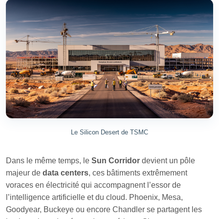
Le Silicon Desert de TSMC
Dans le même temps, le
Sun Corridor
devient un pôle
majeur de
data centers
, ces bâtiments extrêmement
voraces en électricité qui accompagnent l’essor de
l’intelligence artificielle et du cloud. Phoenix, Mesa,
Goodyear, Buckeye ou encore Chandler se partagent les