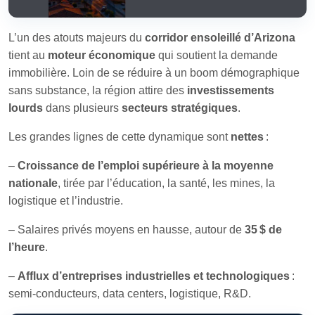
L’un des atouts majeurs du
corridor ensoleillé d’Arizona
tient au
moteur économique
qui soutient la demande
immobilière. Loin de se réduire à un boom démographique
sans substance, la région attire des
investissements
lourds
dans plusieurs
secteurs stratégiques
.
Les grandes lignes de cette dynamique sont
nettes
:
–
Croissance de l’emploi supérieure à la moyenne
nationale
, tirée par l’éducation, la santé, les mines, la
logistique et l’industrie.
– Salaires privés moyens en hausse, autour de
35 $ de
l’heure
.
–
Afflux d’entreprises industrielles et technologiques
:
semi‑conducteurs, data centers, logistique, R&D.