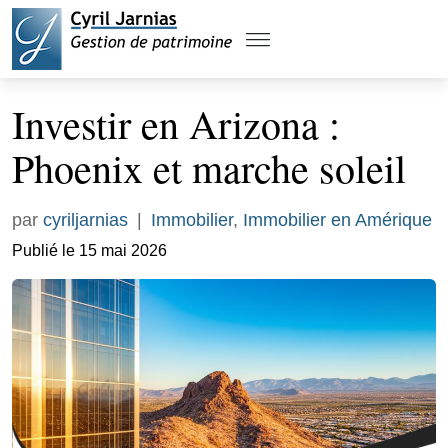
Investir en Arizona :
Phoenix et marche soleil
par
cyriljarnias
|
Immobilier
,
Immobilier en Amérique
Publié le 15 mai 2026