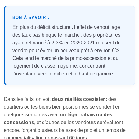
BON À SAVOIR :
En plus du déficit structurel, l’effet de verrouillage
des taux bas bloque le marché : des propriétaires
ayant refinancé à 2-3% en 2020-2021 refusent de
vendre pour éviter un nouveau prêt à environ 6%.
Cela tend le marché de la primo-accession et du
logement de classe moyenne, concentrant
l’inventaire vers le milieu et le haut de gamme.
Dans les faits, on voit
deux réalités coexister
: des
quartiers où les biens bien positionnés se vendent en
quelques semaines avec
un léger rabais ou des
concessions
, et d’autres où les vendeurs surévaluent
encore, forçant plusieurs baisses de prix et un temps de
commercialisation dépassant 60 jours.