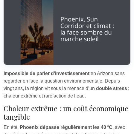
Impossible de parler d’investissement
en Arizona sans
regarder en face la question environnementale. Depuis
vingt ans, la région vit sous la menace d’un
double stress
:
chaleur extrême et raréfaction de l’eau.
Chaleur extrême : un coût économique
tangible
En été,
Phoenix dépasse régulièrement les 40 °C
, avec