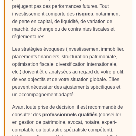
préjugent pas des performances futures. Tout
investissement comporte des
risques
, notamment
de perte en capital, de liquidité, de variation de
marché, de change ou de contraintes fiscales et
réglementaires.
Les stratégies évoquées (investissement immobilier,
placements financiers, structuration patrimoniale,
optimisation fiscale, diversification internationale,
etc.) doivent être analysées au regard de votre profil,
de vos objectifs et de votre situation globale. Elles
peuvent nécessiter des ajustements spécifiques et
un accompagnement adapté.
Avant toute prise de décision, il est recommandé de
consulter des
professionnels qualifiés
(conseiller
en gestion de patrimoine, avocat, notaire, expert-
comptable ou tout autre spécialiste compétent).