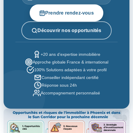
Prendre rendez-vous
Découvrir nos opportunités
+20 ans d’expertise immobilière
Approche globale France & international
100% Solutions adaptées à votre profil
Conseiller indépendant certifié
Réponse sous 24h
Accompagnement personnalisé