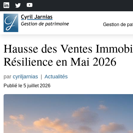
Gestion de pa
Hausse des Ventes Immobili
Résilience en Mai 2026
par
cyriljarnias
|
Actualités
Publié le 5 juillet 2026