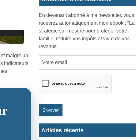
En devenant abonné à ma newsletter, vous
recevrez automatiquement mon ebook : "La
stratégie sur-mesure pour protéger votre
famille, réduire vos impôts et vivre de vos
revenus".
nt malgré un
s indicateurs
unes
ur
Envoyer
Articles récents