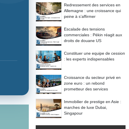
Redressement des services en
Allemagne : une croissance qui
peine à s’affirmer
Escalade des tensions
commerciales : Pékin réagit aux
droits de douane US
Constituer une equipe de cession
: les experts indispensables
Croissance du secteur privé en
zone euro : un rebond
prometteur des services
Immobilier de prestige en Asie :
marches de luxe Dubai,
Singapour