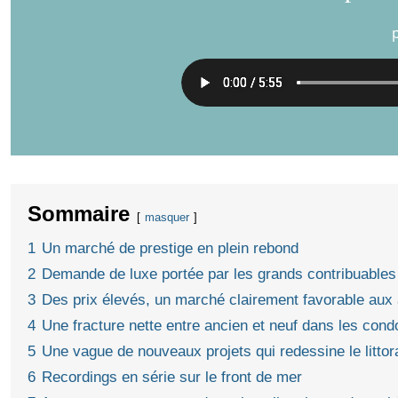
Sommaire
masquer
1
Un marché de prestige en plein rebond
2
Demande de luxe portée par les grands contribuables
3
Des prix élevés, un marché clairement favorable aux
4
Une fracture nette entre ancien et neuf dans les cond
5
Une vague de nouveaux projets qui redessine le littor
6
Recordings en série sur le front de mer