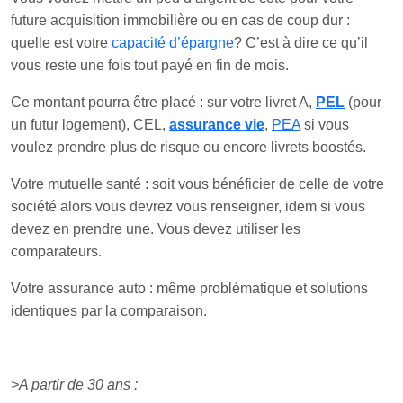
future acquisition immobilière ou en cas de coup dur :
quelle est votre
capacité d’épargne
? C’est à dire ce qu’il
vous reste une fois tout payé en fin de mois.
Ce montant pourra être placé : sur votre livret A,
PEL
(pour
un futur logement), CEL,
assurance vie
,
PEA
si vous
voulez prendre plus de risque ou encore livrets boostés.
Votre mutuelle santé : soit vous bénéficier de celle de votre
société alors vous devrez vous renseigner, idem si vous
devez en prendre une. Vous devez utiliser les
comparateurs.
Votre assurance auto : même problématique et solutions
identiques par la comparaison.
>A partir de 30 ans :