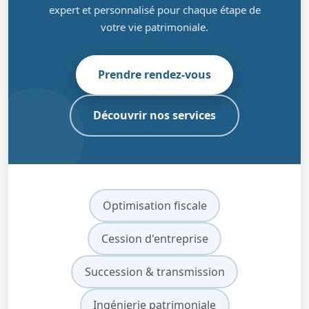
expert et personnalisé pour chaque étape de
votre vie patrimoniale.
Prendre rendez-vous
Découvrir nos services
Optimisation fiscale
Cession d'entreprise
Succession & transmission
Ingénierie patrimoniale