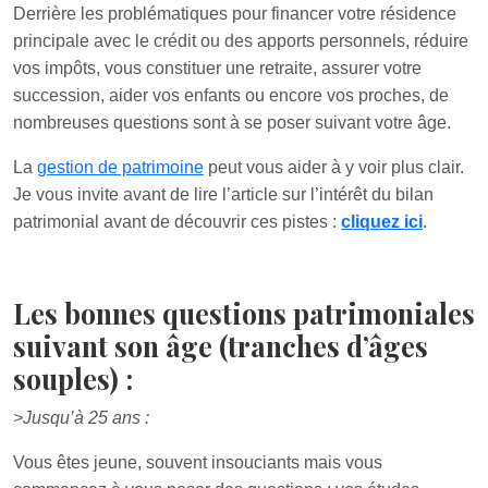
Derrière les problématiques pour financer votre résidence
principale avec le crédit ou des apports personnels, réduire
vos impôts, vous constituer une retraite, assurer votre
succession, aider vos enfants ou encore vos proches, de
nombreuses questions sont à se poser suivant votre âge.
La
gestion de patrimoine
peut vous aider à y voir plus clair.
Je vous invite avant de lire l’article sur l’intérêt du bilan
patrimonial avant de découvrir ces pistes :
cliquez ici
.
Les bonnes questions patrimoniales
suivant son âge (tranches d’âges
souples) :
>Jusqu’à 25 ans :
Vous êtes jeune, souvent insouciants mais vous