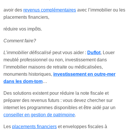
avoir des
revenus complémentaires
avec l’immobilier ou les
placements financiers,
réduire vos impôts.
Comment faire?
L’immobilier défiscalisé
peut vous aider :
Duflot
, Louer
meublé professionnel ou non, investissement dans
l’immobilier maisons de retraite ou médicalisées,
monuments historiques,
investissement en outre-mer
dans les dom-tom
…
Des solutions existent pour réduire la note fiscale et
préparer des revenus futurs : vous devez chercher sur
internet les programmes disponibles et être aidé par un
conseiller en gestion de patrimoine
.
Les
placements financiers
et enveloppes fiscales à