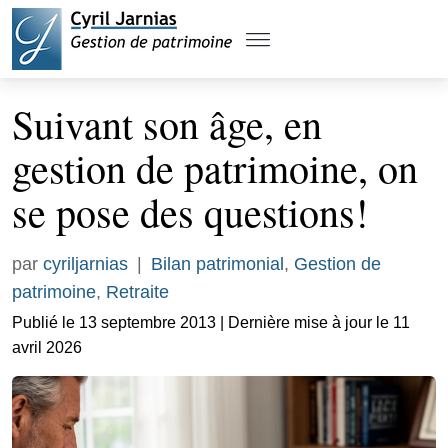
Suivant son âge, en
gestion de patrimoine, on
se pose des questions!
par
cyriljarnias
|
Bilan patrimonial
,
Gestion de
patrimoine
,
Retraite
Publié le 13 septembre 2013 | Dernière mise à jour le 11
avril 2026