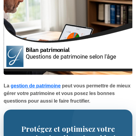
La
gestion de patrimoine
peut vous permettre de mieux
gérer votre patrimoine et vous posez les bonnes
questions pour aussi le faire fructifier.
Protégez et optimisez votre