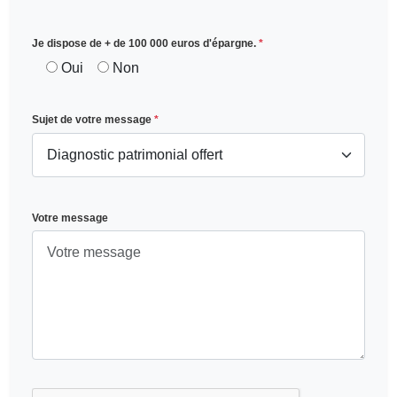
Je dispose de + de 100 000 euros d'épargne.
*
Oui
Non
Sujet de votre message
*
Votre message