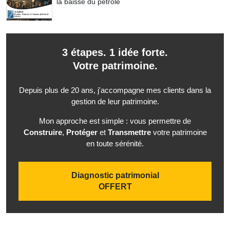
la baisse du pétrole
3 étapes. 1 idée forte.
Votre patrimoine.
Depuis plus de 20 ans, j'accompagne mes clients dans la
gestion de leur patrimoine.
Mon approche est simple : vous permettre de
Construire
,
Protéger
et
Transmettre
votre patrimoine
en toute sérénité.
Diagnostic patrimonial
OFFERT