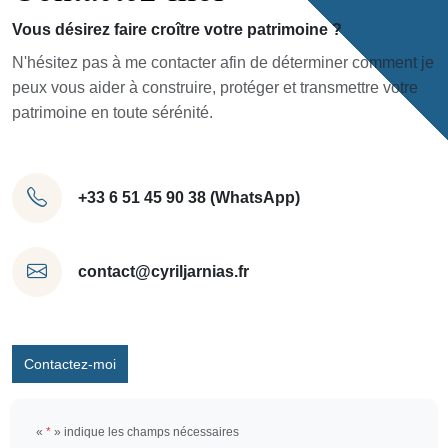
Vous désirez faire croître votre patrimoine ?
N'hésitez pas à me contacter afin de déterminer comment je
peux vous aider à construire, protéger et transmettre votre
patrimoine en toute sérénité.
+33 6 51 45 90 38 (WhatsApp)
contact@cyriljarnias.fr
Contactez-moi
«
*
» indique les champs nécessaires