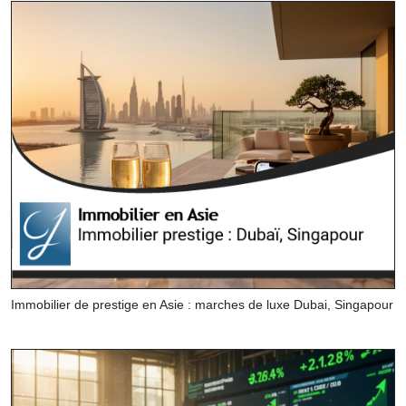
Immobilier de prestige en Asie : marches de luxe Dubai, Singapour