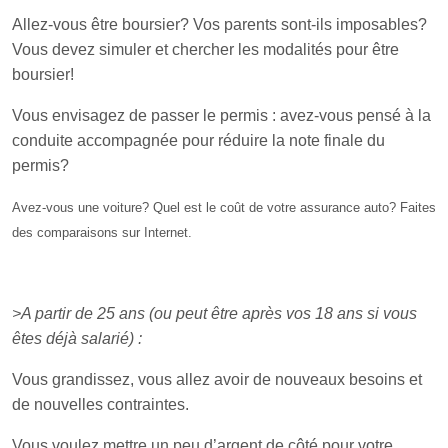
Allez-vous être boursier? Vos parents sont-ils imposables?
Vous devez simuler et chercher les modalités pour être
boursier!
Vous envisagez de passer le permis : avez-vous pensé à la
conduite accompagnée pour réduire la note finale du
permis?
Avez-vous une voiture? Quel est le coût de votre assurance auto? Faites
des comparaisons sur Internet.
>A partir de 25 ans (ou peut être après vos 18 ans si vous
êtes déjà salarié) :
Vous grandissez, vous allez avoir de nouveaux besoins et
de nouvelles contraintes.
Vous voulez mettre un peu d’argent de côté pour votre