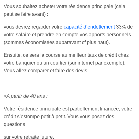
Vous souhaitez acheter votre résidence principale (cela
peut se faire avant) :
vous devrez regarder votre
capacité d’endettement
33% de
votre salaire et prendre en compte vos apports personnels
(sommes économisées auparavant cf plus haut).
Ensuite, ce sera la course au meilleur taux de crédit chez
votre banquier ou un courtier (sur internet par exemple).
Vous allez comparer et faire des devis.
>A partir de 40 ans :
Votre résidence principale est partiellement financée, votre
crédit s’estompe petit à petit. Vous vous posez des
questions :
sur votre retraite future,