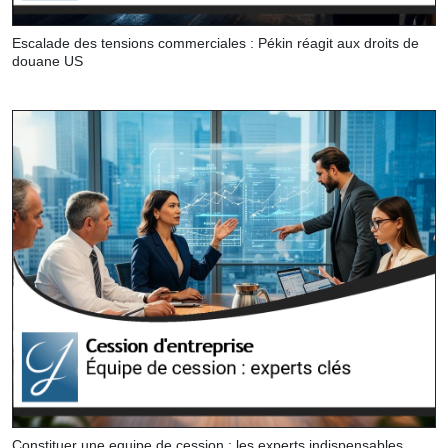
Escalade des tensions commerciales : Pékin réagit aux droits de
douane US
Constituer une equipe de cession : les experts indispensables