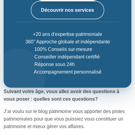
Découvrir nos services
+20 ans d'expertise patrimoniale
360° Approche globale et indépendante
100% Conseils sur-mesure
Conseiller indépendant certifié
Réponse sous 24h
Accompagnement personnalisé
Suivant votre âge, vous allez avoir des questions à
vous poser : quelles sont ces questions?
J’ai voulu sur le blog patrimoine vous apporter des pistes
patrimoniales pour que vous puissiez vous constituer un
patrimoine et mieux gérer vos affaires.