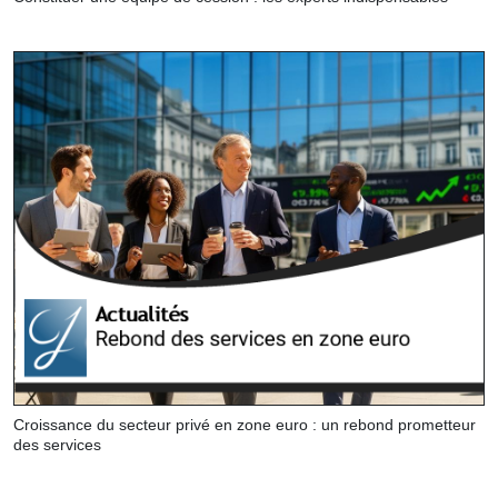
Croissance du secteur privé en zone euro : un rebond prometteur
des services