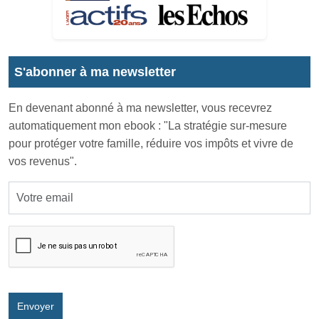
S'abonner à ma newsletter
En devenant abonné à ma newsletter, vous recevrez
automatiquement mon ebook : "La stratégie sur-mesure
pour protéger votre famille, réduire vos impôts et vivre de
vos revenus".
Envoyer