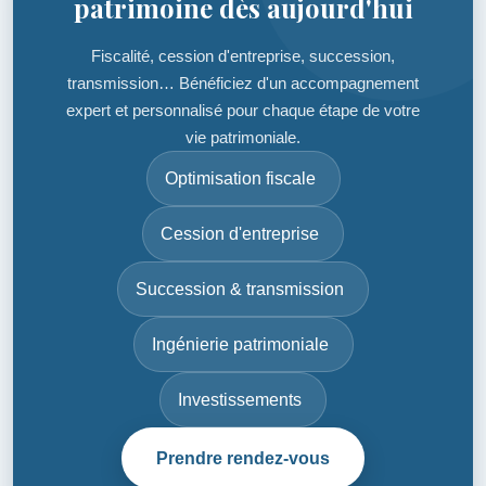
patrimoine dès aujourd'hui
Fiscalité, cession d'entreprise, succession,
transmission… Bénéficiez d'un accompagnement
expert et personnalisé pour chaque étape de votre
vie patrimoniale.
Optimisation fiscale
Cession d'entreprise
Succession & transmission
Ingénierie patrimoniale
Investissements
Prendre rendez-vous