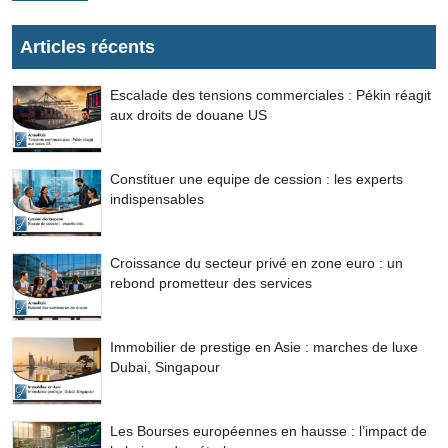
Articles récents
Escalade des tensions commerciales : Pékin réagit
aux droits de douane US
Constituer une equipe de cession : les experts
indispensables
Croissance du secteur privé en zone euro : un
rebond prometteur des services
Immobilier de prestige en Asie : marches de luxe
Dubai, Singapour
Les Bourses européennes en hausse : l’impact de