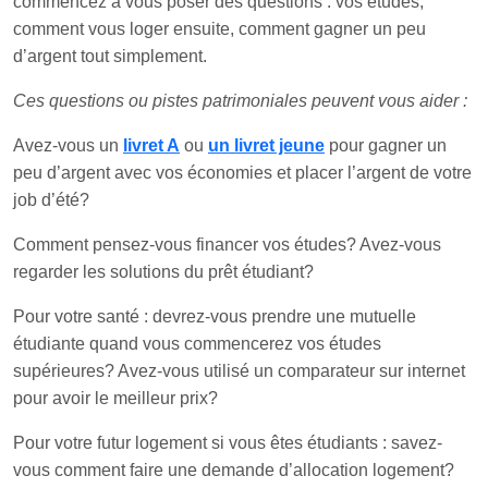
commencez à vous poser des questions : vos études,
comment vous loger ensuite, comment gagner un peu
d’argent tout simplement.
Ces questions ou pistes patrimoniales peuvent vous aider :
Avez-vous un
livret A
ou
un livret jeune
pour gagner un
peu d’argent avec vos économies et placer l’argent de votre
job d’été?
Comment pensez-vous financer vos études? Avez-vous
regarder les solutions du prêt étudiant?
Pour votre santé : devrez-vous prendre une mutuelle
étudiante quand vous commencerez vos études
supérieures? Avez-vous utilisé un comparateur sur internet
pour avoir le meilleur prix?
Pour votre futur logement si vous êtes étudiants : savez-
vous comment faire une demande d’allocation logement?