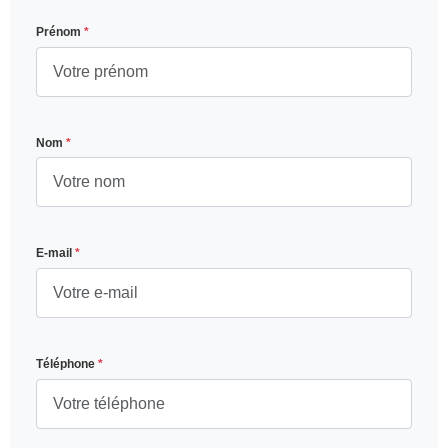
Prénom
*
Nom
*
E-mail
*
Téléphone
*