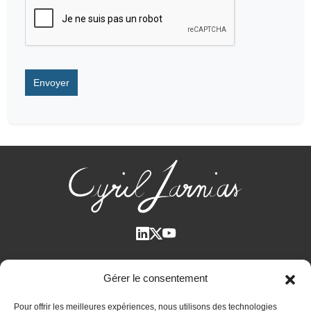
Qui suis-je ?
Gérer le consentement
Voir tous les articles
Pour offrir les meilleures expériences, nous utilisons des technologies