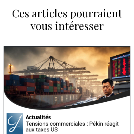
Ces articles pourraient
vous intéresser