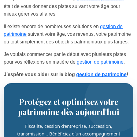
était de vous donner des pistes suivant votre âge pour
mieux gérer vos affaires.
Il existe encore de nombreuses solutions en
gestion de
patrimoine
suivant votre âge, vos revenus, votre patrimoine
ou tout simplement des objectifs patrimoniaux plus larges.
Je voulais commencer par le début avec plusieurs pistes
pour vos réflexions en matière de
gestion de patrimoine
.
J’espère vous aider sur le blog
gestion de patrimoine
!
Protégez et optimisez votre
patrimoine dès aujourd'hui
Fiscalité, cession d'entreprise, succession,
transmission… Bénéficiez d'un accompagnement