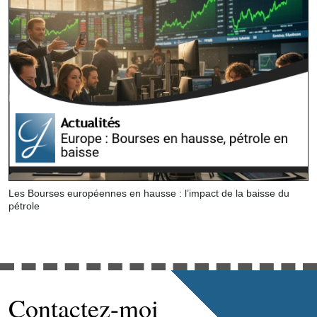
Les Bourses européennes en hausse : l’impact de la baisse du
pétrole
Contactez-moi