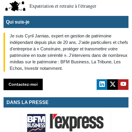
Expatriation et retraite à l'étranger
Qui suis-je
Je suis Cyril Jarnias, expert en gestion de patrimoine
indépendant depuis plus de 20 ans. J'aide particuliers et chefs
d'entreprise à « Construire, protéger et transmettre votre
patrimoine en toute sérénité ». J'interviens dans de nombreux
médias sur le patrimoine : BFM Business, La Tribune, Les
Echos, Investir notamment.
Contactez-moi
DANS LA PRESSE