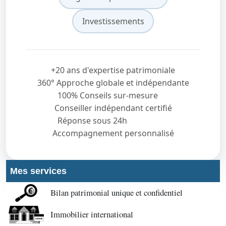
Investissements
+20 ans d'expertise patrimoniale
360° Approche globale et indépendante
100% Conseils sur-mesure
Conseiller indépendant certifié
Réponse sous 24h
Accompagnement personnalisé
Mes services
Bilan patrimonial unique et confidentiel
Immobilier international