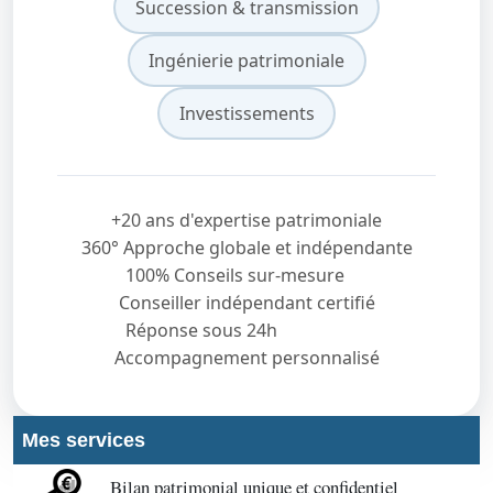
Succession & transmission
Ingénierie patrimoniale
Investissements
+20 ans d'expertise patrimoniale
360° Approche globale et indépendante
100% Conseils sur-mesure
Conseiller indépendant certifié
Réponse sous 24h
Accompagnement personnalisé
Mes services
Bilan patrimonial unique et confidentiel