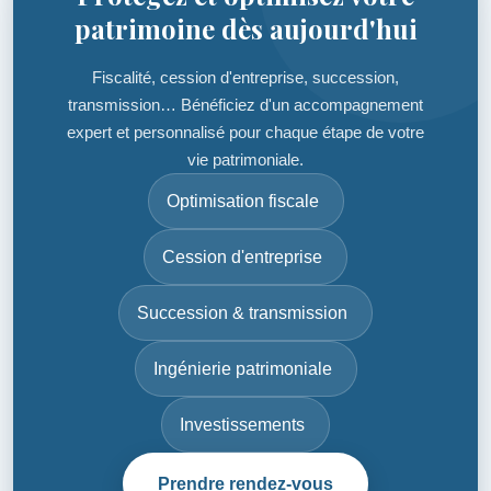
patrimoine dès aujourd'hui
Fiscalité, cession d'entreprise, succession,
transmission… Bénéficiez d'un accompagnement
expert et personnalisé pour chaque étape de votre
vie patrimoniale.
Optimisation fiscale
Cession d'entreprise
Succession & transmission
Ingénierie patrimoniale
Investissements
Prendre rendez-vous