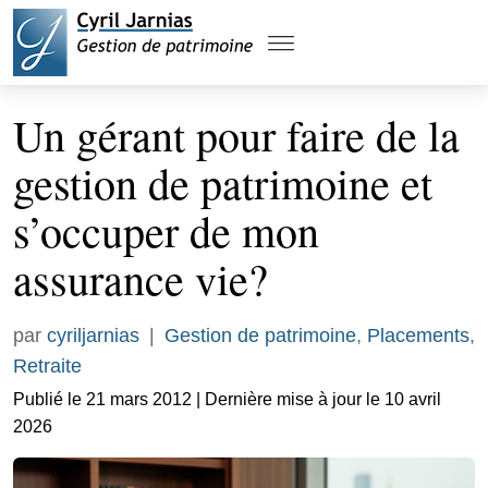
Un gérant pour faire de la
gestion de patrimoine et
s’occuper de mon
assurance vie?
par
cyriljarnias
|
Gestion de patrimoine
,
Placements
,
Retraite
Publié le 21 mars 2012 | Dernière mise à jour le 10 avril
2026