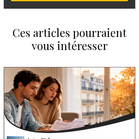
Ces articles pourraient
vous intéresser