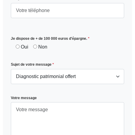
Je dispose de + de 100 000 euros d'épargne.
*
Oui
Non
Sujet de votre message
*
Votre message