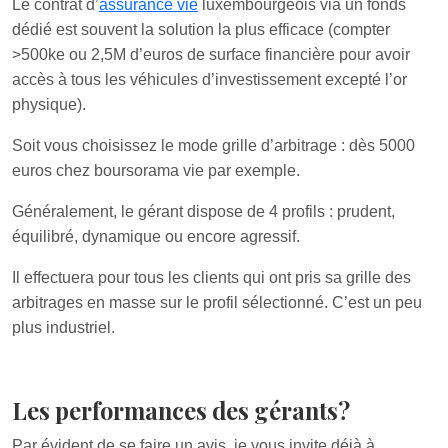
Le contrat d’
assurance vie
luxembourgeois via un fonds
dédié est souvent la solution la plus efficace (compter
>500ke ou 2,5M d’euros de surface financière pour avoir
accès à tous les véhicules d’investissement excepté l’or
physique).
Soit vous choisissez le mode grille d’arbitrage : dès 5000
euros chez boursorama vie par exemple.
Généralement, le gérant dispose de 4 profils : prudent,
équilibré, dynamique ou encore agressif.
Il effectuera pour tous les clients qui ont pris sa grille des
arbitrages en masse sur le profil sélectionné. C’est un peu
plus industriel.
Les performances des gérants?
Par évident de se faire un avis, je vous invite déjà à