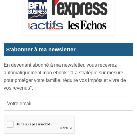
S'abonner à ma newsletter
En devenant abonné à ma newsletter, vous recevrez
automatiquement mon ebook : "La stratégie sur-mesure
pour protéger votre famille, réduire vos impôts et vivre de
vos revenus".