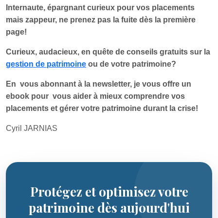
Internaute, épargnant curieux pour vos placements
mais zappeur, ne prenez pas la fuite dès la première
page!
Curieux, audacieux, en quête de conseils gratuits sur la
gestion de patrimoine
ou de votre patrimoine?
En vous abonnant à la newsletter, je vous offre un
ebook pour vous aider à mieux comprendre vos
placements et gérer votre patrimoine durant la crise!
Cyril JARNIAS
Protégez et optimisez votre
patrimoine dès aujourd'hui