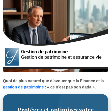
Quoi de plus naturel que d’avouer que la Finance et la
gestion de patrimoine
: « ce n’est pas son dada ».
Protégez et optimisez votre