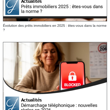
Évolution des prêts immobiliers en 2025 : êtes-vous dans la norme
?