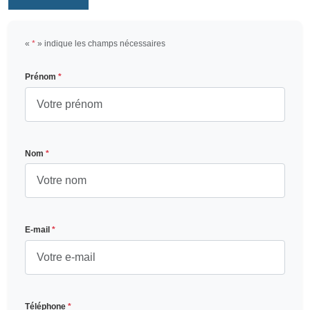
«
*
» indique les champs nécessaires
Prénom
*
Nom
*
E-mail
*
Téléphone
*