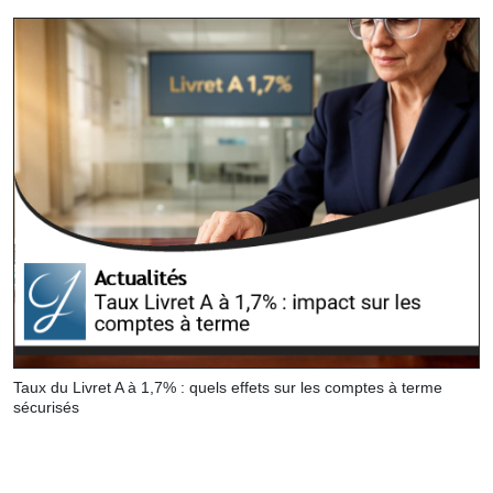
Taux du Livret A à 1,7% : quels effets sur les comptes à terme
sécurisés