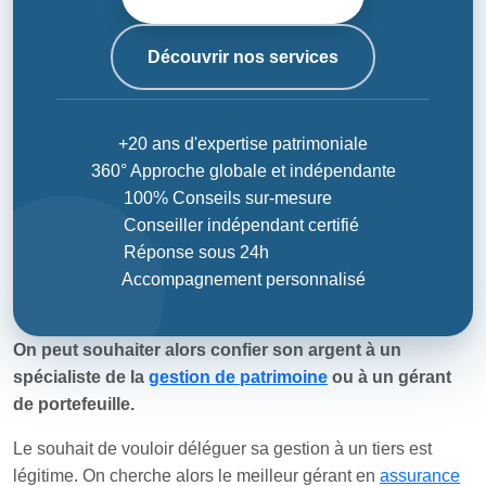
Découvrir nos services
+20 ans d'expertise patrimoniale
360° Approche globale et indépendante
100% Conseils sur-mesure
Conseiller indépendant certifié
Réponse sous 24h
Accompagnement personnalisé
On peut souhaiter alors confier son argent à un
spécialiste de la
gestion de patrimoine
ou à un gérant
de portefeuille.
Le souhait de vouloir déléguer sa gestion à un tiers est
légitime. On cherche alors le meilleur gérant en
assurance