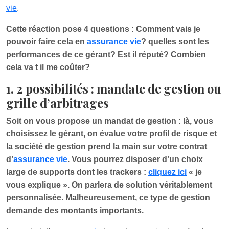
vie
.
Cette réaction pose 4 questions : Comment vais je
pouvoir faire cela en
assurance vie
? quelles sont les
performances de ce gérant? Est il réputé? Combien
cela va t il me coûter?
1. 2 possibilités : mandate de gestion ou
grille d’arbitrages
Soit on vous propose un mandat de gestion : là, vous
choisissez le gérant, on évalue votre profil de risque et
la société de gestion prend la main sur votre contrat
d’
assurance vie
. Vous pourrez disposer d’un choix
large de supports dont les trackers :
cliquez ici
« je
vous explique ». On parlera de solution véritablement
personnalisée. Malheureusement, ce type de gestion
demande des montants importants.