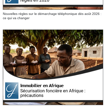
Nouvelles règles sur le démarchage téléphonique dès août 2026 :
ce qui va changer