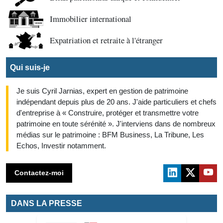
Immobilier international
Expatriation et retraite à l'étranger
Qui suis-je
Je suis Cyril Jarnias, expert en gestion de patrimoine
indépendant depuis plus de 20 ans. J'aide particuliers et chefs
d'entreprise à « Construire, protéger et transmettre votre
patrimoine en toute sérénité ». J'interviens dans de nombreux
médias sur le patrimoine : BFM Business, La Tribune, Les
Echos, Investir notamment.
Contactez-moi
DANS LA PRESSE