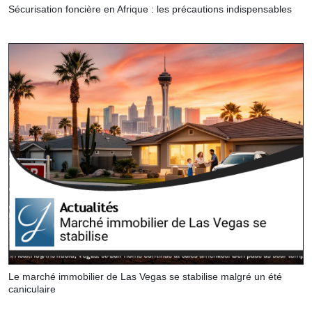
Sécurisation foncière en Afrique : les précautions indispensables
Le marché immobilier de Las Vegas se stabilise malgré un été
caniculaire