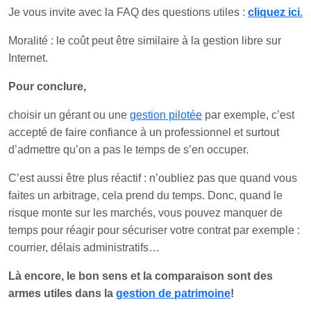
Je vous invite avec la FAQ des questions utiles :
cliquez ici
.
Moralité : le coût peut être similaire à la gestion libre sur
Internet.
Pour conclure,
choisir un gérant ou une
gestion pilotée
par exemple, c’est
accepté de faire confiance à un professionnel et surtout
d’admettre qu’on a pas le temps de s’en occuper.
C’est aussi être plus réactif : n’oubliez pas que quand vous
faites un arbitrage, cela prend du temps. Donc, quand le
risque monte sur les marchés, vous pouvez manquer de
temps pour réagir pour sécuriser votre contrat par exemple :
courrier, délais administratifs…
Là encore, le bon sens et la comparaison sont des
armes utiles dans la
gestion de patrimoine
!