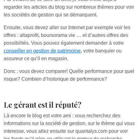
regarder les articles du blog sur nombreux thèmes pour voir
les sociétés de gestion qui se démarquent.
Ensuite, vous devez aller sur Internet par exemple voir les
offres : altaprofit, boursorama vie … et d’autres offres des
possibilités. Vous pouvez également demander à votre
conseiller en gestion de patrimoine
, votre banquier ou
assureur ce qu’il en magasin.
Donc : vous devez comparer! Quelle performance pour quel
risque? Combien d’historique de performance?
Le gérant est il réputé?
Là encore le blog est votre ami : vous recherchez des
informations sur la société de gestion, sur le thème qui vous
interesse, vous allez ensuite sur quantalys.com pour voir
les fonds qu’il gère en utilisant le moteur de recherche.