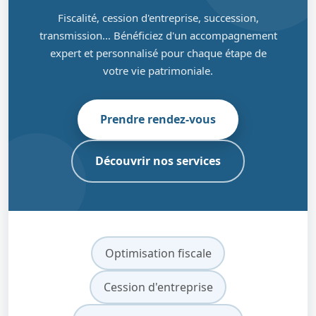
Fiscalité, cession d'entreprise, succession,
transmission… Bénéficiez d'un accompagnement
expert et personnalisé pour chaque étape de
votre vie patrimoniale.
Prendre rendez-vous
Découvrir nos services
Optimisation fiscale
Cession d'entreprise