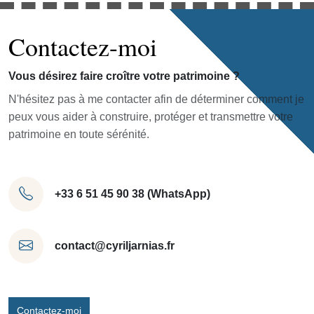
Contactez-moi
Vous désirez faire croître votre patrimoine ?
N'hésitez pas à me contacter afin de déterminer comment je
peux vous aider à construire, protéger et transmettre votre
patrimoine en toute sérénité.
+33 6 51 45 90 38 (WhatsApp)
contact@cyriljarnias.fr
Contactez-moi