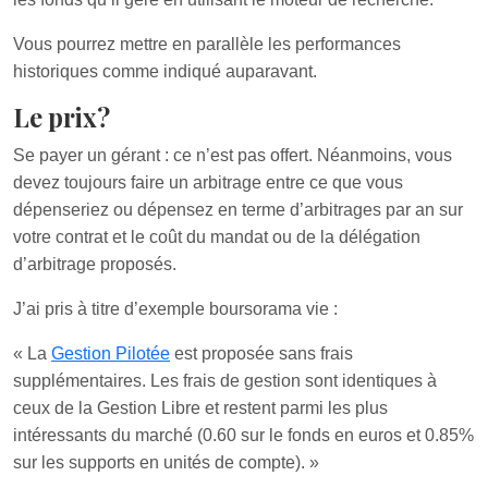
Vous pourrez mettre en parallèle les performances
historiques comme indiqué auparavant.
Le prix?
Se payer un gérant : ce n’est pas offert. Néanmoins, vous
devez toujours faire un arbitrage entre ce que vous
dépenseriez ou dépensez en terme d’arbitrages par an sur
votre contrat et le coût du mandat ou de la délégation
d’arbitrage proposés.
J’ai pris à titre d’exemple boursorama vie :
« La
Gestion Pilotée
est proposée sans frais
supplémentaires. Les frais de gestion sont identiques à
ceux de la Gestion Libre et restent parmi les plus
intéressants du marché (0.60 sur le fonds en euros et 0.85%
sur les supports en unités de compte). »