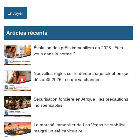
Envoyer
Articles récents
Évolution des prêts immobiliers en 2025 : êtes-
vous dans la norme ?
Nouvelles règles sur le démarchage téléphonique
dès août 2026 : ce qui va changer
Sécurisation foncière en Afrique : les précautions
indispensables
Le marché immobilier de Las Vegas se stabilise
malgré un été caniculaire