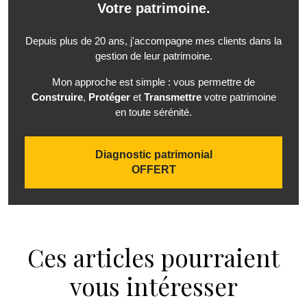
Votre patrimoine.
Depuis plus de 20 ans, j'accompagne mes clients dans la
gestion de leur patrimoine.
Mon approche est simple : vous permettre de
Construire
,
Protéger
et
Transmettre
votre patrimoine
en toute sérénité.
Diagnostic patrimonial
OFFERT
Ces articles pourraient
vous intéresser