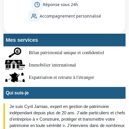
Réponse sous 24h
Accompagnement personnalisé
Mes services
Bilan patrimonial unique et confidentiel
Immobilier international
Expatriation et retraite à l'étranger
Qui suis-je
Je suis Cyril Jarnias, expert en gestion de patrimoine
indépendant depuis plus de 20 ans. J'aide particuliers et chefs
d'entreprise à « Construire, protéger et transmettre votre
patrimoine en toute sérénité ». J'interviens dans de nombreux