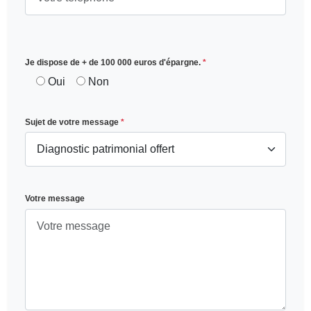
Je dispose de + de 100 000 euros d'épargne.
*
Oui
Non
Sujet de votre message
*
Votre message