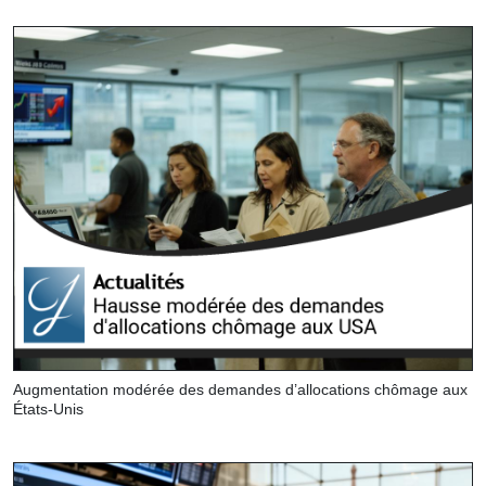
Augmentation modérée des demandes d’allocations chômage aux
États-Unis