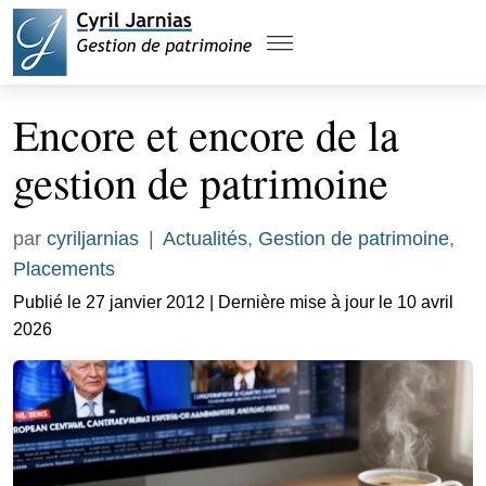
Encore et encore de la
gestion de patrimoine
par
cyriljarnias
|
Actualités
,
Gestion de patrimoine
,
Placements
Publié le 27 janvier 2012 | Dernière mise à jour le 10 avril
2026