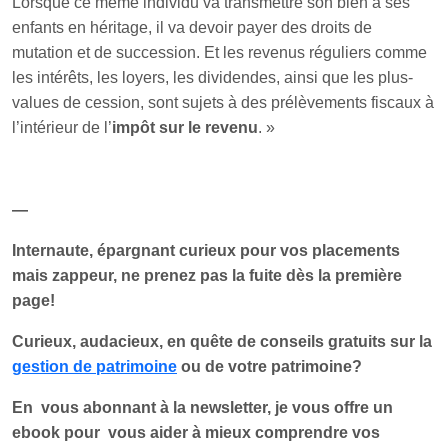
Lorsque ce même individu va transmettre son bien à ses
enfants en héritage, il va devoir payer des droits de
mutation et de succession. Et les revenus réguliers comme
les intérêts, les loyers, les dividendes, ainsi que les plus-
values de cession, sont sujets à des prélèvements fiscaux à
l’intérieur de l’
impôt sur le revenu
. »
—
Internaute, épargnant curieux pour vos placements
mais zappeur, ne prenez pas la fuite dès la première
page!
Curieux, audacieux, en quête de conseils gratuits sur la
gestion de patrimoine
ou de votre patrimoine?
En vous abonnant à la newsletter, je vous offre un
ebook pour vous aider à mieux comprendre vos