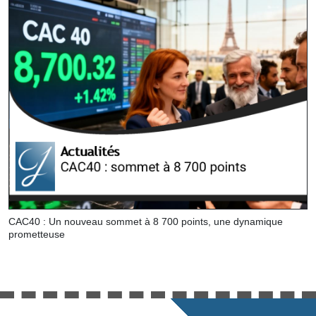
CAC40 : Un nouveau sommet à 8 700 points, une dynamique
prometteuse