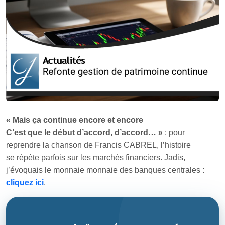
« Mais ça continue encore et encore
C’est que le début d’accord, d’accord… »
: pour
reprendre la chanson de Francis CABREL, l’histoire
se répète parfois sur les marchés financiers. Jadis,
j’évoquais le monnaie monnaie des banques centrales :
cliquez ici
.