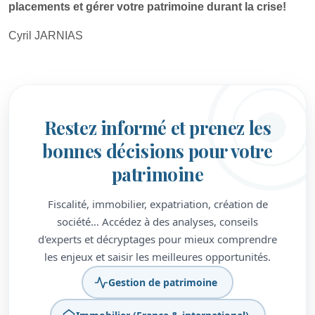
placements et gérer votre patrimoine durant la crise!
Cyril JARNIAS
Restez informé et prenez les
bonnes décisions pour votre
patrimoine
Fiscalité, immobilier, expatriation, création de
société… Accédez à des analyses, conseils
d'experts et décryptages pour mieux comprendre
les enjeux et saisir les meilleures opportunités.
Gestion de patrimoine