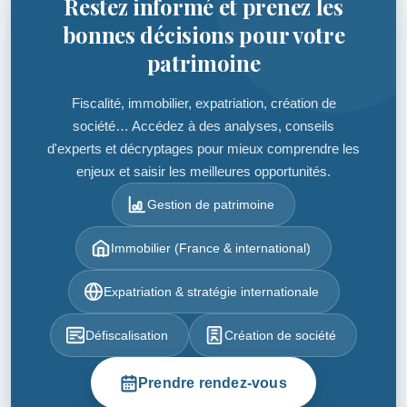
Restez informé et prenez les
bonnes décisions pour votre
patrimoine
Fiscalité, immobilier, expatriation, création de
société… Accédez à des analyses, conseils
d'experts et décryptages pour mieux comprendre les
enjeux et saisir les meilleures opportunités.
Gestion de patrimoine
Immobilier (France & international)
Expatriation & stratégie internationale
Défiscalisation
Création de société
Prendre rendez-vous