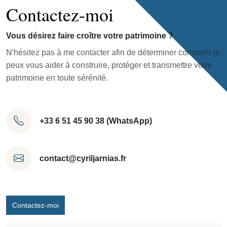
Contactez-moi
Vous désirez faire croître votre patrimoine ?
N'hésitez pas à me contacter afin de déterminer comment je
peux vous aider à construire, protéger et transmettre votre
patrimoine en toute sérénité.
+33 6 51 45 90 38 (WhatsApp)
contact@cyriljarnias.fr
Contactez-moi