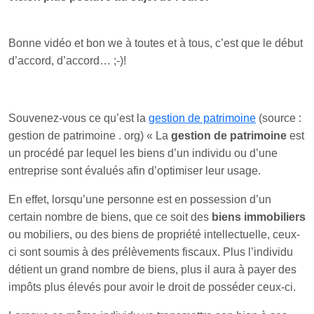
Bonne vidéo et bon we à toutes et à tous, c’est que le début
d’accord, d’accord… ;-)!
Souvenez-vous ce qu’est la
gestion de patrimoine
(source :
gestion de patrimoine . org) « La
gestion de patrimoine
est
un procédé par lequel les biens d’un individu ou d’une
entreprise sont évalués afin d’optimiser leur usage.
En effet, lorsqu’une personne est en possession d’un
certain nombre de biens, que ce soit des
biens immobiliers
ou mobiliers, ou des biens de propriété intellectuelle, ceux-
ci sont soumis à des prélèvements fiscaux. Plus l’individu
détient un grand nombre de biens, plus il aura à payer des
impôts plus élevés pour avoir le droit de posséder ceux-ci.