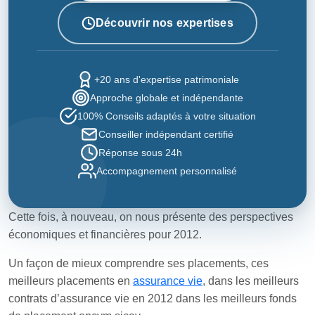
Découvrir nos expertises
+20 ans d'expertise patrimoniale
Approche globale et indépendante
100% Conseils adaptés à votre situation
Conseiller indépendant certifié
Réponse sous 24h
Accompagnement personnalisé
Cette fois, à nouveau, on nous présente des perspectives
économiques et financières pour 2012.
Un façon de mieux comprendre ses placements, ces
meilleurs placements en
assurance vie
, dans les meilleurs
contrats d’assurance vie en 2012 dans les meilleurs fonds