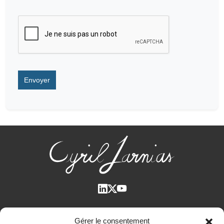
Qui suis-je ?
Gérer le consentement