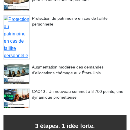
Protection du patrimoine en cas de faillite
personnelle
Augmentation modérée des demandes
d’allocations chômage aux États-Unis
CAC40 : Un nouveau sommet à 8 700 points, une
dynamique prometteuse
3 étapes. 1 idée forte.