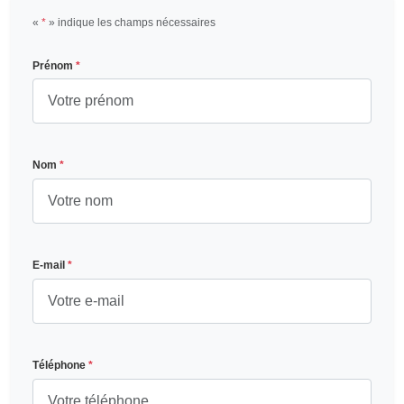
«
*
» indique les champs nécessaires
Prénom
*
Nom
*
E-mail
*
Téléphone
*