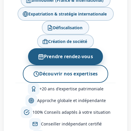
Immobilier (France & international)
Expatriation & stratégie internationale
Défiscalisation
Création de société
Prendre rendez-vous
Découvrir nos expertises
+20 ans d'expertise patrimoniale
Approche globale et indépendante
100% Conseils adaptés à votre situation
Conseiller indépendant certifié