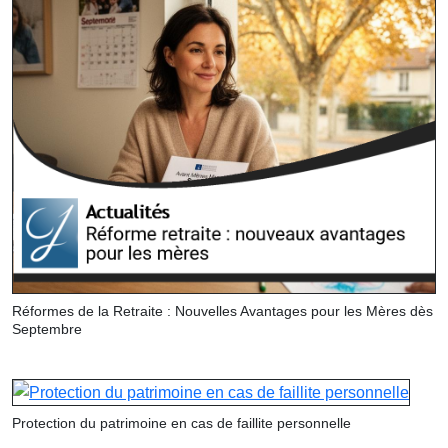
Réformes de la Retraite : Nouvelles Avantages pour les Mères dès
Septembre
Protection du patrimoine en cas de faillite personnelle