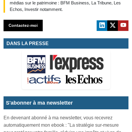
médias sur le patrimoine : BFM Business, La Tribune, Les
Echos, Investir notamment.
Contactez-moi
DANS LA PRESSE
S'abonner à ma newsletter
En devenant abonné à ma newsletter, vous recevrez
automatiquement mon ebook : "La stratégie sur-mesure