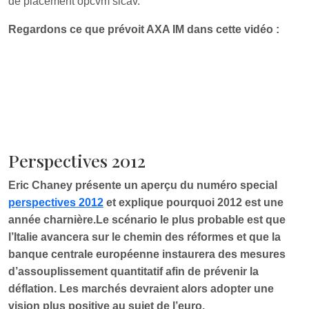
de placement opcvm sicav.
Regardons ce que prévoit AXA IM dans cette vidéo :
Perspectives 2012
Eric Chaney présente un aperçu du numéro special
perspectives 2012
et explique pourquoi 2012 est une
année charnière.Le scénario le plus probable est que
l’Italie avancera sur le chemin des réformes et que la
banque centrale européenne instaurera des mesures
d’assouplissement quantitatif afin de prévenir la
déflation. Les marchés devraient alors adopter une
vision plus positive au sujet de l’euro.