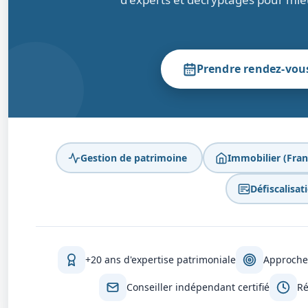
Prendre rendez-vou
Gestion de patrimoine
Immobilier (Fran
Défiscalisat
+20 ans d'expertise patrimoniale
Approche
Conseiller indépendant certifié
Ré