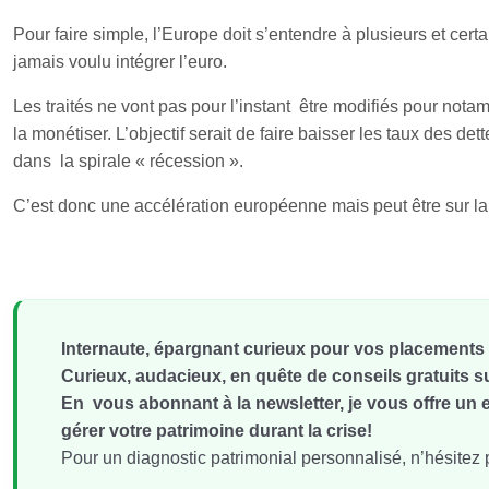
Pour faire simple, l’Europe doit s’entendre à plusieurs et cert
jamais voulu intégrer l’euro.
Les traités ne vont pas pour l’instant être modifiés pour not
la monétiser. L’objectif serait de faire baisser les taux des 
dans la spirale « récession ».
C’est donc une accélération européenne mais peut être sur la
Internaute, épargnant curieux pour vos placements m
Curieux, audacieux, en quête de conseils gratuits s
En vous abonnant à la newsletter, je vous offre u
gérer votre patrimoine durant la crise!
Pour un diagnostic patrimonial personnalisé, n’hésitez