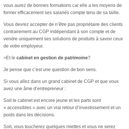
vous aurez de bonnes formations car elle a les moyens de
former efficacement ses salariés compte tenu de sa taille.
Vous devrez accepter de n’être pas propriétaire des clients
contrairement au CGP indépendant à son compte et de
vendre uniquement ses solutions de produits à savoir ceux
de votre employeur.
>Et le
cabinet en gestion de patrimoine
?
Je pense que c’est une question de bon sens.
Si vous allez dans un grand cabinet de CGP et que vous
avez une âme d’entrepreneur :
Soit le cabinet est encore jeune et les parts sont
« accessibles » avec un vrai retour d’investissement et un
poids dans les décisions.
Soit, vous toucherez quelques miettes et vous ne serez