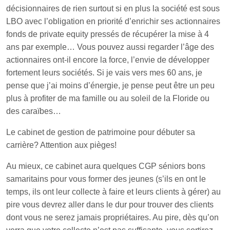
décisionnaires de rien surtout si en plus la société est sous
LBO avec l’obligation en priorité d’enrichir ses actionnaires
fonds de private equity pressés de récupérer la mise à 4
ans par exemple… Vous pouvez aussi regarder l’âge des
actionnaires ont-il encore la force, l’envie de développer
fortement leurs sociétés. Si je vais vers mes 60 ans, je
pense que j’ai moins d’énergie, je pense peut être un peu
plus à profiter de ma famille ou au soleil de la Floride ou
des caraïbes…
Le cabinet de gestion de patrimoine pour débuter sa
carrière? Attention aux pièges!
Au mieux, ce cabinet aura quelques CGP séniors bons
samaritains pour vous former des jeunes (s’ils en ont le
temps, ils ont leur collecte à faire et leurs clients à gérer) au
pire vous devrez aller dans le dur pour trouver des clients
dont vous ne serez jamais propriétaires. Au pire, dès qu’on