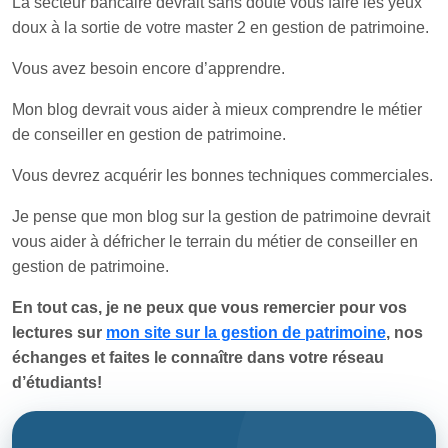
La secteur bancaire devrait sans doute vous faire les yeux
doux à la sortie de votre master 2 en gestion de patrimoine.
Vous avez besoin encore d’apprendre.
Mon blog devrait vous aider à mieux comprendre le métier
de conseiller en gestion de patrimoine.
Vous devrez acquérir les bonnes techniques commerciales.
Je pense que mon blog sur la gestion de patrimoine devrait
vous aider à défricher le terrain du métier de conseiller en
gestion de patrimoine.
En tout cas, je ne peux que vous remercier pour vos
lectures sur
mon site sur la gestion de patrimoine
, nos
échanges et faites le connaître dans votre réseau
d’étudiants!