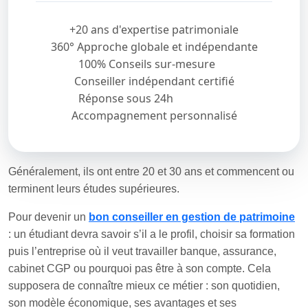
+20 ans d'expertise patrimoniale
360° Approche globale et indépendante
100% Conseils sur-mesure
Conseiller indépendant certifié
Réponse sous 24h
Accompagnement personnalisé
Généralement, ils ont entre 20 et 30 ans et commencent ou
terminent leurs études supérieures.
Pour devenir un
bon conseiller en gestion de patrimoine
: un étudiant devra savoir s’il a le profil, choisir sa formation
puis l’entreprise où il veut travailler banque, assurance,
cabinet CGP ou pourquoi pas être à son compte. Cela
supposera de connaître mieux ce métier : son quotidien,
son modèle économique, ses avantages et ses