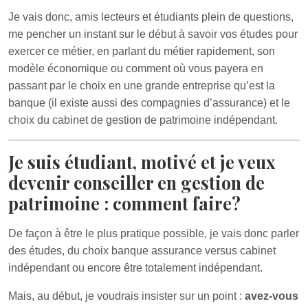
Je vais donc, amis lecteurs et étudiants plein de questions,
me pencher un instant sur le début à savoir vos études pour
exercer ce métier, en parlant du métier rapidement, son
modèle économique ou comment où vous payera en
passant par le choix en une grande entreprise qu’est la
banque (il existe aussi des compagnies d’assurance) et le
choix du cabinet de gestion de patrimoine indépendant.
Je suis étudiant, motivé et je veux
devenir conseiller en gestion de
patrimoine : comment faire?
De façon à être le plus pratique possible, je vais donc parler
des études, du choix banque assurance versus cabinet
indépendant ou encore être totalement indépendant.
Mais, au début, je voudrais insister sur un point :
avez-vous