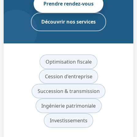
Prendre rendez-vous
Découvrir nos services
Optimisation fiscale
Cession d'entreprise
Succession & transmission
Ingénierie patrimoniale
Investissements