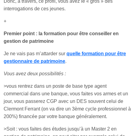
Donc, à travers, ce profil, vous avez le « gros » des
interrogations de ces jeunes.
+
Premier point : la formation pour être conseiller en
gestion de patrimoine
Je ne vais pas m’attarder sur
quelle formation pour être
gestionnaire de patrimoine
.
Vous avez deux possibilités :
>vous rentrez dans un poste de base type agent
commercial dans une banque, vous faites vos armes et un
jour, vous passerez CGP avec un DES souvent celui de
Clermont Ferrant (on va dire un 3ème cycle professionnel à
200%) financée par votre banque généralement.
>Soit : vous faites des études jusqu’à un Master 2 en