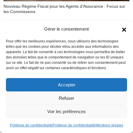
Nouveau Régime Fiscal pour les Agents d’Assurance : Focus sur
les Commissions
Gérer le consentement
Pour offrir les meilleures expériences, nous utilisons des technologies
telles que les cookies pour stocker et/ou accéder aux informations des
appareils. Le fait de consentir à ces technologies nous permettra de traiter
des données telles que le comportement de navigation ou les ID uniques
sur ce site. Le fait de ne pas consentir ou de retirer son consentement peut
avoir un effet négatif sur certaines caractéristiques et fonctions.
Accepter
Refuser
Voir les préférences
Politique de confidentialité
Politique de confidentialité
Mentions légales
Le marché hôtelier asiatique en pleine renaissance