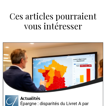
Ces articles pourraient
vous intéresser