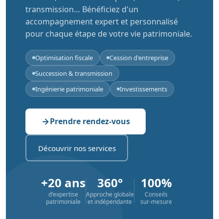
transmission… Bénéficiez d'un
accompagnement expert et personnalisé
pour chaque étape de votre vie patrimoniale.
Optimisation fiscale
Cession d'entreprise
Succession & transmission
Ingénierie patrimoniale
Investissements
Prendre rendez-vous
Découvrir nos services
+20 ans
360°
100%
d'expertise
Approche globale
Conseils
patrimoniale
et indépendante
sur-mesure