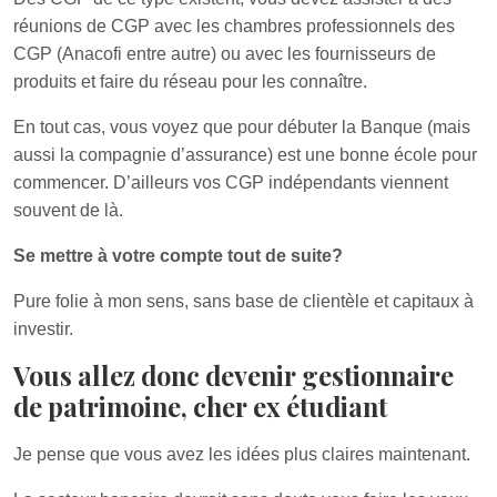
réunions de CGP avec les chambres professionnels des
CGP (Anacofi entre autre) ou avec les fournisseurs de
produits et faire du réseau pour les connaître.
En tout cas, vous voyez que pour débuter la Banque (mais
aussi la compagnie d’assurance) est une bonne école pour
commencer. D’ailleurs vos CGP indépendants viennent
souvent de là.
Se mettre à votre compte tout de suite?
Pure folie à mon sens, sans base de clientèle et capitaux à
investir.
Vous allez donc devenir gestionnaire
de patrimoine, cher ex étudiant
Je pense que vous avez les idées plus claires maintenant.