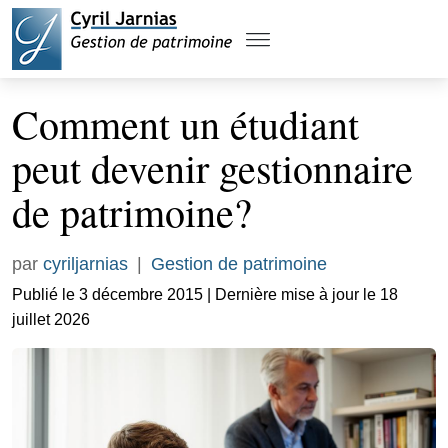
Comment un étudiant
peut devenir gestionnaire
de patrimoine?
par
cyriljarnias
|
Gestion de patrimoine
Publié le 3 décembre 2015 | Dernière mise à jour le 18
juillet 2026