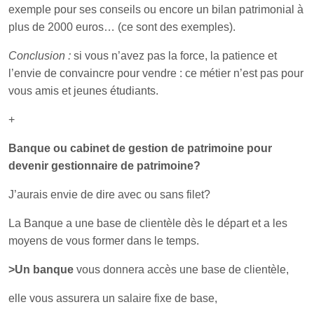
exemple pour ses conseils ou encore un bilan patrimonial à
plus de 2000 euros… (ce sont des exemples).
Conclusion :
si vous n’avez pas la force, la patience et
l’envie de convaincre pour vendre : ce métier n’est pas pour
vous amis et jeunes étudiants.
+
Banque ou cabinet de gestion de patrimoine pour
devenir gestionnaire de patrimoine?
J’aurais envie de dire avec ou sans filet?
La Banque a une base de clientèle dès le départ et a les
moyens de vous former dans le temps.
>Un banque
vous donnera accès une base de clientèle,
elle vous assurera un salaire fixe de base,