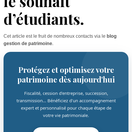
le souhait
d’étudiants.
Cet article est le fruit de nombreux contacts via le
blog
gestion de patrimoine
.
Protégez et optimisez votre
patrimoine dès aujourd'hui
Fiscalité, cession d'entreprise, succession,
transmission… Bénéficiez d'un accompagnement
expert et personnalisé pour chaque étape de
votre vie patrimoniale.