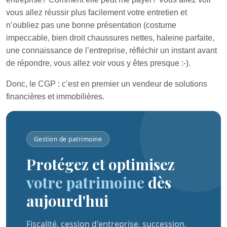
vous allez réussir plus facilement votre entretien et
n’oubliez pas une bonne présentation (costume
impeccable, bien droit chaussures nettes, haleine parfaite,
une connaissance de l’entreprise, réfléchir un instant avant
de répondre, vous allez voir vous y êtes presque :-).
Donc, le CGP : c’est en premier un vendeur de solutions
financières et immobilières.
Gestion de patrimoine
Protégez et optimisez
votre patrimoine
dès
aujourd'hui
Fiscalité, cession d'entreprise, succession,