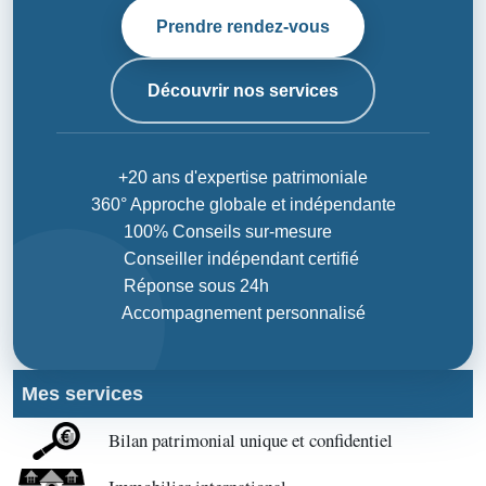
Prendre rendez-vous
Découvrir nos services
+20 ans d'expertise patrimoniale
360° Approche globale et indépendante
100% Conseils sur-mesure
Conseiller indépendant certifié
Réponse sous 24h
Accompagnement personnalisé
Mes services
Bilan patrimonial unique et confidentiel