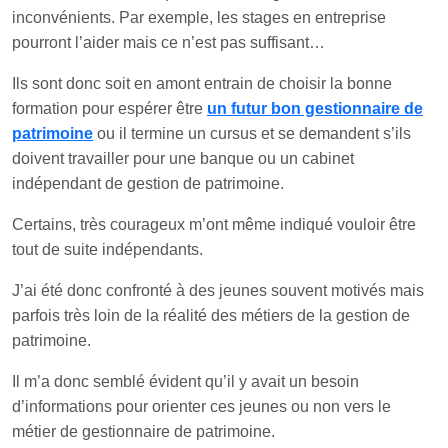
inconvénients. Par exemple, les stages en entreprise
pourront l’aider mais ce n’est pas suffisant…
Ils sont donc soit en amont entrain de choisir la bonne
formation pour espérer être
un futur bon gestionnaire de
patrimoine
ou il termine un cursus et se demandent s’ils
doivent travailler pour une banque ou un cabinet
indépendant de gestion de patrimoine.
Certains, très courageux m’ont même indiqué vouloir être
tout de suite indépendants.
J’ai été donc confronté à des jeunes souvent motivés mais
parfois très loin de la réalité des métiers de la gestion de
patrimoine.
Il m’a donc semblé évident qu’il y avait un besoin
d’informations pour orienter ces jeunes ou non vers le
métier de gestionnaire de patrimoine.