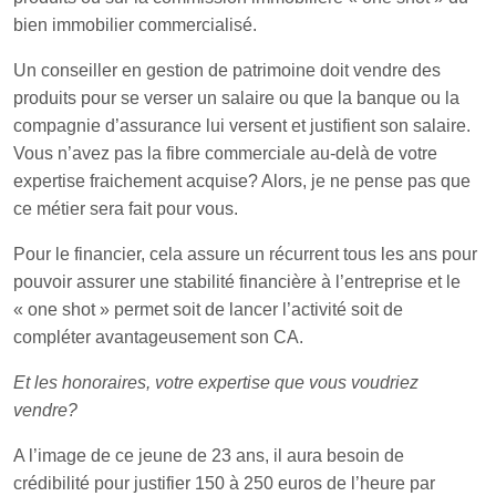
bien immobilier commercialisé.
Un conseiller en gestion de patrimoine doit vendre des
produits pour se verser un salaire ou que la banque ou la
compagnie d’assurance lui versent et justifient son salaire.
Vous n’avez pas la fibre commerciale au-delà de votre
expertise fraichement acquise? Alors, je ne pense pas que
ce métier sera fait pour vous.
Pour le financier, cela assure un récurrent tous les ans pour
pouvoir assurer une stabilité financière à l’entreprise et le
« one shot » permet soit de lancer l’activité soit de
compléter avantageusement son CA.
Et les honoraires, votre expertise que vous voudriez
vendre?
A l’image de ce jeune de 23 ans, il aura besoin de
crédibilité pour justifier 150 à 250 euros de l’heure par