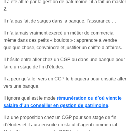
Il a été attiré par la gestion de patrimoine : il a fait un master
2.
Il n’a pas fait de stages dans la banque, l’assurance …
Il n’a jamais vraiment exercé un métier de commercial
même dans des petits « boulots » : apprendre à vendre
quelque chose, convaincre et justifier un chiffre d’affaires.
Il hésite entre aller chez un CGP ou dans une banque pour
faire un stage de fin d’études.
Il a peur qu’aller vers un CGP le bloquera pour ensuite aller
vers une banque.
Il ignore quel est le mode
rémunération ou d’où vient le
salaire d’un conseiller en gestion de patrimoine
.
Il a une proposition chez un CGP pour son stage de fin
d’études et il aura ensuite un statut d’agent commercial.