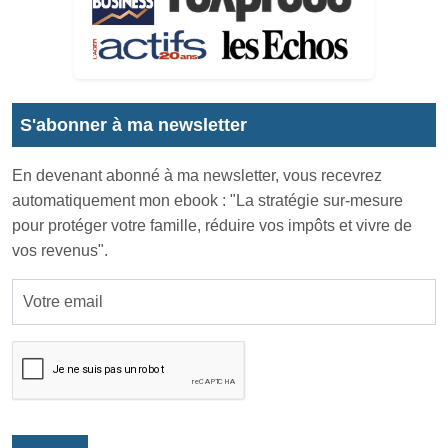
S'abonner à ma newsletter
En devenant abonné à ma newsletter, vous recevrez
automatiquement mon ebook : "La stratégie sur-mesure
pour protéger votre famille, réduire vos impôts et vivre de
vos revenus".