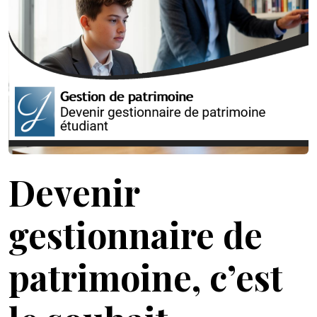
Devenir
gestionnaire de
patrimoine, c’est