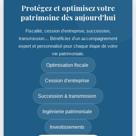
Protégez et optimisez votre
patrimoine dès aujourd'hui
Fiscalité, cession d'entreprise, succession,
transmission… Bénéficiez d'un accompagnement
expert et personnalisé pour chaque étape de votre
vie patrimoniale.
Optimisation fiscale
Cession d'entreprise
Succession & transmission
Ingénierie patrimoniale
Investissements