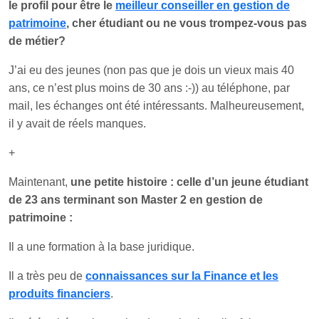
le profil pour être le
meilleur conseiller en gestion de
patrimoine
, cher étudiant ou ne vous trompez-vous pas
de métier?
J’ai eu des jeunes (non pas que je dois un vieux mais 40
ans, ce n’est plus moins de 30 ans :-)) au téléphone, par
mail, les échanges ont été intéressants. Malheureusement,
il y avait de réels manques.
+
Maintenant,
une petite histoire : celle d’un jeune étudiant
de 23 ans terminant son Master 2 en gestion de
patrimoine
:
Il a une formation à la base juridique.
Il a très peu de
connaissances sur la Finance et les
produits financiers
.