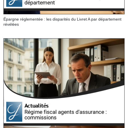
Épargne réglementée : les disparités du Livret A par département
révélées