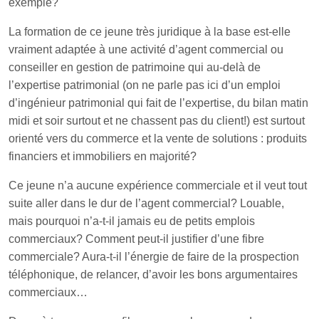
exemple?
La formation de ce jeune très juridique à la base est-elle
vraiment adaptée à une activité d’agent commercial ou
conseiller en gestion de patrimoine qui au-delà de
l’expertise patrimonial (on ne parle pas ici d’un emploi
d’ingénieur patrimonial qui fait de l’expertise, du bilan matin
midi et soir surtout et ne chassent pas du client!) est surtout
orienté vers du commerce et la vente de solutions : produits
financiers et immobiliers en majorité?
Ce jeune n’a aucune expérience commerciale et il veut tout
suite aller dans le dur de l’agent commercial? Louable,
mais pourquoi n’a-t-il jamais eu de petits emplois
commerciaux? Comment peut-il justifier d’une fibre
commerciale? Aura-t-il l’énergie de faire de la prospection
téléphonique, de relancer, d’avoir les bons argumentaires
commerciaux…