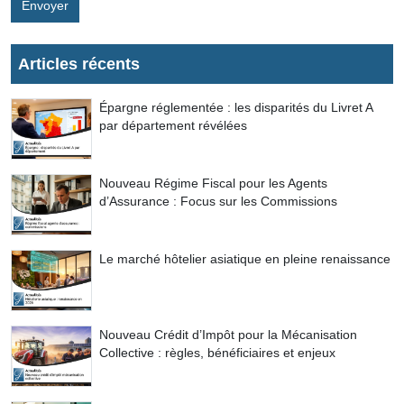
Envoyer
Articles récents
Épargne réglementée : les disparités du Livret A
par département révélées
Nouveau Régime Fiscal pour les Agents
d’Assurance : Focus sur les Commissions
Le marché hôtelier asiatique en pleine renaissance
Nouveau Crédit d’Impôt pour la Mécanisation
Collective : règles, bénéficiaires et enjeux