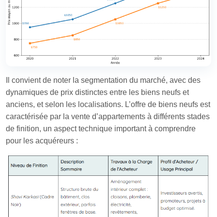
Il convient de noter la segmentation du marché, avec des
dynamiques de prix distinctes entre les biens neufs et
anciens, et selon les localisations. L’offre de biens neufs est
caractérisée par la vente d’appartements à différents stades
de finition, un aspect technique important à comprendre
pour les acquéreurs :