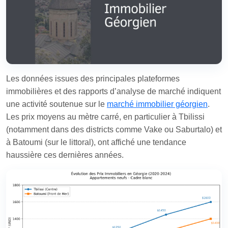
Les données issues des principales plateformes
immobilières et des rapports d’analyse de marché indiquent
une activité soutenue sur le
marché immobilier géorgien
.
Les prix moyens au mètre carré, en particulier à Tbilissi
(notamment dans des districts comme Vake ou Saburtalo) et
à Batoumi (sur le littoral), ont affiché une tendance
haussière ces dernières années.