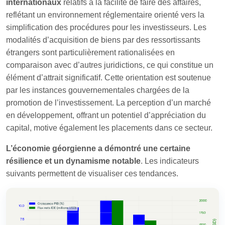
internationaux
relatifs à la facilité de faire des affaires,
reflétant un environnement réglementaire orienté vers la
simplification des procédures pour les investisseurs. Les
modalités d’acquisition de biens par des ressortissants
étrangers sont particulièrement rationalisées en
comparaison avec d’autres juridictions, ce qui constitue un
élément d’attrait significatif. Cette orientation est soutenue
par les instances gouvernementales chargées de la
promotion de l’investissement. La perception d’un marché
en développement, offrant un potentiel d’appréciation du
capital, motive également les placements dans ce secteur.
L’économie géorgienne a démontré une certaine
résilience et un dynamisme notable
. Les indicateurs
suivants permettent de visualiser ces tendances.