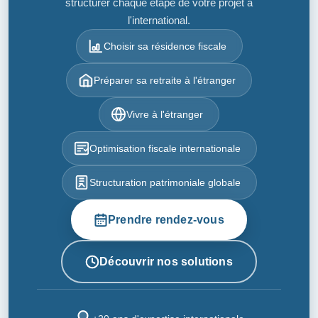
structurer chaque étape de votre projet à
l'international.
Choisir sa résidence fiscale
Préparer sa retraite à l'étranger
Vivre à l'étranger
Optimisation fiscale internationale
Structuration patrimoniale globale
Prendre rendez-vous
Découvrir nos solutions