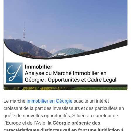
Le marché
immobilier en Géorgie
suscite un intérêt
croissant de la part des investisseurs et des particuliers en
quête de nouvelles opportunités. Située au carrefour de
l’Europe et de l’Asie,
la Géorgie présente des
caractéristiques distinctes qui en font une juridiction à