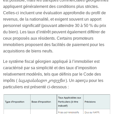
est possible, mais les banques commerciales géorgiennes
appliquent généralement des conditions plus strictes.
Celles-ci incluent une évaluation approfondie du profil de
revenus, de la nationalité, et exigent souvent un apport
personnel significatif (pouvant atteindre 30 à 50 % du prix
du bien). Les taux d’intérêt peuvent également différer de
ceux proposés aux résidents. Certains promoteurs
immobiliers proposent des facilités de paiement pour les
acquisitions de biens neufs.
Le système fiscal géorgien appliqué à l’immobilier est
caractérisé par sa simplicité et des taux d’imposition
relativement modérés, tels que définis par le Code des
impôts (
საგადასახადო კოდექსი
). Un aperçu pour les
particuliers est présenté ci-dessous :