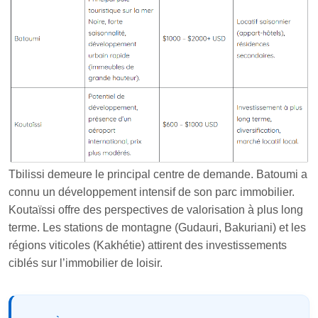
Tbilissi demeure le principal centre de demande. Batoumi a
connu un développement intensif de son parc immobilier.
Koutaïssi offre des perspectives de valorisation à plus long
terme. Les stations de montagne (Gudauri, Bakuriani) et les
régions viticoles (Kakhétie) attirent des investissements
ciblés sur l’immobilier de loisir.