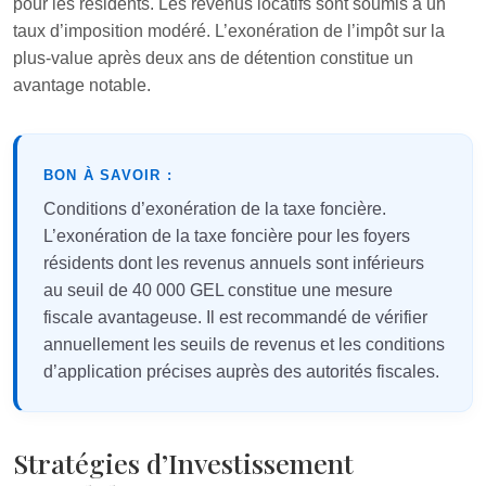
pour les résidents. Les revenus locatifs sont soumis à un
taux d’imposition modéré. L’exonération de l’impôt sur la
plus-value après deux ans de détention constitue un
avantage notable.
BON À SAVOIR :
Conditions d’exonération de la taxe foncière.
L’exonération de la taxe foncière pour les foyers
résidents dont les revenus annuels sont inférieurs
au seuil de 40 000 GEL constitue une mesure
fiscale avantageuse. Il est recommandé de vérifier
annuellement les seuils de revenus et les conditions
d’application précises auprès des autorités fiscales.
Stratégies d’Investissement