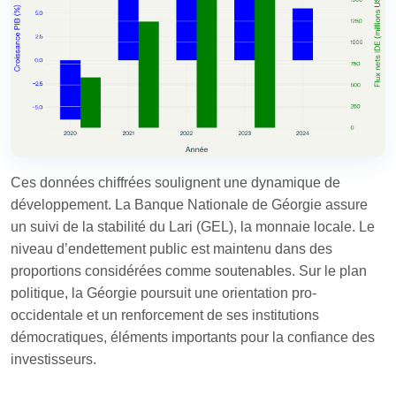
Ces données chiffrées soulignent une dynamique de
développement. La Banque Nationale de Géorgie assure
un suivi de la stabilité du Lari (GEL), la monnaie locale. Le
niveau d’endettement public est maintenu dans des
proportions considérées comme soutenables. Sur le plan
politique, la Géorgie poursuit une orientation pro-
occidentale et un renforcement de ses institutions
démocratiques, éléments importants pour la confiance des
investisseurs.