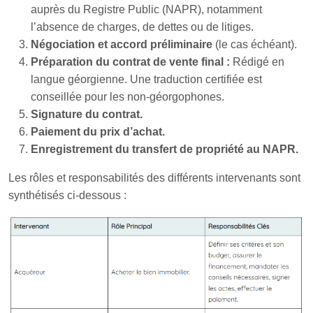
auprès du Registre Public (NAPR), notamment
l’absence de charges, de dettes ou de litiges.
Négociation et accord préliminaire
(le cas échéant).
Préparation du contrat de vente final :
Rédigé en
langue géorgienne. Une traduction certifiée est
conseillée pour les non-géorgophones.
Signature du contrat.
Paiement du prix d’achat.
Enregistrement du transfert de propriété au NAPR.
Les rôles et responsabilités des différents intervenants sont
synthétisés ci-dessous :