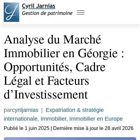
Analyse du Marché
Immobilier en Géorgie :
Opportunités, Cadre
Légal et Facteurs
d’Investissement
par
cyriljarnias
|
Expatriation & stratégie
internationale
,
Immobilier
,
Immobilier en Europe
Publié le 1 juin 2025 | Dernière mise à jour le 28 avril 2026