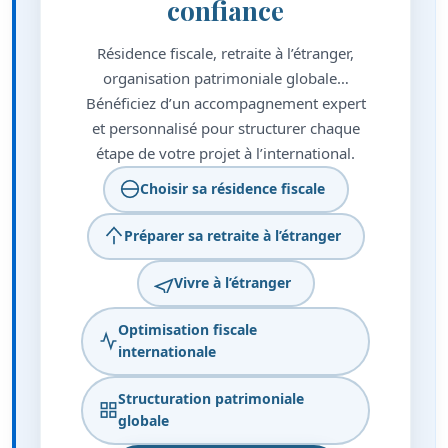
confiance
Résidence fiscale, retraite à l’étranger,
organisation patrimoniale globale…
Bénéficiez d’un accompagnement expert
et personnalisé pour structurer chaque
étape de votre projet à l’international.
Choisir sa résidence fiscale
Préparer sa retraite à l’étranger
Vivre à l’étranger
Optimisation fiscale
internationale
Structuration patrimoniale
globale