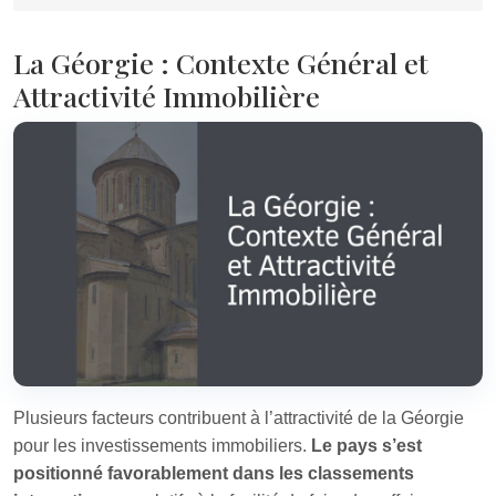
La Géorgie : Contexte Général et
Attractivité Immobilière
Plusieurs facteurs contribuent à l’attractivité de la Géorgie
pour les investissements immobiliers.
Le pays s’est
positionné favorablement dans les classements