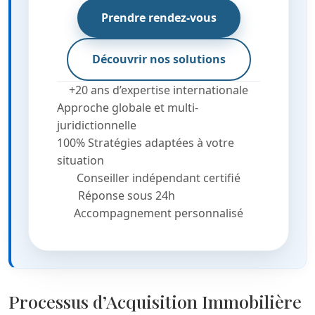
Prendre rendez-vous
Découvrir nos solutions
+20 ans d’expertise internationale
Approche globale et multi-
juridictionnelle
100% Stratégies adaptées à votre
situation
Conseiller indépendant certifié
Réponse sous 24h
Accompagnement personnalisé
Processus d’Acquisition Immobilière