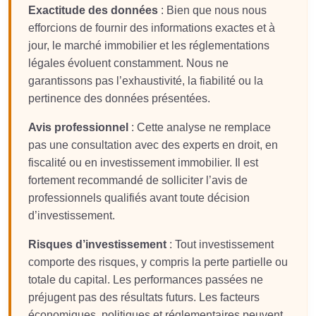
Exactitude des données
: Bien que nous nous
efforcions de fournir des informations exactes et à
jour, le marché immobilier et les réglementations
légales évoluent constamment. Nous ne
garantissons pas l’exhaustivité, la fiabilité ou la
pertinence des données présentées.
Avis professionnel
: Cette analyse ne remplace
pas une consultation avec des experts en droit, en
fiscalité ou en investissement immobilier. Il est
fortement recommandé de solliciter l’avis de
professionnels qualifiés avant toute décision
d’investissement.
Risques d’investissement
: Tout investissement
comporte des risques, y compris la perte partielle ou
totale du capital. Les performances passées ne
préjugent pas des résultats futurs. Les facteurs
économiques, politiques et réglementaires peuvent