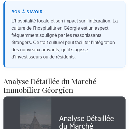
BON À SAVOIR :
L’hospitalité locale et son impact sur l’intégration. La
culture de l’hospitalité en Géorgie est un aspect
fréquemment souligné par les ressortissants
étrangers. Ce trait culturel peut faciliter l’intégration
des nouveaux arrivants, qu’il s’agisse
d’investisseurs ou de résidents.
Analyse Détaillée du Marché
Immobilier Géorgien