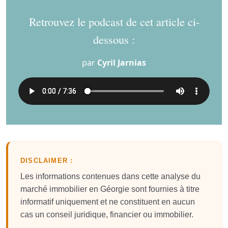
Retrouvez le podcast de cet article ci-
dessous :
par
Cyril Jarnias
DISCLAIMER :
Les informations contenues dans cette analyse du
marché immobilier en Géorgie sont fournies à titre
informatif uniquement et ne constituent en aucun
cas un conseil juridique, financier ou immobilier.