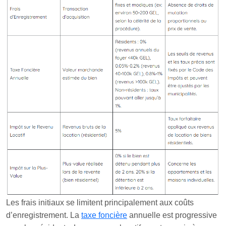
Les frais initiaux se limitent principalement aux coûts
d’enregistrement. La
taxe foncière
annuelle est progressive