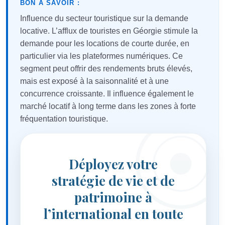
BON À SAVOIR :
Influence du secteur touristique sur la demande
locative. L’afflux de touristes en Géorgie stimule la
demande pour les locations de courte durée, en
particulier via les plateformes numériques. Ce
segment peut offrir des rendements bruts élevés,
mais est exposé à la saisonnalité et à une
concurrence croissante. Il influence également le
marché locatif à long terme dans les zones à forte
fréquentation touristique.
Déployez votre
stratégie de vie et de
patrimoine à
l’international en toute