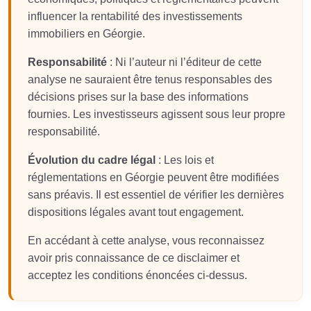
influencer la rentabilité des investissements
immobiliers en Géorgie.
Responsabilité
: Ni l’auteur ni l’éditeur de cette
analyse ne sauraient être tenus responsables des
décisions prises sur la base des informations
fournies. Les investisseurs agissent sous leur propre
responsabilité.
Évolution du cadre légal
: Les lois et
réglementations en Géorgie peuvent être modifiées
sans préavis. Il est essentiel de vérifier les dernières
dispositions légales avant tout engagement.
En accédant à cette analyse, vous reconnaissez
avoir pris connaissance de ce disclaimer et
acceptez les conditions énoncées ci-dessus.