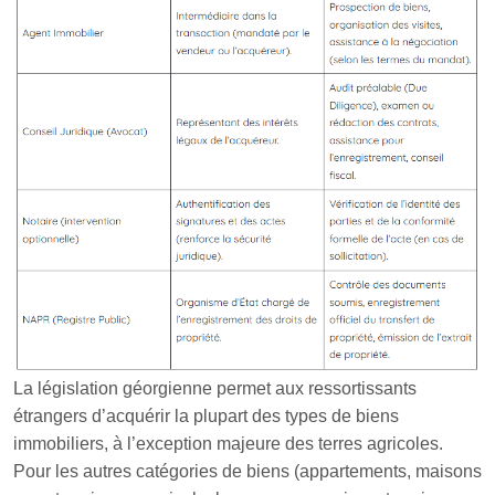
La législation géorgienne permet aux ressortissants
étrangers d’acquérir la plupart des types de biens
immobiliers, à l’exception majeure des terres agricoles.
Pour les autres catégories de biens (appartements, maisons