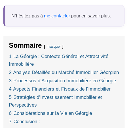
N’hésitez pas à
me contacter
pour en savoir plus.
Sommaire
masquer
1
La Géorgie : Contexte Général et Attractivité
Immobilière
2
Analyse Détaillée du Marché Immobilier Géorgien
3
Processus d’Acquisition Immobilière en Géorgie
4
Aspects Financiers et Fiscaux de l’Immobilier
5
Stratégies d’Investissement Immobilier et
Perspectives
6
Considérations sur la Vie en Géorgie
7
Conclusion :