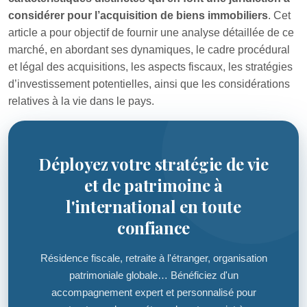
considérer pour l’acquisition de biens immobiliers
. Cet
article a pour objectif de fournir une analyse détaillée de ce
marché, en abordant ses dynamiques, le cadre procédural
et légal des acquisitions, les aspects fiscaux, les stratégies
d’investissement potentielles, ainsi que les considérations
relatives à la vie dans le pays.
Déployez votre stratégie de vie
et de patrimoine à
l'international en toute
confiance
Résidence fiscale, retraite à l'étranger, organisation
patrimoniale globale… Bénéficiez d'un
accompagnement expert et personnalisé pour