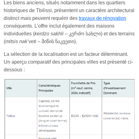
Les biens anciens, situés notamment dans les quartiers
historiques de Tbilissi, présentent un caractère architectural
distinct mais peuvent requérir des
travaux de rénovation
conséquents. L’offre inclut également des maisons
individuelles (
kerdzo sakhli
– კერძო სახლი) et des terrains
(
mitsis nak’veti
– მიწის ნაკვეთი).
La sélection de la localisation est un facteur déterminant.
Un aperçu comparatif des principales villes est présenté ci-
dessous :