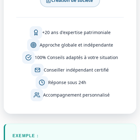
Création de société
+20 ans d'expertise patrimoniale
Approche globale et indépendante
100% Conseils adaptés à votre situation
Conseiller indépendant certifié
Réponse sous 24h
Accompagnement personnalisé
EXEMPLE :