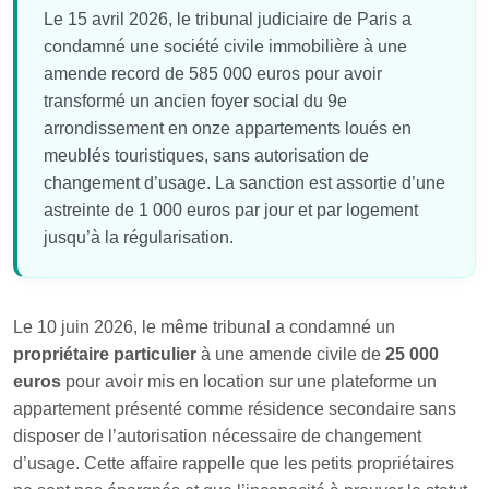
Le 15 avril 2026, le tribunal judiciaire de Paris a
condamné une société civile immobilière à une
amende record de 585 000 euros pour avoir
transformé un ancien foyer social du 9e
arrondissement en onze appartements loués en
meublés touristiques, sans autorisation de
changement d’usage. La sanction est assortie d’une
astreinte de 1 000 euros par jour et par logement
jusqu’à la régularisation.
Le 10 juin 2026, le même tribunal a condamné un
propriétaire particulier
à une amende civile de
25 000
euros
pour avoir mis en location sur une plateforme un
appartement présenté comme résidence secondaire sans
disposer de l’autorisation nécessaire de changement
d’usage. Cette affaire rappelle que les petits propriétaires