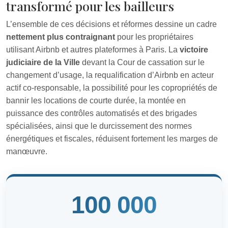
transformé pour les bailleurs
L’ensemble de ces décisions et réformes dessine un cadre
nettement plus contraignant
pour les propriétaires
utilisant Airbnb et autres plateformes à Paris. La
victoire
judiciaire de la Ville
devant la Cour de cassation sur le
changement d’usage, la requalification d’Airbnb en acteur
actif co-responsable, la possibilité pour les copropriétés de
bannir les locations de courte durée, la montée en
puissance des contrôles automatisés et des brigades
spécialisées, ainsi que le durcissement des normes
énergétiques et fiscales, réduisent fortement les marges de
manœuvre.
100 000