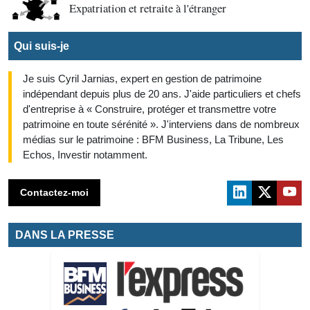
Expatriation et retraite à l'étranger
Qui suis-je
Je suis Cyril Jarnias, expert en gestion de patrimoine
indépendant depuis plus de 20 ans. J'aide particuliers et chefs
d'entreprise à « Construire, protéger et transmettre votre
patrimoine en toute sérénité ». J'interviens dans de nombreux
médias sur le patrimoine : BFM Business, La Tribune, Les
Echos, Investir notamment.
Contactez-moi
DANS LA PRESSE