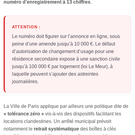
numéro d’enregistrement à 13 chiffres
.
ATTENTION :
Le numéro doit figurer sur l’annonce en ligne, sous
peine d’une amende jusqu’à 10 000 €. Le défaut
d’autorisation de changement d’usage pour une
résidence secondaire expose à une sanction civile
jusqu’à 100 000 € par logement (loi Le Meur), à
laquelle peuvent s’ajouter des astreintes
journalières.
La Ville de Paris applique par ailleurs une politique dite de
« tolérance zéro »
vis-à-vis des dispositifs facilitant les
locations clandestines. Un arrêté municipal prévoit
notamment le
retrait systématique
des boîtes à clés