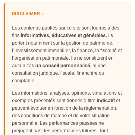
DISCLAIMER :
Les contenus publiés sur ce site sont fournis à des
fins
informatives, éducatives et générales
. Ils
portent notamment sur la gestion de patrimoine,
l’investissement immobilier, la finance, la fiscalité et
l’organisation patrimoniale. Ils ne constituent en
aucun cas
un conseil personnalisé
, ni une
consultation juridique, fiscale, financière ou
comptable.
Les informations, analyses, opinions, simulations et
exemples présentés sont donnés à titre
indicatif
et
peuvent évoluer en fonction de la réglementation,
des conditions de marché et de votre situation
personnelle. Les performances passées ne
préjugent pas des performances futures. Tout