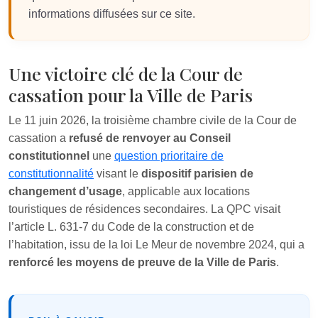
informations diffusées sur ce site.
Une victoire clé de la Cour de
cassation pour la Ville de Paris
Le 11 juin 2026, la troisième chambre civile de la Cour de
cassation a
refusé de renvoyer au Conseil
constitutionnel
une
question prioritaire de
constitutionnalité
visant le
dispositif parisien de
changement d’usage
, applicable aux locations
touristiques de résidences secondaires. La QPC visait
l’article L. 631-7 du Code de la construction et de
l’habitation, issu de la loi Le Meur de novembre 2024, qui a
renforcé les moyens de preuve de la Ville de Paris
.