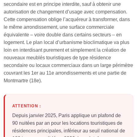
secondaire est en principe interdite, sauf à obtenir une
autorisation de changement d’usage avec compensation.
Cette compensation oblige l’acquéreur à transformer, dans
le même arrondissement, une surface commerciale
équivalente – voire double dans certains secteurs – en
logement. Le plan local d’urbanisme bioclimatique va plus
loin en interdisant purement et simplement la création de
nouveaux meublés touristiques de type résidence
secondaire ou locaux commerciaux dans un large périmètre
couvrant les 1er au 11e arrondissements et une partie de
Montmartre (18e).
ATTENTION :
Depuis janvier 2025, Paris applique un plafond de
90 nuitées par an pour les locations touristiques de
résidences principales, inférieur au seuil national de