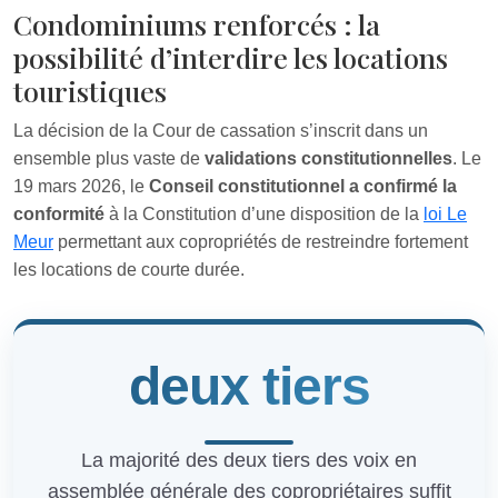
Condominiums renforcés : la
possibilité d’interdire les locations
touristiques
La décision de la Cour de cassation s’inscrit dans un
ensemble plus vaste de
validations constitutionnelles
. Le
19 mars 2026, le
Conseil constitutionnel a confirmé la
conformité
à la Constitution d’une disposition de la
loi Le
Meur
permettant aux copropriétés de restreindre fortement
les locations de courte durée.
deux tiers
La majorité des deux tiers des voix en
assemblée générale des copropriétaires suffit