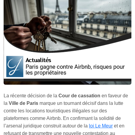
La récente décision de la
Cour de cassation
en faveur de
la
Ville de Paris
marque un tournant décisif dans la lutte
contre les locations touristiques illégales sur des
plateformes comme Airbnb. En confirmant la solidité de
l’arsenal juridique construit autour de la
loi Le Meur
et en
refusant de transmettre une nouvelle contestation au