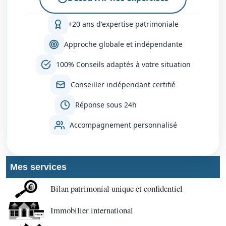
+20 ans d'expertise patrimoniale
Approche globale et indépendante
100% Conseils adaptés à votre situation
Conseiller indépendant certifié
Réponse sous 24h
Accompagnement personnalisé
Mes services
Bilan patrimonial unique et confidentiel
Immobilier international