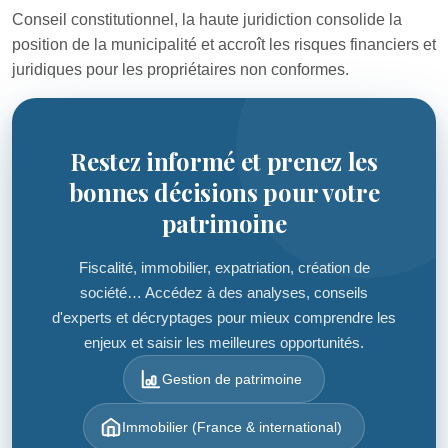
Conseil constitutionnel, la haute juridiction consolide la
position de la municipalité et accroît les risques financiers et
juridiques pour les propriétaires non conformes.
Restez informé et prenez les
bonnes décisions pour votre
patrimoine
Fiscalité, immobilier, expatriation, création de
société… Accédez à des analyses, conseils
d'experts et décryptages pour mieux comprendre les
enjeux et saisir les meilleures opportunités.
Gestion de patrimoine
Immobilier (France & international)