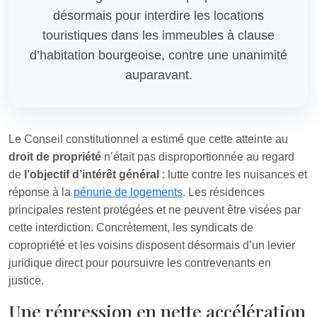
désormais pour interdire les locations
touristiques dans les immeubles à clause
d’habitation bourgeoise, contre une unanimité
auparavant.
Le Conseil constitutionnel a estimé que cette atteinte au
droit de propriété
n’était pas disproportionnée au regard
de
l’objectif d’intérêt général
: lutte contre les nuisances et
réponse à la
pénurie de logements
. Les résidences
principales restent protégées et ne peuvent être visées par
cette interdiction. Concrètement, les syndicats de
copropriété et les voisins disposent désormais d’un levier
juridique direct pour poursuivre les contrevenants en
justice.
Une répression en nette accélération