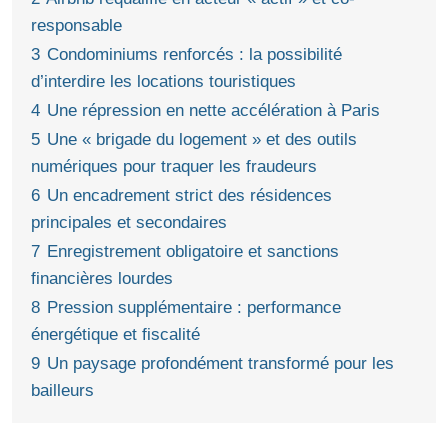
responsable
3
Condominiums renforcés : la possibilité
d’interdire les locations touristiques
4
Une répression en nette accélération à Paris
5
Une « brigade du logement » et des outils
numériques pour traquer les fraudeurs
6
Un encadrement strict des résidences
principales et secondaires
7
Enregistrement obligatoire et sanctions
financières lourdes
8
Pression supplémentaire : performance
énergétique et fiscalité
9
Un paysage profondément transformé pour les
bailleurs