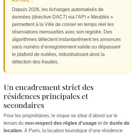
ASTUCE :
Depuis 2026, les échanges automatisés de
données (directive DAC7) via l’API « Meublés »
permettent à la Ville de croiser en temps réel les
réservations mensuelles avec son registre. Des
algorithmes détectent instantanément les annonces
sans numéro d’enregistrement valide ou dépassant
le plafond de nuitées, industrialisant ainsi la
détection des fraudes.
Un encadrement strict des
résidences principales et
secondaires
Pour les propriétaires, le risque se situe d’abord sur le
terrain du
non-respect des règles d’usage
et de
durée de
location
. À Paris, la location touristique d’une résidence