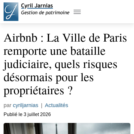
Airbnb : La Ville de Paris
remporte une bataille
judiciaire, quels risques
désormais pour les
propriétaires ?
par
cyriljarnias
|
Actualités
Publié le 3 juillet 2026