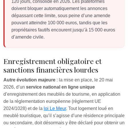
120 jours, consolidé en 2026. Les plateformes
doivent bloquer automatiquement les annonces
dépassant cette limite, sous peine d’une amende
pouvant atteindre 100 000 euros, tandis que les
propriétaires fautifs encourent jusqu’à 15 000 euros
d’amende civile.
Enregistrement obligatoire et
sanctions financières lourdes
Autre évolution majeure
: la mise en place, le 20 mai
2026, d’un
service national en ligne unique
d’enregistrement des meublés de tourisme, en application
de la réglementation européenne (règlement UE
2024/1028) et de la
loi Le Meur
. Tout logement loué en
meublé touristique, qu’il s’agisse d’une résidence principale
ou secondaire, doit désormais y être déclaré pour obtenir un