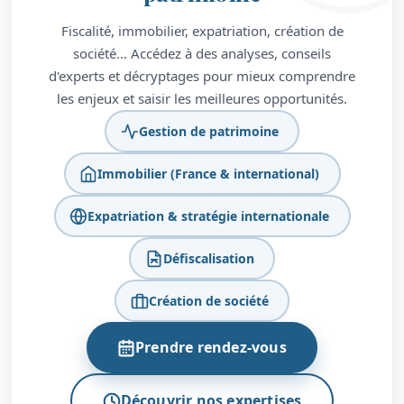
Fiscalité, immobilier, expatriation, création de
société… Accédez à des analyses, conseils
d'experts et décryptages pour mieux comprendre
les enjeux et saisir les meilleures opportunités.
Gestion de patrimoine
Immobilier (France & international)
Expatriation & stratégie internationale
Défiscalisation
Création de société
Prendre rendez-vous
Découvrir nos expertises