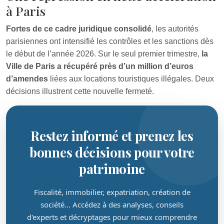
à Paris
Fortes de ce cadre juridique consolidé
, les autorités
parisiennes ont intensifié les contrôles et les sanctions dès
le début de l’année 2026. Sur le seul premier trimestre,
la
Ville de Paris a récupéré près d’un million d’euros
d’amendes
liées aux locations touristiques illégales. Deux
décisions illustrent cette nouvelle fermeté.
Restez informé et prenez les
bonnes décisions pour votre
patrimoine
Fiscalité, immobilier, expatriation, création de
société… Accédez à des analyses, conseils
d'experts et décryptages pour mieux comprendre