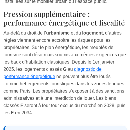
installées sur le mobilier urbain ou l’espace public.
Pression supplémentaire :
performance énergétique et fiscalité
Au-delà du droit de l’
urbanisme
et du
logement
, d’autres
règles viennent encore accroître les risques pour les
propriétaires. Sur le plan énergétique, les meublés de
tourisme sont désormais soumis aux mêmes exigences que
les baux d’habitation classiques. Depuis le 1er janvier
2025, les logements classés
G
au
diagnostic de
performance énergétique
ne peuvent plus être loués
comme hébergements touristiques dans les zones tendues
comme Paris. Les propriétaires s’exposent à des sanctions
administratives et à une interdiction de louer. Les biens
classés
F
seront à leur tour exclus du marché en 2028, puis
les
E
en 2034.