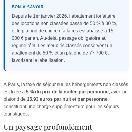
BON À SAVOIR :
Depuis le 1er janvier 2026, l’abattement forfaitaire
des locations non classées passe de 50 % à 30 %,
et le plafond de chiffre d’affaires est abaissé à 15
000 € par an. Au-delà, passage obligatoire au
régime réel. Les meublés classés conservent un
abattement de 50 % et un plafond de 77 700 €,
favorisant la labellisation.
À Paris, la taxe de séjour sur les hébergements non classés
est fixée à
5 % du prix de la nuitée par personne
, avec un
plafond de
15,93 euros par nuit et par personne
,
constituant une charge supplémentaire pour les séjours
touristiques.
Un paysage profondément