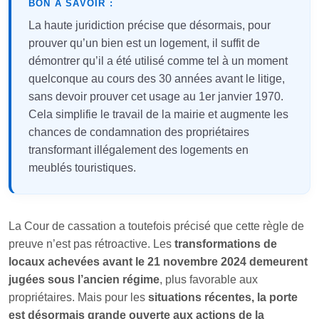
BON À SAVOIR :
La haute juridiction précise que désormais, pour
prouver qu’un bien est un logement, il suffit de
démontrer qu’il a été utilisé comme tel à un moment
quelconque au cours des 30 années avant le litige,
sans devoir prouver cet usage au 1er janvier 1970.
Cela simplifie le travail de la mairie et augmente les
chances de condamnation des propriétaires
transformant illégalement des logements en
meublés touristiques.
La Cour de cassation a toutefois précisé que cette règle de
preuve n’est pas rétroactive. Les
transformations de
locaux achevées avant le 21 novembre 2024 demeurent
jugées sous l’ancien régime
, plus favorable aux
propriétaires. Mais pour les
situations récentes, la porte
est désormais grande ouverte aux actions de la