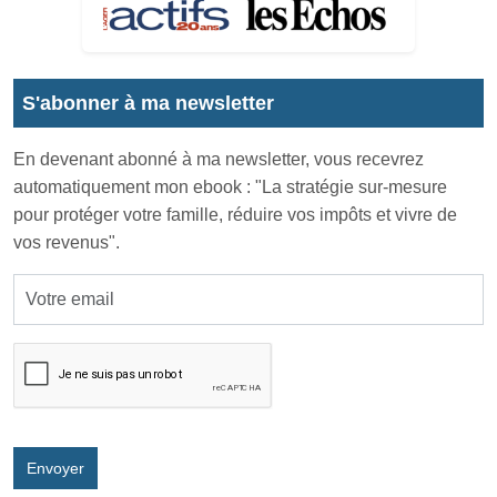
S'abonner à ma newsletter
En devenant abonné à ma newsletter, vous recevrez
automatiquement mon ebook : "La stratégie sur-mesure
pour protéger votre famille, réduire vos impôts et vivre de
vos revenus".
Envoyer