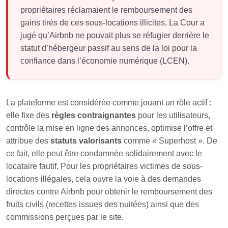
propriétaires réclamaient le remboursement des
gains tirés de ces sous-locations illicites. La Cour a
jugé qu’Airbnb ne pouvait plus se réfugier derrière le
statut d’hébergeur passif au sens de la loi pour la
confiance dans l’économie numérique (LCEN).
La plateforme est considérée comme jouant un rôle actif :
elle fixe des
règles contraignantes
pour les utilisateurs,
contrôle la mise en ligne des annonces, optimise l’offre et
attribue des
statuts valorisants
comme « Superhost ». De
ce fait, elle peut être condamnée solidairement avec le
locataire fautif. Pour les propriétaires victimes de sous-
locations illégales, cela ouvre la voie à des demandes
directes contre Airbnb pour obtenir le remboursement des
fruits civils (recettes issues des nuitées) ainsi que des
commissions perçues par le site.