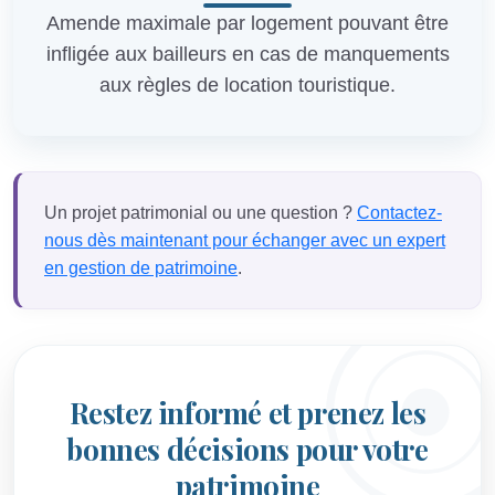
Amende maximale par logement pouvant être
infligée aux bailleurs en cas de manquements
aux règles de location touristique.
Un projet patrimonial ou une question ?
Contactez-
nous dès maintenant pour échanger avec un expert
en gestion de patrimoine
.
Restez informé et prenez les
bonnes décisions pour votre
patrimoine