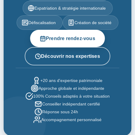
Expatriation & stratégie internationale
Défiscalisation
Création de société
Prendre rendez-vous
Découvrir nos expertises
+20 ans d'expertise patrimoniale
Approche globale et indépendante
100% Conseils adaptés à votre situation
Conseiller indépendant certifié
Réponse sous 24h
Accompagnement personnalisé