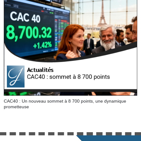
CAC40 : Un nouveau sommet à 8 700 points, une dynamique
prometteuse