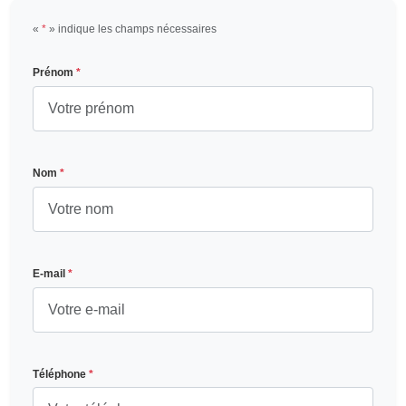
«
*
» indique les champs nécessaires
Prénom
*
Nom
*
E-mail
*
Téléphone
*