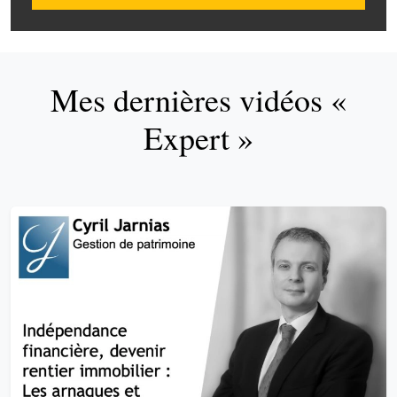
Mes dernières vidéos «
Expert »