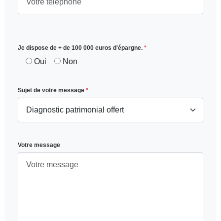
Je dispose de + de 100 000 euros d'épargne.
*
Oui
Non
Sujet de votre message
*
Votre message