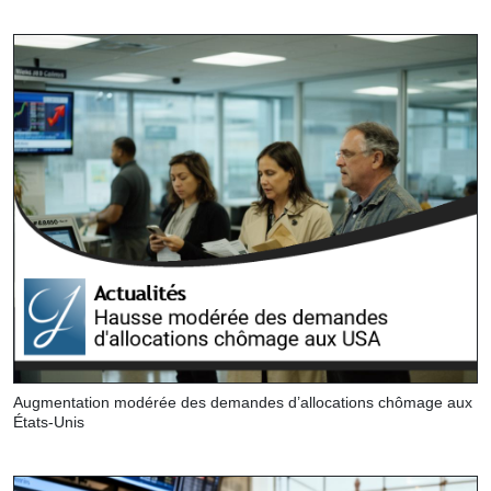
Augmentation modérée des demandes d’allocations chômage aux
États-Unis