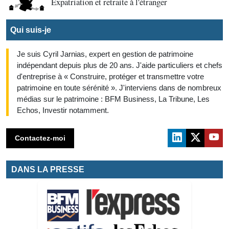
Expatriation et retraite à l'étranger
Qui suis-je
Je suis Cyril Jarnias, expert en gestion de patrimoine
indépendant depuis plus de 20 ans. J'aide particuliers et chefs
d'entreprise à « Construire, protéger et transmettre votre
patrimoine en toute sérénité ». J'interviens dans de nombreux
médias sur le patrimoine : BFM Business, La Tribune, Les
Echos, Investir notamment.
Contactez-moi
DANS LA PRESSE