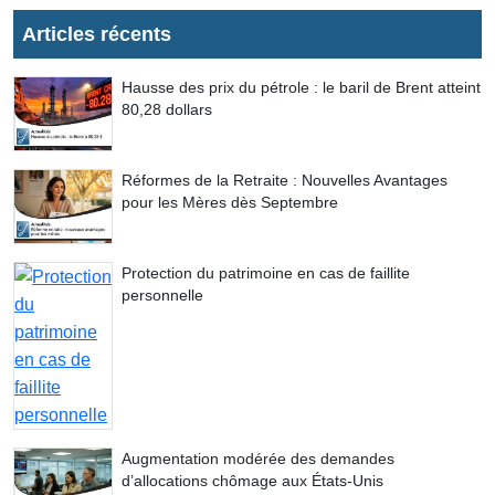
Articles récents
Hausse des prix du pétrole : le baril de Brent atteint
80,28 dollars
Réformes de la Retraite : Nouvelles Avantages
pour les Mères dès Septembre
Protection du patrimoine en cas de faillite
personnelle
Augmentation modérée des demandes
d’allocations chômage aux États-Unis