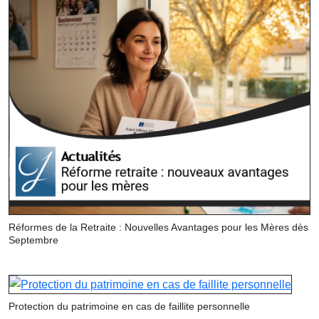
Réformes de la Retraite : Nouvelles Avantages pour les Mères dès
Septembre
Protection du patrimoine en cas de faillite personnelle