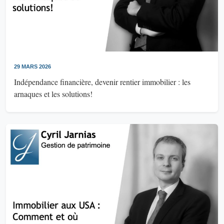
29 MARS 2026
Indépendance financière, devenir rentier immobilier : les
arnaques et les solutions!