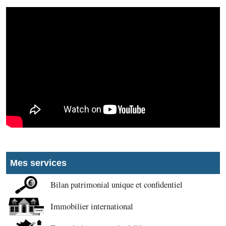
Mes services
Bilan patrimonial unique et confidentiel
Immobilier international