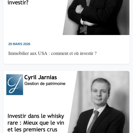
29 MARS 2026
Immobilier aux USA : comment et où investir ?