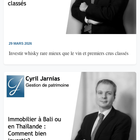
29 MARS 2026
Investir whisky rare mieux que le vin et premiers crus classés