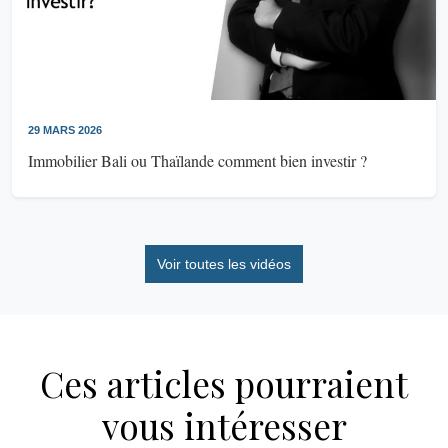
29 MARS 2026
Immobilier Bali ou Thaïlande comment bien investir ?
Voir toutes les vidéos
Ces articles pourraient
vous intéresser