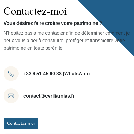
Contactez-moi
Vous désirez faire croître votre patrimoine ?
N'hésitez pas à me contacter afin de déterminer comment je
peux vous aider à construire, protéger et transmettre votre
patrimoine en toute sérénité.
+33 6 51 45 90 38 (WhatsApp)
contact@cyriljarnias.fr
Contactez-moi