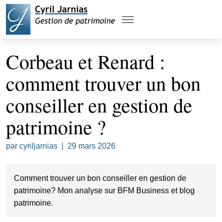
Corbeau et Renard :
comment trouver un bon
conseiller en gestion de
patrimoine ?
par
cyriljarnias
|
29 mars 2026
Comment trouver un bon conseiller en gestion de
patrimoine? Mon analyse sur BFM Business et blog
patrimoine.