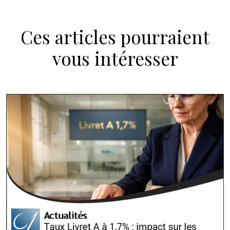
Ces articles pourraient
vous intéresser