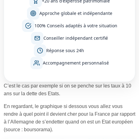
+20 ans d'expertise patrimoniale
Approche globale et indépendante
100% Conseils adaptés à votre situation
Conseiller indépendant certifié
Réponse sous 24h
Accompagnement personnalisé
C’est le cas par exemple si on se penche sur les taux à 10
ans sur la dette des Etats.
En regardant, le graphique si dessous vous allez vous
rendre à quel point il devient cher pour la France par rapport
à l’Allemagne de s’endetter quand on est un Etat européen
(source : boursorama).