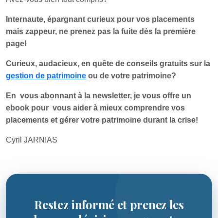
Internaute, épargnant curieux pour vos placements
mais zappeur, ne prenez pas la fuite dès la première
page!
Curieux, audacieux, en quête de conseils gratuits sur la
gestion de patrimoine
ou de votre patrimoine?
En vous abonnant à la newsletter, je vous offre un
ebook pour vous aider à mieux comprendre vos
placements et gérer votre patrimoine durant la crise!
Cyril JARNIAS
Restez informé et prenez les