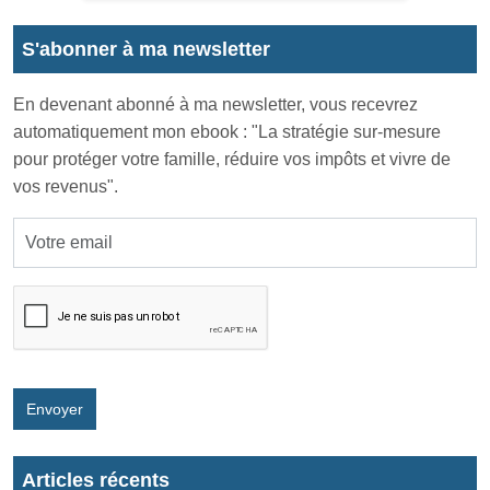
S'abonner à ma newsletter
En devenant abonné à ma newsletter, vous recevrez
automatiquement mon ebook : "La stratégie sur-mesure
pour protéger votre famille, réduire vos impôts et vivre de
vos revenus".
Envoyer
Articles récents