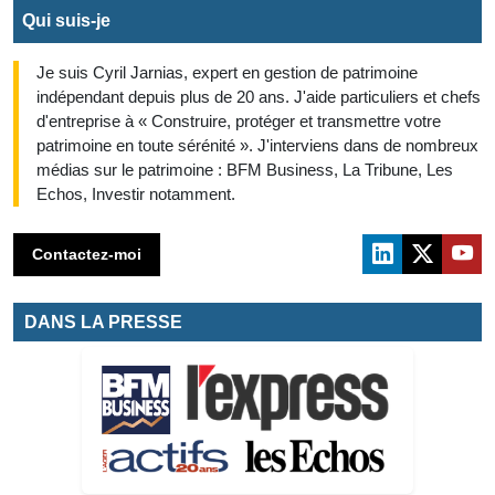
Qui suis-je
Je suis Cyril Jarnias, expert en gestion de patrimoine
indépendant depuis plus de 20 ans. J'aide particuliers et chefs
d'entreprise à « Construire, protéger et transmettre votre
patrimoine en toute sérénité ». J'interviens dans de nombreux
médias sur le patrimoine : BFM Business, La Tribune, Les
Echos, Investir notamment.
Contactez-moi
DANS LA PRESSE