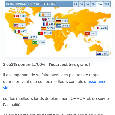
3,653% contre 1,700% : l’écart est très grand!
Il est important de se faire aussi des picures de rappel
quand on veut être sur les meilleurs contrats d’
assurance
vie
,
sur les meilleurs fonds de placement OPVCM et, de suivre
l’actualité.