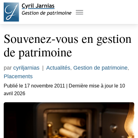
Souvenez-vous en gestion
de patrimoine
par
cyriljarnias
|
Actualités
,
Gestion de patrimoine
,
Placements
Publié le 17 novembre 2011 | Dernière mise à jour le 10
avril 2026