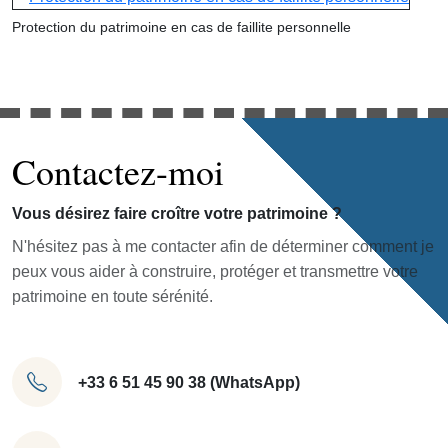
Protection du patrimoine en cas de faillite personnelle
Contactez-moi
Vous désirez faire croître votre patrimoine ?
N'hésitez pas à me contacter afin de déterminer comment je
peux vous aider à construire, protéger et transmettre votre
patrimoine en toute sérénité.
+33 6 51 45 90 38 (WhatsApp)