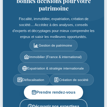
bonnes décisions pour votre
patrimoine
Fiscalité, immobilier, expatriation, création de
société… Accédez à des analyses, conseils
d'experts et décryptages pour mieux comprendre les
enjeux et saisir les meilleures opportunités.
Gestion de patrimoine
Immobilier (France & international)
Expatriation & stratégie internationale
Défiscalisation
Création de société
Prendre rendez-vous
Découvrir nos expertises