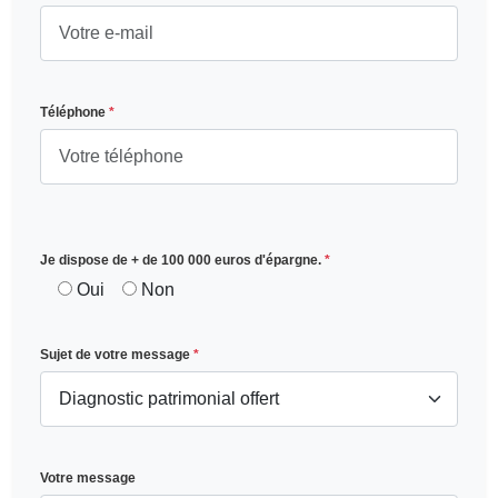
Téléphone
*
Je dispose de + de 100 000 euros d'épargne.
*
Oui
Non
Sujet de votre message
*
Votre message