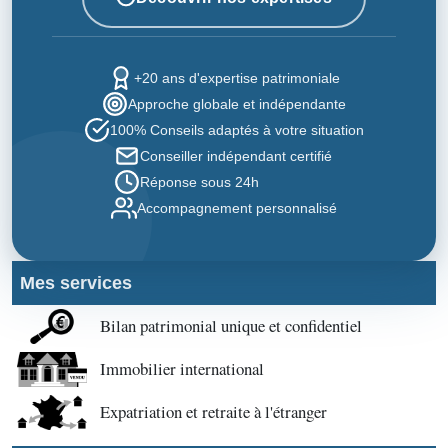
+20 ans d'expertise patrimoniale
Approche globale et indépendante
100% Conseils adaptés à votre situation
Conseiller indépendant certifié
Réponse sous 24h
Accompagnement personnalisé
Mes services
Bilan patrimonial unique et confidentiel
Immobilier international
Expatriation et retraite à l'étranger