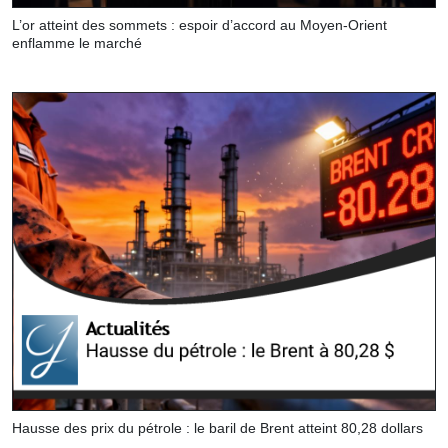
L’or atteint des sommets : espoir d’accord au Moyen-Orient
enflamme le marché
Hausse des prix du pétrole : le baril de Brent atteint 80,28 dollars