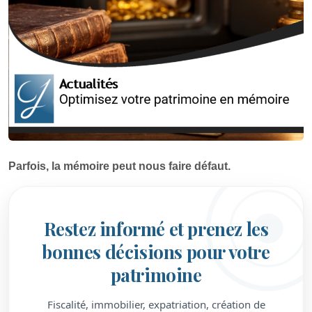
Parfois, la mémoire peut nous faire défaut.
Restez informé et prenez les
bonnes décisions pour votre
patrimoine
Fiscalité, immobilier, expatriation, création de