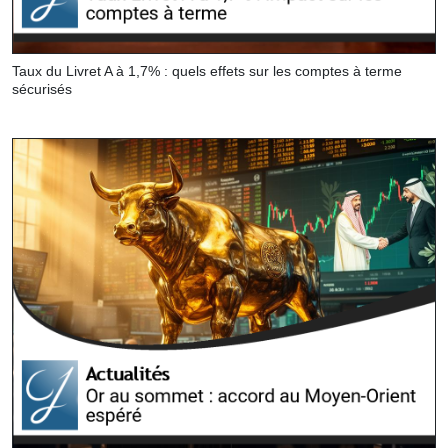
Taux du Livret A à 1,7% : quels effets sur les comptes à terme
sécurisés