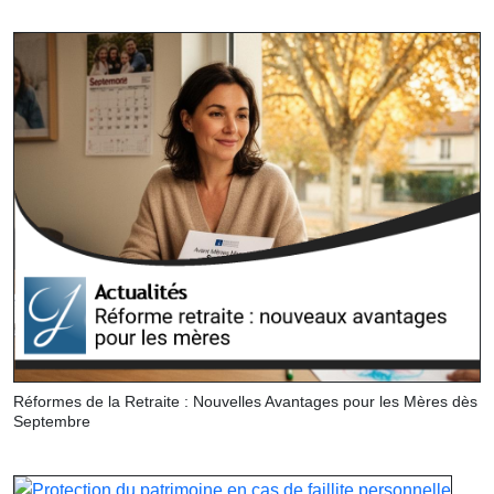
Réformes de la Retraite : Nouvelles Avantages pour les Mères dès
Septembre