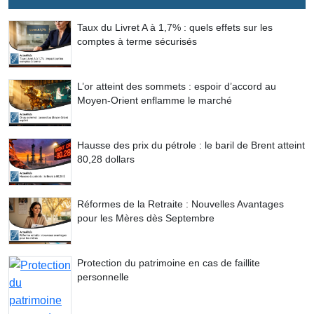
Taux du Livret A à 1,7% : quels effets sur les
comptes à terme sécurisés
L’or atteint des sommets : espoir d’accord au
Moyen-Orient enflamme le marché
Hausse des prix du pétrole : le baril de Brent atteint
80,28 dollars
Réformes de la Retraite : Nouvelles Avantages
pour les Mères dès Septembre
Protection du patrimoine en cas de faillite
personnelle