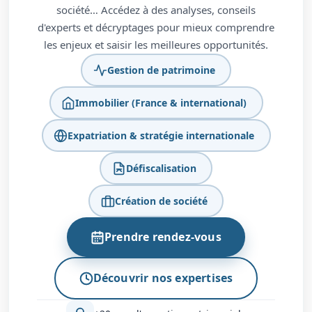
société… Accédez à des analyses, conseils
d'experts et décryptages pour mieux comprendre
les enjeux et saisir les meilleures opportunités.
Gestion de patrimoine
Immobilier (France & international)
Expatriation & stratégie internationale
Défiscalisation
Création de société
Prendre rendez-vous
Découvrir nos expertises