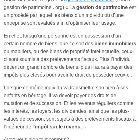
gestion de patrimoine . org) « La
gestion de patrimoine
est
un procédé par lequel les biens d’un individu ou d’une
entreprise sont évalués afin d’optimiser leur usage.
En effet, lorsqu’une personne est en possession d’un
certain nombre de biens, que ce soit des
biens immobiliers
ou mobiliers, ou des biens de propriété intellectuelle, ceux-
ci sont soumis à des prélèvements fiscaux. Plus l’individu
détient un grand nombre de biens, plus il aura à payer des
impôts plus élevés pour avoir le droit de posséder ceux-ci.
Lorsque ce même individu va transmettre son bien à ses
enfants en héritage, il va devoir payer des droits de
mutation et de succession. Et les revenus réguliers comme
les intérêts, les loyers, les dividendes, ainsi que les plus-
values de cession, sont sujets à des prélèvements fiscaux à
l’intérieur de l’
impôt sur le revenu
. »
Avez-vous bien tout compris?