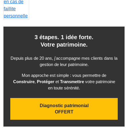
3 étapes. 1 idée forte.
Votre patrimoine.
Depuis plus de 20 ans, j'accompagne mes clients dans la
gestion de leur patrimoine.
Mon approche est simple : vous permettre de
Construire
,
Protéger
et
Transmettre
votre patrimoine
en toute sérénité.
Diagnostic patrimonial
OFFERT