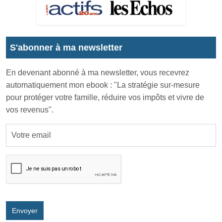
S'abonner à ma newsletter
En devenant abonné à ma newsletter, vous recevrez
automatiquement mon ebook : "La stratégie sur-mesure
pour protéger votre famille, réduire vos impôts et vivre de
vos revenus".
Envoyer