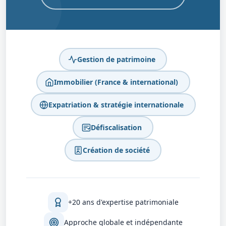
Gestion de patrimoine
Immobilier (France & international)
Expatriation & stratégie internationale
Défiscalisation
Création de société
+20 ans d'expertise patrimoniale
Approche globale et indépendante