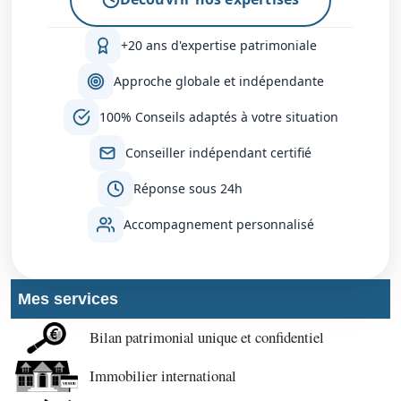
+20 ans d'expertise patrimoniale
Approche globale et indépendante
100% Conseils adaptés à votre situation
Conseiller indépendant certifié
Réponse sous 24h
Accompagnement personnalisé
Mes services
Bilan patrimonial unique et confidentiel
Immobilier international