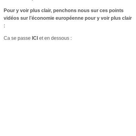
Pour y voir plus clair, penchons nous sur ces points
vidéos sur l’économie européenne pour y voir plus clair
:
Ca se passe
ICI
et en dessous :