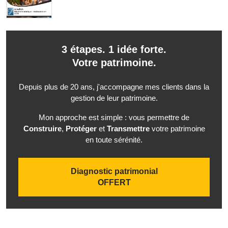
3 étapes. 1 idée forte.
Votre patrimoine.
Depuis plus de 20 ans, j'accompagne mes clients dans la
gestion de leur patrimoine.
Mon approche est simple : vous permettre de
Construire
,
Protéger
et
Transmettre
votre patrimoine
en toute sérénité.
Diagnostic patrimonial
OFFERT