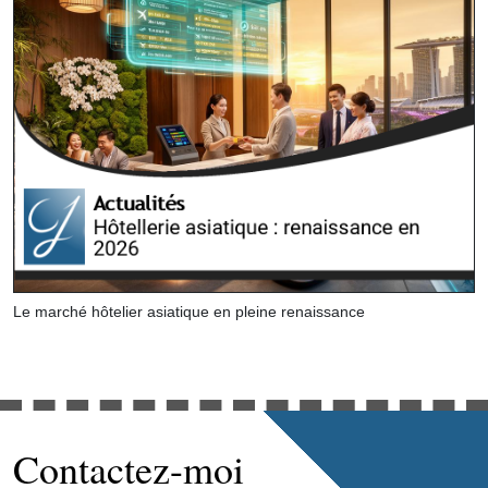
Le marché hôtelier asiatique en pleine renaissance
Contactez-moi