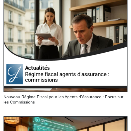
Nouveau Régime Fiscal pour les Agents d’Assurance : Focus sur
les Commissions