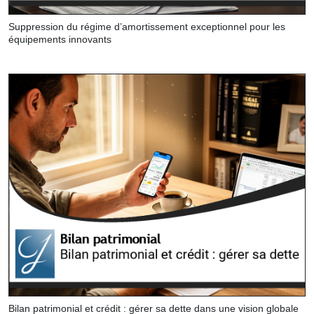
Suppression du régime d’amortissement exceptionnel pour les
équipements innovants
Bilan patrimonial et crédit : gérer sa dette dans une vision globale