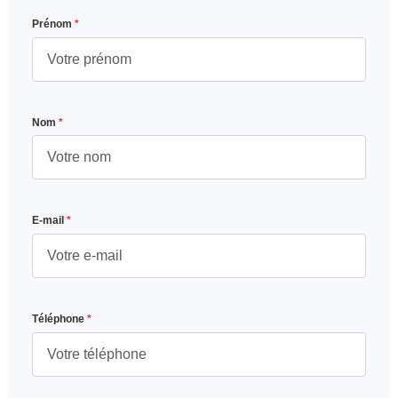
Prénom
*
Nom
*
E-mail
*
Téléphone
*