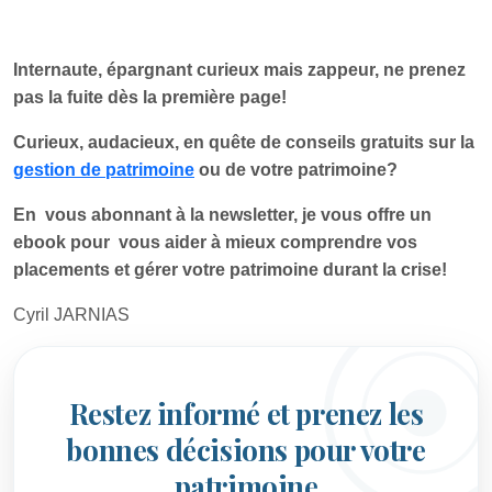
Internaute, épargnant curieux mais zappeur, ne prenez
pas la fuite dès la première page!
Curieux, audacieux, en quête de conseils gratuits sur la
gestion de patrimoine
ou de votre patrimoine?
En vous abonnant à la newsletter, je vous offre un
ebook pour vous aider à mieux comprendre vos
placements et gérer votre patrimoine durant la crise!
Cyril JARNIAS
Restez informé et prenez les
bonnes décisions pour votre
patrimoine