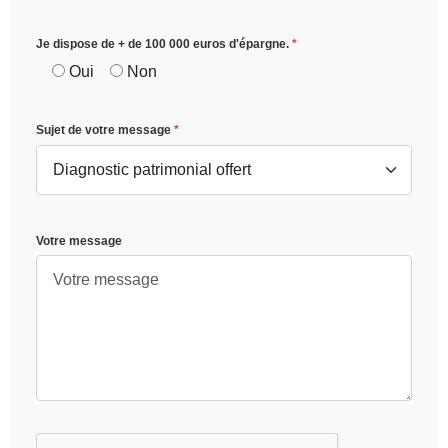
Je dispose de + de 100 000 euros d'épargne.
*
Oui
Non
Sujet de votre message
*
Votre message