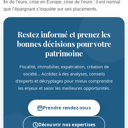
fin de l’euro, crise en Europe, crise de l’euro : il est normal
que l’épargnant s’inquiète sur ses placements.
Restez informé et prenez les
bonnes décisions pour votre
patrimoine
Fiscalité, immobilier, expatriation, création de
société… Accédez à des analyses, conseils
d'experts et décryptages pour mieux comprendre
les enjeux et saisir les meilleures opportunités.
Prendre rendez-vous
Découvrir nos expertises