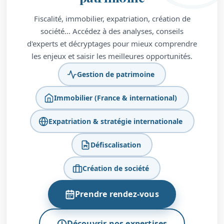
Fiscalité, immobilier, expatriation, création de
société… Accédez à des analyses, conseils
d'experts et décryptages pour mieux comprendre
les enjeux et saisir les meilleures opportunités.
Gestion de patrimoine
Immobilier (France & international)
Expatriation & stratégie internationale
Défiscalisation
Création de société
Prendre rendez-vous
Découvrir nos expertises