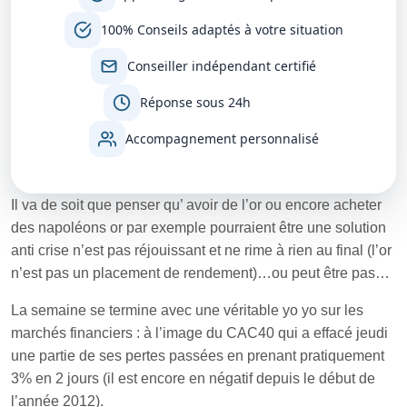
100% Conseils adaptés à votre situation
Conseiller indépendant certifié
Réponse sous 24h
Accompagnement personnalisé
Il va de soit que penser qu’ avoir de l’or ou encore acheter
des napoléons or par exemple pourraient être une solution
anti crise n’est pas réjouissant et ne rime à rien au final (l’or
n’est pas un placement de rendement)…ou peut être pas…
La semaine se termine avec une véritable yo yo sur les
marchés financiers : à l’image du CAC40 qui a effacé jeudi
une partie de ses pertes passées en prenant pratiquement
3% en 2 jours (il est encore en négatif depuis le début de
l’année 2012).