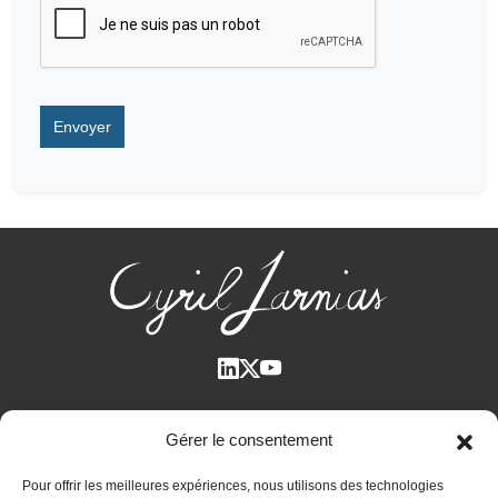
Qui suis-je ?
Gérer le consentement
Voir tous les articles
Pour offrir les meilleures expériences, nous utilisons des technologies
Plan des articles