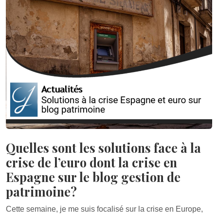
Quelles sont les solutions face à la
crise de l’euro dont la crise en
Espagne sur le blog gestion de
patrimoine?
Cette semaine, je me suis focalisé sur la crise en Europe,