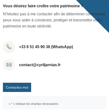
Vous désirez faire croître votre patrimoine ?
N'hésitez pas à me contacter afin de déterminer comment je
peux vous aider à construire, protéger et transmettre votre
patrimoine en toute sérénité.
+33 6 51 45 90 38 (WhatsApp)
contact@cyriljarnias.fr
Contactez-moi
«
*
» indique les champs nécessaires