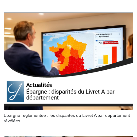
Épargne réglementée : les disparités du Livret A par département
révélées