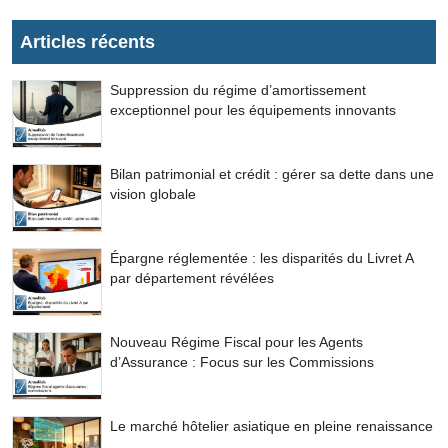
Articles récents
Suppression du régime d’amortissement
exceptionnel pour les équipements innovants
Bilan patrimonial et crédit : gérer sa dette dans une
vision globale
Épargne réglementée : les disparités du Livret A
par département révélées
Nouveau Régime Fiscal pour les Agents
d’Assurance : Focus sur les Commissions
Le marché hôtelier asiatique en pleine renaissance