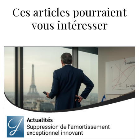
Ces articles pourraient
vous intéresser