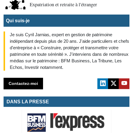
Expatriation et retraite à l'étranger
Qui suis-je
Je suis Cyril Jarnias, expert en gestion de patrimoine
indépendant depuis plus de 20 ans. J'aide particuliers et chefs
d'entreprise à « Construire, protéger et transmettre votre
patrimoine en toute sérénité ». J'interviens dans de nombreux
médias sur le patrimoine : BFM Business, La Tribune, Les
Echos, Investir notamment.
Contactez-moi
DANS LA PRESSE