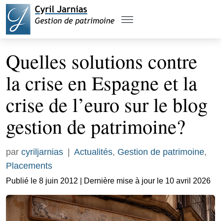
Quelles solutions contre
la crise en Espagne et la
crise de l’euro sur le blog
gestion de patrimoine?
par
cyriljarnias
|
Actualités
,
Gestion de patrimoine
,
Placements
Publié le 8 juin 2012 | Dernière mise à jour le 10 avril 2026