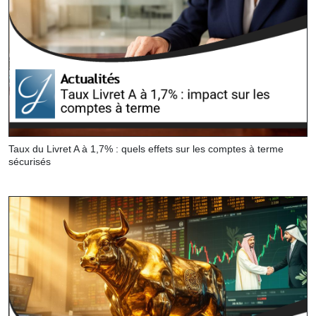
Taux du Livret A à 1,7% : quels effets sur les comptes à terme
sécurisés