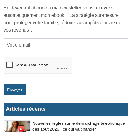
En devenant abonné à ma newsletter, vous recevrez
automatiquement mon ebook : "La stratégie sur-mesure
pour protéger votre famille, réduire vos impôts et vivre de
vos revenus".
Envoyer
Articles récents
Nouvelles règles sur le démarchage téléphonique
dès août 2026 : ce qui va changer