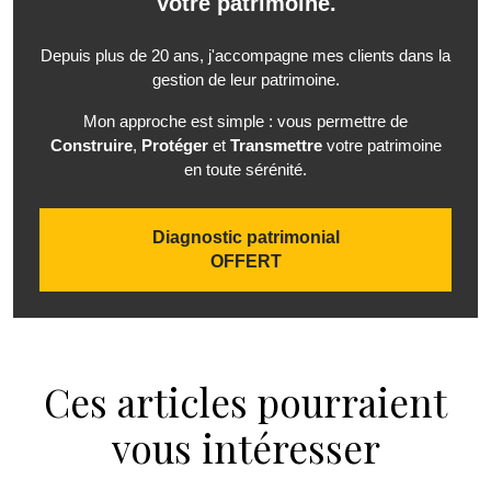
Votre patrimoine.
Depuis plus de 20 ans, j'accompagne mes clients dans la
gestion de leur patrimoine.
Mon approche est simple : vous permettre de
Construire
,
Protéger
et
Transmettre
votre patrimoine
en toute sérénité.
Diagnostic patrimonial
OFFERT
Ces articles pourraient
vous intéresser