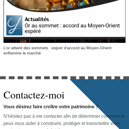
L’or atteint des sommets : espoir d’accord au Moyen-Orient
enflamme le marché
Contactez-moi
Vous désirez faire croître votre patrimoine ?
N'hésitez pas à me contacter afin de déterminer comment je
peux vous aider à construire, protéger et transmettre votre