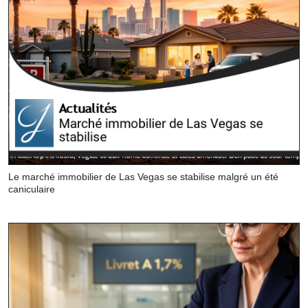
Le marché immobilier de Las Vegas se stabilise malgré un été
caniculaire