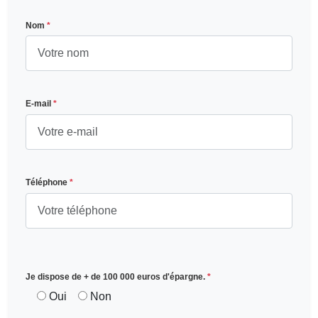
Nom
*
E-mail
*
Téléphone
*
Je dispose de + de 100 000 euros d'épargne.
*
Oui
Non