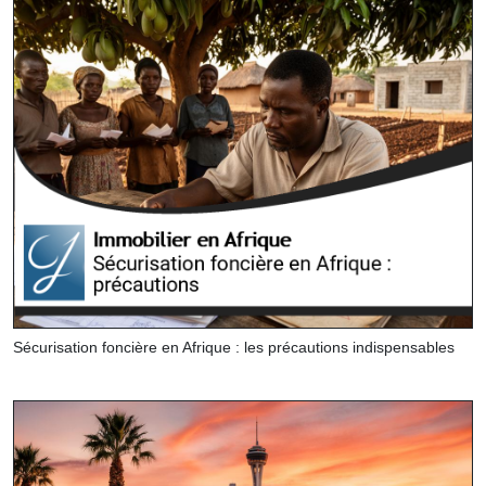
Sécurisation foncière en Afrique : les précautions indispensables