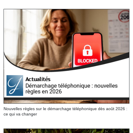
Nouvelles règles sur le démarchage téléphonique dès août 2026 :
ce qui va changer