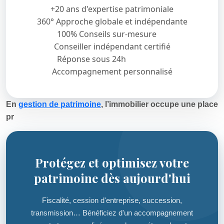
+20 ans d'expertise patrimoniale
360° Approche globale et indépendante
100% Conseils sur-mesure
Conseiller indépendant certifié
Réponse sous 24h
Accompagnement personnalisé
En
gestion de patrimoine
, l’immobilier occupe une place
pr
Protégez et optimisez votre
patrimoine dès aujourd'hui
Fiscalité, cession d'entreprise, succession,
transmission… Bénéficiez d'un accompagnement