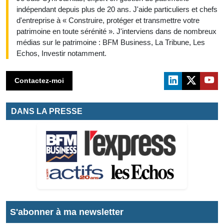
indépendant depuis plus de 20 ans. J'aide particuliers et chefs
d'entreprise à « Construire, protéger et transmettre votre
patrimoine en toute sérénité ». J'interviens dans de nombreux
médias sur le patrimoine : BFM Business, La Tribune, Les
Echos, Investir notamment.
Contactez-moi
DANS LA PRESSE
S'abonner à ma newsletter