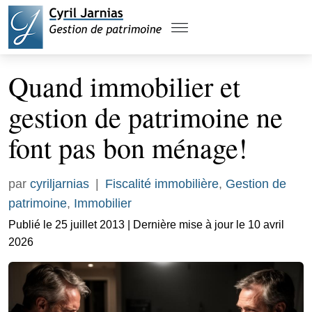
Quand immobilier et
gestion de patrimoine ne
font pas bon ménage!
par
cyriljarnias
|
Fiscalité immobilière
,
Gestion de
patrimoine
,
Immobilier
Publié le 25 juillet 2013 | Dernière mise à jour le 10 avril
2026