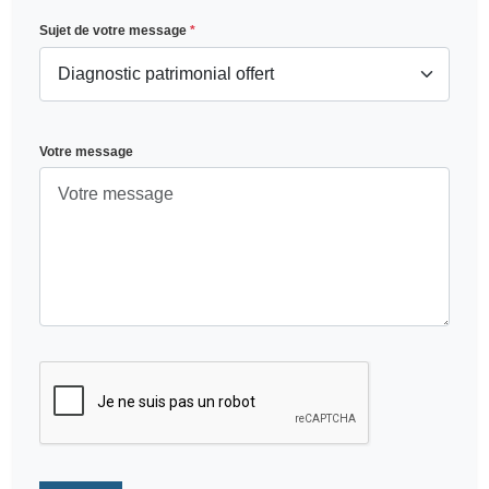
Sujet de votre message
*
Votre message