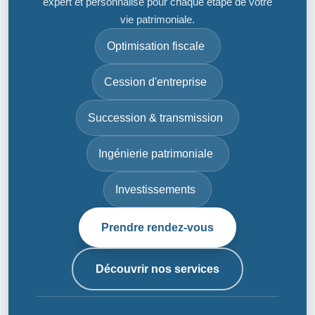
expert et personnalisé pour chaque étape de votre
vie patrimoniale.
Optimisation fiscale
Cession d'entreprise
Succession & transmission
Ingénierie patrimoniale
Investissements
Prendre rendez-vous
Découvrir nos services