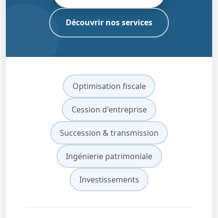
Découvrir nos services
Optimisation fiscale
Cession d'entreprise
Succession & transmission
Ingénierie patrimoniale
Investissements