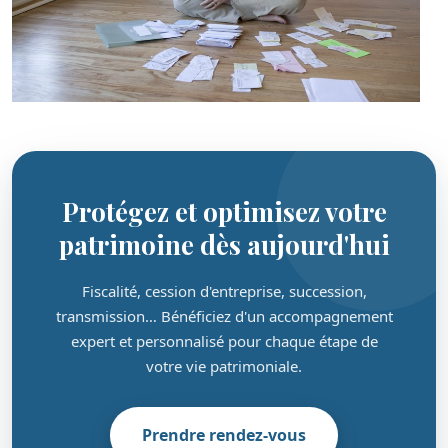
Protégez et optimisez votre
patrimoine dès aujourd'hui
Fiscalité, cession d'entreprise, succession,
transmission… Bénéficiez d'un accompagnement
expert et personnalisé pour chaque étape de
votre vie patrimoniale.
Prendre rendez-vous