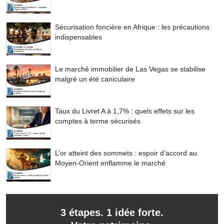
Sécurisation foncière en Afrique : les précautions
indispensables
Le marché immobilier de Las Vegas se stabilise
malgré un été caniculaire
Taux du Livret A à 1,7% : quels effets sur les
comptes à terme sécurisés
L’or atteint des sommets : espoir d’accord au
Moyen-Orient enflamme le marché
3 étapes. 1 idée forte.