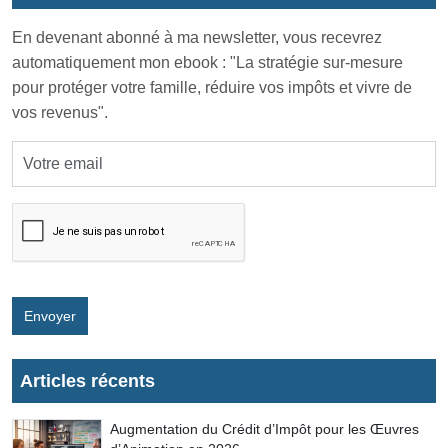
En devenant abonné à ma newsletter, vous recevrez
automatiquement mon ebook : "La stratégie sur-mesure
pour protéger votre famille, réduire vos impôts et vivre de
vos revenus".
Envoyer
Articles récents
Augmentation du Crédit d’Impôt pour les Œuvres