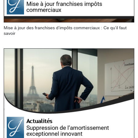
Mise à jour des franchises d’impôts commerciaux : Ce qu’il faut
savoir