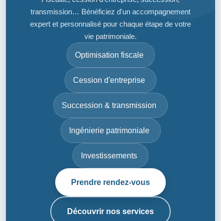
transmission… Bénéficiez d'un accompagnement
expert et personnalisé pour chaque étape de votre
vie patrimoniale.
Optimisation fiscale
Cession d'entreprise
Succession & transmission
Ingénierie patrimoniale
Investissements
Prendre rendez-vous
Découvrir nos services