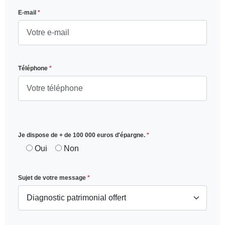
E-mail
*
Téléphone
*
Je dispose de + de 100 000 euros d'épargne.
*
Oui
Non
Sujet de votre message
*