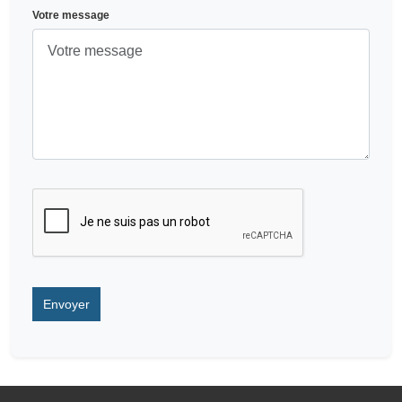
Votre message