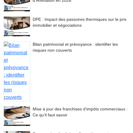
d’Animation en 2026
DPE : Impact des passoires thermiques sur le prix
immobilier et négociations
Bilan patrimonial et prévoyance : identifier les
risques non couverts
Mise à jour des franchises d’impôts commerciaux :
Ce qu’il faut savoir