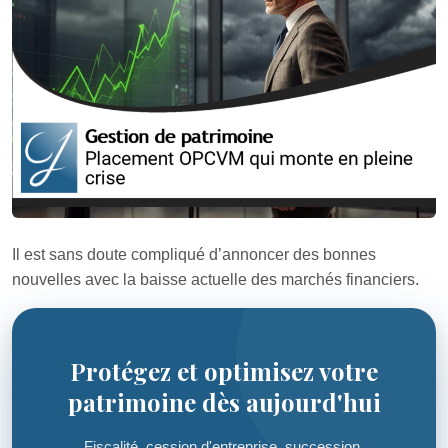
Il est sans doute compliqué d’annoncer des bonnes
nouvelles avec la baisse actuelle des marchés financiers.
Protégez et optimisez votre
patrimoine dès aujourd'hui
Fiscalité, cession d'entreprise, succession,