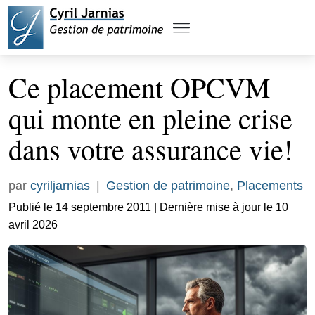
Ce placement OPCVM
qui monte en pleine crise
dans votre assurance vie!
par
cyriljarnias
|
Gestion de patrimoine
,
Placements
Publié le 14 septembre 2011 | Dernière mise à jour le 10
avril 2026