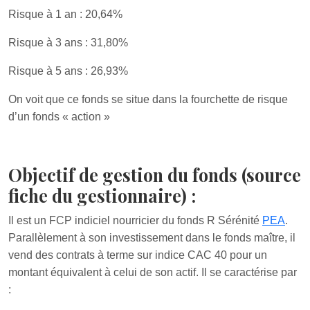
Risque à 1 an : 20,64%
Risque à 3 ans : 31,80%
Risque à 5 ans : 26,93%
On voit que ce fonds se situe dans la fourchette de risque
d’un fonds « action »
Objectif de gestion du fonds (source
fiche du gestionnaire) :
Il est un FCP indiciel nourricier du fonds R Sérénité
PEA
.
Parallèlement à son investissement dans le fonds maître, il
vend des contrats à terme sur indice CAC 40 pour un
montant équivalent à celui de son actif. Il se caractérise par
: