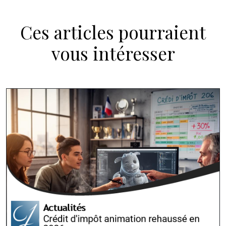
Ces articles pourraient
vous intéresser