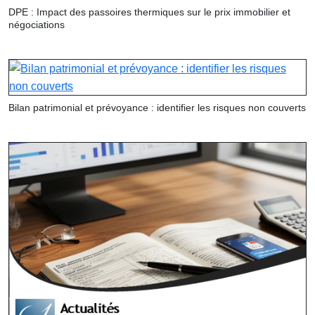
DPE : Impact des passoires thermiques sur le prix immobilier et
négociations
Bilan patrimonial et prévoyance : identifier les risques non couverts