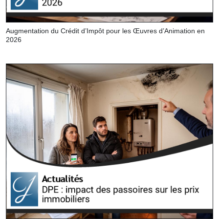
Augmentation du Crédit d’Impôt pour les Œuvres d’Animation en
2026