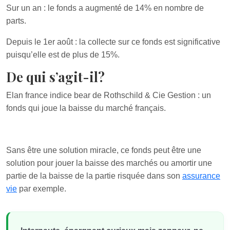
Sur un an : le fonds a augmenté de 14% en nombre de
parts.
Depuis le 1er août : la collecte sur ce fonds est significative
puisqu’elle est de plus de 15%.
De qui s’agit-il?
Elan france indice bear de Rothschild & Cie Gestion : un
fonds qui joue la baisse du marché français.
Sans être une solution miracle, ce fonds peut être une
solution pour jouer la baisse des marchés ou amortir une
partie de la baisse de la partie risquée dans son
assurance
vie
par exemple.