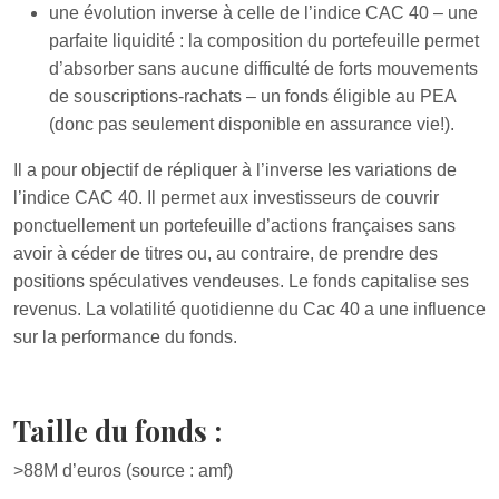
une évolution inverse à celle de l’indice CAC 40 – une
parfaite liquidité : la composition du portefeuille permet
d’absorber sans aucune difficulté de forts mouvements
de souscriptions-rachats – un fonds éligible au PEA
(donc pas seulement disponible en assurance vie!).
Il a pour objectif de répliquer à l’inverse les variations de
l’indice CAC 40. Il permet aux investisseurs de couvrir
ponctuellement un portefeuille d’actions françaises sans
avoir à céder de titres ou, au contraire, de prendre des
positions spéculatives vendeuses. Le fonds capitalise ses
revenus. La volatilité quotidienne du Cac 40 a une influence
sur la performance du fonds.
Taille du fonds :
>88M d’euros (source : amf)