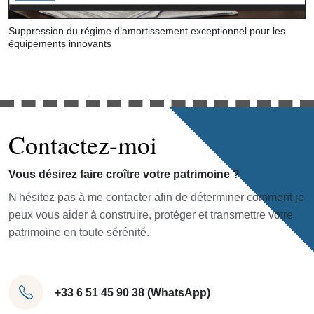
Suppression du régime d’amortissement exceptionnel pour les
équipements innovants
Contactez-moi
Vous désirez faire croître votre patrimoine ?
N'hésitez pas à me contacter afin de déterminer comment je
peux vous aider à construire, protéger et transmettre votre
patrimoine en toute sérénité.
+33 6 51 45 90 38 (WhatsApp)