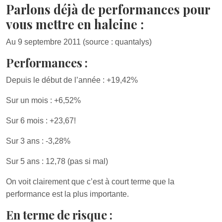
Parlons déjà de performances pour
vous mettre en haleine :
Au 9 septembre 2011 (source : quantalys)
Performances :
Depuis le début de l’année : +19,42%
Sur un mois : +6,52%
Sur 6 mois : +23,67!
Sur 3 ans : -3,28%
Sur 5 ans : 12,78 (pas si mal)
On voit clairement que c’est à court terme que la
performance est la plus importante.
En terme de risque :