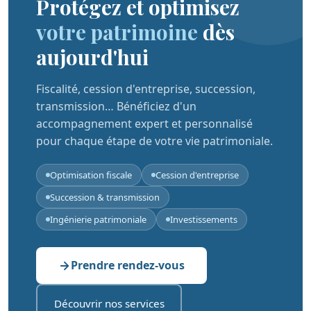
Protégez et optimisez
votre patrimoine
dès
aujourd'hui
Fiscalité, cession d'entreprise, succession,
transmission… Bénéficiez d'un
accompagnement expert et personnalisé
pour chaque étape de votre vie patrimoniale.
Optimisation fiscale
Cession d'entreprise
Succession & transmission
Ingénierie patrimoniale
Investissements
Prendre rendez-vous
Découvrir nos services