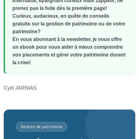
Internaute, épargnant curieux mais zappeur, ne
prenez pas la fuite dès la première page!
Curieux, audacieux, en quête de conseils
gratuits sur la gestion de patrimoine ou de votre
patrimoine?
En vous abonnant à la newsletter, je vous offre
un ebook pour vous aider à mieux comprendre
vos placements et gérer votre patrimoine durant
la crise!
Cyril JARNIAS
Gestion de patrimoine