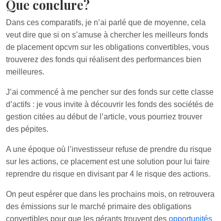
Que conclure?
Dans ces comparatifs, je n’ai parlé que de moyenne, cela
veut dire que si on s’amuse à chercher les meilleurs fonds
de placement opcvm sur les obligations convertibles, vous
trouverez des fonds qui réalisent des performances bien
meilleures.
J’ai commencé à me pencher sur des fonds sur cette classe
d’actifs : je vous invite à découvrir les fonds des sociétés de
gestion citées au début de l’article, vous pourriez trouver
des pépites.
A une époque où l’investisseur refuse de prendre du risque
sur les actions, ce placement est une solution pour lui faire
reprendre du risque en divisant par 4 le risque des actions.
On peut espérer que dans les prochains mois, on retrouvera
des émissions sur le marché primaire des obligations
convertibles pour que les gérants trouvent des
opportunités