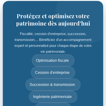
Protégez et optimisez votre
patrimoine dès aujourd'hui
Fiscalité, cession d'entreprise, succession,
transmission… Bénéficiez d'un accompagnement
expert et personnalisé pour chaque étape de votre
vie patrimoniale.
Optimisation fiscale
Cession d'entreprise
Succession & transmission
Ingénierie patrimoniale