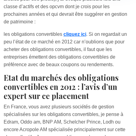
classe d’actifs et des opcvm dont je crois pour les
prochaines années et qui devrait être suggérer en gestion
de patrimoine :
les obligations convertibles
cliquez ici
. Si on regardait un
peu l’état de ce marché en 2012 car n’oublions que pour
acheter des obligations convertibles, il faut que les
entreprises émettent des obligations convertibles de
préférence avec de beaux coupons ou rendements.
Etat du marchés des obligations
convertibles en 2012 : l’avis d’un
expert sur ce placement
En France, vous avez plusieurs sociétés de gestion
spécialisées sur les obligations convertibles, je pense à
Edram, Oddo am, BNP AM, Schelcher Prince, Lodh ou
encore Acropole AM spécialisée principalement sur cette