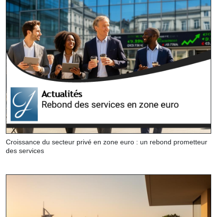
Croissance du secteur privé en zone euro : un rebond prometteur
des services