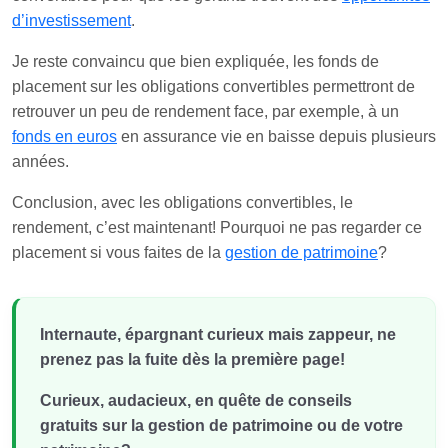
d’investissement
.
Je reste convaincu que bien expliquée, les fonds de
placement sur les obligations convertibles permettront de
retrouver un peu de rendement face, par exemple, à un
fonds en euros
en assurance vie en baisse depuis plusieurs
années.
Conclusion, avec les obligations convertibles, le
rendement, c’est maintenant! Pourquoi ne pas regarder ce
placement si vous faites de la
gestion de patrimoine
?
Internaute, épargnant curieux mais zappeur, ne
prenez pas la fuite dès la première page!
Curieux, audacieux, en quête de conseils
gratuits sur la gestion de patrimoine ou de votre