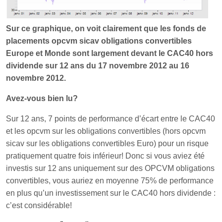
Sur ce graphique, on voit clairement que les fonds de
placements opcvm sicav obligations convertibles
Europe et Monde sont largement devant le CAC40 hors
dividende sur 12 ans du 17 novembre 2012 au 16
novembre 2012.
Avez-vous bien lu?
Sur 12 ans, 7 points de performance d’écart entre le CAC40
et les opcvm sur les obligations convertibles (hors opcvm
sicav sur les obligations convertibles Euro) pour un risque
pratiquement quatre fois inférieur! Donc si vous aviez été
investis sur 12 ans uniquement sur des OPCVM obligations
convertibles, vous auriez en moyenne 75% de performance
en plus qu’un investissement sur le CAC40 hors dividende :
c’est considérable!