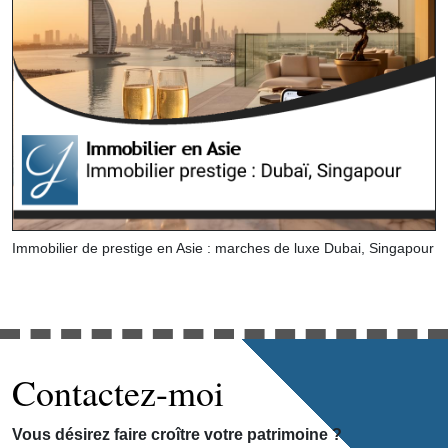
Immobilier de prestige en Asie : marches de luxe Dubai, Singapour
Contactez-moi
Vous désirez faire croître votre patrimoine ?