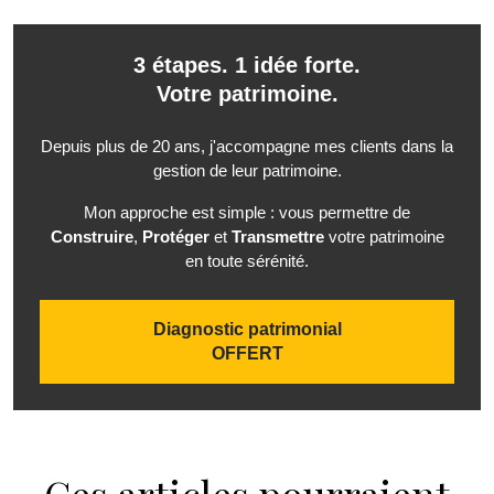
3 étapes. 1 idée forte.
Votre patrimoine.
Depuis plus de 20 ans, j'accompagne mes clients dans la
gestion de leur patrimoine.
Mon approche est simple : vous permettre de
Construire
,
Protéger
et
Transmettre
votre patrimoine
en toute sérénité.
Diagnostic patrimonial
OFFERT