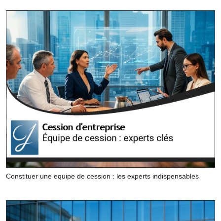
Constituer une equipe de cession : les experts indispensables