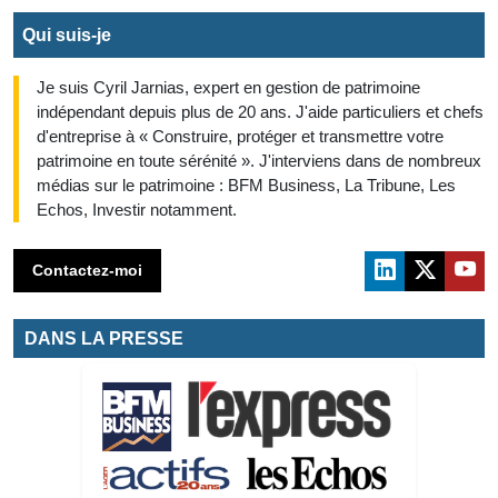
Qui suis-je
Je suis Cyril Jarnias, expert en gestion de patrimoine
indépendant depuis plus de 20 ans. J'aide particuliers et chefs
d'entreprise à « Construire, protéger et transmettre votre
patrimoine en toute sérénité ». J'interviens dans de nombreux
médias sur le patrimoine : BFM Business, La Tribune, Les
Echos, Investir notamment.
Contactez-moi
DANS LA PRESSE