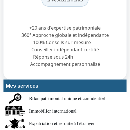
+20 ans d'expertise patrimoniale
360° Approche globale et indépendante
100% Conseils sur-mesure
Conseiller indépendant certifié
Réponse sous 24h
Accompagnement personnalisé
Mes services
Bilan patrimonial unique et confidentiel
Immobilier international
Expatriation et retraite à l'étranger