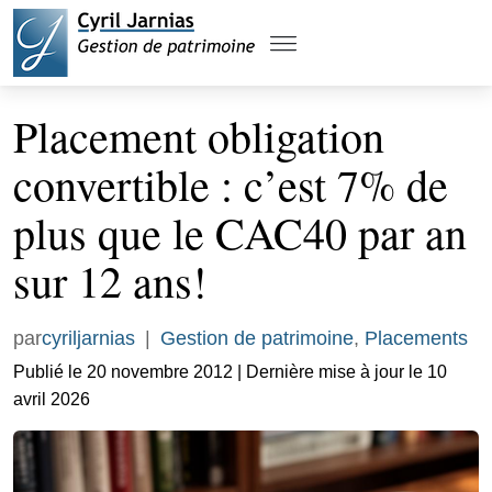
Placement obligation
convertible : c’est 7% de
plus que le CAC40 par an
sur 12 ans!
par
cyriljarnias
|
Gestion de patrimoine
,
Placements
Publié le 20 novembre 2012 | Dernière mise à jour le 10
avril 2026