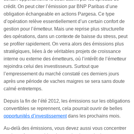
crédit. On peut citer l’émission par BNP Paribas d’une
obligation échangeable en actions Pargesa. Ce type
d’opération relève essentiellement d’un certain confort de
gestion pour l’émetteur. Mais une reprise plus structurelle
des opérations, dans un contexte de baisse du stress, peut
se profiler rapidement. On verra alors des émissions plus
stratégiques, liées à de véritables projets de croissance
interne ou externe des émetteurs, où l’intérêt de l’émetteur
rejoindra celui des investisseurs. Surtout que
l’empressement du marché constaté ces derniers jours
après une période de vaches maigres se sera sans doute
calmé entretemps.
Depuis la fin de l’été 2012, les émissions sur les obligations
convertibles se reprennent, cela pourrait ouvrir de belles
opportunités d’investissement
dans les prochains mois.
Au-delà des émissions, vous devez aussi vous concentrer