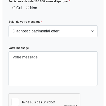
Je dispose de + de 100 000 euros d'épargne.
*
Oui
Non
Sujet de votre message
*
Votre message