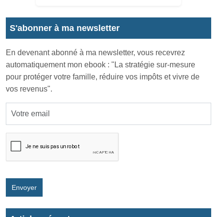
S'abonner à ma newsletter
En devenant abonné à ma newsletter, vous recevrez
automatiquement mon ebook : "La stratégie sur-mesure
pour protéger votre famille, réduire vos impôts et vivre de
vos revenus".
Envoyer