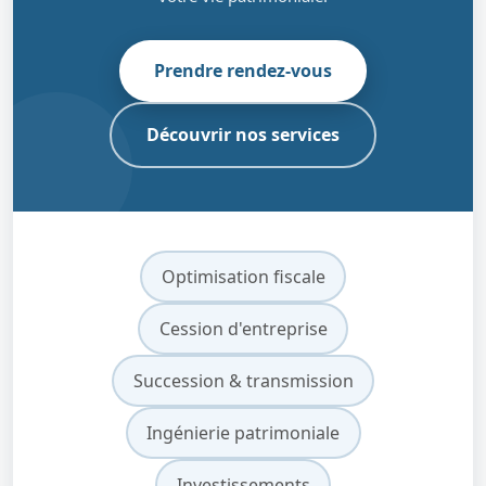
Prendre rendez-vous
Découvrir nos services
Optimisation fiscale
Cession d'entreprise
Succession & transmission
Ingénierie patrimoniale
Investissements