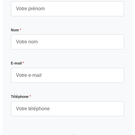
Nom
*
E-mail
*
Téléphone
*