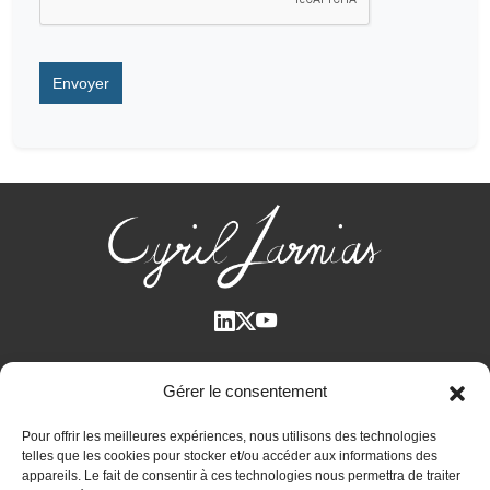
Qui suis-je ?
Gérer le consentement
Voir tous les articles
Pour offrir les meilleures expériences, nous utilisons des technologies
Plan des articles
telles que les cookies pour stocker et/ou accéder aux informations des
Cyril Jarnias dans la Presse
appareils. Le fait de consentir à ces technologies nous permettra de traiter