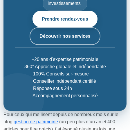
Investissements
Prendre rendez-vous
Découvrir nos services
+20 ans d'expertise patrimoniale
360° Approche globale et indépendante
100% Conseils sur-mesure
Conseiller indépendant certifié
Réponse sous 24h
Accompagnement personnalisé
Pour ceux qui me lisent depuis de nombreux mois sur le
blog
gestion de patrimoine
(un peu plus d’un an et 400
articles pour être précis), j’ai évoqué plusieurs fois une