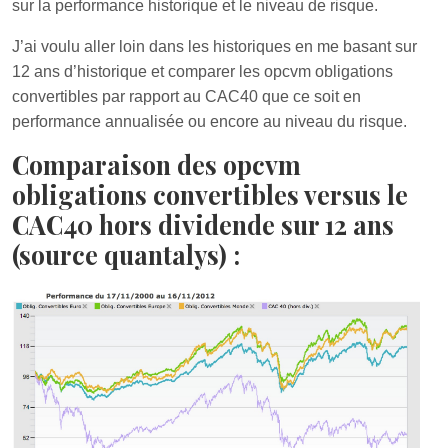
sur la performance historique et le niveau de risque.
J’ai voulu aller loin dans les historiques en me basant sur
12 ans d’historique et comparer les opcvm obligations
convertibles par rapport au CAC40 que ce soit en
performance annualisée ou encore au niveau du risque.
Comparaison des opcvm
obligations convertibles versus le
CAC40 hors dividende sur 12 ans
(source quantalys) :