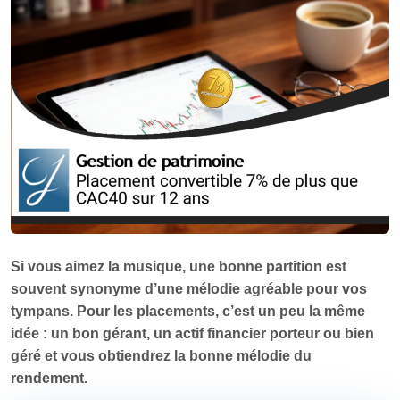
Si vous aimez la musique, une bonne partition est
souvent synonyme d’une mélodie agréable pour vos
tympans. Pour les placements, c’est un peu la même
idée : un bon gérant, un actif financier porteur ou bien
géré et vous obtiendrez la bonne mélodie du
rendement.