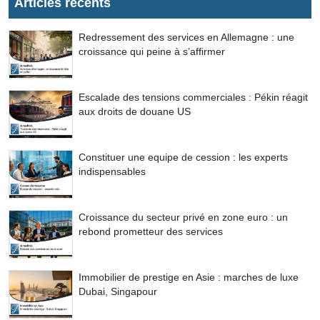
Articles récents
Redressement des services en Allemagne : une
croissance qui peine à s’affirmer
Escalade des tensions commerciales : Pékin réagit
aux droits de douane US
Constituer une equipe de cession : les experts
indispensables
Croissance du secteur privé en zone euro : un
rebond prometteur des services
Immobilier de prestige en Asie : marches de luxe
Dubai, Singapour