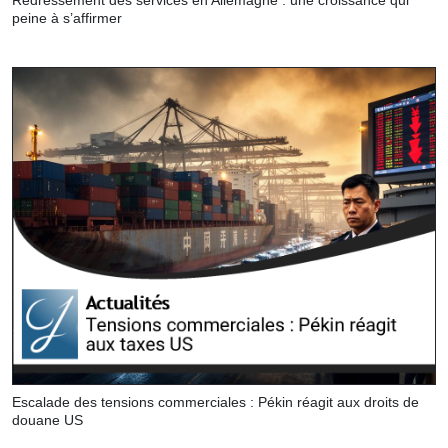
peine à s’affirmer
Escalade des tensions commerciales : Pékin réagit aux droits de
douane US