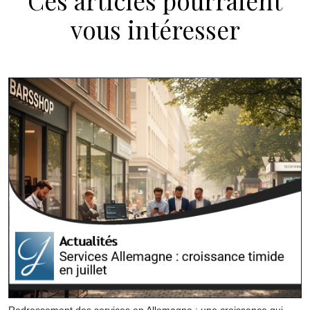
Ces articles pourraient
vous intéresser
Redressement des services en Allemagne : une croissance qui