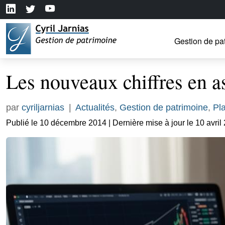
Gestion de pa
Les nouveaux chiffres en a
par
cyriljarnias
|
Actualités
,
Gestion de patrimoine
,
Pl
Publié le 10 décembre 2014 | Dernière mise à jour le 10 avril