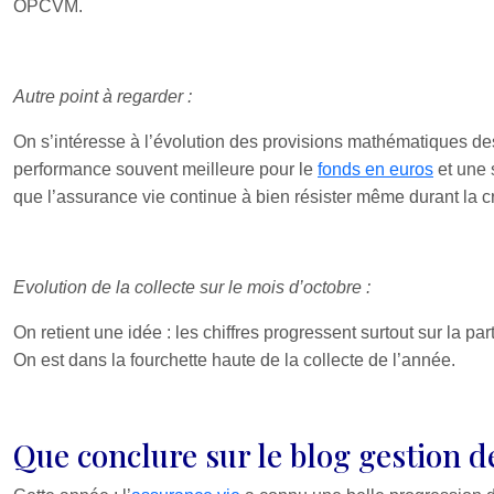
OPCVM.
Autre point à regarder :
On s’intéresse à l’évolution des provisions mathématiques 
performance souvent meilleure pour le
fonds en euros
et une 
que l’assurance vie continue à bien résister même durant la cr
Evolution de la collecte sur le mois d’octobre :
On retient une idée : les chiffres progressent surtout sur la 
On est dans la fourchette haute de la collecte de l’année.
Que conclure sur le blog gestion 