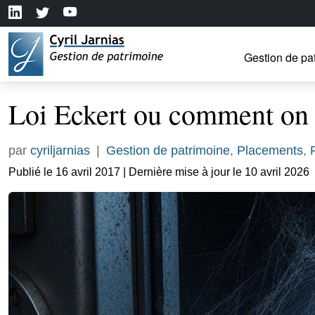
Gestion de pa
Loi Eckert ou comment on 
par
cyriljarnias
|
Gestion de patrimoine
,
Placements
,
Publié le 16 avril 2017 | Dernière mise à jour le 10 avril 2026